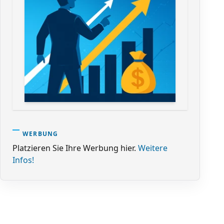
WERBUNG
Platzieren Sie Ihre Werbung hier.
Weitere
Infos!