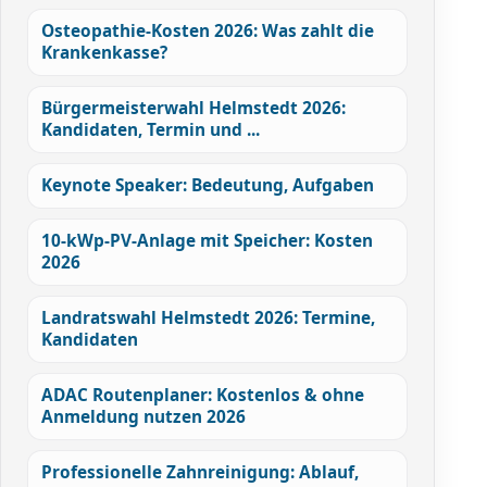
Osteopathie-Kosten 2026: Was zahlt die
Krankenkasse?
Bürgermeisterwahl Helmstedt 2026:
Kandidaten, Termin und ...
Keynote Speaker: Bedeutung, Aufgaben
10-kWp-PV-Anlage mit Speicher: Kosten
2026
Landratswahl Helmstedt 2026: Termine,
Kandidaten
ADAC Routenplaner: Kostenlos & ohne
Anmeldung nutzen 2026
Professionelle Zahnreinigung: Ablauf,