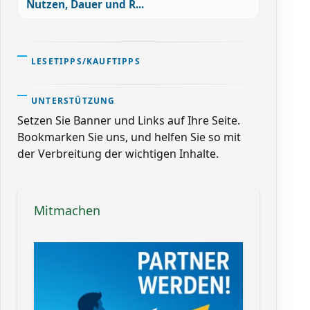
Nutzen, Dauer und R...
LESETIPPS/KAUFTIPPS
UNTERSTÜTZUNG
Setzen Sie Banner und Links auf Ihre Seite.
Bookmarken Sie uns, und helfen Sie so mit
der Verbreitung der wichtigen Inhalte.
Mitmachen