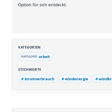
Option für sich entdeckt.
KATEGORIEN
arbeit
STICHWORTE
stromverbrauch
windenergie
windkr