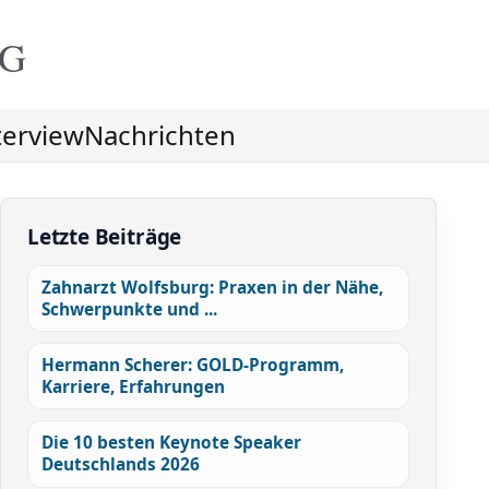
NG
terview
Nachrichten
Letzte Beiträge
Zahnarzt Wolfsburg: Praxen in der Nähe,
Schwerpunkte und ...
Hermann Scherer: GOLD-Programm,
Karriere, Erfahrungen
Die 10 besten Keynote Speaker
Deutschlands 2026