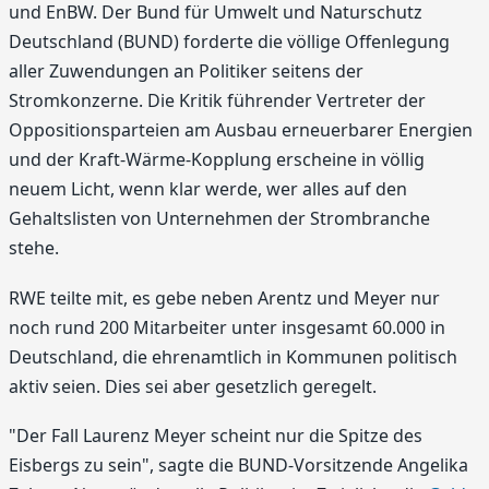
und EnBW. Der Bund für Umwelt und Naturschutz
Deutschland (BUND) forderte die völlige Offenlegung
aller Zuwendungen an Politiker seitens der
Stromkonzerne. Die Kritik führender Vertreter der
Oppositionsparteien am Ausbau erneuerbarer Energien
und der Kraft-Wärme-Kopplung erscheine in völlig
neuem Licht, wenn klar werde, wer alles auf den
Gehaltslisten von Unternehmen der Strombranche
stehe.
RWE teilte mit, es gebe neben Arentz und Meyer nur
noch rund 200 Mitarbeiter unter insgesamt 60.000 in
Deutschland, die ehrenamtlich in Kommunen politisch
aktiv seien. Dies sei aber gesetzlich geregelt.
"Der Fall Laurenz Meyer scheint nur die Spitze des
Eisbergs zu sein", sagte die BUND-Vorsitzende Angelika