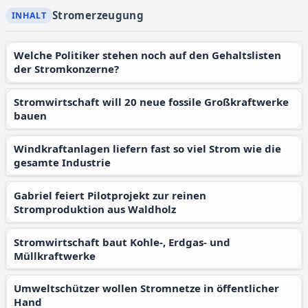
Stromerzeugung
Welche Politiker stehen noch auf den Gehaltslisten
der Stromkonzerne?
Stromwirtschaft will 20 neue fossile Großkraftwerke
bauen
Windkraftanlagen liefern fast so viel Strom wie die
gesamte Industrie
Gabriel feiert Pilotprojekt zur reinen
Stromproduktion aus Waldholz
Stromwirtschaft baut Kohle-, Erdgas- und
Müllkraftwerke
Umweltschützer wollen Stromnetze in öffentlicher
Hand