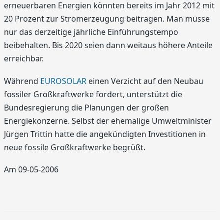
erneuerbaren Energien könnten bereits im Jahr 2012 mit
20 Prozent zur Stromerzeugung beitragen. Man müsse
nur das derzeitige jährliche Einführungstempo
beibehalten. Bis 2020 seien dann weitaus höhere Anteile
erreichbar.
Während
EUROSOLAR
einen Verzicht auf den Neubau
fossiler Großkraftwerke fordert, unterstützt die
Bundesregierung die Planungen der großen
Energiekonzerne. Selbst der ehemalige Umweltminister
Jürgen Trittin hatte die angekündigten Investitionen in
neue fossile Großkraftwerke begrüßt.
Am 09-05-2006