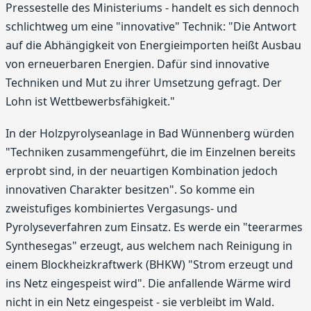
Pressestelle des Ministeriums - handelt es sich dennoch
schlichtweg um eine "innovative" Technik: "Die Antwort
auf die Abhängigkeit von Energieimporten heißt Ausbau
von erneuerbaren Energien. Dafür sind innovative
Techniken und Mut zu ihrer Umsetzung gefragt. Der
Lohn ist Wettbewerbsfähigkeit."
In der Holzpyrolyseanlage in Bad Wünnenberg würden
"Techniken zusammengeführt, die im Einzelnen bereits
erprobt sind, in der neuartigen Kombination jedoch
innovativen Charakter besitzen". So komme ein
zweistufiges kombiniertes Vergasungs- und
Pyrolyseverfahren zum Einsatz. Es werde ein "teerarmes
Synthesegas" erzeugt, aus welchem nach Reinigung in
einem Blockheizkraftwerk (BHKW) "Strom erzeugt und
ins Netz eingespeist wird". Die anfallende Wärme wird
nicht in ein Netz eingespeist - sie verbleibt im Wald.