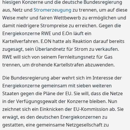
hiesigen Konzerne und die deutsche Bundesregierung
aus, Netz und
Stromerzeugung
zu trennen, um auf diese
Weise mehr und fairen Wettbewerb zu ermöglichen und
damit niedrigere Strompreise zu erreichen. Gegen die
Energiekonzerne RWE und E.On läuft ein
Kartellverfahren. E.ON hatte als Reaktion darauf bereits
zugesagt, sein Überlandnetz für Strom zu verkaufen.
RWE will sich von seinem Fernleitungsnetz für Gas
trennen, um drohende Kartellstrafen abzuwenden.
Die Bundesregierung aber wehrt sich im Interesse der
Energiekonzerne gemeinsam mit sieben weiteren
Staaten gegen die Pläne der EU. Sie will, dass die Netze
in der Verfügungsgewalt der Konzerne bleiben. Nun
zeichnet sich ein Einknicken der EU-Kommission ab. Sie
erwägt, es den deutschen Energiekonzernen zu
gestatten, eine gemeinsame Netzgesellschaft zu