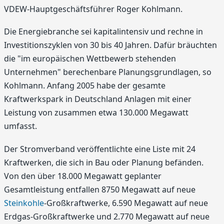
VDEW-Hauptgeschäftsführer Roger Kohlmann.
Die Energiebranche sei kapitalintensiv und rechne in
Investitionszyklen von 30 bis 40 Jahren. Dafür bräuchten
die "im europäischen Wettbewerb stehenden
Unternehmen" berechenbare Planungsgrundlagen, so
Kohlmann. Anfang 2005 habe der gesamte
Kraftwerkspark in Deutschland Anlagen mit einer
Leistung von zusammen etwa 130.000 Megawatt
umfasst.
Der Stromverband veröffentlichte eine Liste mit 24
Kraftwerken, die sich in Bau oder Planung befänden.
Von den über 18.000 Megawatt geplanter
Gesamtleistung entfallen 8750 Megawatt auf neue
Steinkohle
-Großkraftwerke, 6.590 Megawatt auf neue
Erdgas-Großkraftwerke und 2.770 Megawatt auf neue