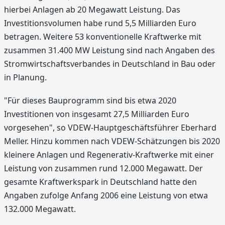
hierbei Anlagen ab 20 Megawatt Leistung. Das
Investitionsvolumen habe rund 5,5 Milliarden Euro
betragen. Weitere 53 konventionelle Kraftwerke mit
zusammen 31.400 MW Leistung sind nach Angaben des
Stromwirtschaftsverbandes in Deutschland in Bau oder
in Planung.
"Für dieses Bauprogramm sind bis etwa 2020
Investitionen von insgesamt 27,5 Milliarden Euro
vorgesehen", so VDEW-Hauptgeschäftsführer Eberhard
Meller. Hinzu kommen nach VDEW-Schätzungen bis 2020
kleinere Anlagen und Regenerativ-Kraftwerke mit einer
Leistung von zusammen rund 12.000 Megawatt. Der
gesamte Kraftwerkspark in Deutschland hatte den
Angaben zufolge Anfang 2006 eine Leistung von etwa
132.000 Megawatt.