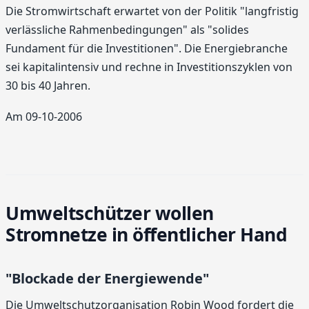
Die Stromwirtschaft erwartet von der Politik "langfristig
verlässliche Rahmenbedingungen" als "solides
Fundament für die Investitionen". Die Energiebranche
sei kapitalintensiv und rechne in Investitionszyklen von
30 bis 40 Jahren.
Am 09-10-2006
Umweltschützer wollen
Stromnetze in öffentlicher Hand
"Blockade der Energiewende"
Die Umweltschutzorganisation Robin Wood fordert die