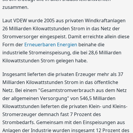
zusammen.
Laut VDEW wurde 2005 aus privaten Windkraftanlagen
26 Milliarden Kilowattstunden Strom in das Netz der
Stromversorger eingespeist. Damit erreichte allein diese
Form der
Erneuerbaren Energien
beinahe die
industrielle Stromeinspeisung, die bei 28,6 Milliarden
Kilowattstunden Strom gelegen habe.
Insgesamt lieferten die privaten Erzeuger mehr als 37
Milliarden Kilowattstunden Strom in das öffentliche
Netz. Bei einem "Gesamtstromverbrauch aus dem Netz
der allgemeinen Versorgung" von 546,5 Milliarden
Kilowattstunden lieferten die privaten Klein- und Kleins-
Stromerzeuger demnach fast 7 Prozent des
Strombedarfs. Gemeinsam mit den Einspeisungen aus
Anlagen der Industrie wurden insgesamt 12 Prozent des