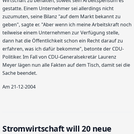
Wirtschaft zu behalten, soweit sein Arbeitspensum es
gestatte. Einem Unternehmer sei allerdings nicht
zuzumuten, seine Bilanz "auf dem Markt bekannt zu
geben", sagte er. "Aber wenn ich meine Arbeitskraft noch
teilweise einem Unternehmen zur Verfügung stelle,
dann hat die Öffentlichkeit schon ein Recht darauf zu
erfahren, was ich dafür bekomme", betonte der CDU-
Politiker. Im Fall von CDU-Generalsekretär Laurenz
Meyer lägen nun alle Fakten auf dem Tisch, damit sei die
Sache beendet.
Am 21-12-2004
Stromwirtschaft will 20 neue