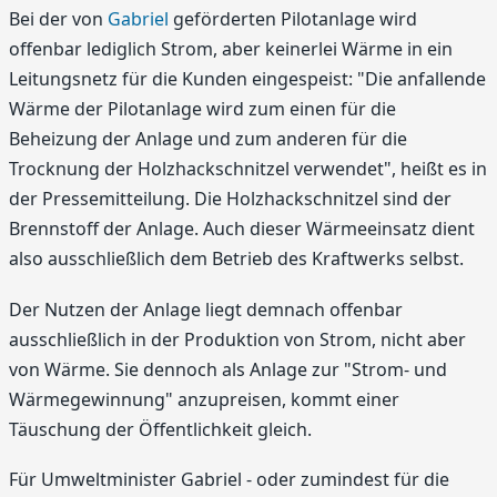
Bei der von
Gabriel
geförderten Pilotanlage wird
offenbar lediglich Strom, aber keinerlei Wärme in ein
Leitungsnetz für die Kunden eingespeist: "Die anfallende
Wärme der Pilotanlage wird zum einen für die
Beheizung der Anlage und zum anderen für die
Trocknung der Holzhackschnitzel verwendet", heißt es in
der Pressemitteilung. Die Holzhackschnitzel sind der
Brennstoff der Anlage. Auch dieser Wärmeeinsatz dient
also ausschließlich dem Betrieb des Kraftwerks selbst.
Der Nutzen der Anlage liegt demnach offenbar
ausschließlich in der Produktion von Strom, nicht aber
von Wärme. Sie dennoch als Anlage zur "Strom- und
Wärmegewinnung" anzupreisen, kommt einer
Täuschung der Öffentlichkeit gleich.
Für Umweltminister Gabriel - oder zumindest für die