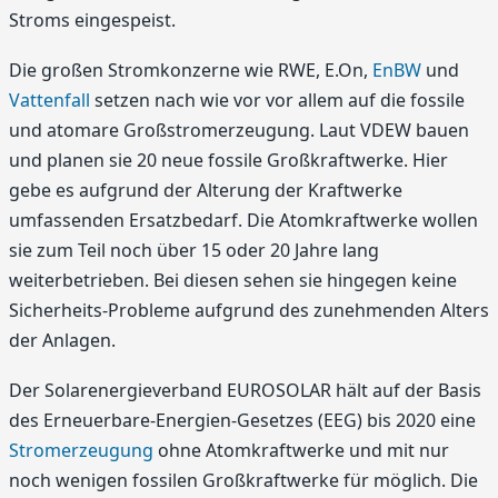
Stroms eingespeist.
Die großen Stromkonzerne wie RWE, E.On,
EnBW
und
Vattenfall
setzen nach wie vor vor allem auf die fossile
und atomare Großstromerzeugung. Laut VDEW bauen
und planen sie 20 neue fossile Großkraftwerke. Hier
gebe es aufgrund der Alterung der Kraftwerke
umfassenden Ersatzbedarf. Die Atomkraftwerke wollen
sie zum Teil noch über 15 oder 20 Jahre lang
weiterbetrieben. Bei diesen sehen sie hingegen keine
Sicherheits-Probleme aufgrund des zunehmenden Alters
der Anlagen.
Der Solarenergieverband EUROSOLAR hält auf der Basis
des Erneuerbare-Energien-Gesetzes (EEG) bis 2020 eine
Stromerzeugung
ohne Atomkraftwerke und mit nur
noch wenigen fossilen Großkraftwerke für möglich. Die