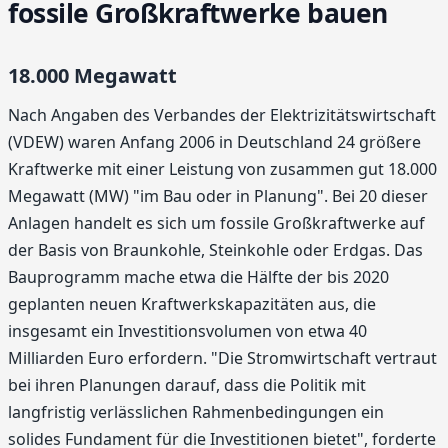
fossile Großkraftwerke bauen
18.000 Megawatt
Nach Angaben des Verbandes der Elektrizitätswirtschaft
(VDEW) waren Anfang 2006 in Deutschland 24 größere
Kraftwerke mit einer Leistung von zusammen gut 18.000
Megawatt (MW) "im Bau oder in Planung". Bei 20 dieser
Anlagen handelt es sich um fossile Großkraftwerke auf
der Basis von Braunkohle, Steinkohle oder Erdgas. Das
Bauprogramm mache etwa die Hälfte der bis 2020
geplanten neuen Kraftwerkskapazitäten aus, die
insgesamt ein Investitionsvolumen von etwa 40
Milliarden Euro erfordern. "Die Stromwirtschaft vertraut
bei ihren Planungen darauf, dass die Politik mit
langfristig verlässlichen Rahmenbedingungen ein
solides Fundament für die Investitionen bietet", forderte