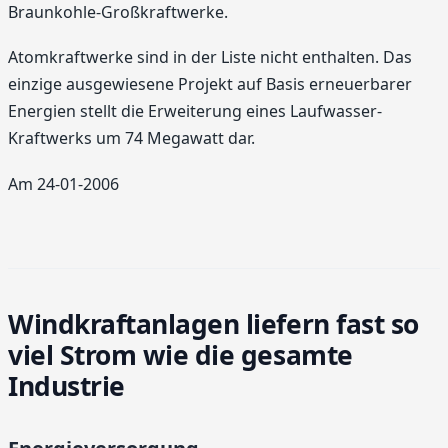
Braunkohle-Großkraftwerke.
Atomkraftwerke sind in der Liste nicht enthalten. Das
einzige ausgewiesene Projekt auf Basis erneuerbarer
Energien stellt die Erweiterung eines Laufwasser-
Kraftwerks um 74 Megawatt dar.
Am 24-01-2006
Windkraftanlagen liefern fast so
viel Strom wie die gesamte
Industrie