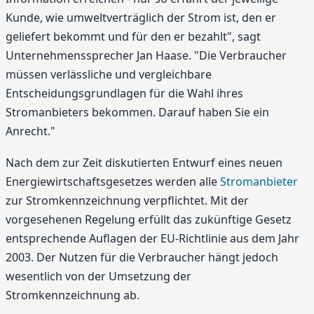
Kunde, wie umweltverträglich der Strom ist, den er
geliefert bekommt und für den er bezahlt", sagt
Unternehmenssprecher Jan Haase. "Die Verbraucher
müssen verlässliche und vergleichbare
Entscheidungsgrundlagen für die Wahl ihres
Stromanbieters bekommen. Darauf haben Sie ein
Anrecht."
Nach dem zur Zeit diskutierten Entwurf eines neuen
Energiewirtschaftsgesetzes werden alle
Stromanbieter
zur Stromkennzeichnung verpflichtet. Mit der
vorgesehenen Regelung erfüllt das zukünftige Gesetz
entsprechende Auflagen der EU-Richtlinie aus dem Jahr
2003. Der Nutzen für die Verbraucher hängt jedoch
wesentlich von der Umsetzung der
Stromkennzeichnung ab.