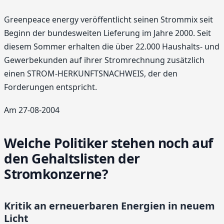
Greenpeace energy veröffentlicht seinen Strommix seit
Beginn der bundesweiten Lieferung im Jahre 2000. Seit
diesem Sommer erhalten die über 22.000 Haushalts- und
Gewerbekunden auf ihrer Stromrechnung zusätzlich
einen STROM-HERKUNFTSNACHWEIS, der den
Forderungen entspricht.
Am 27-08-2004
Welche Politiker stehen noch auf
den Gehaltslisten der
Stromkonzerne?
Kritik an erneuerbaren Energien in neuem
Licht