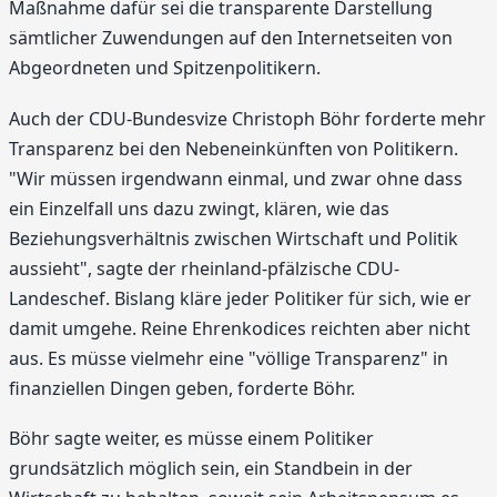
Maßnahme dafür sei die transparente Darstellung
sämtlicher Zuwendungen auf den Internetseiten von
Abgeordneten und Spitzenpolitikern.
Auch der CDU-Bundesvize Christoph Böhr forderte mehr
Transparenz bei den Nebeneinkünften von Politikern.
"Wir müssen irgendwann einmal, und zwar ohne dass
ein Einzelfall uns dazu zwingt, klären, wie das
Beziehungsverhältnis zwischen Wirtschaft und Politik
aussieht", sagte der rheinland-pfälzische CDU-
Landeschef. Bislang kläre jeder Politiker für sich, wie er
damit umgehe. Reine Ehrenkodices reichten aber nicht
aus. Es müsse vielmehr eine "völlige Transparenz" in
finanziellen Dingen geben, forderte Böhr.
Böhr sagte weiter, es müsse einem Politiker
grundsätzlich möglich sein, ein Standbein in der