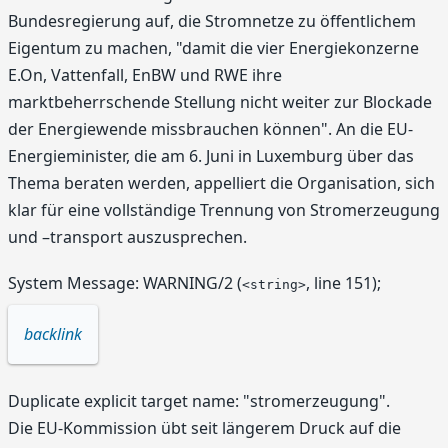
Bundesregierung auf, die Stromnetze zu öffentlichem
Eigentum zu machen, "damit die vier Energiekonzerne
E.On, Vattenfall, EnBW und RWE ihre
marktbeherrschende Stellung nicht weiter zur Blockade
der Energiewende missbrauchen können". An die EU-
Energieminister, die am 6. Juni in Luxemburg über das
Thema beraten werden, appelliert die Organisation, sich
klar für eine vollständige Trennung von Stromerzeugung
und –transport auszusprechen.
System Message: WARNING/2 (
, line 151);
<string>
backlink
Duplicate explicit target name: "stromerzeugung".
Die EU-Kommission übt seit längerem Druck auf die