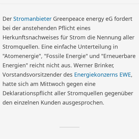
Der
Stromanbieter
Greenpeace energy eG fordert
bei der anstehenden Pflicht eines
Herkunftsnachweises für Strom die Nennung aller
Stromquellen. Eine einfache Unterteilung in
"Atomenergie", "Fossile Energie" und "Erneuerbare
Energien" reicht nicht aus. Werner Brinker,
Vorstandsvorsitzender des
Energiekonzerns EWE
,
hatte sich am Mittwoch gegen eine
Deklarationspflicht aller Stromquellen gegenüber
den einzelnen Kunden ausgesprochen.