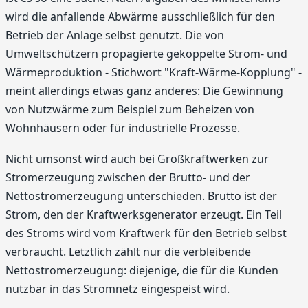
wird die anfallende Abwärme ausschließlich für den
Betrieb der Anlage selbst genutzt. Die von
Umweltschützern propagierte gekoppelte Strom- und
Wärmeproduktion - Stichwort "Kraft-Wärme-Kopplung" -
meint allerdings etwas ganz anderes: Die Gewinnung
von Nutzwärme zum Beispiel zum Beheizen von
Wohnhäusern oder für industrielle Prozesse.
Nicht umsonst wird auch bei Großkraftwerken zur
Stromerzeugung zwischen der Brutto- und der
Nettostromerzeugung unterschieden. Brutto ist der
Strom, den der Kraftwerksgenerator erzeugt. Ein Teil
des Stroms wird vom Kraftwerk für den Betrieb selbst
verbraucht. Letztlich zählt nur die verbleibende
Nettostromerzeugung: diejenige, die für die Kunden
nutzbar in das Stromnetz eingespeist wird.