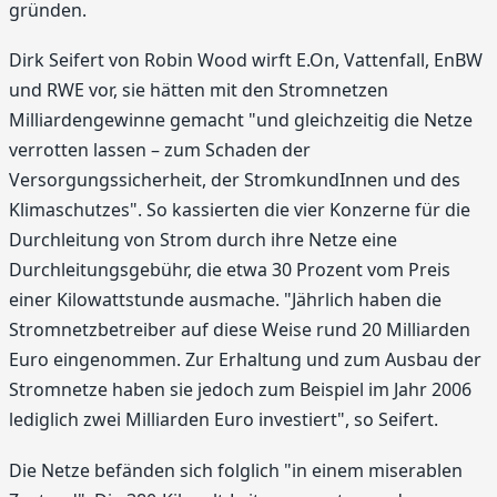
gründen.
Dirk Seifert von Robin Wood wirft E.On, Vattenfall, EnBW
und RWE vor, sie hätten mit den Stromnetzen
Milliardengewinne gemacht "und gleichzeitig die Netze
verrotten lassen – zum Schaden der
Versorgungssicherheit, der StromkundInnen und des
Klimaschutzes". So kassierten die vier Konzerne für die
Durchleitung von Strom durch ihre Netze eine
Durchleitungsgebühr, die etwa 30 Prozent vom Preis
einer Kilowattstunde ausmache. "Jährlich haben die
Stromnetzbetreiber auf diese Weise rund 20 Milliarden
Euro eingenommen. Zur Erhaltung und zum Ausbau der
Stromnetze haben sie jedoch zum Beispiel im Jahr 2006
lediglich zwei Milliarden Euro investiert", so Seifert.
Die Netze befänden sich folglich "in einem miserablen