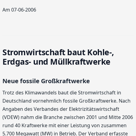
Am 07-06-2006
Stromwirtschaft baut Kohle-,
Erdgas- und Müllkraftwerke
Neue fossile Großkraftwerke
Trotz des Klimawandels baut die Stromwirtschaft in
Deutschland vornehmlich fossile Großkraftwerke. Nach
Angaben des Verbandes der Elektrizitätswirtschaft
(VDEW) nahm die Branche zwischen 2001 und Mitte 2006
rund 40 Kraftwerke mit einer Leistung von zusammen
5.700 Megawatt (MW) in Betrieb. Der Verband erfasste