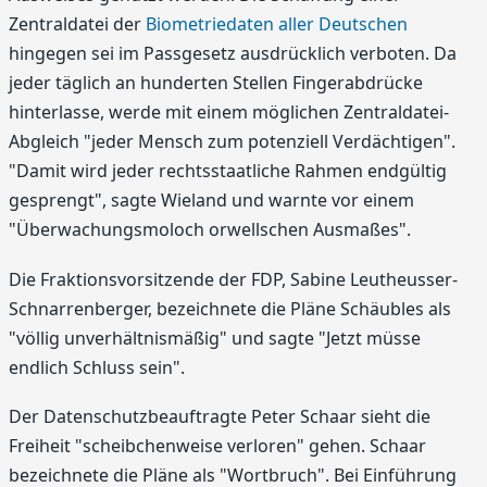
Zentraldatei der
Biometriedaten aller Deutschen
hingegen sei im Passgesetz ausdrücklich verboten. Da
jeder täglich an hunderten Stellen Fingerabdrücke
hinterlasse, werde mit einem möglichen Zentraldatei-
Abgleich "jeder Mensch zum potenziell Verdächtigen".
"Damit wird jeder rechtsstaatliche Rahmen endgültig
gesprengt", sagte Wieland und warnte vor einem
"Überwachungsmoloch orwellschen Ausmaßes".
Die Fraktionsvorsitzende der FDP, Sabine Leutheusser-
Schnarrenberger, bezeichnete die Pläne Schäubles als
"völlig unverhältnismäßig" und sagte "Jetzt müsse
endlich Schluss sein".
Der Datenschutzbeauftragte Peter Schaar sieht die
Freiheit "scheibchenweise verloren" gehen. Schaar
bezeichnete die Pläne als "Wortbruch". Bei Einführung