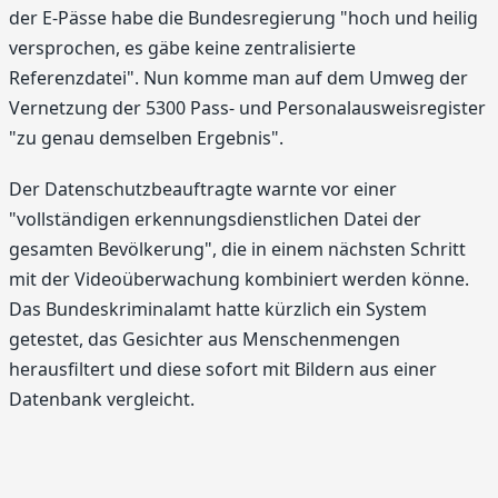
der E-Pässe habe die Bundesregierung "hoch und heilig
versprochen, es gäbe keine zentralisierte
Referenzdatei". Nun komme man auf dem Umweg der
Vernetzung der 5300 Pass- und Personalausweisregister
"zu genau demselben Ergebnis".
Der Datenschutzbeauftragte warnte vor einer
"vollständigen erkennungsdienstlichen Datei der
gesamten Bevölkerung", die in einem nächsten Schritt
mit der Videoüberwachung kombiniert werden könne.
Das Bundeskriminalamt hatte kürzlich ein System
getestet, das Gesichter aus Menschenmengen
herausfiltert und diese sofort mit Bildern aus einer
Datenbank vergleicht.