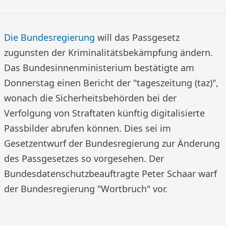
Die Bundesregierung
will das Passgesetz
zugunsten der Kriminalitätsbekämpfung ändern.
Das Bundesinnenministerium bestätigte am
Donnerstag einen Bericht der "tageszeitung (taz)",
wonach die Sicherheitsbehörden bei der
Verfolgung von Straftaten künftig digitalisierte
Passbilder abrufen können. Dies sei im
Gesetzentwurf der Bundesregierung zur Änderung
des Passgesetzes so vorgesehen. Der
Bundesdatenschutzbeauftragte Peter Schaar warf
der Bundesregierung "Wortbruch" vor.