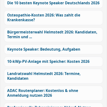
Die 10 besten Keynote Speaker Deutschlands 2026
Osteopathie-Kosten 2026: Was zahlt die
Krankenkasse?
Bürgermeisterwahl Helmstedt 2026: Kandidaten,
Termin und ...
Keynote Speaker: Bedeutung, Aufgaben
10-kWp-PV-Anlage mit Speicher: Kosten 2026
Landratswahl Helmstedt 2026: Termine,
Kandidaten
ADAC Routenplaner: Kostenlos & ohne
Anmeldung nutzen 2026