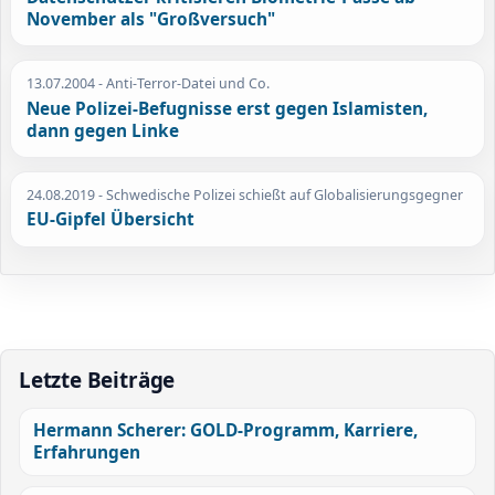
November als "Großversuch"
13.07.2004
- Anti-Terror-Datei und Co.
Neue Polizei-Befugnisse erst gegen Islamisten,
dann gegen Linke
24.08.2019
- Schwedische Polizei schießt auf Globalisierungsgegner
EU-Gipfel Übersicht
Letzte Beiträge
Hermann Scherer: GOLD-Programm, Karriere,
Erfahrungen