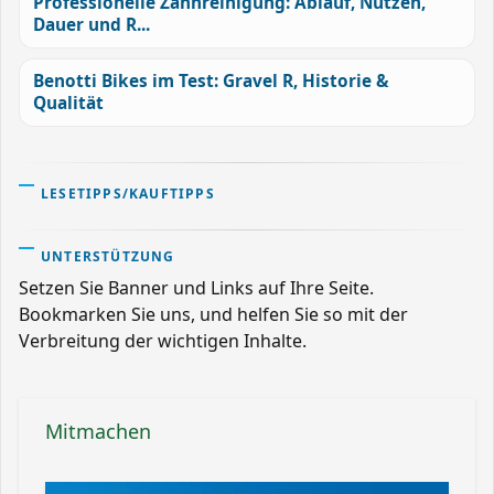
Professionelle Zahnreinigung: Ablauf, Nutzen,
Dauer und R...
Benotti Bikes im Test: Gravel R, Historie &
Qualität
LESETIPPS/KAUFTIPPS
UNTERSTÜTZUNG
Setzen Sie Banner und Links auf Ihre Seite.
Bookmarken Sie uns, und helfen Sie so mit der
Verbreitung der wichtigen Inhalte.
Mitmachen