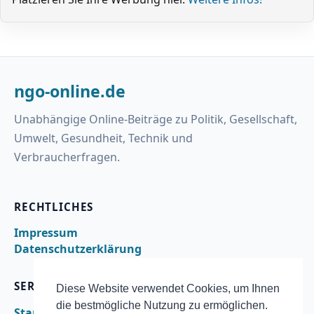
ngo-online.de
Unabhängige Online-Beiträge zu Politik, Gesellschaft,
Umwelt, Gesundheit, Technik und
Verbraucherfragen.
RECHTLICHES
Impressum
Datenschutzerklärung
SERVICE
Diese Website verwendet Cookies, um Ihnen
die bestmögliche Nutzung zu ermöglichen.
Startseite