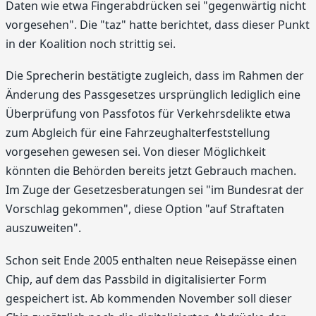
Daten wie etwa Fingerabdrücken sei "gegenwärtig nicht
vorgesehen". Die "taz" hatte berichtet, dass dieser Punkt
in der Koalition noch strittig sei.
Die Sprecherin bestätigte zugleich, dass im Rahmen der
Änderung des Passgesetzes ursprünglich lediglich eine
Überprüfung von Passfotos für Verkehrsdelikte etwa
zum Abgleich für eine Fahrzeughalterfeststellung
vorgesehen gewesen sei. Von dieser Möglichkeit
könnten die Behörden bereits jetzt Gebrauch machen.
Im Zuge der Gesetzesberatungen sei "im Bundesrat der
Vorschlag gekommen", diese Option "auf Straftaten
auszuweiten".
Schon seit Ende 2005 enthalten neue Reisepässe einen
Chip, auf dem das Passbild in digitalisierter Form
gespeichert ist. Ab kommenden November soll dieser