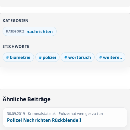
KATEGORIEN
nachrichten
STICHWORTE
biometrie
polizei
wortbruch
weitere..
Ähnliche Beiträge
30.09.2019
- Kriminalstatistik - Polizei hat weniger zu tun
Polizei Nachrichten Rückblende I