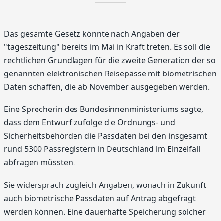
Das gesamte Gesetz könnte nach Angaben der
"tageszeitung" bereits im Mai in Kraft treten. Es soll die
rechtlichen Grundlagen für die zweite Generation der so
genannten elektronischen Reisepässe mit biometrischen
Daten schaffen, die ab November ausgegeben werden.
Eine Sprecherin des Bundesinnenministeriums sagte,
dass dem Entwurf zufolge die Ordnungs- und
Sicherheitsbehörden die Passdaten bei den insgesamt
rund 5300 Passregistern in Deutschland im Einzelfall
abfragen müssten.
Sie widersprach zugleich Angaben, wonach in Zukunft
auch biometrische Passdaten auf Antrag abgefragt
werden können. Eine dauerhafte Speicherung solcher