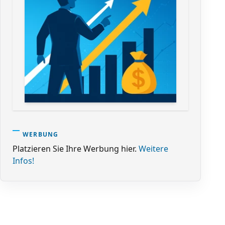
WERBUNG
Platzieren Sie Ihre Werbung hier.
Weitere
Infos!