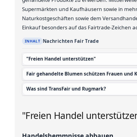
Supermärkten und Kaufhäusern sowie in mehr a
Naturkostgeschäften sowie dem Versandhandel
Einkauf besonders auf das Fairtrade-Zeichen ac
Nachrichten Fair Trade
"Freien Handel unterstützen"
Fair gehandelte Blumen schützen Frauen und 
Was sind TransFair und Rugmark?
"Freien Handel unterstütze
Handelshemmnisse abbauen