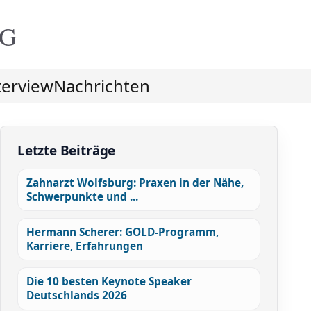
NG
terview
Nachrichten
Letzte Beiträge
Zahnarzt Wolfsburg: Praxen in der Nähe,
Schwerpunkte und ...
Hermann Scherer: GOLD-Programm,
Karriere, Erfahrungen
Die 10 besten Keynote Speaker
Deutschlands 2026