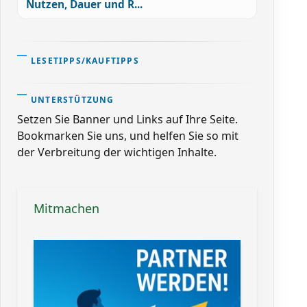
Nutzen, Dauer und R...
LESETIPPS/KAUFTIPPS
UNTERSTÜTZUNG
Setzen Sie Banner und Links auf Ihre Seite.
Bookmarken Sie uns, und helfen Sie so mit
der Verbreitung der wichtigen Inhalte.
Mitmachen