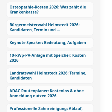
Osteopathie-Kosten 2026: Was zahlt die
Krankenkasse?
Bürgermeisterwahl Helmstedt 2026:
Kandidaten, Termin und ...
Keynote Speaker: Bedeutung, Aufgaben
10-kWp-PV-Anlage mit Speicher: Kosten
2026
Landratswahl Helmstedt 2026: Termine,
Kandidaten
ADAC Routenplaner: Kostenlos & ohne
Anmeldung nutzen 2026
Professionelle Zahnreinigung: Ablauf,