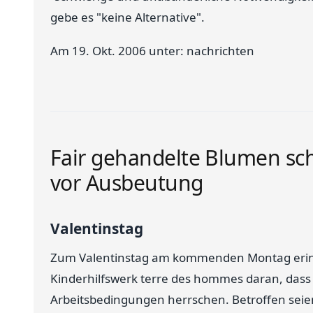
gebe es "keine Alternative".
Am 19. Okt. 2006 unter: nachrichten
Fair gehandelte Blumen sc
vor Ausbeutung
Valentinstag
Zum Valentinstag am kommenden Montag erinn
Kinderhilfswerk terre des hommes daran, das
Arbeitsbedingungen herrschen. Betroffen seie