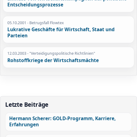
Entscheidungsprozesse
05.10.2001
- Betrugsfall Flowtex
Lukrative Geschäfte für Wirtschaft, Staat und
Parteien
12.03.2003
- "Verteidigungspolitische Richtlinien"
Rohstoffkriege der Wirtschaftsmächte
Letzte Beiträge
Hermann Scherer: GOLD-Programm, Karriere,
Erfahrungen