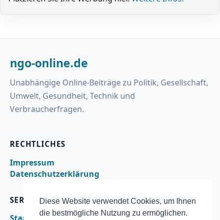
ngo-online.de
Unabhängige Online-Beiträge zu Politik, Gesellschaft,
Umwelt, Gesundheit, Technik und
Verbraucherfragen.
RECHTLICHES
Impressum
Datenschutzerklärung
SERVICE
Diese Website verwendet Cookies, um Ihnen
die bestmögliche Nutzung zu ermöglichen.
Startseite