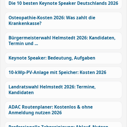
Die 10 besten Keynote Speaker Deutschlands 2026
Osteopathie-Kosten 2026: Was zahlt die
Krankenkasse?
Bürgermeisterwahl Helmstedt 2026: Kandidaten,
Termin und ...
Keynote Speaker: Bedeutung, Aufgaben
10-kWp-PV-Anlage mit Speicher: Kosten 2026
Landratswahl Helmstedt 2026: Termine,
Kandidaten
ADAC Routenplaner: Kostenlos & ohne
Anmeldung nutzen 2026