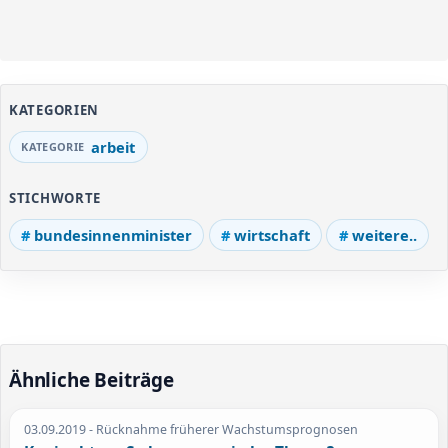
KATEGORIEN
arbeit
STICHWORTE
bundesinnenminister
wirtschaft
weitere..
Ähnliche Beiträge
03.09.2019
- Rücknahme früherer Wachstumsprognosen