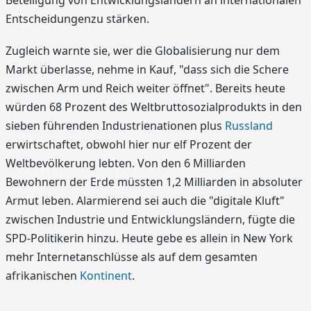
Beteiligung von Entwicklungsländern an internationalen
Entscheidungenzu stärken.
Zugleich warnte sie, wer die Globalisierung nur dem
Markt überlasse, nehme in Kauf, "dass sich die Schere
zwischen Arm und Reich weiter öffnet". Bereits heute
würden 68 Prozent des Weltbruttosozialprodukts in den
sieben führenden Industrienationen plus
Russland
erwirtschaftet, obwohl hier nur elf Prozent der
Weltbevölkerung lebten. Von den 6 Milliarden
Bewohnern der Erde müssten 1,2 Milliarden in absoluter
Armut leben. Alarmierend sei auch die "digitale Kluft"
zwischen Industrie und Entwicklungsländern, fügte die
SPD-Politikerin hinzu. Heute gebe es allein in New York
mehr Internetanschlüsse als auf dem gesamten
afrikanischen
Kontinent
.