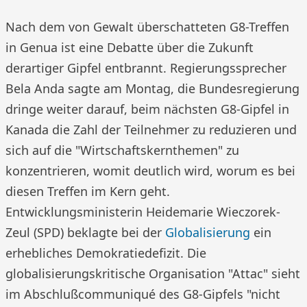
Nach dem von Gewalt überschatteten G8-Treffen
in Genua ist eine Debatte über die Zukunft
derartiger Gipfel entbrannt. Regierungssprecher
Bela Anda sagte am Montag, die Bundesregierung
dringe weiter darauf, beim nächsten G8-Gipfel in
Kanada die Zahl der Teilnehmer zu reduzieren und
sich auf die "Wirtschaftskernthemen" zu
konzentrieren, womit deutlich wird, worum es bei
diesen Treffen im Kern geht.
Entwicklungsministerin Heidemarie Wieczorek-
Zeul (SPD) beklagte bei der
Globalisierung
ein
erhebliches Demokratiedefizit. Die
globalisierungskritische Organisation "Attac" sieht
im Abschlußcommuniqué des G8-Gipfels "nicht