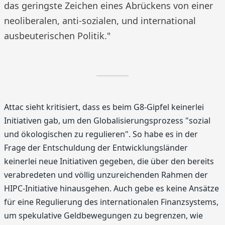
das geringste Zeichen eines Abrückens von einer
neoliberalen, anti-sozialen, und international
ausbeuterischen Politik."
Attac sieht kritisiert, dass es beim G8-Gipfel keinerlei
Initiativen gab, um den Globalisierungsprozess "sozial
und ökologischen zu regulieren". So habe es in der
Frage der Entschuldung der Entwicklungsländer
keinerlei neue Initiativen gegeben, die über den bereits
verabredeten und völlig unzureichenden Rahmen der
HIPC-Initiative hinausgehen. Auch gebe es keine Ansätze
für eine Regulierung des internationalen Finanzsystems,
um spekulative Geldbewegungen zu begrenzen, wie