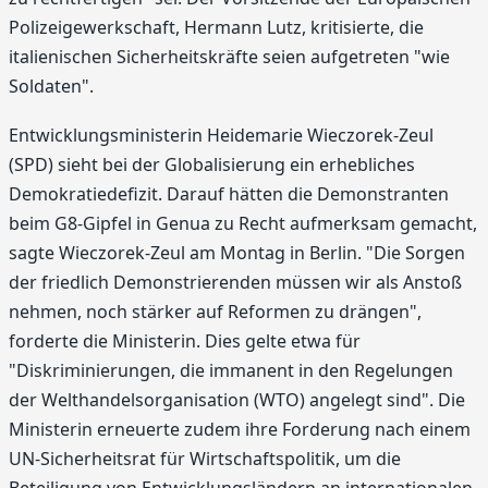
Polizeigewerkschaft, Hermann Lutz, kritisierte, die
italienischen Sicherheitskräfte seien aufgetreten "wie
Soldaten".
Entwicklungsministerin Heidemarie Wieczorek-Zeul
(SPD) sieht bei der Globalisierung ein erhebliches
Demokratiedefizit. Darauf hätten die Demonstranten
beim G8-Gipfel in Genua zu Recht aufmerksam gemacht,
sagte Wieczorek-Zeul am Montag in Berlin. "Die Sorgen
der friedlich Demonstrierenden müssen wir als Anstoß
nehmen, noch stärker auf Reformen zu drängen",
forderte die Ministerin. Dies gelte etwa für
"Diskriminierungen, die immanent in den Regelungen
der Welthandelsorganisation (WTO) angelegt sind". Die
Ministerin erneuerte zudem ihre Forderung nach einem
UN-Sicherheitsrat für Wirtschaftspolitik, um die