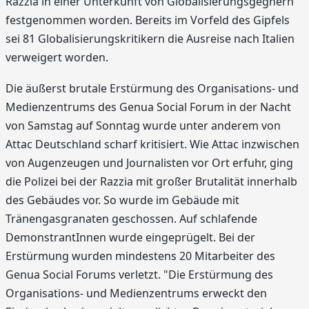
Razzia in einer Unterkunft von Globalisierungsgegnern
festgenommen worden. Bereits im Vorfeld des Gipfels
sei 81 Globalisierungskritikern die Ausreise nach Italien
verweigert worden.
Die äußerst brutale Erstürmung des Organisations- und
Medienzentrums des Genua Social Forum in der Nacht
von Samstag auf Sonntag wurde unter anderem von
Attac Deutschland scharf kritisiert. Wie Attac inzwischen
von Augenzeugen und Journalisten vor Ort erfuhr, ging
die Polizei bei der Razzia mit großer Brutalität innerhalb
des Gebäudes vor. So wurde im Gebäude mit
Tränengasgranaten geschossen. Auf schlafende
DemonstrantInnen wurde eingeprügelt. Bei der
Erstürmung wurden mindestens 20 Mitarbeiter des
Genua Social Forums verletzt. "Die Erstürmung des
Organisations- und Medienzentrums erweckt den