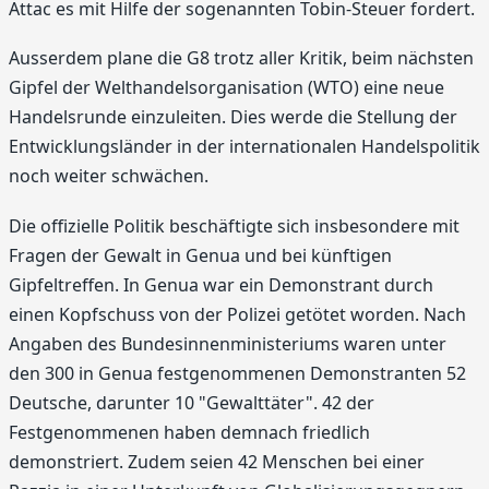
Attac es mit Hilfe der sogenannten Tobin-Steuer fordert.
Ausserdem plane die G8 trotz aller Kritik, beim nächsten
Gipfel der Welthandelsorganisation (WTO) eine neue
Handelsrunde einzuleiten. Dies werde die Stellung der
Entwicklungsländer in der internationalen Handelspolitik
noch weiter schwächen.
Die offizielle Politik beschäftigte sich insbesondere mit
Fragen der Gewalt in Genua und bei künftigen
Gipfeltreffen. In Genua war ein Demonstrant durch
einen Kopfschuss von der Polizei getötet worden. Nach
Angaben des Bundesinnenministeriums waren unter
den 300 in Genua festgenommenen Demonstranten 52
Deutsche, darunter 10 "Gewalttäter". 42 der
Festgenommenen haben demnach friedlich
demonstriert. Zudem seien 42 Menschen bei einer