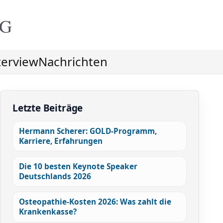
NG
terview
Nachrichten
Letzte Beiträge
Hermann Scherer: GOLD-Programm,
Karriere, Erfahrungen
Die 10 besten Keynote Speaker
Deutschlands 2026
Osteopathie-Kosten 2026: Was zahlt die
Krankenkasse?