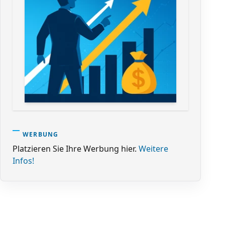
WERBUNG
Platzieren Sie Ihre Werbung hier.
Weitere
Infos!