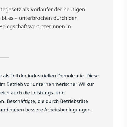
tegesetz als Vorläufer der heutigen
gibt es – unterbrochen durch den
elegschaftsvertreterInnen in
als Teil der industriellen Demokratie. Diese
im Betrieb vor unternehmerischer Willkür
eich auch die Leistungs- und
. Beschäftigte, die durch Betriebsräte
t und haben bessere Arbeitsbedingungen.