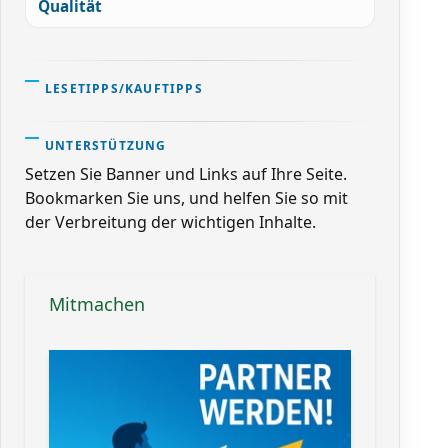
Qualität
LESETIPPS/KAUFTIPPS
UNTERSTÜTZUNG
Setzen Sie Banner und Links auf Ihre Seite.
Bookmarken Sie uns, und helfen Sie so mit
der Verbreitung der wichtigen Inhalte.
Mitmachen