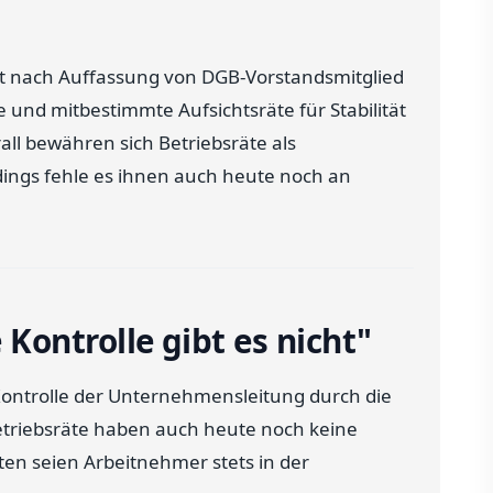
igt nach Auffassung von DGB-Vorstandsmitglied
e und mitbestimmte Aufsichtsräte für Stabilität
ll bewähren sich Betriebsräte als
dings fehle es ihnen auch heute noch an
ontrolle gibt es nicht"
ontrolle der Unternehmensleitung durch die
 "Betriebsräte haben auch heute noch keine
ten seien Arbeitnehmer stets in der