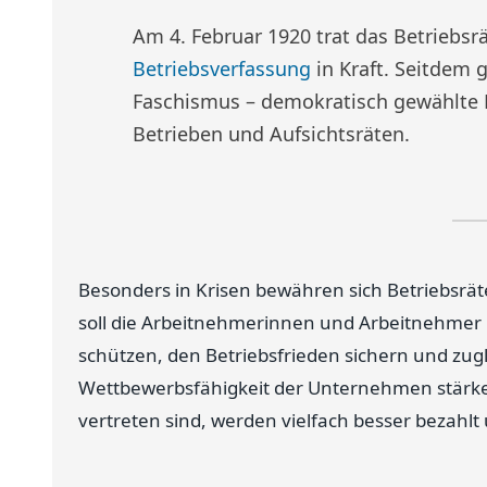
Am 4. Februar 1920 trat das Betriebsrä
Betriebsverfassung
in Kraft. Seitdem 
Faschismus – demokratisch gewählte B
Betrieben und Aufsichtsräten.
Besonders in Krisen bewähren sich Betriebsräte 
soll die Arbeitnehmerinnen und Arbeitnehmer 
schützen, den Betriebsfrieden sichern und zugl
Wettbewerbsfähigkeit der Unternehmen stärken
vertreten sind, werden vielfach besser bezahl