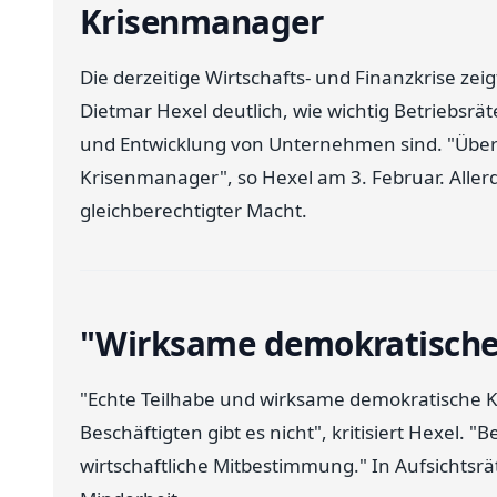
Krisenmanager
Die derzeitige Wirtschafts- und Finanzkrise ze
Dietmar Hexel deutlich, wie wichtig Betriebsrät
und Entwicklung von Unternehmen sind. "Übera
Krisenmanager", so Hexel am 3. Februar. Aller
gleichberechtigter Macht.
"Wirksame demokratische K
"Echte Teilhabe und wirksame demokratische K
Beschäftigten gibt es nicht", kritisiert Hexel.
wirtschaftliche Mitbestimmung." In Aufsichtsrä