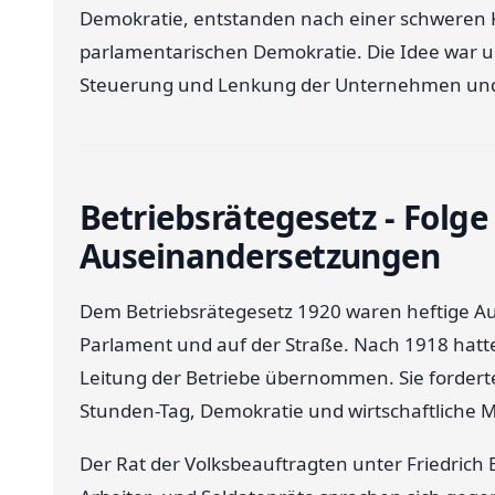
Demokratie, entstanden nach einer schweren K
parlamentarischen Demokratie. Die Idee war un
Steuerung und Lenkung der Unternehmen und 
Betriebsrätegesetz - Folge
Auseinandersetzungen
Dem Betriebsrätegesetz 1920 waren heftige 
Parlament und auf der Straße. Nach 1918 hatten
Leitung der Betriebe übernommen. Sie fordert
Stunden-Tag, Demokratie und wirtschaftliche 
Der Rat der Volksbeauftragten unter Friedrich