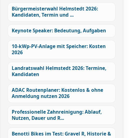
Bürgermeisterwahl Helmstedt 2026:
Kandidaten, Termin und ...
Keynote Speaker: Bedeutung, Aufgaben
10-kWp-PV-Anlage mit Speicher: Kosten
2026
Landratswahl Helmstedt 2026: Termine,
Kandidaten
ADAC Routenplaner: Kostenlos & ohne
Anmeldung nutzen 2026
Professionelle Zahnreinigung: Ablauf,
Nutzen, Dauer und R...
Benotti Bikes im Test: Gravel R, Historie &