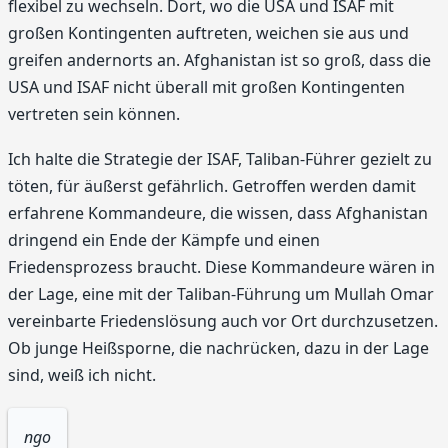
flexibel zu wechseln. Dort, wo die USA und ISAF mit
großen Kontingenten auftreten, weichen sie aus und
greifen andernorts an. Afghanistan ist so groß, dass die
USA und ISAF nicht überall mit großen Kontingenten
vertreten sein können.
Ich halte die Strategie der ISAF, Taliban-Führer gezielt zu
töten, für äußerst gefährlich. Getroffen werden damit
erfahrene Kommandeure, die wissen, dass Afghanistan
dringend ein Ende der Kämpfe und einen
Friedensprozess braucht. Diese Kommandeure wären in
der Lage, eine mit der Taliban-Führung um Mullah Omar
vereinbarte Friedenslösung auch vor Ort durchzusetzen.
Ob junge Heißsporne, die nachrücken, dazu in der Lage
sind, weiß ich nicht.
ngo