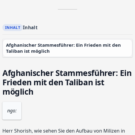
Inhalt
Afghanischer Stammesführer: Ein Frieden mit den
Taliban ist möglich
Afghanischer Stammesführer: Ein
Frieden mit den Taliban ist
möglich
ngo:
Herr Shorish, wie sehen Sie den Aufbau von Milizen in