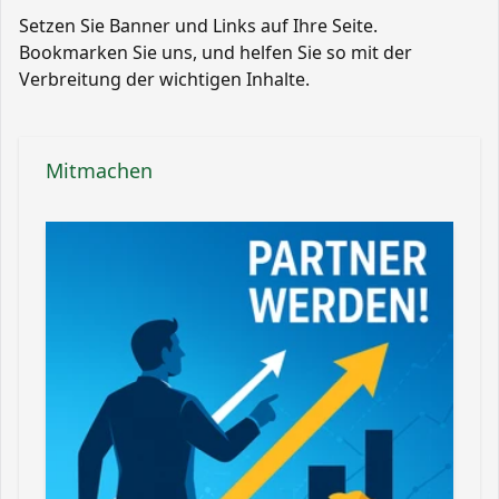
Setzen Sie Banner und Links auf Ihre Seite.
Bookmarken Sie uns, und helfen Sie so mit der
Verbreitung der wichtigen Inhalte.
Mitmachen