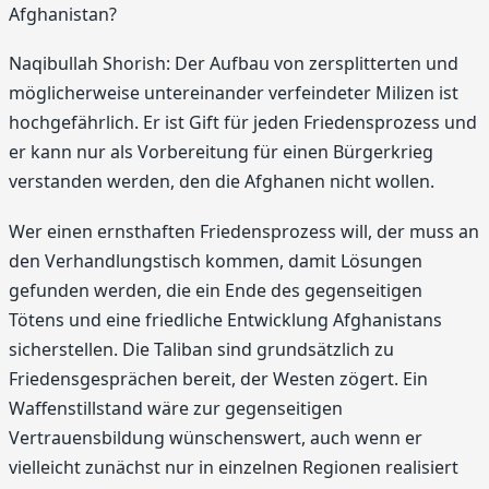
Afghanistan?
Naqibullah Shorish: Der Aufbau von zersplitterten und
möglicherweise untereinander verfeindeter Milizen ist
hochgefährlich. Er ist Gift für jeden Friedensprozess und
er kann nur als Vorbereitung für einen Bürgerkrieg
verstanden werden, den die Afghanen nicht wollen.
Wer einen ernsthaften Friedensprozess will, der muss an
den Verhandlungstisch kommen, damit Lösungen
gefunden werden, die ein Ende des gegenseitigen
Tötens und eine friedliche Entwicklung Afghanistans
sicherstellen. Die Taliban sind grundsätzlich zu
Friedensgesprächen bereit, der Westen zögert. Ein
Waffenstillstand wäre zur gegenseitigen
Vertrauensbildung wünschenswert, auch wenn er
vielleicht zunächst nur in einzelnen Regionen realisiert