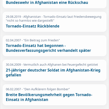
Bundeswehr in Afghanistan eine Rückschau
29.08.2019
- Afghanistan - Tornado-Einsatz laut Friedensbewegung
"nicht so harmlos wie dargestellt"
Tornado-Einsatz Rückblende
02.04.2007
- "Ein Beitrag zum Frieden"
Tornado-Einsatz hat begonnen -
Bundesverfassungsgericht verhandelt später
30.04.2009
- Vermutlich auch Afghanen bei Feuergefecht getötet
21-jähriger deutscher Soldat im Afghanistan-Krieg
gefallen
06.02.2007
- "Den Aufklärern folgen Bomber"
Breite Bevölkerungsmehrheit gegen Tornado-
Einsatz in Afghanistan