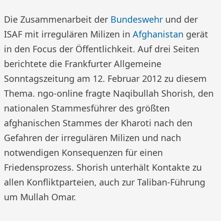
Die Zusammenarbeit der
Bundeswehr
und der
ISAF mit irregulären Milizen in
Afghanistan
gerät
in den Focus der Öffentlichkeit. Auf drei Seiten
berichtete die Frankfurter Allgemeine
Sonntagszeitung am 12. Februar 2012 zu diesem
Thema. ngo-online fragte Naqibullah Shorish, den
nationalen Stammesführer des größten
afghanischen Stammes der Kharoti nach den
Gefahren der irregulären Milizen und nach
notwendigen Konsequenzen für einen
Friedensprozess. Shorish unterhält Kontakte zu
allen Konfliktparteien, auch zur Taliban-Führung
um Mullah Omar.