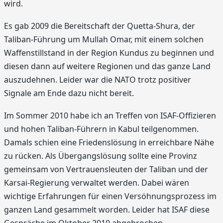
wird.
Es gab 2009 die Bereitschaft der Quetta-Shura, der
Taliban-Führung um Mullah Omar, mit einem solchen
Waffenstillstand in der Region Kundus zu beginnen und
diesen dann auf weitere Regionen und das ganze Land
auszudehnen. Leider war die NATO trotz positiver
Signale am Ende dazu nicht bereit.
Im Sommer 2010 habe ich an Treffen von ISAF-Offizieren
und hohen Taliban-Führern in Kabul teilgenommen.
Damals schien eine Friedenslösung in erreichbare Nähe
zu rücken. Als Übergangslösung sollte eine Provinz
gemeinsam von Vertrauensleuten der Taliban und der
Karsai-Regierung verwaltet werden. Dabei wären
wichtige Erfahrungen für einen Versöhnungsprozess im
ganzen Land gesammelt worden. Leider hat ISAF diese