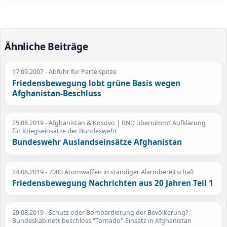
Ähnliche Beiträge
17.09.2007
- Abfuhr für Parteispitze
Friedensbewegung lobt grüne Basis wegen
Afghanistan-Beschluss
25.08.2019
- Afghanistan & Kosovo | BND übernimmt Aufklärung
für Kriegseinsätze der Bundeswehr
Bundeswehr Auslandseinsätze Afghanistan
24.08.2019
- 7000 Atomwaffen in ständiger Alarmbereitschaft
Friedensbewegung Nachrichten aus 20 Jahren Teil 1
29.08.2019
- Schutz oder Bombardierung der Bevölkerung?
Bundeskabinett beschloss "Tornado"-Einsatz in Afghanistan