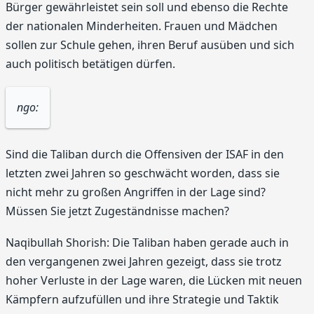
Bürger gewährleistet sein soll und ebenso die Rechte
der nationalen Minderheiten. Frauen und Mädchen
sollen zur Schule gehen, ihren Beruf ausüben und sich
auch politisch betätigen dürfen.
ngo:
Sind die Taliban durch die Offensiven der ISAF in den
letzten zwei Jahren so geschwächt worden, dass sie
nicht mehr zu großen Angriffen in der Lage sind?
Müssen Sie jetzt Zugeständnisse machen?
Naqibullah Shorish: Die Taliban haben gerade auch in
den vergangenen zwei Jahren gezeigt, dass sie trotz
hoher Verluste in der Lage waren, die Lücken mit neuen
Kämpfern aufzufüllen und ihre Strategie und Taktik