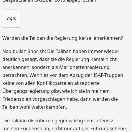
Gespräche im Oktober 2010 abgebrochen.
ngo:
Werden die Taliban die Regierung Karsai anerkennen?
Naqibullah Shorish: Die Taliban haben immer wieder
deutlich gesagt, dass sie die Regierung Karsai nicht
anerkennen, sondern als Marionettenregierung
betrachten. Wenn es vor dem Abzug der ISAF-Truppen
keine von allen Konfliktparteien akzeptierte
Übergangsregierung gibt, wie ich sie in meinem
Friedensplan vorgeschlagen habe, dann werden die
Taliban wohl weiterkämpfen.
Die Taliban diskutieren gegenwärtig sehr intensiv
meinen Friedensplan, nicht nur auf der Führungsebene,