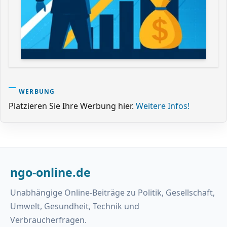
WERBUNG
Platzieren Sie Ihre Werbung hier.
Weitere Infos!
ngo-online.de
Unabhängige Online-Beiträge zu Politik, Gesellschaft,
Umwelt, Gesundheit, Technik und
Verbraucherfragen.