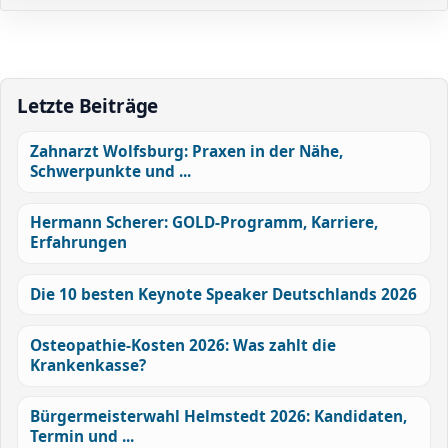
Letzte Beiträge
Zahnarzt Wolfsburg: Praxen in der Nähe,
Schwerpunkte und ...
Hermann Scherer: GOLD-Programm, Karriere,
Erfahrungen
Die 10 besten Keynote Speaker Deutschlands 2026
Osteopathie-Kosten 2026: Was zahlt die
Krankenkasse?
Bürgermeisterwahl Helmstedt 2026: Kandidaten,
Termin und ...