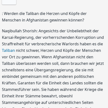
: Werden die Taliban die Herzen und Köpfe der
Menschen in Afghanistan gewinnen können?
Naqibullah Shorish: Angesichts der Unbeliebtheit der
Karsai-Regierung, der vorherrschenden Korruption und
Straffreiheit für verbrecherische Warlords haben es die
Taliban
nicht schwer, Herzen und Köpfe der Menschen
vor Ort zu gewinnen. Wenn Afghanistan nicht den
Taliban überlassen werden soll, dann brauchen wir jetzt
schnellstens eine Übergangsregierung, die sie mit
einbindet gemeinsam mit den anderen politischen
Kräften. Garanten für die Einheit des Landes sollten die
Stammesführer sein. Sie haben während der Kriege die
Einheit ihrer Stämme bewahrt, obwohl
Stammesangehörige auf unterschiedlichen Seiten