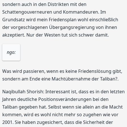
sondern auch in den Distrikten mit den
Schattengouverneuren und Kommandeuren. Im
Grundsatz wird mein Friedensplan wohl einschließlich
der vorgeschlagenen Übergangsregierung von ihnen
akzeptiert. Nur der Westen tut sich schwer damit.
ngo:
Was wird passieren, wenn es keine Friedenslösung gibt,
sondern am Ende eine Machtübernahme der Taliban?.
Naqibullah Shorish: Interessant ist, dass es in den letzten
Jahren deutliche Positionsveränderungen bei den
Taliban gegeben hat. Selbst wenn sie allein an die Macht
kommen, wird es wohl nicht mehr so zugehen wie vor
2001. Sie haben zugesichert, dass die Sicherheit der