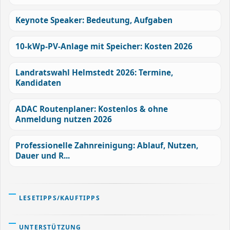
Keynote Speaker: Bedeutung, Aufgaben
10-kWp-PV-Anlage mit Speicher: Kosten 2026
Landratswahl Helmstedt 2026: Termine,
Kandidaten
ADAC Routenplaner: Kostenlos & ohne
Anmeldung nutzen 2026
Professionelle Zahnreinigung: Ablauf, Nutzen,
Dauer und R...
LESETIPPS/KAUFTIPPS
UNTERSTÜTZUNG