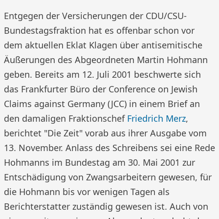
Entgegen der Versicherungen der CDU/CSU-
Bundestagsfraktion hat es offenbar schon vor
dem aktuellen Eklat Klagen über antisemitische
Äußerungen des Abgeordneten Martin Hohmann
geben. Bereits am 12. Juli 2001 beschwerte sich
das Frankfurter Büro der Conference on Jewish
Claims against Germany (JCC) in einem Brief an
den damaligen Fraktionschef
Friedrich Merz
,
berichtet "Die Zeit" vorab aus ihrer Ausgabe vom
13. November. Anlass des Schreibens sei eine Rede
Hohmanns im Bundestag am 30. Mai 2001 zur
Entschädigung von Zwangsarbeitern gewesen, für
die Hohmann bis vor wenigen Tagen als
Berichterstatter zuständig gewesen ist. Auch von