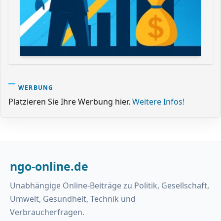
WERBUNG
Platzieren Sie Ihre Werbung hier.
Weitere Infos!
ngo-online.de
Unabhängige Online-Beiträge zu Politik, Gesellschaft,
Umwelt, Gesundheit, Technik und
Verbraucherfragen.