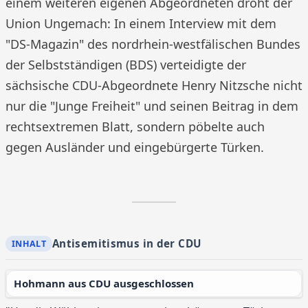
einem weiteren eigenen Abgeordneten droht der
Union Ungemach: In einem Interview mit dem
"DS-Magazin" des nordrhein-westfälischen Bundes
der Selbstständigen (BDS) verteidigte der
sächsische CDU-Abgeordnete Henry Nitzsche nicht
nur die "Junge Freiheit" und seinen Beitrag in dem
rechtsextremen Blatt, sondern pöbelte auch
gegen Ausländer und eingebürgerte Türken.
Antisemitismus in der CDU
Hohmann aus CDU ausgeschlossen