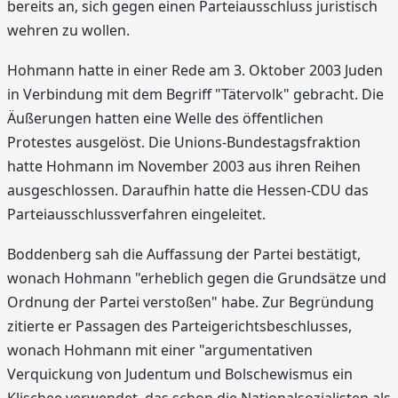
bereits an, sich gegen einen Parteiausschluss juristisch
wehren zu wollen.
Hohmann hatte in einer Rede am 3. Oktober 2003 Juden
in Verbindung mit dem Begriff "Tätervolk" gebracht. Die
Äußerungen hatten eine Welle des öffentlichen
Protestes ausgelöst. Die Unions-Bundestagsfraktion
hatte Hohmann im November 2003 aus ihren Reihen
ausgeschlossen. Daraufhin hatte die Hessen-CDU das
Parteiausschlussverfahren eingeleitet.
Boddenberg sah die Auffassung der Partei bestätigt,
wonach Hohmann "erheblich gegen die Grundsätze und
Ordnung der Partei verstoßen" habe. Zur Begründung
zitierte er Passagen des Parteigerichtsbeschlusses,
wonach Hohmann mit einer "argumentativen
Verquickung von Judentum und Bolschewismus ein