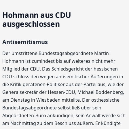
Hohmann aus CDU
ausgeschlossen
Antisemitismus
Der umstrittene Bundestagsabgeordnete Martin
Hohmann ist zumindest bis auf weiteres nicht mehr
Mitglied der CDU. Das Schiedsgericht der hessischen
CDU schloss den wegen antisemitischer Äußerungen in
die Kritik geratenen Politiker aus der Partei aus, wie der
Generalsekretär der Hessen-CDU, Michael Boddenberg,
am Dienstag in Wiesbaden mitteilte. Der osthessische
Bundestagsabgeordnete selbst ließ über sein
Abgeordneten-Büro ankündigen, sein Anwalt werde sich
am Nachmittag zu dem Beschluss äußern. Er kündigte