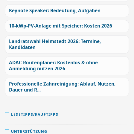
Keynote Speaker: Bedeutung, Aufgaben
10-kWp-PV-Anlage mit Speicher: Kosten 2026
Landratswahl Helmstedt 2026: Termine,
Kandidaten
ADAC Routenplaner: Kostenlos & ohne
Anmeldung nutzen 2026
Professionelle Zahnreinigung: Ablauf, Nutzen,
Dauer und R...
LESETIPPS/KAUFTIPPS
UNTERSTÜTZUNG