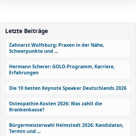
Letzte Beiträge
Zahnarzt Wolfsburg: Praxen in der Nähe,
Schwerpunkte und ...
Hermann Scherer: GOLD-Programm, Karriere,
Erfahrungen
Die 10 besten Keynote Speaker Deutschlands 2026
Osteopathie-Kosten 2026: Was zahlt die
Krankenkasse?
Bürgermeisterwahl Helmstedt 2026: Kandidaten,
Termin und ...