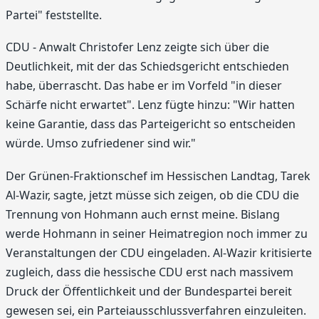
Partei" feststellte.
CDU - Anwalt Christofer Lenz zeigte sich über die
Deutlichkeit, mit der das Schiedsgericht entschieden
habe, überrascht. Das habe er im Vorfeld "in dieser
Schärfe nicht erwartet". Lenz fügte hinzu: "Wir hatten
keine Garantie, dass das Parteigericht so entscheiden
würde. Umso zufriedener sind wir."
Der Grünen-Fraktionschef im Hessischen Landtag, Tarek
Al-Wazir, sagte, jetzt müsse sich zeigen, ob die CDU die
Trennung von Hohmann auch ernst meine. Bislang
werde Hohmann in seiner Heimatregion noch immer zu
Veranstaltungen der CDU eingeladen. Al-Wazir kritisierte
zugleich, dass die hessische CDU erst nach massivem
Druck der Öffentlichkeit und der Bundespartei bereit
gewesen sei, ein Parteiausschlussverfahren einzuleiten.