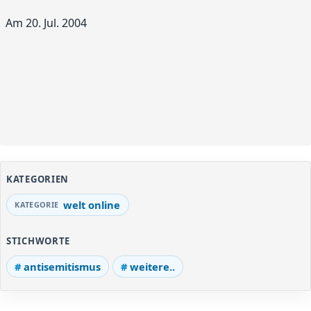
Am 20. Jul. 2004
KATEGORIEN
welt online
STICHWORTE
antisemitismus
weitere..