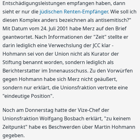
Entschädigungsleistungen empfangen haben, dann
sieht er nur die
jüdischen Renten-Empfänger
. Wie soll ich
diesen Komplex anders bezeichnen als antisemitisch?"
Mit Datum vom 24. Juli 2001 habe Merz auf den Brief
geantwortet. Nach Informationen der "Zeit" stellte er
darin lediglich eine Verwechslung der JCC klar -
Hohmann sei von der Union nicht als Kurator der
Stiftung benannt worden, sondern lediglich als
Berichterstatter im Innenausschuss. Zu den Vorwürfen
gegen Hohmann habe sich Merz nicht geäußert,
sondern nur erklärt, die Unionsfraktion vertrete eine
"eindeutige Position".
Noch am Donnerstag hatte der Vize-Chef der
Unionsfraktion Wolfgang Bosbach erklärt, "zu keinem
Zeitpunkt" habe es Beschwerden über Martin Hohmann
gegeben.