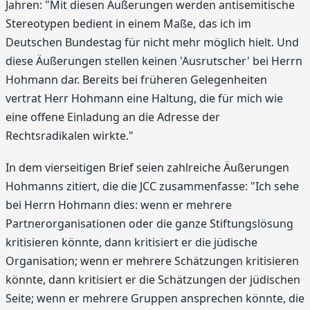
Jahren: "Mit diesen Äußerungen werden antisemitische
Stereotypen bedient in einem Maße, das ich im
Deutschen Bundestag für nicht mehr möglich hielt. Und
diese Äußerungen stellen keinen 'Ausrutscher' bei Herrn
Hohmann dar. Bereits bei früheren Gelegenheiten
vertrat Herr Hohmann eine Haltung, die für mich wie
eine offene Einladung an die Adresse der
Rechtsradikalen wirkte."
In dem vierseitigen Brief seien zahlreiche Äußerungen
Hohmanns zitiert, die die JCC zusammenfasse: "Ich sehe
bei Herrn Hohmann dies: wenn er mehrere
Partnerorganisationen oder die ganze Stiftungslösung
kritisieren könnte, dann kritisiert er die jüdische
Organisation; wenn er mehrere Schätzungen kritisieren
könnte, dann kritisiert er die Schätzungen der jüdischen
Seite; wenn er mehrere Gruppen ansprechen könnte, die