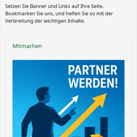
Setzen Sie Banner und Links auf Ihre Seite.
Bookmarken Sie uns, und helfen Sie so mit der
Verbreitung der wichtigen Inhalte.
Mitmachen