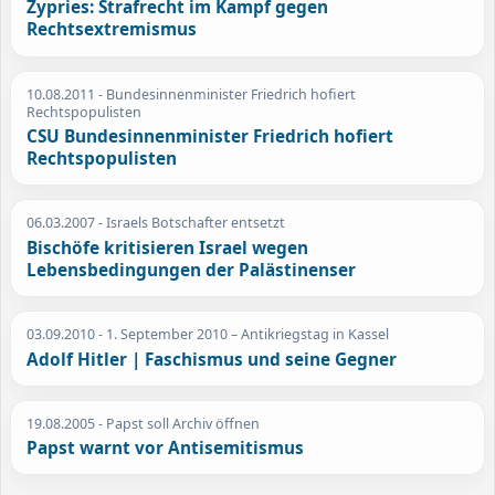
Zypries: Strafrecht im Kampf gegen
Rechtsextremismus
10.08.2011
- Bundesinnenminister Friedrich hofiert
Rechtspopulisten
CSU Bundesinnenminister Friedrich hofiert
Rechtspopulisten
06.03.2007
- Israels Botschafter entsetzt
Bischöfe kritisieren Israel wegen
Lebensbedingungen der Palästinenser
03.09.2010
- 1. September 2010 – Antikriegstag in Kassel
Adolf Hitler | Faschismus und seine Gegner
19.08.2005
- Papst soll Archiv öffnen
Papst warnt vor Antisemitismus