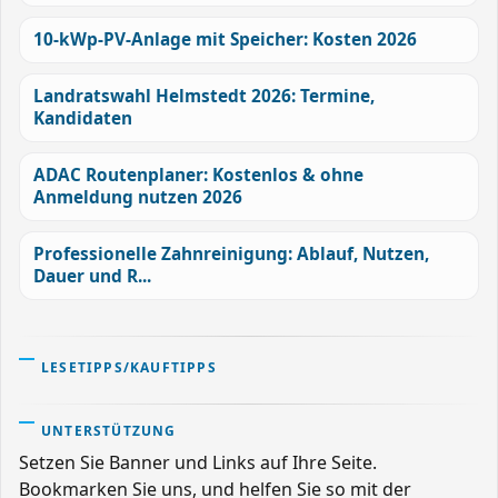
10-kWp-PV-Anlage mit Speicher: Kosten 2026
Landratswahl Helmstedt 2026: Termine,
Kandidaten
ADAC Routenplaner: Kostenlos & ohne
Anmeldung nutzen 2026
Professionelle Zahnreinigung: Ablauf, Nutzen,
Dauer und R...
LESETIPPS/KAUFTIPPS
UNTERSTÜTZUNG
Setzen Sie Banner und Links auf Ihre Seite.
Bookmarken Sie uns, und helfen Sie so mit der