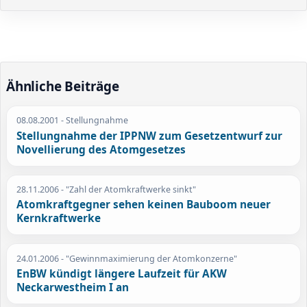
Ähnliche Beiträge
08.08.2001
- Stellungnahme
Stellungnahme der IPPNW zum Gesetzentwurf zur
Novellierung des Atomgesetzes
28.11.2006
- "Zahl der Atomkraftwerke sinkt"
Atomkraftgegner sehen keinen Bauboom neuer
Kernkraftwerke
24.01.2006
- "Gewinnmaximierung der Atomkonzerne"
EnBW kündigt längere Laufzeit für AKW
Neckarwestheim I an