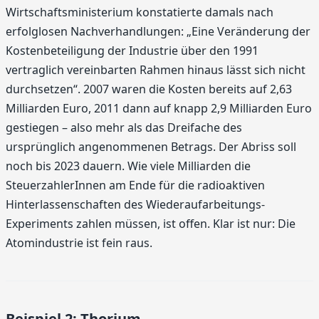
Wirtschaftsministerium konstatierte damals nach
erfolglosen Nachverhandlungen: „Eine Veränderung der
Kostenbeteiligung der Industrie über den 1991
vertraglich vereinbarten Rahmen hinaus lässt sich nicht
durchsetzen“. 2007 waren die Kosten bereits auf 2,63
Milliarden Euro, 2011 dann auf knapp 2,9 Milliarden Euro
gestiegen – also mehr als das Dreifache des
ursprünglich angenommenen Betrags. Der Abriss soll
noch bis 2023 dauern. Wie viele Milliarden die
SteuerzahlerInnen am Ende für die radioaktiven
Hinterlassenschaften des Wiederaufarbeitungs-
Experiments zahlen müssen, ist offen. Klar ist nur: Die
Atomindustrie ist fein raus.
Beispiel 2: Thorium-