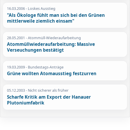
16.03.2006
- Loskes Ausstieg
"Als Ökologe fühlt man sich bei den Grünen
mittlerweile ziemlich einsam"
28.05.2001
- Atommüll-Wiederaufarbeitung
Atommüllwiederaufarbeitung: Massive
Verseuchungen bestätigt
19.03.2009
- Bundestags-Anträge
Grüne wollten Atomausstieg festzurren
05.12.2003
- Nicht sicherer als früher
Scharfe Kritik am Export der Hanauer
Plutoniumfabrik