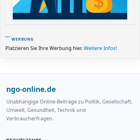
WERBUNG
Platzieren Sie Ihre Werbung hier.
Weitere Infos!
ngo-online.de
Unabhängige Online-Beiträge zu Politik, Gesellschaft,
Umwelt, Gesundheit, Technik und
Verbraucherfragen.