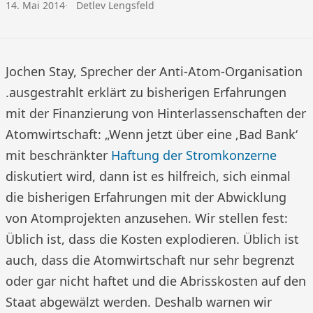
Veröffentlicht am:
Autor:
14. Mai 2014
Detlev Lengsfeld
Jochen Stay, Sprecher der Anti-Atom-Organisation
.ausgestrahlt erklärt zu bisherigen Erfahrungen
mit der Finanzierung von Hinterlassenschaften der
Atomwirtschaft: „Wenn jetzt über eine ‚Bad Bank‘
mit beschränkter
Haftung der Stromkonzerne
diskutiert wird, dann ist es hilfreich, sich einmal
die bisherigen Erfahrungen mit der Abwicklung
von Atomprojekten anzusehen. Wir stellen fest:
Üblich ist, dass die Kosten explodieren. Üblich ist
auch, dass die Atomwirtschaft nur sehr begrenzt
oder gar nicht haftet und die Abrisskosten auf den
Staat abgewälzt werden. Deshalb warnen wir