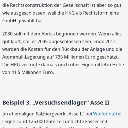
die Rechtskonstruktion der Gesellschaft ist aber so gut
wie ausgeschlossen, weil die HKG als Rechtsform eine
GmbH gewählt hat.
2030 soll mit dem Abriss begonnen werden. Wenn alles
gut läuft, soll er 2045 abgeschlossen sein. Ende 2012
wurden die Kosten für den Rückbau der Anlage und die
Atommüll-Lagerung auf 735 Millionen Euro geschätzt.
Die HKG verfügte damals noch über Eigenmittel in Höhe
von 41,5 Millionen Euro.
Beispiel 3: „Versuchsendlager“ Asse II
Im ehemaligen Salzbergwerk „Asse II“ bei
Wolfenbüttel
liegen rund 125.000 zum Teil undichte Fässer mit