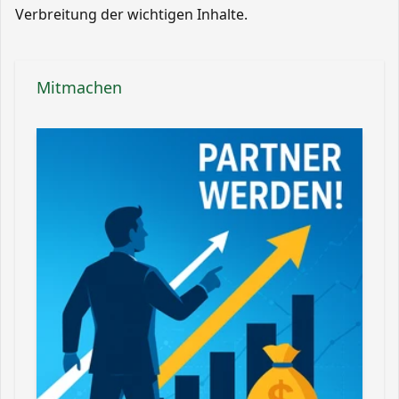
Verbreitung der wichtigen Inhalte.
Mitmachen