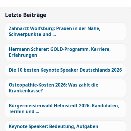
Letzte Beiträge
Zahnarzt Wolfsburg: Praxen in der Nähe,
Schwerpunkte und ...
Hermann Scherer: GOLD-Programm, Karriere,
Erfahrungen
Die 10 besten Keynote Speaker Deutschlands 2026
Osteopathie-Kosten 2026: Was zahlt die
Krankenkasse?
Bürgermeisterwahl Helmstedt 2026: Kandidaten,
Termin und ...
Keynote Speaker: Bedeutung, Aufgaben