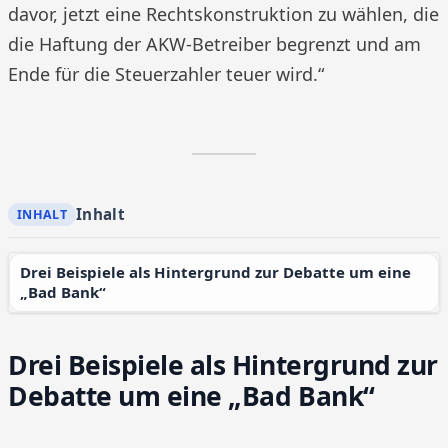
davor, jetzt eine Rechtskonstruktion zu wählen, die
die Haftung der AKW-Betreiber begrenzt und am
Ende für die Steuerzahler teuer wird.“
Inhalt
Drei Beispiele als Hintergrund zur Debatte um eine
„Bad Bank“
Drei Beispiele als Hintergrund zur
Debatte um eine „Bad Bank“