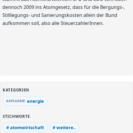
dennoch 2009 ins Atomgesetz, dass für die Bergungs-,
Stilllegungs- und Sanierungskosten allein der Bund
aufkommen soll, also alle SteuerzahlerInnen.
KATEGORIEN
energie
STICHWORTE
atomwirtschaft
weitere..