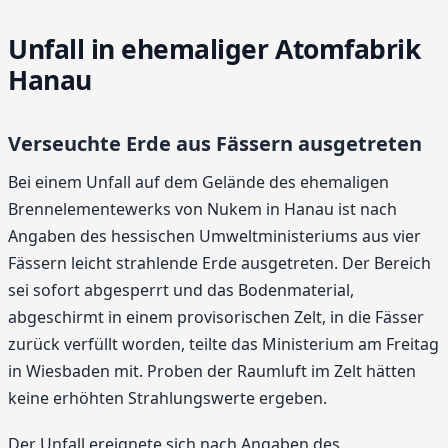
Unfall in ehemaliger Atomfabrik
Hanau
Verseuchte Erde aus Fässern ausgetreten
Bei einem Unfall auf dem Gelände des ehemaligen
Brennelementewerks von Nukem in Hanau ist nach
Angaben des hessischen Umweltministeriums aus vier
Fässern leicht strahlende Erde ausgetreten. Der Bereich
sei sofort abgesperrt und das Bodenmaterial,
abgeschirmt in einem provisorischen Zelt, in die Fässer
zurück verfüllt worden, teilte das Ministerium am Freitag
in Wiesbaden mit. Proben der Raumluft im Zelt hätten
keine erhöhten Strahlungswerte ergeben.
Der Unfall ereignete sich nach Angaben des