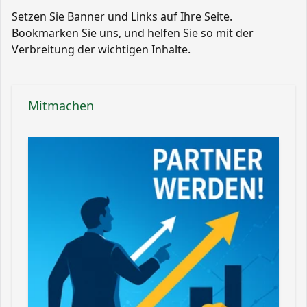
Setzen Sie Banner und Links auf Ihre Seite.
Bookmarken Sie uns, und helfen Sie so mit der
Verbreitung der wichtigen Inhalte.
Mitmachen