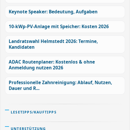
Keynote Speaker: Bedeutung, Aufgaben
10-kWp-PV-Anlage mit Speicher: Kosten 2026
Landratswahl Helmstedt 2026: Termine,
Kandidaten
ADAC Routenplaner: Kostenlos & ohne
Anmeldung nutzen 2026
Professionelle Zahnreinigung: Ablauf, Nutzen,
Dauer und R...
LESETIPPS/KAUFTIPPS
UNTERSTÜTZUNG