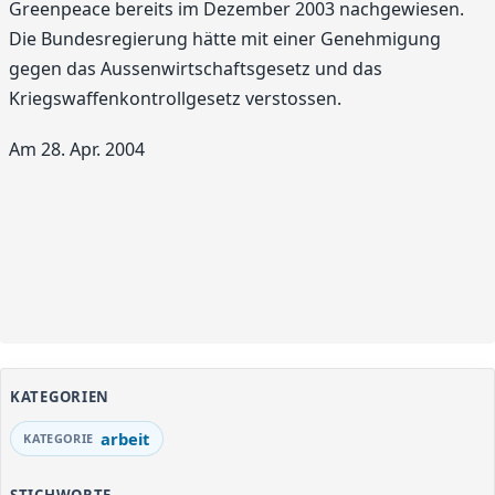
Greenpeace bereits im Dezember 2003 nachgewiesen.
Die Bundesregierung hätte mit einer Genehmigung
gegen das Aussenwirtschaftsgesetz und das
Kriegswaffenkontrollgesetz verstossen.
Am 28. Apr. 2004
KATEGORIEN
arbeit
STICHWORTE