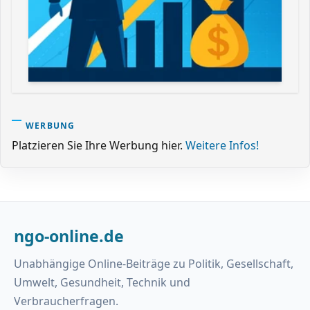
WERBUNG
Platzieren Sie Ihre Werbung hier.
Weitere Infos!
ngo-online.de
Unabhängige Online-Beiträge zu Politik, Gesellschaft,
Umwelt, Gesundheit, Technik und
Verbraucherfragen.