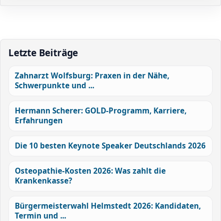
Letzte Beiträge
Zahnarzt Wolfsburg: Praxen in der Nähe,
Schwerpunkte und ...
Hermann Scherer: GOLD-Programm, Karriere,
Erfahrungen
Die 10 besten Keynote Speaker Deutschlands 2026
Osteopathie-Kosten 2026: Was zahlt die
Krankenkasse?
Bürgermeisterwahl Helmstedt 2026: Kandidaten,
Termin und ...