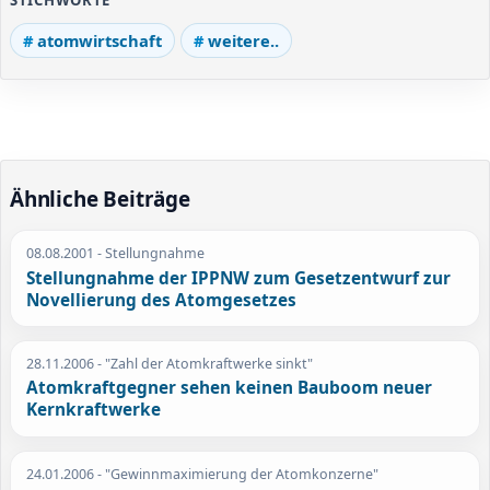
atomwirtschaft
weitere..
Ähnliche Beiträge
08.08.2001
- Stellungnahme
Stellungnahme der IPPNW zum Gesetzentwurf zur
Novellierung des Atomgesetzes
28.11.2006
- "Zahl der Atomkraftwerke sinkt"
Atomkraftgegner sehen keinen Bauboom neuer
Kernkraftwerke
24.01.2006
- "Gewinnmaximierung der Atomkonzerne"