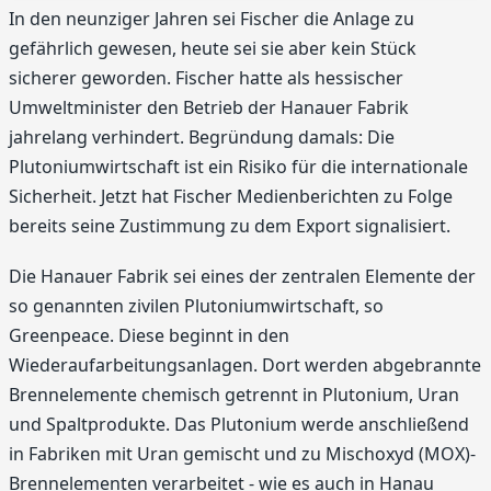
In den neunziger Jahren sei Fischer die Anlage zu
gefährlich gewesen, heute sei sie aber kein Stück
sicherer geworden. Fischer hatte als hessischer
Umweltminister den Betrieb der Hanauer Fabrik
jahrelang verhindert. Begründung damals: Die
Plutoniumwirtschaft ist ein Risiko für die internationale
Sicherheit. Jetzt hat Fischer Medienberichten zu Folge
bereits seine Zustimmung zu dem Export signalisiert.
Die Hanauer Fabrik sei eines der zentralen Elemente der
so genannten zivilen Plutoniumwirtschaft, so
Greenpeace. Diese beginnt in den
Wiederaufarbeitungsanlagen. Dort werden abgebrannte
Brennelemente chemisch getrennt in Plutonium, Uran
und Spaltprodukte. Das Plutonium werde anschließend
in Fabriken mit Uran gemischt und zu Mischoxyd (MOX)-
Brennelementen verarbeitet - wie es auch in Hanau