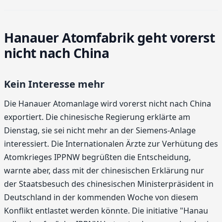
Hanauer Atomfabrik geht vorerst
nicht nach China
Kein Interesse mehr
Die Hanauer Atomanlage wird vorerst nicht nach China
exportiert. Die chinesische Regierung erklärte am
Dienstag, sie sei nicht mehr an der Siemens-Anlage
interessiert. Die Internationalen Ärzte zur Verhütung des
Atomkrieges IPPNW begrüßten die Entscheidung,
warnte aber, dass mit der chinesischen Erklärung nur
der Staatsbesuch des chinesischen Ministerpräsident in
Deutschland in der kommenden Woche von diesem
Konflikt entlastet werden könnte. Die initiative "Hanau