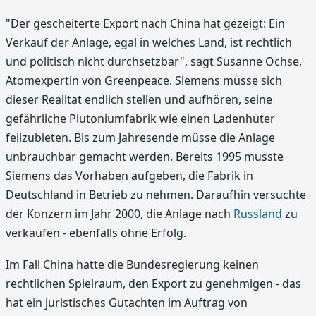
"Der gescheiterte Export nach China hat gezeigt: Ein
Verkauf der Anlage, egal in welches Land, ist rechtlich
und politisch nicht durchsetzbar", sagt Susanne Ochse,
Atomexpertin von Greenpeace. Siemens müsse sich
dieser Realitat endlich stellen und aufhören, seine
gefährliche Plutoniumfabrik wie einen Ladenhüter
feilzubieten. Bis zum Jahresende müsse die Anlage
unbrauchbar gemacht werden. Bereits 1995 musste
Siemens das Vorhaben aufgeben, die Fabrik in
Deutschland in Betrieb zu nehmen. Daraufhin versuchte
der Konzern im Jahr 2000, die Anlage nach
Russland
zu
verkaufen - ebenfalls ohne Erfolg.
Im Fall China hatte die Bundesregierung keinen
rechtlichen Spielraum, den Export zu genehmigen - das
hat ein juristisches Gutachten im Auftrag von