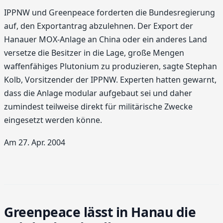
IPPNW und Greenpeace forderten die Bundesregierung
auf, den Exportantrag abzulehnen. Der Export der
Hanauer MOX-Anlage an China oder ein anderes Land
versetze die Besitzer in die Lage, große Mengen
waffenfähiges Plutonium zu produzieren, sagte Stephan
Kolb, Vorsitzender der IPPNW. Experten hatten gewarnt,
dass die Anlage modular aufgebaut sei und daher
zumindest teilweise direkt für militärische Zwecke
eingesetzt werden könne.
Am 27. Apr. 2004
Greenpeace lässt in Hanau die