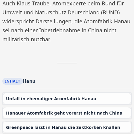
Auch Klaus Traube, Atomexperte beim Bund für
Umwelt und Naturschutz Deutschland (BUND)
widerspricht Darstellungen, die Atomfabrik Hanau
sei nach einer Inbetriebnahme in China nicht
militärisch nutzbar.
Hanu
Unfall in ehemaliger Atomfabrik Hanau
Hanauer Atomfabrik geht vorerst nicht nach China
Greenpeace lässt in Hanau die Sektkorken knallen