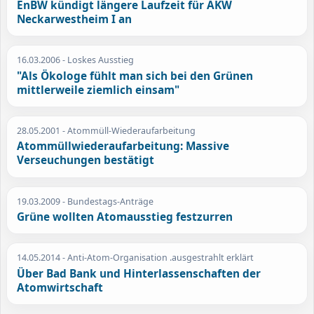
EnBW kündigt längere Laufzeit für AKW
Neckarwestheim I an
16.03.2006
- Loskes Ausstieg
"Als Ökologe fühlt man sich bei den Grünen
mittlerweile ziemlich einsam"
28.05.2001
- Atommüll-Wiederaufarbeitung
Atommüllwiederaufarbeitung: Massive
Verseuchungen bestätigt
19.03.2009
- Bundestags-Anträge
Grüne wollten Atomausstieg festzurren
14.05.2014
- Anti-Atom-Organisation .ausgestrahlt erklärt
Über Bad Bank und Hinterlassenschaften der
Atomwirtschaft