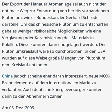
Der Export der Hanauer Atomanlage sei auch nicht der
optimale Weg zur Entsorgung von bereits vorhandenem
Plutonium, wie es Bundeskanzler Gerhard Schröder
darstelle. Um das chinesische Plutonium zu entschärfen
gebe es weniger risikoreiche Möglichkeiten wie eine
Verglasung oder Keramisierung des Materials in
Kokillen. Diese könnten dann endgelagert werden. Der
Plutoniumkreislauf wäre so durchbrochen. In den USA
würden auf diese Weise große Mengen von Plutonium
dem Kreislauf entzogen.
China
jedoch scheine eher daran interessiert, neue MOX-
Brennelemente auf dem internationalen Markt zu
verkaufen. Auch deutsche Energieversorger könnten
dann zu den Abnehmern zählen.
Am 05. Dez. 2003