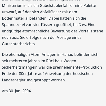
Ministeriums, als ein Gabelstaplerfahrer eine Palette
umwarf, auf der sich Abfallfässer mit dem
Bodenmaterial befanden. Dabei hätten sich die
Spanndeckel von vier Fässern geöffnet, hieß es. Eine
endgültige atomrechtliche Bewertung des Vorfalls stehe
noch aus. Sie erfolge nach der Vorlage eines
Gutachterberichts.
Die ehemaligen Atom-Anlagen in Hanau befinden sich
seit mehreren Jahren im Rückbau. Wegen
Sicherheitsmängeln war die Brennelemente-Produktion
Ende der 80er Jahre auf Anweisung der hessischen
Landesregierung gestoppt worden.
Am 30. Jan. 2004