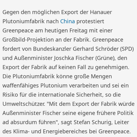
Gegen den möglichen Export der Hanauer
Plutoniumfabrik nach
China
protestiert
Greenpeace am heutigen Freitag mit einer
Großbild-Projektion an der Fabrik. Greenpeace
fordert von Bundeskanzler Gerhard Schröder (SPD)
und Außenminister Joschka Fischer (Grüne), den
Export der Fabrik auf keinen Fall zu genehmigen.
Die Plutoniumfabrik könne große Mengen
waffenfähiges Plutonium verarbeiten und sei ein
Risiko für die internationale Sicherheit, so die
Umweltschützer. "Mit dem Export der Fabrik würde
Außenminister Fischer seine eigene frühere Politik
ad absurdum führen", sagt Stefan Schurig, Leiter
des Klima- und Energiebereiches bei Greenpeace.