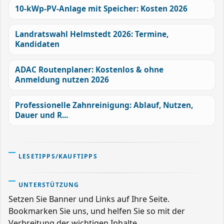
10-kWp-PV-Anlage mit Speicher: Kosten 2026
Landratswahl Helmstedt 2026: Termine,
Kandidaten
ADAC Routenplaner: Kostenlos & ohne
Anmeldung nutzen 2026
Professionelle Zahnreinigung: Ablauf, Nutzen,
Dauer und R...
LESETIPPS/KAUFTIPPS
UNTERSTÜTZUNG
Setzen Sie Banner und Links auf Ihre Seite.
Bookmarken Sie uns, und helfen Sie so mit der
Verbreitung der wichtigen Inhalte.