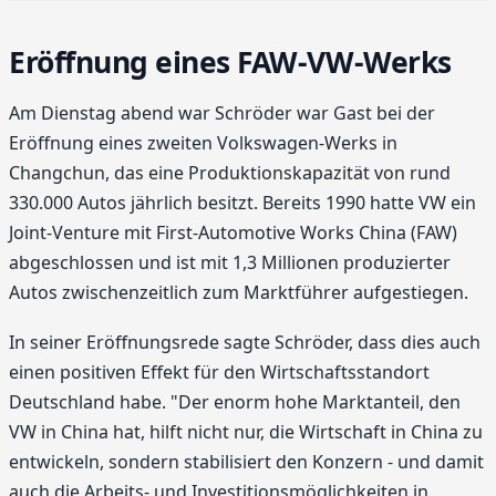
Eröffnung eines FAW-VW-Werks
Am Dienstag abend war Schröder war Gast bei der
Eröffnung eines zweiten Volkswagen-Werks in
Changchun, das eine Produktionskapazität von rund
330.000 Autos jährlich besitzt. Bereits 1990 hatte VW ein
Joint-Venture mit First-Automotive Works China (FAW)
abgeschlossen und ist mit 1,3 Millionen produzierter
Autos zwischenzeitlich zum Marktführer aufgestiegen.
In seiner Eröffnungsrede sagte Schröder, dass dies auch
einen positiven Effekt für den Wirtschaftsstandort
Deutschland habe. "Der enorm hohe Marktanteil, den
VW in China hat, hilft nicht nur, die Wirtschaft in China zu
entwickeln, sondern stabilisiert den Konzern - und damit
auch die Arbeits- und Investitionsmöglichkeiten in