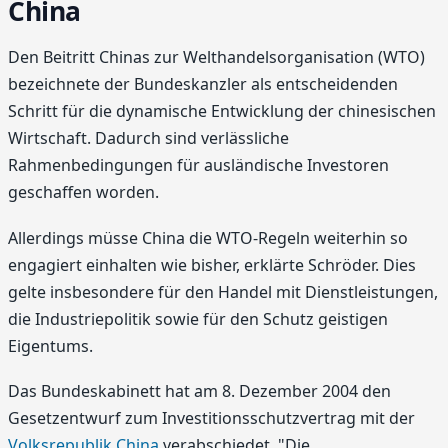
China
Den Beitritt Chinas zur Welthandelsorganisation (WTO)
bezeichnete der Bundeskanzler als entscheidenden
Schritt für die dynamische Entwicklung der chinesischen
Wirtschaft. Dadurch sind verlässliche
Rahmenbedingungen für ausländische Investoren
geschaffen worden.
Allerdings müsse China die WTO-Regeln weiterhin so
engagiert einhalten wie bisher, erklärte Schröder. Dies
gelte insbesondere für den Handel mit Dienstleistungen,
die Industriepolitik sowie für den Schutz geistigen
Eigentums.
Das Bundeskabinett hat am 8. Dezember 2004 den
Gesetzentwurf zum Investitionsschutzvertrag mit der
Volksrepublik China
verabschiedet. "Die