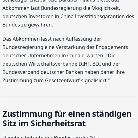
Abkommen laut Bundesregierung die Möglichkeit,
deutschen Investoren in China Investitionsgarantien des
Bundes zu gewähren.
Das Abkommen lässt nach Auffassung der
Bundesregierung eine Verstärkung des Engagements
deutscher Unternehmen in China erwarten. "Die
deutschen Wirtschaftsverbände DIHT, BDI und der
Bundesverband deutscher Banken haben daher ihre
Zustimmung zum Gesetzentwurf signalisiert."
Zustimmung für einen ständigen
Sitz im Sicherheitsrat
Daneben betonte der Bundeskanzler "das