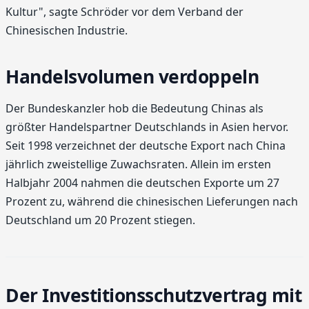
Kultur", sagte Schröder vor dem Verband der
Chinesischen Industrie.
Handelsvolumen verdoppeln
Der Bundeskanzler hob die Bedeutung Chinas als
größter Handelspartner Deutschlands in Asien hervor.
Seit 1998 verzeichnet der deutsche Export nach China
jährlich zweistellige Zuwachsraten. Allein im ersten
Halbjahr 2004 nahmen die deutschen Exporte um 27
Prozent zu, während die chinesischen Lieferungen nach
Deutschland um 20 Prozent stiegen.
Der Investitionsschutzvertrag mit