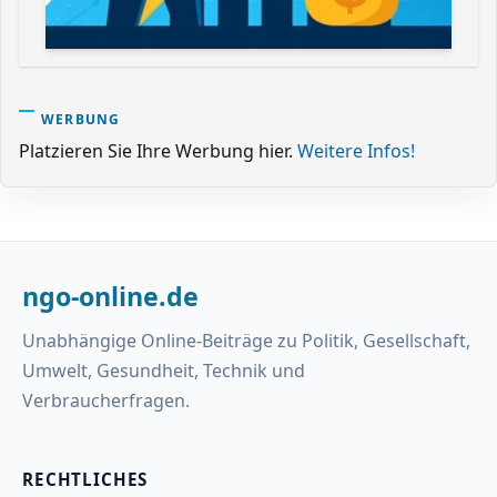
WERBUNG
Platzieren Sie Ihre Werbung hier.
Weitere Infos!
ngo-online.de
Unabhängige Online-Beiträge zu Politik, Gesellschaft,
Umwelt, Gesundheit, Technik und
Verbraucherfragen.
RECHTLICHES