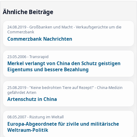
Ähnliche Beiträge
24.08.2019
- Großbanken und Macht - Verkaufsgerüchte um die
Commerzbank
Commerzbank Nachrichten
23.05.2006
- Transrapid
Merkel verlangt von China den Schutz geistigen
Eigentums und bessere Bezahlung
25.08.2019
- "Keine bedrohten Tiere auf Rezept!" - China-Medizin
gefährdet Arten
Artenschutz in China
08.05.2007
- Rüstung im Weltall
Europa-Abgeordnete für zivile und militärische
Weltraum-Politik