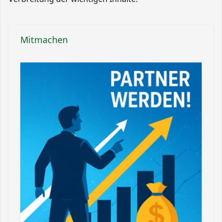
Mitmachen