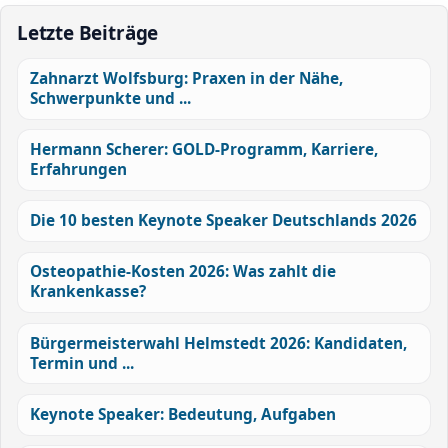
Letzte Beiträge
Zahnarzt Wolfsburg: Praxen in der Nähe,
Schwerpunkte und ...
Hermann Scherer: GOLD-Programm, Karriere,
Erfahrungen
Die 10 besten Keynote Speaker Deutschlands 2026
Osteopathie-Kosten 2026: Was zahlt die
Krankenkasse?
Bürgermeisterwahl Helmstedt 2026: Kandidaten,
Termin und ...
Keynote Speaker: Bedeutung, Aufgaben