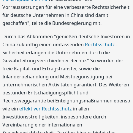
Vorraussetzungen für eine verbesserte Rechtssicherheit
für deutsche Unternehmen in China sind damit
geschaffen", teilte die Bundesregierung mit.
Durch das Abkommen "genießen deutsche Investoren in
China zukünftig einen umfassenden
Rechtsschutz
.
Sicherheit erlangen die Unternehmen durch die
Gewährleitung verschiedener Rechte." So würden der
freie Kapital- und Ertragstransfer, sowie die
Inländerbehandlung und Meistbegünstigung bei
unternehmerischen Aktivitäten garantiert. Des Weiteren
bestünden Entschädigungspflicht und
Rechtsweggarantie bei Enteignungsmaßnahmen ebenso
wie ein
effektiver Rechtsschutz
in allen
Investitionsstreitigkeiten, insbesondere durch
Vereinbarung einer internationalen
Schiedsgerichtsbarkeit. Darüber hinaus bietet das