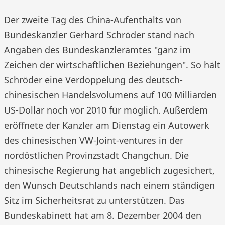
Der zweite Tag des China-Aufenthalts von
Bundeskanzler Gerhard Schröder stand nach
Angaben des Bundeskanzleramtes "ganz im
Zeichen der wirtschaftlichen Beziehungen". So hält
Schröder eine Verdoppelung des deutsch-
chinesischen Handelsvolumens auf 100 Milliarden
US-Dollar noch vor 2010 für möglich. Außerdem
eröffnete der Kanzler am Dienstag ein Autowerk
des chinesischen VW-Joint-ventures in der
nordöstlichen Provinzstadt Changchun. Die
chinesische Regierung hat angeblich zugesichert,
den Wunsch Deutschlands nach einem ständigen
Sitz im Sicherheitsrat zu unterstützen. Das
Bundeskabinett hat am 8. Dezember 2004 den