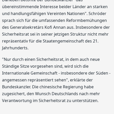
übereinstimmende Interesse beider Länder an starken
und handlungsfähigen Vereinten Nationen". Schröder
sprach sich für die umfassenden Reformbemühungen
des Generalsekretärs Kofi Annan aus. Insbesondere der
Sicherheitsrat sei in seiner jetzigen Struktur nicht mehr
repräsentativ für die Staatengemeinschaft des 21.
Jahrhunderts.
"Nur durch einen Sicherheitsrat, in dem auch neue
Ständige Sitze vorgesehen sind, wird sich die
Internationale Gemeinschaft - insbesondere der Süden -
angemessen repräsentiert sehen", erklärte der
Bundeskanzler. Die chinesische Regierung habe
zugesichert, den Wunsch Deutschlands nach mehr
Verantwortung im Sicherheitsrat zu unterstützen.