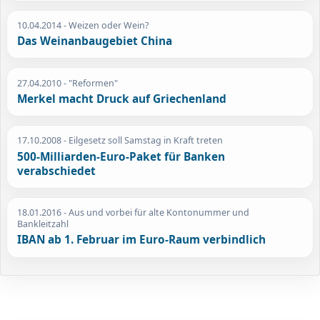
10.04.2014
- Weizen oder Wein?
Das Weinanbaugebiet China
27.04.2010
- "Reformen"
Merkel macht Druck auf Griechenland
17.10.2008
- Eilgesetz soll Samstag in Kraft treten
500-Milliarden-Euro-Paket für Banken
verabschiedet
18.01.2016
- Aus und vorbei für alte Kontonummer und
Bankleitzahl
IBAN ab 1. Februar im Euro-Raum verbindlich