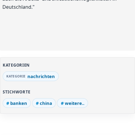
Deutschland."
KATEGORIEN
nachrichten
STICHWORTE
banken
china
weitere..