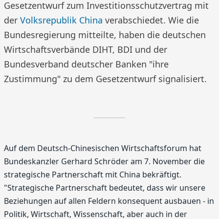
Gesetzentwurf zum Investitionsschutzvertrag mit
der
Volksrepublik China
verabschiedet. Wie die
Bundesregierung mitteilte, haben die deutschen
Wirtschaftsverbände DIHT, BDI und der
Bundesverband deutscher Banken "ihre
Zustimmung" zu dem Gesetzentwurf signalisiert.
Auf dem Deutsch-Chinesischen Wirtschaftsforum hat
Bundeskanzler Gerhard Schröder am 7. November die
strategische Partnerschaft mit China bekräftigt.
"Strategische Partnerschaft bedeutet, dass wir unsere
Beziehungen auf allen Feldern konsequent ausbauen - in
Politik, Wirtschaft, Wissenschaft, aber auch in der