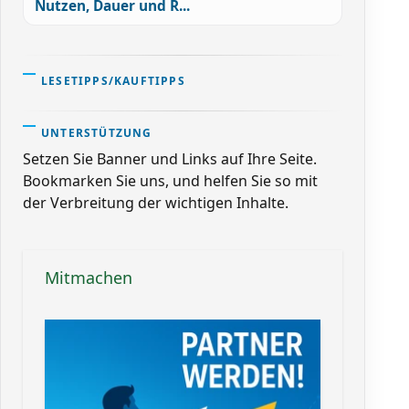
Nutzen, Dauer und R...
LESETIPPS/KAUFTIPPS
UNTERSTÜTZUNG
Setzen Sie Banner und Links auf Ihre Seite.
Bookmarken Sie uns, und helfen Sie so mit
der Verbreitung der wichtigen Inhalte.
Mitmachen