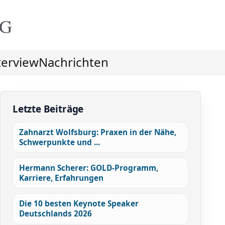
NG
terview
Nachrichten
Letzte Beiträge
Zahnarzt Wolfsburg: Praxen in der Nähe,
Schwerpunkte und ...
Hermann Scherer: GOLD-Programm,
Karriere, Erfahrungen
Die 10 besten Keynote Speaker
Deutschlands 2026