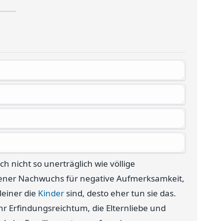
 nicht so unerträglich wie völlige
gener Nachwuchs für negative Aufmerksamkeit,
leiner die
Kinder
sind, desto eher tun sie das.
r Erfindungsreichtum, die Elternliebe und