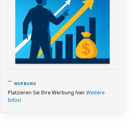
WERBUNG
Platzieren Sie Ihre Werbung hier.
Weitere
Infos!