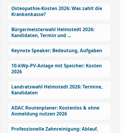
Osteopathie-Kosten 2026: Was zahlt die
Krankenkasse?
Bürgermeisterwahl Helmstedt 2026:
Kandidaten, Termin und ...
Keynote Speaker: Bedeutung, Aufgaben
10-kWp-PV-Anlage mit Speicher: Kosten
2026
Landratswahl Helmstedt 2026: Termine,
Kandidaten
ADAC Routenplaner: Kostenlos & ohne
Anmeldung nutzen 2026
Professionelle Zahnreinigung: Ablauf,