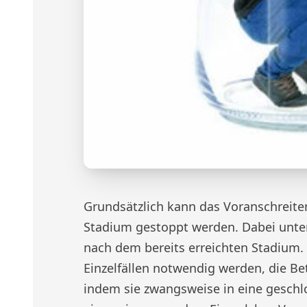
Grundsätzlich kann das Voranschreite
Stadium gestoppt werden. Dabei unte
nach dem bereits erreichten Stadium.
Einzelfällen notwendig werden, die Bet
indem sie zwangsweise in eine geschl