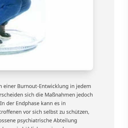
n einer Burnout-Entwicklung in jedem
rscheiden sich die Maßnahmen jedoch
 In der Endphase kann es in
roffenen vor sich selbst zu schützen,
ossene psychiatrische Abteilung