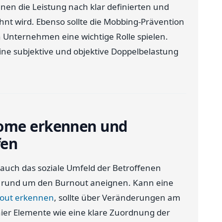
nen die Leistung nach klar definierten und
nt wird. Ebenso sollte die Mobbing-Prävention
Unternehmen eine wichtige Rolle spielen.
ine subjektive und objektive Doppelbelastung
tome erkennen und
fen
s auch das soziale Umfeld der Betroffenen
sen rund um den Burnout aneignen. Kann eine
out erkennen
, sollte über Veränderungen am
hier Elemente wie eine klare Zuordnung der