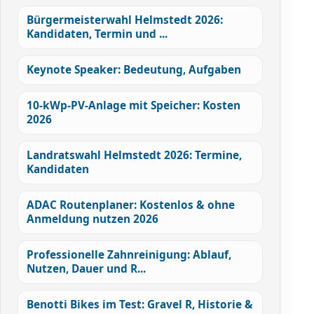
Bürgermeisterwahl Helmstedt 2026:
Kandidaten, Termin und ...
Keynote Speaker: Bedeutung, Aufgaben
10-kWp-PV-Anlage mit Speicher: Kosten
2026
Landratswahl Helmstedt 2026: Termine,
Kandidaten
ADAC Routenplaner: Kostenlos & ohne
Anmeldung nutzen 2026
Professionelle Zahnreinigung: Ablauf,
Nutzen, Dauer und R...
Benotti Bikes im Test: Gravel R, Historie &