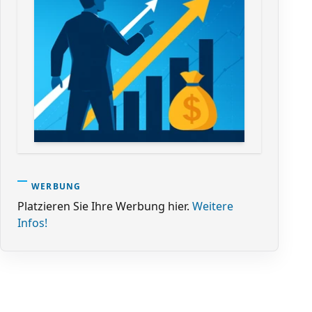
WERBUNG
Platzieren Sie Ihre Werbung hier.
Weitere
Infos!