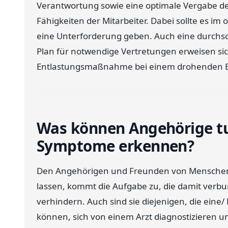
Verantwortung sowie eine optimale Vergabe d
Fähigkeiten der Mitarbeiter. Dabei sollte es i
eine Unterforderung geben. Auch eine durchs
Plan für notwendige Vertretungen erweisen sic
Entlastungsmaßnahme bei einem drohenden Bur
Was können Angehörige tu
Symptome erkennen?
Den Angehörigen und Freunden von Menschen
lassen, kommt die Aufgabe zu, die damit verbu
verhindern. Auch sind sie diejenigen, die ein
können, sich von einem Arzt diagnostizieren un