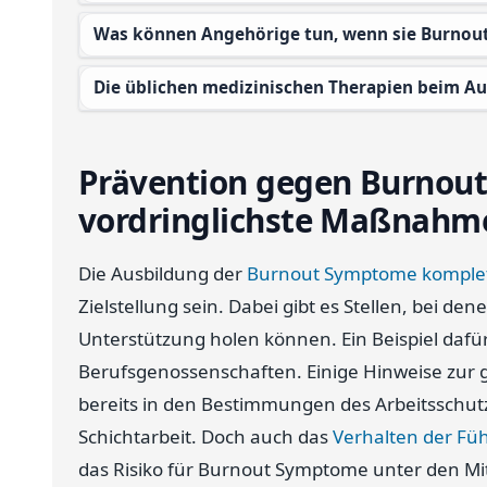
Was können Angehörige tun, wenn sie Burno
Die üblichen medizinischen Therapien beim 
Prävention gegen Burnout
vordringlichste Maßnahm
Die Ausbildung der
Burnout Symptome komplet
Zielstellung sein. Dabei gibt es Stellen, bei 
Unterstützung holen können. Ein Beispiel dafür
Berufsgenossenschaften. Einige Hinweise zur g
bereits in den Bestimmungen des Arbeitsschutz
Schichtarbeit. Doch auch das
Verhalten der Fü
das Risiko für Burnout Symptome unter den Mit