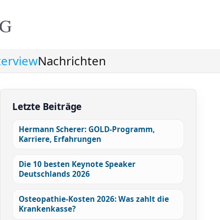
NG
terview
Nachrichten
Letzte Beiträge
Hermann Scherer: GOLD-Programm,
Karriere, Erfahrungen
Die 10 besten Keynote Speaker
Deutschlands 2026
Osteopathie-Kosten 2026: Was zahlt die
Krankenkasse?