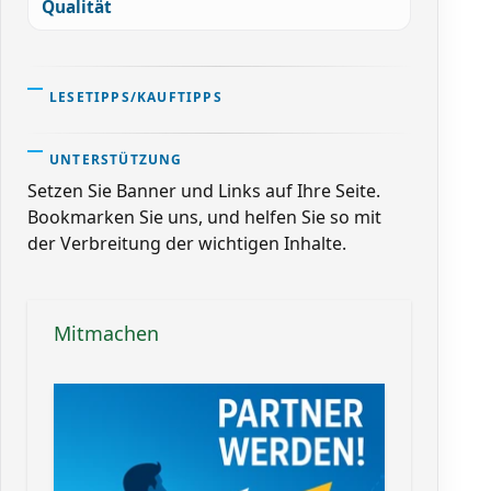
Qualität
LESETIPPS/KAUFTIPPS
UNTERSTÜTZUNG
Setzen Sie Banner und Links auf Ihre Seite.
Bookmarken Sie uns, und helfen Sie so mit
der Verbreitung der wichtigen Inhalte.
Mitmachen