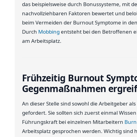
das beispielsweise durch Bonussysteme, mit de
nachvollziehbaren Faktoren bewertet und beloh
beim Vermeiden der Burnout Symptome in den 
Durch
Mobbing
entsteht bei den Betroffenen e
am Arbeitsplatz.
Frühzeitig Burnout Symp
Gegenmaßnahmen ergrei
An dieser Stelle sind sowohl die Arbeitgeber al
gefordert. Sie sollten sich zuerst einmal Wis
Führungskraft bei einzelnen Mitarbeitern
Burn
Arbeitsplatz gesprochen werden. Wichtig sind 