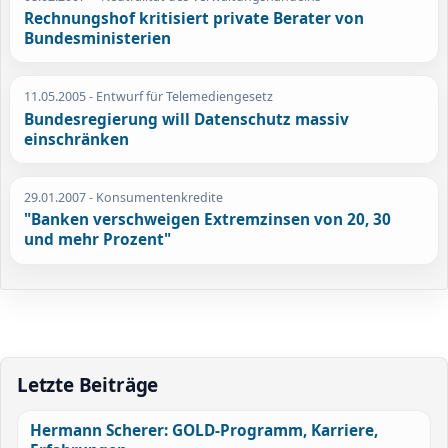
Rechnungshof kritisiert private Berater von
Bundesministerien
11.05.2005
- Entwurf für Telemediengesetz
Bundesregierung will Datenschutz massiv
einschränken
29.01.2007
- Konsumentenkredite
"Banken verschweigen Extremzinsen von 20, 30
und mehr Prozent"
Letzte Beiträge
Hermann Scherer: GOLD-Programm, Karriere,