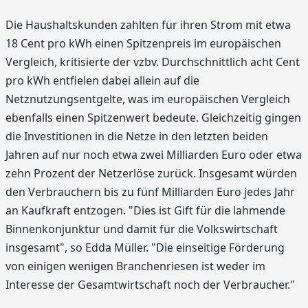
Die Haushaltskunden zahlten für ihren Strom mit etwa
18 Cent pro kWh einen Spitzenpreis im europäischen
Vergleich, kritisierte der vzbv. Durchschnittlich acht Cent
pro kWh entfielen dabei allein auf die
Netznutzungsentgelte, was im europäischen Vergleich
ebenfalls einen Spitzenwert bedeute. Gleichzeitig gingen
die Investitionen in die Netze in den letzten beiden
Jahren auf nur noch etwa zwei Milliarden Euro oder etwa
zehn Prozent der Netzerlöse zurück. Insgesamt würden
den Verbrauchern bis zu fünf Milliarden Euro jedes Jahr
an Kaufkraft entzogen. "Dies ist Gift für die lahmende
Binnenkonjunktur und damit für die Volkswirtschaft
insgesamt", so Edda Müller. "Die einseitige Förderung
von einigen wenigen Branchenriesen ist weder im
Interesse der Gesamtwirtschaft noch der Verbraucher."