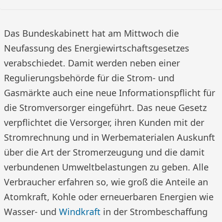
Das Bundeskabinett hat am Mittwoch die
Neufassung des Energiewirtschaftsgesetzes
verabschiedet. Damit werden neben einer
Regulierungsbehörde für die Strom- und
Gasmärkte auch eine neue Informationspflicht für
die Stromversorger eingeführt. Das neue Gesetz
verpflichtet die Versorger, ihren Kunden mit der
Stromrechnung und in Werbematerialen Auskunft
über die Art der Stromerzeugung und die damit
verbundenen Umweltbelastungen zu geben. Alle
Verbraucher erfahren so, wie groß die Anteile an
Atomkraft, Kohle oder erneuerbaren Energien wie
Wasser- und
Windkraft
in der Strombeschaffung