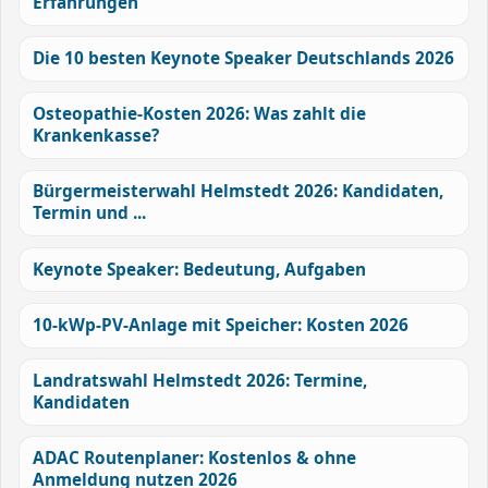
Erfahrungen
Die 10 besten Keynote Speaker Deutschlands 2026
Osteopathie-Kosten 2026: Was zahlt die
Krankenkasse?
Bürgermeisterwahl Helmstedt 2026: Kandidaten,
Termin und ...
Keynote Speaker: Bedeutung, Aufgaben
10-kWp-PV-Anlage mit Speicher: Kosten 2026
Landratswahl Helmstedt 2026: Termine,
Kandidaten
ADAC Routenplaner: Kostenlos & ohne
Anmeldung nutzen 2026