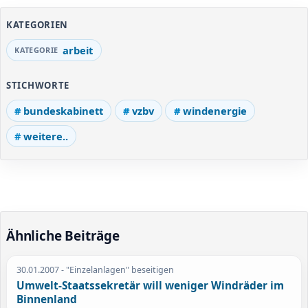
KATEGORIEN
arbeit
STICHWORTE
bundeskabinett
vzbv
windenergie
weitere..
Ähnliche Beiträge
30.01.2007
- "Einzelanlagen" beseitigen
Umwelt-Staatssekretär will weniger Windräder im
Binnenland