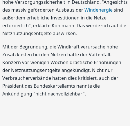
hohe Versorgungssicherheit in Deutschland. "Angesichts
des massiv geförderten Ausbaus der
Windenergie
sind
außerdem erhebliche Investitionen in die Netze
erforderlich", erklärte Kohlmann. Das werde sich auf die
Netznutzungsentgelte auswirken.
Mit der Begründung, die Windkraft verursache hohe
Zusatzkosten bei den Netzen hatte der Vattenfall-
Konzern vor wenigen Wochen drastische Erhöhungen
der Netznutzungsentgelte angekündigt. Nicht nur
Verbraucherverbände hatten dies kritisiert, auch der
Präsident des Bundeskartellamts nannte die
Ankündigung "nicht nachvollziehbar".