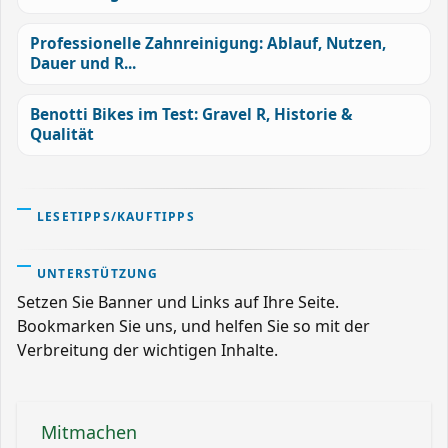
Professionelle Zahnreinigung: Ablauf, Nutzen,
Dauer und R...
Benotti Bikes im Test: Gravel R, Historie &
Qualität
LESETIPPS/KAUFTIPPS
UNTERSTÜTZUNG
Setzen Sie Banner und Links auf Ihre Seite.
Bookmarken Sie uns, und helfen Sie so mit der
Verbreitung der wichtigen Inhalte.
Mitmachen