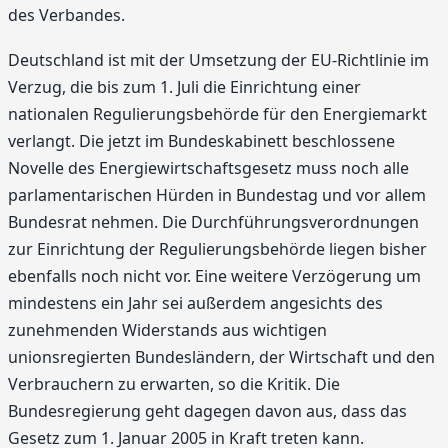
des Verbandes.
Deutschland ist mit der Umsetzung der EU-Richtlinie im
Verzug, die bis zum 1. Juli die Einrichtung einer
nationalen Regulierungsbehörde für den Energiemarkt
verlangt. Die jetzt im Bundeskabinett beschlossene
Novelle des Energiewirtschaftsgesetz muss noch alle
parlamentarischen Hürden in Bundestag und vor allem
Bundesrat nehmen. Die Durchführungsverordnungen
zur Einrichtung der Regulierungsbehörde liegen bisher
ebenfalls noch nicht vor. Eine weitere Verzögerung um
mindestens ein Jahr sei außerdem angesichts des
zunehmenden Widerstands aus wichtigen
unionsregierten Bundesländern, der Wirtschaft und den
Verbrauchern zu erwarten, so die Kritik. Die
Bundesregierung geht dagegen davon aus, dass das
Gesetz zum 1. Januar 2005 in Kraft treten kann.