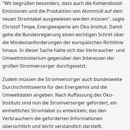
"Wir begrüßen besonders, dass auch die Kohlendioxid-
Emissionen und die Produktion von Atommüll auf dem
neuen Stromlabel ausgewiesen werden müssen", sagte
Christof Timpe, Energieexperte am Öko-Institut. Damit
gehe die Bundesregierung einen wichtigen Schritt über
die Mindestanforderungen der europäischen Richtlinie
hinaus. In dieser Sache hätte sich das Verbraucher- und
Umweltministerium gegenüber den Interessen der
großen Stromversorger durchgesetzt.
Zudem müssen die Stromversorger auch bundesweite
Durchschnittswerte für den Energiemix und die
Umweltdaten angeben. Nach Auffassung des Öko-
Instituts sind nun die Stromversorger gefordert, ein
einheitliches Stromlabel zu entwickeln, das den
Verbrauchern die geforderten Informationen
übersichtlich und leicht verständlich darstellt.