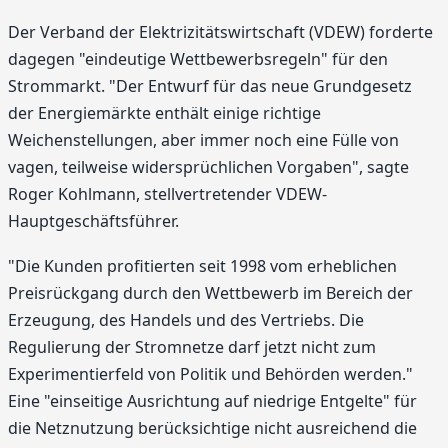
Der Verband der Elektrizitätswirtschaft (VDEW) forderte
dagegen "eindeutige Wettbewerbsregeln" für den
Strommarkt. "Der Entwurf für das neue Grundgesetz
der Energiemärkte enthält einige richtige
Weichenstellungen, aber immer noch eine Fülle von
vagen, teilweise widersprüchlichen Vorgaben", sagte
Roger Kohlmann, stellvertretender VDEW-
Hauptgeschäftsführer.
"Die Kunden profitierten seit 1998 vom erheblichen
Preisrückgang durch den Wettbewerb im Bereich der
Erzeugung, des Handels und des Vertriebs. Die
Regulierung der Stromnetze darf jetzt nicht zum
Experimentierfeld von Politik und Behörden werden."
Eine "einseitige Ausrichtung auf niedrige Entgelte" für
die Netznutzung berücksichtige nicht ausreichend die