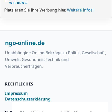
WERBUNG
Platzieren Sie Ihre Werbung hier.
Weitere Infos!
ngo-online.de
Unabhängige Online-Beiträge zu Politik, Gesellschaft,
Umwelt, Gesundheit, Technik und
Verbraucherfragen.
RECHTLICHES
Impressum
Datenschutzerklärung