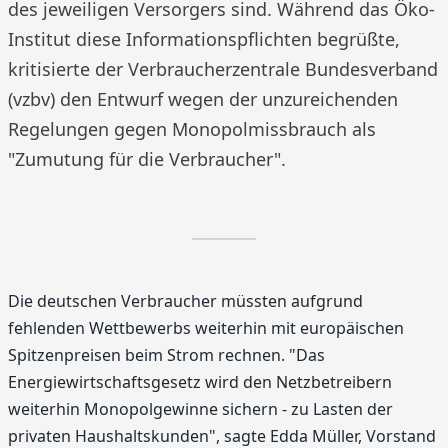
des jeweiligen Versorgers sind. Während das Öko-
Institut diese Informationspflichten begrüßte,
kritisierte der Verbraucherzentrale Bundesverband
(vzbv) den Entwurf wegen der unzureichenden
Regelungen gegen Monopolmissbrauch als
"Zumutung für die Verbraucher".
Die deutschen Verbraucher müssten aufgrund
fehlenden Wettbewerbs weiterhin mit europäischen
Spitzenpreisen beim Strom rechnen. "Das
Energiewirtschaftsgesetz wird den Netzbetreibern
weiterhin Monopolgewinne sichern - zu Lasten der
privaten Haushaltskunden", sagte Edda Müller, Vorstand