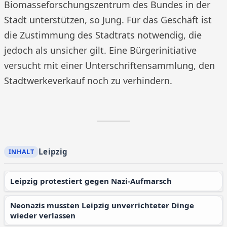
Biomasseforschungszentrum des Bundes in der
Stadt unterstützen, so Jung. Für das Geschäft ist
die Zustimmung des Stadtrats notwendig, die
jedoch als unsicher gilt. Eine Bürgerinitiative
versucht mit einer Unterschriftensammlung, den
Stadtwerkeverkauf noch zu verhindern.
Leipzig
Leipzig protestiert gegen Nazi-Aufmarsch
Neonazis mussten Leipzig unverrichteter Dinge
wieder verlassen