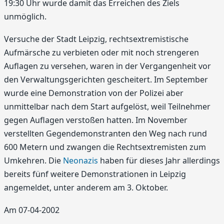
19:30 Uhr wurde damit das Erreichen des Ziels
unmöglich.
Versuche der Stadt Leipzig, rechtsextremistische
Aufmärsche zu verbieten oder mit noch strengeren
Auflagen zu versehen, waren in der Vergangenheit vor
den Verwaltungsgerichten gescheitert. Im September
wurde eine Demonstration von der Polizei aber
unmittelbar nach dem Start aufgelöst, weil Teilnehmer
gegen Auflagen verstoßen hatten. Im November
verstellten Gegendemonstranten den Weg nach rund
600 Metern und zwangen die Rechtsextremisten zum
Umkehren. Die
Neonazis
haben für dieses Jahr allerdings
bereits fünf weitere Demonstrationen in Leipzig
angemeldet, unter anderem am 3. Oktober.
Am 07-04-2002