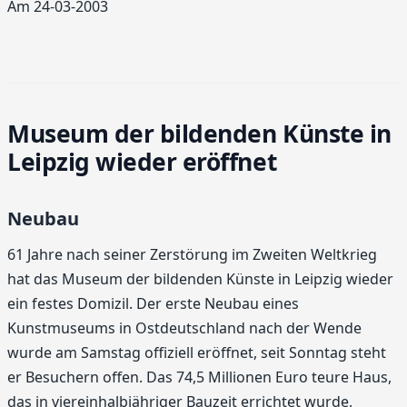
Am 24-03-2003
Museum der bildenden Künste in
Leipzig wieder eröffnet
Neubau
61 Jahre nach seiner Zerstörung im Zweiten Weltkrieg
hat das Museum der bildenden Künste in Leipzig wieder
ein festes Domizil. Der erste Neubau eines
Kunstmuseums in Ostdeutschland nach der Wende
wurde am Samstag offiziell eröffnet, seit Sonntag steht
er Besuchern offen. Das 74,5 Millionen Euro teure Haus,
das in viereinhalbjähriger Bauzeit errichtet wurde,