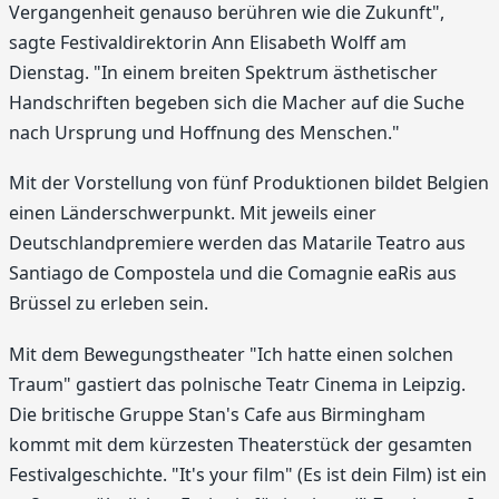
Vergangenheit genauso berühren wie die Zukunft",
sagte Festivaldirektorin Ann Elisabeth Wolff am
Dienstag. "In einem breiten Spektrum ästhetischer
Handschriften begeben sich die Macher auf die Suche
nach Ursprung und Hoffnung des Menschen."
Mit der Vorstellung von fünf Produktionen bildet Belgien
einen Länderschwerpunkt. Mit jeweils einer
Deutschlandpremiere werden das Matarile Teatro aus
Santiago de Compostela und die Comagnie eaRis aus
Brüssel zu erleben sein.
Mit dem Bewegungstheater "Ich hatte einen solchen
Traum" gastiert das polnische Teatr Cinema in Leipzig.
Die britische Gruppe Stan's Cafe aus Birmingham
kommt mit dem kürzesten Theaterstück der gesamten
Festivalgeschichte. "It's your film" (Es ist dein Film) ist ein