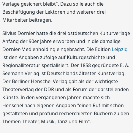
Verlage gesichert bleibt". Dazu solle auch die
Beschäftigung der Lektoren und weiterer drei
Mitarbeiter beitragen.
Silvius Dornier hatte die drei ostdeutschen Kulturverlage
Anfang der 90er Jahre erworben und in die damalige
Dornier-Medienholding eingebracht. Die Edition
Leipzig
ist den Angaben zufolge auf Kulturgeschichte und
Regionalliteratur spezialisiert. Der 1858 gegründete E. A.
Seemann Verlag ist Deutschlands ältester Kunstverlag.
Der Berliner Henschel Verlag galt als der wichtigste
Theaterverlag der DDR und als Forum der darstellenden
Künste. In den vergangenen Jahren machte sich
Henschel nach eigenen Angaben "einen Ruf mit schön
gestalteten und profund recherchierten Büchern zu den
Themen Theater, Musik, Tanz und Film".