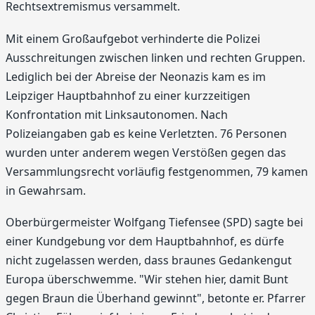
Rechtsextremismus versammelt.
Mit einem Großaufgebot verhinderte die Polizei
Ausschreitungen zwischen linken und rechten Gruppen.
Lediglich bei der Abreise der Neonazis kam es im
Leipziger Hauptbahnhof zu einer kurzzeitigen
Konfrontation mit Linksautonomen. Nach
Polizeiangaben gab es keine Verletzten. 76 Personen
wurden unter anderem wegen Verstößen gegen das
Versammlungsrecht vorläufig festgenommen, 79 kamen
in Gewahrsam.
Oberbürgermeister Wolfgang Tiefensee (SPD) sagte bei
einer Kundgebung vor dem Hauptbahnhof, es dürfe
nicht zugelassen werden, dass braunes Gedankengut
Europa überschwemme. "Wir stehen hier, damit Bunt
gegen Braun die Überhand gewinnt", betonte er. Pfarrer