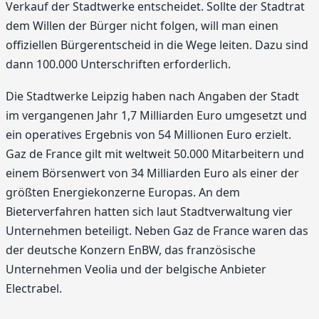
Verkauf der Stadtwerke entscheidet. Sollte der Stadtrat
dem Willen der Bürger nicht folgen, will man einen
offiziellen Bürgerentscheid in die Wege leiten. Dazu sind
dann 100.000 Unterschriften erforderlich.
Die Stadtwerke Leipzig haben nach Angaben der Stadt
im vergangenen Jahr 1,7 Milliarden Euro umgesetzt und
ein operatives Ergebnis von 54 Millionen Euro erzielt.
Gaz de France gilt mit weltweit 50.000 Mitarbeitern und
einem Börsenwert von 34 Milliarden Euro als einer der
größten Energiekonzerne Europas. An dem
Bieterverfahren hatten sich laut Stadtverwaltung vier
Unternehmen beteiligt. Neben Gaz de France waren das
der deutsche Konzern EnBW, das französische
Unternehmen Veolia und der belgische Anbieter
Electrabel.