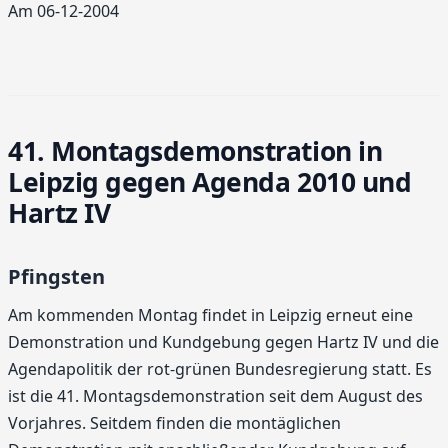
Am 06-12-2004
41. Montagsdemonstration in
Leipzig gegen Agenda 2010 und
Hartz IV
Pfingsten
Am kommenden Montag findet in Leipzig erneut eine
Demonstration und Kundgebung gegen Hartz IV und die
Agendapolitik der rot-grünen Bundesregierung statt. Es
ist die 41. Montagsdemonstration seit dem August des
Vorjahres. Seitdem finden die montäglichen