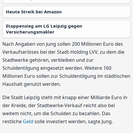
Heute Streik bei Amazon
Etappensieg am LG Leipzig gegen
Versicherungsmakler
Nach Angaben von Jung sollen 200 Millionen Euro des
Verkaufserlöses bei der Stadt-Holding LVV, zu dem die
Stadtwerke gehören, verbleiben und zur
Schuldentilgung eingesetzt werden. Weitere 160
Millionen Euro sollen zur Schuldentilgung im städtischen
Haushalt genutzt werden.
Die Stadt Leipzig steht mit knapp einer Milliarde Euro in
der Kreide, der Stadtwerke-Verkauf reicht also bei
weitem nicht, um die Schulden zu bezahlen. Das
restliche
Geld
solle investiert werden, sagte Jung.