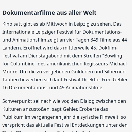
Dokumentarfilme aus aller Welt
Kino satt gibt es ab Mittwoch in Leipzig zu sehen. Das
Internationale Leipziger Festival für Dokumentations-
und Animationsfilm zeigt an vier Tagen 349 Filme aus 44
Ländern. Eröffnet wird das mittlerweile 45. Dokfilm-
Festival am Dienstagabend mit dem Streifen "Bowling
for Columbine" des amerikanischen Regisseurs Michael
Moore. Um die zu vergebenen Goldenen und Silbernen
Tauben bewerben sich laut Festival-Direktor Fred Gehler
16 Dokumentations- und 49 Animationsfilme.
Schwerpunkt sei nach wie vor, den Dialog zwischen den
Kulturen anzustoßen, sagt Gehler. Eroberte das
Publikum im vergangenen Jahr die syrische Filmwelt, so
verspricht das aktuelle Festival Entdeckungen unter den