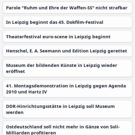
Parole "Ruhm und Ehre der Waffen-SS" nicht strafbar
In Leipzig beginnt das 45. Dokfilm-Festival
Theaterfestival euro-scene in Leipzig beginnt
Henschel, E. A. Seemann und Edition Leipzig gerettet
Museum der bildenden Künste in Leipzig wieder
eröffnet
41. Montagsdemonstration in Leipzig gegen Agenda
2010 und Hartz IV
DDR-Hinrichtungsstätte in Leipzig soll Museum
werden
Ostdeutschland soll nicht mehr in Gänze von Soli-
Milliarden profitieren