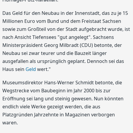
Das Geld für den Neubau in der Innenstadt, das zu je 15
Millionen Euro vom Bund und dem Freistaat Sachsen
sowie zum Großteil von der Stadt aufgebracht wurde, ist
nach Ansicht Tiefensees "gut angelegt". Sachsens
Ministerpräsident Georg Milbradt (CDU) betonte, der
Neubau sei zwar teurer und die Bauzeit länger
ausgefallen als ursprünglich geplant. Dennoch sei das
Haus sein
Geld
wert."
Museumsdirektor Hans-Werner Schmidt betonte, die
Wegstrecke vom Baubeginn im Jahr 2000 bis zur
Eröffnung sei lang und steinig gewesen. Nun könnten
endlich viele Werke gezeigt werden, die aus
Platzgründen Jahrzehnte in Magazinen verborgen
waren.