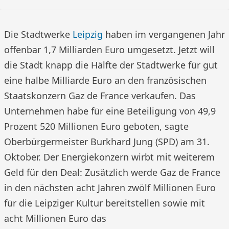
Die Stadtwerke
Leipzig
haben im vergangenen Jahr
offenbar 1,7 Milliarden Euro umgesetzt. Jetzt will
die Stadt knapp die Hälfte der Stadtwerke für gut
eine halbe Milliarde Euro an den französischen
Staatskonzern Gaz de France verkaufen. Das
Unternehmen habe für eine Beteiligung von 49,9
Prozent 520 Millionen Euro geboten, sagte
Oberbürgermeister Burkhard Jung (SPD) am 31.
Oktober. Der Energiekonzern wirbt mit weiterem
Geld für den Deal: Zusätzlich werde Gaz de France
in den nächsten acht Jahren zwölf Millionen Euro
für die Leipziger Kultur bereitstellen sowie mit
acht Millionen Euro das