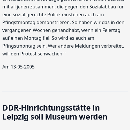
mit all jenen zusammen, die gegen den Sozialabbau für
eine sozial gerechte Politik einstehen auch am
Pfingstmontag demonstrieren. So haben wir das in den
vergangenen Wochen gehandhabt, wenn ein Feiertag
auf einen Montag fiel. So wird es auch am
Pfingstmontag sein. Wer andere Meldungen verbreitet,
will den Protest schwächen."
Am 13-05-2005
DDR-Hinrichtungsstätte in
Leipzig soll Museum werden