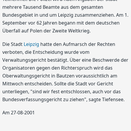
mehrere Tausend Beamte aus dem gesamten
Bundesgebiet in und um Leipzig zusammenziehen. Am 1.
September vor 62 Jahren begann mit dem deutschen
Überfall auf Polen der Zweite Weltkrieg.
Die Stadt
Leipzig
hatte den Aufmarsch der Rechten
verboten, die Entscheidung wurde vom
Verwaltungsgericht bestätigt. Über eine Beschwerde der
Organisatoren gegen den Richterspruch wird das
Oberwaltungsgericht in Bautzen voraussichtlich am
Mittwoch entscheiden. Sollte die Stadt vor Gericht
unterliegen, "sind wir fest entschlossen, auch vor das
Bundesverfassungsgericht zu ziehen", sagte Tiefensee.
Am 27-08-2001