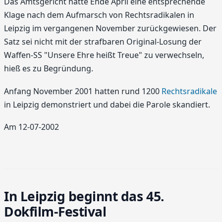
Das Amtsgericht hatte Ende April eine entsprechende
Klage nach dem Aufmarsch von Rechtsradikalen in
Leipzig im vergangenen November zurückgewiesen. Der
Satz sei nicht mit der strafbaren Original-Losung der
Waffen-SS "Unsere Ehre heißt Treue" zu verwechseln,
hieß es zu Begründung.
Anfang November 2001 hatten rund 1200
Rechtsradikale
in Leipzig demonstriert und dabei die Parole skandiert.
Am 12-07-2002
In Leipzig beginnt das 45.
Dokfilm-Festival