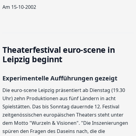
Am 15-10-2002
Theaterfestival euro-scene in
Leipzig beginnt
Experimentelle Aufführungen gezeigt
Die euro-scene Leipzig präsentiert ab Dienstag (19.30
Uhr) zehn Produktionen aus fünf Ländern in acht
Spielstätten. Das bis Sonntag dauernde 12. Festival
zeitgenössischen europäischen Theaters steht unter
dem Motto "Wurzeln & Visionen". "Die Inszenierungen
spüren den Fragen des Daseins nach, die die