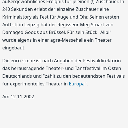
außergewöhnliches Ereignis für je einen (!) Zuschauer. In
240 Sekunden erlebt der einzelne Zuschauer eine
Kriminalstory als Fest für Auge und Ohr. Seinen ersten
Auftritt in Leipzig hat der Regisseur Meg Stuart von
Damaged Goods aus Brüssel. Für sein Stück "Alibi"
wurde eigens in einer agra-Messehalle ein Theater
eingebaut.
Die euro-scene ist nach Angaben der Festivaldirektorin
das herausragende Theater- und Tanzfestival im Osten
Deutschlands und "zählt zu den bedeutendsten Festivals
für experimentelles Theater in
Europa
".
Am 12-11-2002