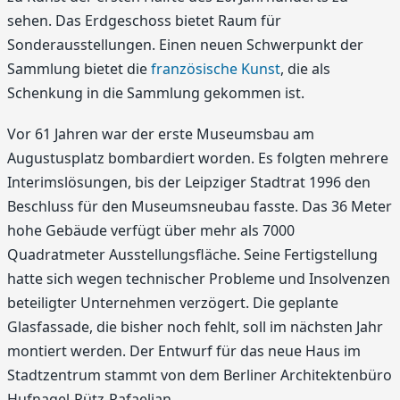
sehen. Das Erdgeschoss bietet Raum für
Sonderausstellungen. Einen neuen Schwerpunkt der
Sammlung bietet die
französische Kunst
, die als
Schenkung in die Sammlung gekommen ist.
Vor 61 Jahren war der erste Museumsbau am
Augustusplatz bombardiert worden. Es folgten mehrere
Interimslösungen, bis der Leipziger Stadtrat 1996 den
Beschluss für den Museumsneubau fasste. Das 36 Meter
hohe Gebäude verfügt über mehr als 7000
Quadratmeter Ausstellungsfläche. Seine Fertigstellung
hatte sich wegen technischer Probleme und Insolvenzen
beteiligter Unternehmen verzögert. Die geplante
Glasfassade, die bisher noch fehlt, soll im nächsten Jahr
montiert werden. Der Entwurf für das neue Haus im
Stadtzentrum stammt von dem Berliner Architektenbüro
Hufnagel-Pütz-Rafaelian.