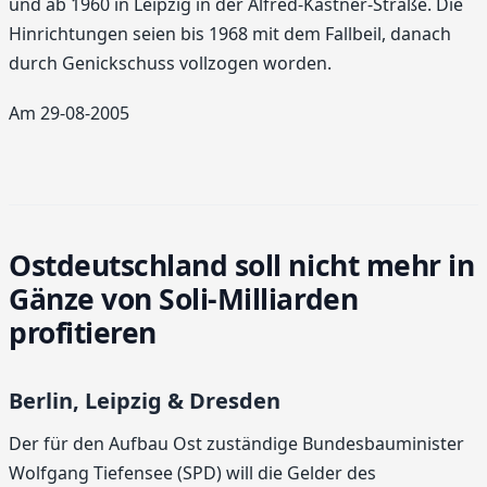
und ab 1960 in Leipzig in der Alfred-Kästner-Straße. Die
Hinrichtungen seien bis 1968 mit dem Fallbeil, danach
durch Genickschuss vollzogen worden.
Am 29-08-2005
Ostdeutschland soll nicht mehr in
Gänze von Soli-Milliarden
profitieren
Berlin, Leipzig & Dresden
Der für den Aufbau Ost zuständige Bundesbauminister
Wolfgang Tiefensee (SPD) will die Gelder des