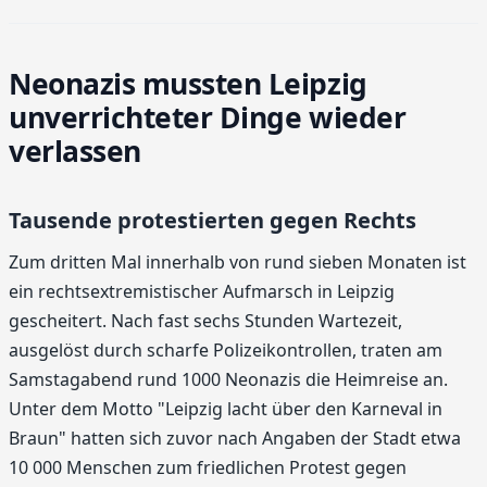
Neonazis mussten Leipzig
unverrichteter Dinge wieder
verlassen
Tausende protestierten gegen Rechts
Zum dritten Mal innerhalb von rund sieben Monaten ist
ein rechtsextremistischer Aufmarsch in Leipzig
gescheitert. Nach fast sechs Stunden Wartezeit,
ausgelöst durch scharfe Polizeikontrollen, traten am
Samstagabend rund 1000 Neonazis die Heimreise an.
Unter dem Motto "Leipzig lacht über den Karneval in
Braun" hatten sich zuvor nach Angaben der Stadt etwa
10 000 Menschen zum friedlichen Protest gegen