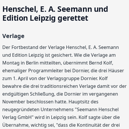
Henschel, E. A. Seemann und
Edition Leipzig gerettet
Verlage
Der Fortbestand der Verlage Henschel, E. A. Seemann
und Edition Leipzig ist gesichert. Wie die Verlage am
Montag in Berlin mitteilten, übernimmt Bernd Kolf,
ehemaliger Programmleiter bei Dornier, die drei Häuser
zum 1. April von der Verlagsgruppe Dornier. Kolf
bewahre die drei traditionsreichen Verlage damit vor der
endgültigen Schließung, die Dornier im vergangenen
November beschlossen hatte. Hauptsitz des
neugegründeten Unternehmens "Seemann Henschel
Verlag GmbH" wird in Leipzig sein. Kolf sagte über die
Übernahme, wichtig sei, "dass die Kontinuität der drei