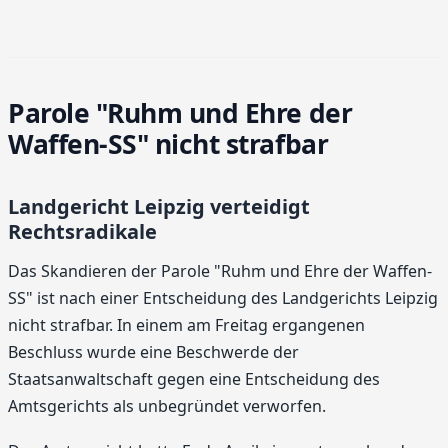
Parole "Ruhm und Ehre der
Waffen-SS" nicht strafbar
Landgericht Leipzig verteidigt
Rechtsradikale
Das Skandieren der Parole "Ruhm und Ehre der Waffen-
SS" ist nach einer Entscheidung des Landgerichts Leipzig
nicht strafbar. In einem am Freitag ergangenen
Beschluss wurde eine Beschwerde der
Staatsanwaltschaft gegen eine Entscheidung des
Amtsgerichts als unbegründet verworfen.