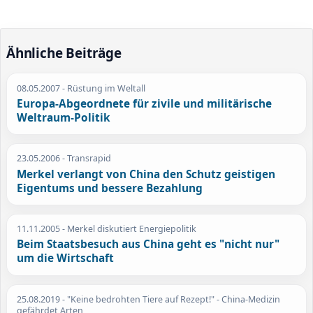
Ähnliche Beiträge
08.05.2007
- Rüstung im Weltall
Europa-Abgeordnete für zivile und militärische
Weltraum-Politik
23.05.2006
- Transrapid
Merkel verlangt von China den Schutz geistigen
Eigentums und bessere Bezahlung
11.11.2005
- Merkel diskutiert Energiepolitik
Beim Staatsbesuch aus China geht es "nicht nur"
um die Wirtschaft
25.08.2019
- "Keine bedrohten Tiere auf Rezept!" - China-Medizin
gefährdet Arten