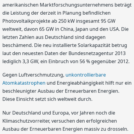
amerikanischen Marktforschungsunternehmens beträgt
die Leistung der derzeit in Planung befindlichen
Photovoltaikprojekte ab 250 kW insgesamt 95 GW
weltweit, davon 65 GW in China, Japan und den USA. Die
letzten Zahlen aus Deutschland sind dagegen
beschämend. Die neu installierte Solarkapazität betrug
laut den neuesten Daten der Bundesnetzagentur 2013
lediglich 3,3 GW, ein Einbruch von 56 % gegenüber 2012.
Gegen Luftverschmutzung,
unkontrollierbare
Atomkatastrophen
und Energieabhängigkeit hilft nur ein
beschleunigter Ausbau der Erneuerbaren Energien.
Diese Einsicht setzt sich weltweit durch.
Nur Deutschland und Europa, vor Jahren noch die
Klimaschutzvorreiter, versuchen den erfolgreichen
Ausbau der Erneuerbaren Energien massiv zu drosseln.