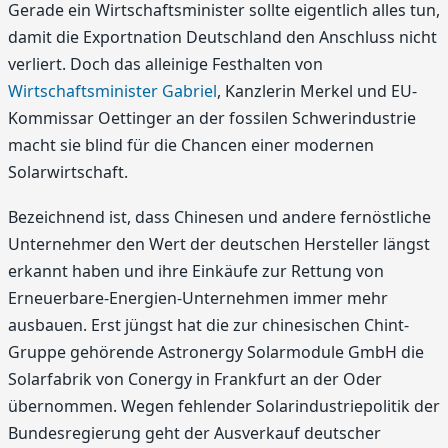
Gerade ein Wirtschaftsminister sollte eigentlich alles tun,
damit die Exportnation Deutschland den Anschluss nicht
verliert. Doch das alleinige Festhalten von
Wirtschaftsminister Gabriel
, Kanzlerin Merkel und EU-
Kommissar Oettinger an der fossilen Schwerindustrie
macht sie blind für die Chancen einer modernen
Solarwirtschaft.
Bezeichnend ist, dass Chinesen und andere fernöstliche
Unternehmer den Wert der deutschen Hersteller längst
erkannt haben und ihre Einkäufe zur Rettung von
Erneuerbare-Energien-Unternehmen immer mehr
ausbauen. Erst jüngst hat die zur chinesischen Chint-
Gruppe gehörende Astronergy Solarmodule GmbH die
Solarfabrik von Conergy in Frankfurt an der Oder
übernommen. Wegen fehlender Solarindustriepolitik der
Bundesregierung geht der Ausverkauf deutscher