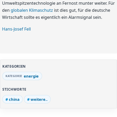
Umweltspitzentechnologie an Fernost munter weiter. Für
den
globalen Klimaschutz
ist dies gut, für die deutsche
Wirtschaft sollte es eigentlich ein Alarmsignal sein.
Hans-Josef Fell
KATEGORIEN
energie
STICHWORTE
china
weitere..