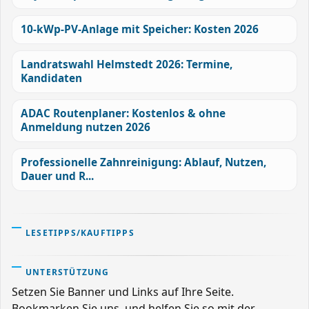
10-kWp-PV-Anlage mit Speicher: Kosten 2026
Landratswahl Helmstedt 2026: Termine,
Kandidaten
ADAC Routenplaner: Kostenlos & ohne
Anmeldung nutzen 2026
Professionelle Zahnreinigung: Ablauf, Nutzen,
Dauer und R...
LESETIPPS/KAUFTIPPS
UNTERSTÜTZUNG
Setzen Sie Banner und Links auf Ihre Seite.
Bookmarken Sie uns, und helfen Sie so mit der