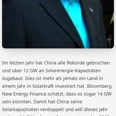
Im letzten Jahr hat China alle Rekorde gebrochen
und über 12 GW an Solarenergie-Kapazitäten
zugebaut. Dies ist mehr als jemals ein Land in
einem Jahr in Solarkraft investiert hat. Bloomberg
New Energy Finance schätzt, dass es sogar 14 GW
sein könnten. Damit hat China seine
Solarkapazitäten verdoppelt und will dieses Jahr