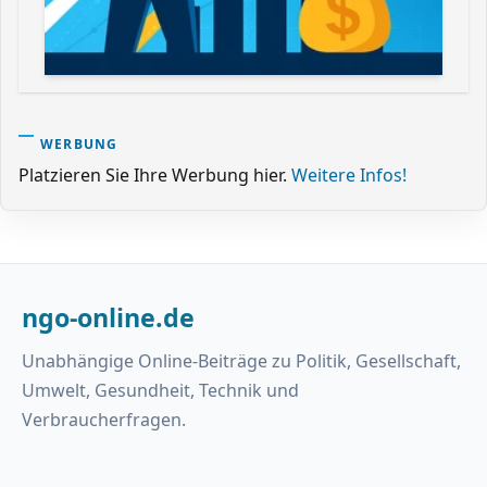
WERBUNG
Platzieren Sie Ihre Werbung hier.
Weitere Infos!
ngo-online.de
Unabhängige Online-Beiträge zu Politik, Gesellschaft,
Umwelt, Gesundheit, Technik und
Verbraucherfragen.