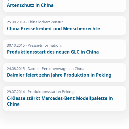
Artenschutz in China
25.08.2019
- China lockert Zensur
China Pressefreiheit und Menschenrechte
30.10.2015
- Presse-Information:
Produktionsstart des neuen GLC in China
24.08.2015
- Daimler Personenwagen in China
Daimler feiert zehn Jahre Produktion in Peking
29.07.2014
- Produktionsstart in Peking
C-Klasse stärkt Mercedes-Benz Modellpalette in
China