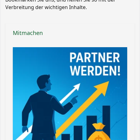
Verbreitung der wichtigen Inhalte.
Mitmachen