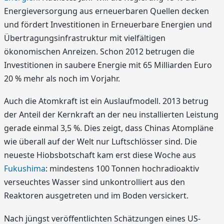
Energieversorgung aus erneuerbaren Quellen decken
und fördert Investitionen in Erneuerbare Energien und
Übertragungsinfrastruktur mit vielfältigen
ökonomischen Anreizen. Schon 2012 betrugen die
Investitionen in saubere Energie mit 65 Milliarden Euro
20 % mehr als noch im Vorjahr.
Auch die Atomkraft ist ein Auslaufmodell. 2013 betrug
der Anteil der Kernkraft an der neu installierten Leistung
gerade einmal 3,5 %. Dies zeigt, dass Chinas Atompläne
wie überall auf der Welt nur Luftschlösser sind. Die
neueste Hiobsbotschaft kam erst diese Woche aus
Fukushima
: mindestens 100 Tonnen hochradioaktiv
verseuchtes Wasser sind unkontrolliert aus den
Reaktoren ausgetreten und im Boden versickert.
Nach jüngst veröffentlichten Schätzungen eines US-