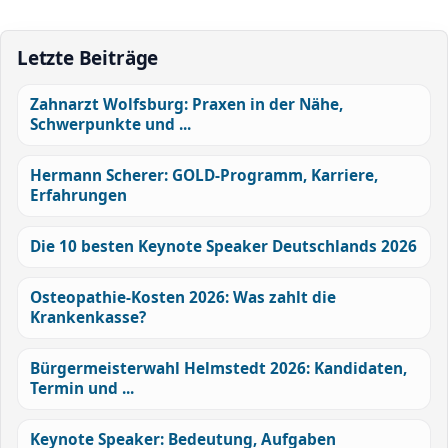
Letzte Beiträge
Zahnarzt Wolfsburg: Praxen in der Nähe,
Schwerpunkte und ...
Hermann Scherer: GOLD-Programm, Karriere,
Erfahrungen
Die 10 besten Keynote Speaker Deutschlands 2026
Osteopathie-Kosten 2026: Was zahlt die
Krankenkasse?
Bürgermeisterwahl Helmstedt 2026: Kandidaten,
Termin und ...
Keynote Speaker: Bedeutung, Aufgaben