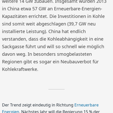
weitere 14 GW zubauen. Insgesamt wurden 2013
in China etwa 57 GW an Erneuerbare-Energien-
Kapazitäten errichtet. Die Investitionen in Kohle
sind somit weit abgeschlagen (39,7 GW neu
installierte Leistung). China hat endlich
verstanden, dass die Kohleabhängigkeit in eine
Sackgasse führt und will so schnell wie möglich
davon weg. In besonders smogbelasteten
Regionen gibt es sogar ein Neubauverbot für
Kohlekraftwerke.
Der Trend zeigt eindeutig in Richtung
Erneuerbare
Energien
. Nächstes Jahr will die Regierung 15 % der