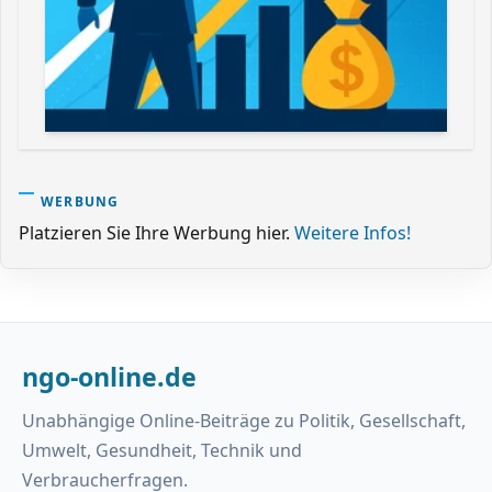
WERBUNG
Platzieren Sie Ihre Werbung hier.
Weitere Infos!
ngo-online.de
Unabhängige Online-Beiträge zu Politik, Gesellschaft,
Umwelt, Gesundheit, Technik und
Verbraucherfragen.