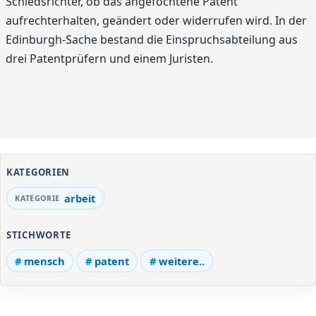
Schiedsrichter, ob das angefochtene Patent
aufrechterhalten, geändert oder widerrufen wird. In der
Edinburgh-Sache bestand die Einspruchsabteilung aus
drei Patentprüfern und einem Juristen.
KATEGORIEN
arbeit
STICHWORTE
mensch
patent
weitere..