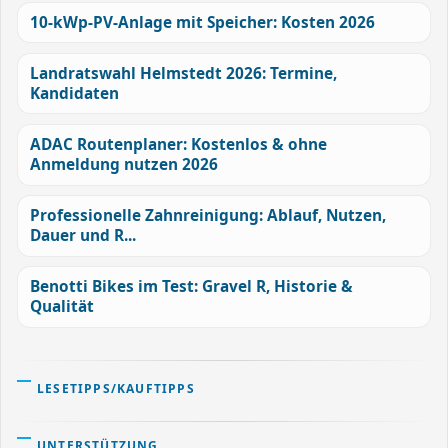
10-kWp-PV-Anlage mit Speicher: Kosten 2026
Landratswahl Helmstedt 2026: Termine,
Kandidaten
ADAC Routenplaner: Kostenlos & ohne
Anmeldung nutzen 2026
Professionelle Zahnreinigung: Ablauf, Nutzen,
Dauer und R...
Benotti Bikes im Test: Gravel R, Historie &
Qualität
LESETIPPS/KAUFTIPPS
UNTERSTÜTZUNG