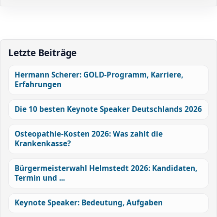
Letzte Beiträge
Hermann Scherer: GOLD-Programm, Karriere,
Erfahrungen
Die 10 besten Keynote Speaker Deutschlands 2026
Osteopathie-Kosten 2026: Was zahlt die
Krankenkasse?
Bürgermeisterwahl Helmstedt 2026: Kandidaten,
Termin und ...
Keynote Speaker: Bedeutung, Aufgaben