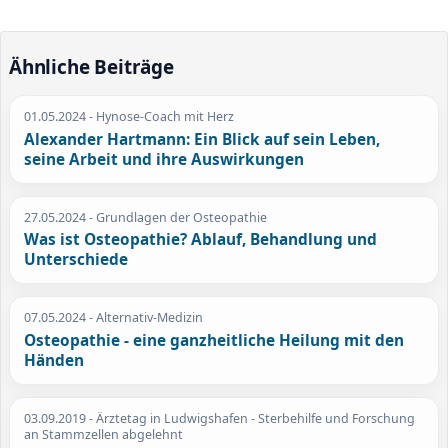
Ähnliche Beiträge
01.05.2024
- Hynose-Coach mit Herz
Alexander Hartmann: Ein Blick auf sein Leben,
seine Arbeit und ihre Auswirkungen
27.05.2024
- Grundlagen der Osteopathie
Was ist Osteopathie? Ablauf, Behandlung und
Unterschiede
07.05.2024
- Alternativ-Medizin
Osteopathie - eine ganzheitliche Heilung mit den
Händen
03.09.2019
- Ärztetag in Ludwigshafen - Sterbehilfe und Forschung
an Stammzellen abgelehnt