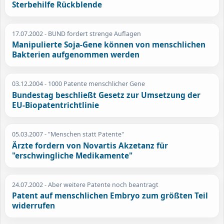
Sterbehilfe Rückblende
17.07.2002
- BUND fordert strenge Auflagen
Manipulierte Soja-Gene können von menschlichen
Bakterien aufgenommen werden
03.12.2004
- 1000 Patente menschlicher Gene
Bundestag beschließt Gesetz zur Umsetzung der
EU-Biopatentrichtlinie
05.03.2007
- "Menschen statt Patente"
Ärzte fordern von Novartis Akzetanz für
"erschwingliche Medikamente"
24.07.2002
- Aber weitere Patente noch beantragt
Patent auf menschlichen Embryo zum größten Teil
widerrufen