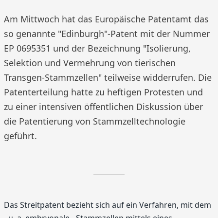
Am Mittwoch hat das Europäische Patentamt das
so genannte "Edinburgh"-Patent mit der Nummer
EP 0695351 und der Bezeichnung "Isolierung,
Selektion und Vermehrung von tierischen
Transgen-Stammzellen" teilweise widderrufen. Die
Patenterteilung hatte zu heftigen Protesten und
zu einer intensiven öffentlichen Diskussion über
die Patentierung von Stammzelltechnologie
geführt.
Das Streitpatent bezieht sich auf ein Verfahren, mit dem