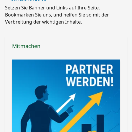
Setzen Sie Banner und Links auf Ihre Seite.
Bookmarken Sie uns, und helfen Sie so mit der
Verbreitung der wichtigen Inhalte.
Mitmachen