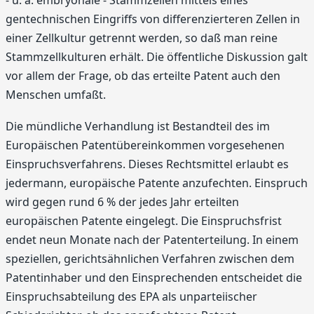
- u. a. embryonale - Stammzellen mittels eines
gentechnischen Eingriffs von differenzierteren Zellen in
einer Zellkultur getrennt werden, so daß man reine
Stammzellkulturen erhält. Die öffentliche Diskussion galt
vor allem der Frage, ob das erteilte Patent auch den
Menschen umfaßt.
Die mündliche Verhandlung ist Bestandteil des im
Europäischen Patentübereinkommen vorgesehenen
Einspruchsverfahrens. Dieses Rechtsmittel erlaubt es
jedermann, europäische Patente anzufechten. Einspruch
wird gegen rund 6 % der jedes Jahr erteilten
europäischen Patente eingelegt. Die Einspruchsfrist
endet neun Monate nach der Patenterteilung. In einem
speziellen, gerichtsähnlichen Verfahren zwischen dem
Patentinhaber und den Einsprechenden entscheidet die
Einspruchsabteilung des EPA als unparteiischer