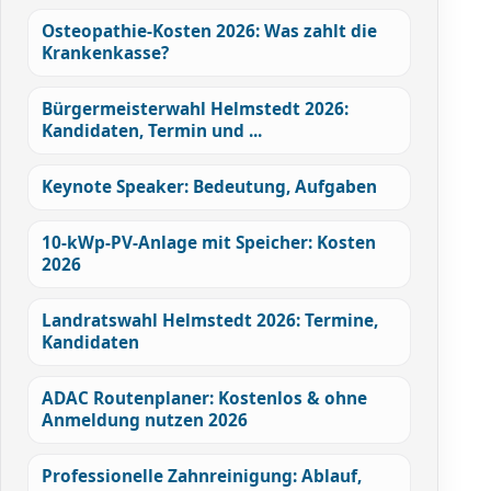
Osteopathie-Kosten 2026: Was zahlt die
Krankenkasse?
Bürgermeisterwahl Helmstedt 2026:
Kandidaten, Termin und ...
Keynote Speaker: Bedeutung, Aufgaben
10-kWp-PV-Anlage mit Speicher: Kosten
2026
Landratswahl Helmstedt 2026: Termine,
Kandidaten
ADAC Routenplaner: Kostenlos & ohne
Anmeldung nutzen 2026
Professionelle Zahnreinigung: Ablauf,