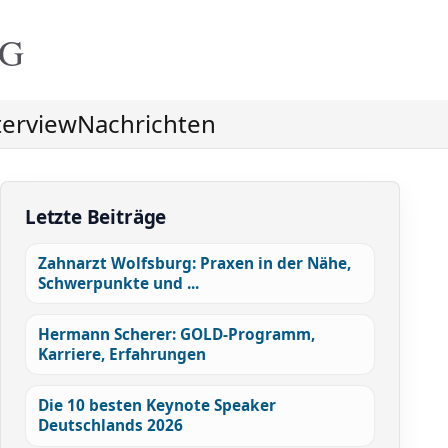
NG
terview
Nachrichten
Letzte Beiträge
Zahnarzt Wolfsburg: Praxen in der Nähe,
Schwerpunkte und ...
Hermann Scherer: GOLD-Programm,
Karriere, Erfahrungen
Die 10 besten Keynote Speaker
Deutschlands 2026