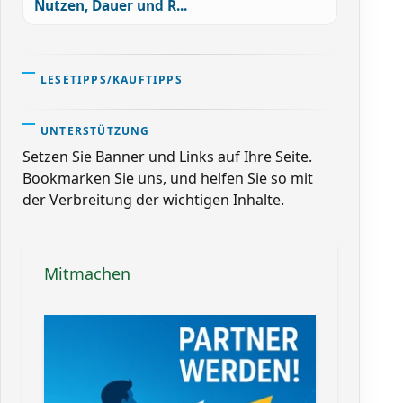
Nutzen, Dauer und R...
LESETIPPS/KAUFTIPPS
UNTERSTÜTZUNG
Setzen Sie Banner und Links auf Ihre Seite.
Bookmarken Sie uns, und helfen Sie so mit
der Verbreitung der wichtigen Inhalte.
Mitmachen