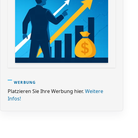
WERBUNG
Platzieren Sie Ihre Werbung hier.
Weitere
Infos!