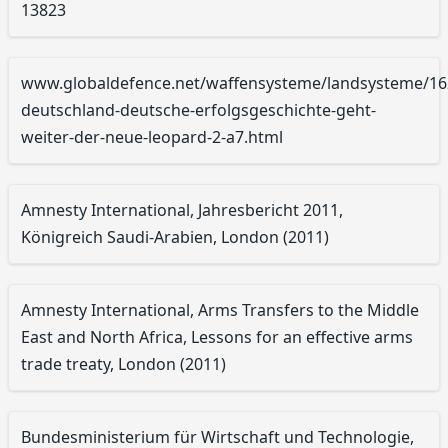
13823
www.globaldefence.net/waffensysteme/landsysteme/16
deutschland-deutsche-erfolgsgeschichte-geht-
weiter-der-neue-leopard-2-a7.html
Amnesty International, Jahresbericht 2011,
Königreich Saudi-Arabien, London (2011)
Amnesty International, Arms Transfers to the Middle
East and North Africa, Lessons for an effective arms
trade treaty, London (2011)
Bundesministerium für Wirtschaft und Technologie,