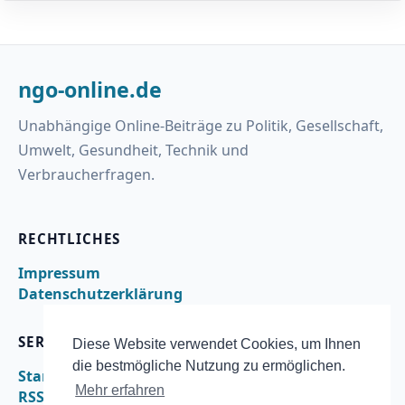
ngo-online.de
Unabhängige Online-Beiträge zu Politik, Gesellschaft,
Umwelt, Gesundheit, Technik und
Verbraucherfragen.
RECHTLICHES
Impressum
Datenschutzerklärung
SERVICE
Diese Website verwendet Cookies, um Ihnen
die bestmögliche Nutzung zu ermöglichen.
Startseite
Mehr erfahren
RSS