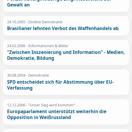
Gewalt an
24.10.2005
- Direkte Demokratie
Brasilianer lehnten Verbot des Waffenhandels ab
24.02.2006
- Informationen & Bilder
"Zwischen Inszenierung und Information" - Medien,
Demokratie, Bildung
30.08.2004
- Demokratie
SPD entscheidet sich für Abstimmung über EU-
Verfassung
12.12.2006
- "Unser Sieg wird kommen"
Europaparlament unterstützt weiterhin die
Opposition in Weißrussland