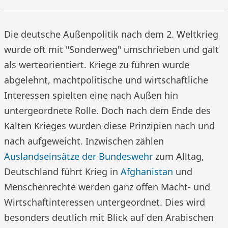
Die deutsche Außenpolitik nach dem 2. Weltkrieg
wurde oft mit "Sonderweg" umschrieben und galt
als werteorientiert. Kriege zu führen wurde
abgelehnt, machtpolitische und wirtschaftliche
Interessen spielten eine nach Außen hin
untergeordnete Rolle. Doch nach dem Ende des
Kalten Krieges wurden diese Prinzipien nach und
nach aufgeweicht. Inzwischen zählen
Auslandseinsätze der Bundeswehr
zum Alltag,
Deutschland führt Krieg in
Afghanistan
und
Menschenrechte werden ganz offen Macht- und
Wirtschaftinteressen untergeordnet. Dies wird
besonders deutlich mit Blick auf den Arabischen