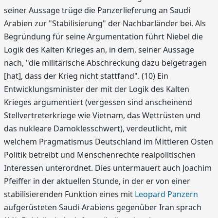
seiner Aussage trüge die Panzerlieferung an Saudi
Arabien zur "Stabilisierung" der Nachbarländer bei. Als
Begründung für seine Argumentation führt Niebel die
Logik des Kalten Krieges an, in dem, seiner Aussage
nach, "die militärische Abschreckung dazu beigetragen
[hat], dass der Krieg nicht stattfand". (10) Ein
Entwicklungsminister der mit der Logik des Kalten
Krieges argumentiert (vergessen sind anscheinend
Stellvertreterkriege wie Vietnam, das Wettrüsten und
das nukleare Damoklesschwert), verdeutlicht, mit
welchem Pragmatismus Deutschland im Mittleren Osten
Politik betreibt und Menschenrechte realpolitischen
Interessen unterordnet. Dies untermauert auch Joachim
Pfeiffer in der aktuellen Stunde, in der er von einer
stabilisierenden Funktion eines mit
Leopard Panzern
aufgerüsteten Saudi-Arabiens gegenüber Iran sprach