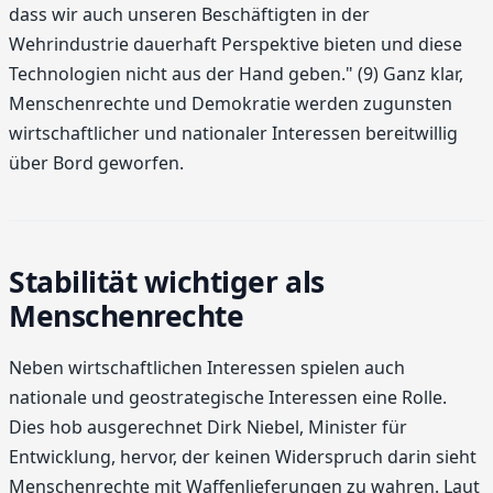
dass wir auch unseren Beschäftigten in der
Wehrindustrie dauerhaft Perspektive bieten und diese
Technologien nicht aus der Hand geben." (9) Ganz klar,
Menschenrechte und Demokratie werden zugunsten
wirtschaftlicher und nationaler Interessen bereitwillig
über Bord geworfen.
Stabilität wichtiger als
Menschenrechte
Neben wirtschaftlichen Interessen spielen auch
nationale und geostrategische Interessen eine Rolle.
Dies hob ausgerechnet Dirk Niebel, Minister für
Entwicklung, hervor, der keinen Widerspruch darin sieht
Menschenrechte mit Waffenlieferungen zu wahren. Laut