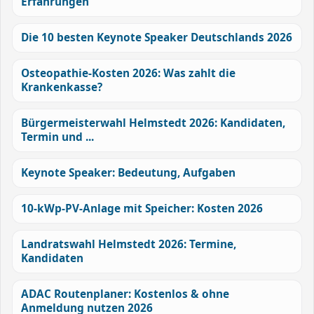
Erfahrungen
Die 10 besten Keynote Speaker Deutschlands 2026
Osteopathie-Kosten 2026: Was zahlt die
Krankenkasse?
Bürgermeisterwahl Helmstedt 2026: Kandidaten,
Termin und ...
Keynote Speaker: Bedeutung, Aufgaben
10-kWp-PV-Anlage mit Speicher: Kosten 2026
Landratswahl Helmstedt 2026: Termine,
Kandidaten
ADAC Routenplaner: Kostenlos & ohne
Anmeldung nutzen 2026