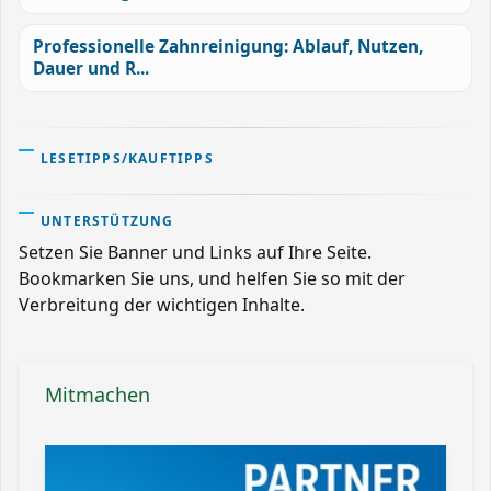
Professionelle Zahnreinigung: Ablauf, Nutzen,
Dauer und R...
LESETIPPS/KAUFTIPPS
UNTERSTÜTZUNG
Setzen Sie Banner und Links auf Ihre Seite.
Bookmarken Sie uns, und helfen Sie so mit der
Verbreitung der wichtigen Inhalte.
Mitmachen