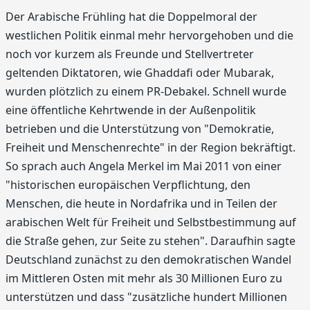
Der Arabische Frühling hat die Doppelmoral der
westlichen Politik einmal mehr hervorgehoben und die
noch vor kurzem als Freunde und Stellvertreter
geltenden Diktatoren, wie Ghaddafi oder Mubarak,
wurden plötzlich zu einem PR-Debakel. Schnell wurde
eine öffentliche Kehrtwende in der Außenpolitik
betrieben und die Unterstützung von "Demokratie,
Freiheit und Menschenrechte" in der Region bekräftigt.
So sprach auch Angela Merkel im Mai 2011 von einer
"historischen europäischen Verpflichtung, den
Menschen, die heute in Nordafrika und in Teilen der
arabischen Welt für Freiheit und Selbstbestimmung auf
die Straße gehen, zur Seite zu stehen". Daraufhin sagte
Deutschland zunächst zu den demokratischen Wandel
im Mittleren Osten mit mehr als 30 Millionen Euro zu
unterstützen und dass "zusätzliche hundert Millionen