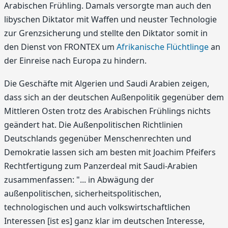
Arabischen Frühling. Damals versorgte man auch den
libyschen Diktator mit Waffen und neuster Technologie
zur Grenzsicherung und stellte den Diktator somit in
den Dienst von FRONTEX um
Afrikanische Flüchtlinge
an
der Einreise nach Europa zu hindern.
Die Geschäfte mit Algerien und Saudi Arabien zeigen,
dass sich an der deutschen Außenpolitik gegenüber dem
Mittleren Osten trotz des Arabischen Frühlings nichts
geändert hat. Die Außenpolitischen Richtlinien
Deutschlands gegenüber Menschenrechten und
Demokratie lassen sich am besten mit Joachim Pfeifers
Rechtfertigung zum Panzerdeal mit Saudi-Arabien
zusammenfassen: "... in Abwägung der
außenpolitischen, sicherheitspolitischen,
technologischen und auch volkswirtschaftlichen
Interessen [ist es] ganz klar im deutschen Interesse,