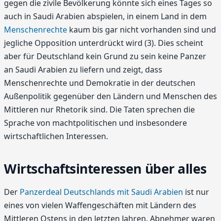
gegen die zivile Bevölkerung könnte sich eines Tages so
auch in Saudi Arabien abspielen, in einem Land in dem
Menschenrechte
kaum bis gar nicht vorhanden sind und
jegliche Opposition unterdrückt wird (3). Dies scheint
aber für Deutschland kein Grund zu sein keine Panzer
an Saudi Arabien zu liefern und zeigt, dass
Menschenrechte und Demokratie in der deutschen
Außenpolitik gegenüber den Ländern und Menschen des
Mittleren nur Rhetorik sind. Die Taten sprechen die
Sprache von machtpolitischen und insbesondere
wirtschaftlichen Interessen.
Wirtschaftsinteressen über alles
Der
Panzerdeal Deutschlands mit Saudi Arabien
ist nur
eines von vielen Waffengeschäften mit Ländern des
Mittleren Ostens in den letzten Jahren. Abnehmer waren