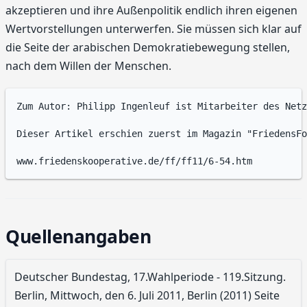
akzeptieren und ihre Außenpolitik endlich ihren eigenen
Wertvorstellungen unterwerfen. Sie müssen sich klar auf
die Seite der arabischen Demokratiebewegung stellen,
nach dem Willen der Menschen.
Zum Autor: Philipp Ingenleuf ist Mitarbeiter des Netz
Dieser Artikel erschien zuerst im Magazin "FriedensFo
Quellenangaben
Deutscher Bundestag, 17.Wahlperiode - 119.Sitzung.
Berlin, Mittwoch, den 6. Juli 2011, Berlin (2011) Seite