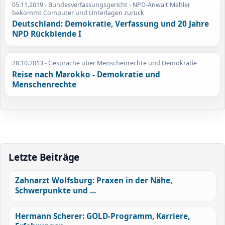
05.11.2019
- Bundesverfassungsgericht - NPD-Anwalt Mahler
bekommt Computer und Unterlagen zurück
Deutschland: Demokratie, Verfassung und 20 Jahre
NPD Rückblende I
28.10.2013
- Gespräche über Menschenrechte und Demokratie
Reise nach Marokko - Demokratie und
Menschenrechte
Letzte Beiträge
Zahnarzt Wolfsburg: Praxen in der Nähe,
Schwerpunkte und ...
Hermann Scherer: GOLD-Programm, Karriere,