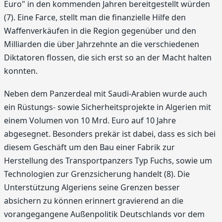
Euro" in den kommenden Jahren bereitgestellt würden
(7). Eine Farce, stellt man die finanzielle Hilfe den
Waffenverkäufen in die Region gegenüber und den
Milliarden die über Jahrzehnte an die verschiedenen
Diktatoren flossen, die sich erst so an der Macht halten
konnten.
Neben dem Panzerdeal mit Saudi-Arabien wurde auch
ein Rüstungs- sowie Sicherheitsprojekte in Algerien mit
einem Volumen von 10 Mrd. Euro auf 10 Jahre
abgesegnet. Besonders prekär ist dabei, dass es sich bei
diesem Geschäft um den Bau einer Fabrik zur
Herstellung des Transportpanzers Typ Fuchs, sowie um
Technologien zur Grenzsicherung handelt (8). Die
Unterstützung Algeriens seine Grenzen besser
absichern zu können erinnert gravierend an die
vorangegangene Außenpolitik Deutschlands vor dem