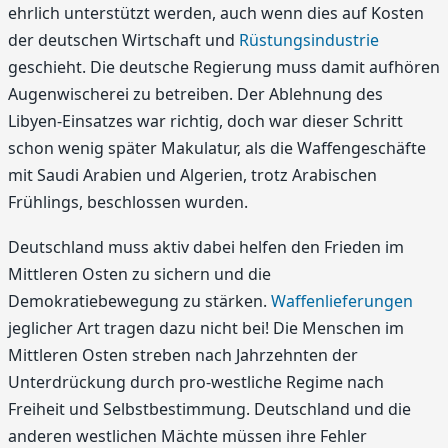
ehrlich unterstützt werden, auch wenn dies auf Kosten
der deutschen Wirtschaft und
Rüstungsindustrie
geschieht. Die deutsche Regierung muss damit aufhören
Augenwischerei zu betreiben. Der Ablehnung des
Libyen-Einsatzes war richtig, doch war dieser Schritt
schon wenig später Makulatur, als die Waffengeschäfte
mit Saudi Arabien und Algerien, trotz Arabischen
Frühlings, beschlossen wurden.
Deutschland muss aktiv dabei helfen den Frieden im
Mittleren Osten zu sichern und die
Demokratiebewegung zu stärken.
Waffenlieferungen
jeglicher Art tragen dazu nicht bei! Die Menschen im
Mittleren Osten streben nach Jahrzehnten der
Unterdrückung durch pro-westliche Regime nach
Freiheit und Selbstbestimmung. Deutschland und die
anderen westlichen Mächte müssen ihre Fehler