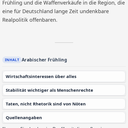
Frühling und die Waffenverkäufe in die Region, die
eine für Deutschland lange Zeit undenkbare
Realpolitik offenbaren.
Arabischer Frühling
Wirtschaftsinteressen über alles
Stabilität wichtiger als Menschenrechte
Taten, nicht Rhetorik sind von Nöten
Quellenangaben