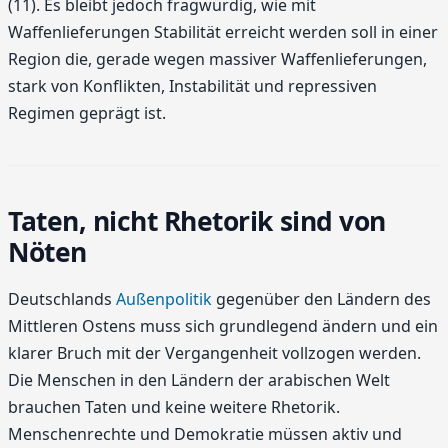
(11). Es bleibt jedoch fragwürdig, wie mit
Waffenlieferungen Stabilität erreicht werden soll in einer
Region die, gerade wegen massiver Waffenlieferungen,
stark von Konflikten, Instabilität und repressiven
Regimen geprägt ist.
Taten, nicht Rhetorik sind von
Nöten
Deutschlands
Außenpolitik
gegenüber den Ländern des
Mittleren Ostens muss sich grundlegend ändern und ein
klarer Bruch mit der Vergangenheit vollzogen werden.
Die Menschen in den Ländern der arabischen Welt
brauchen Taten und keine weitere Rhetorik.
Menschenrechte und Demokratie müssen aktiv und