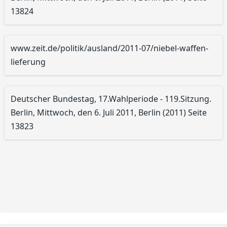
13824
www.zeit.de/politik/ausland/2011-07/niebel-waffen-
lieferung
Deutscher Bundestag, 17.Wahlperiode - 119.Sitzung.
Berlin, Mittwoch, den 6. Juli 2011, Berlin (2011) Seite
13823