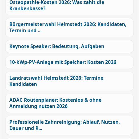
Osteopathie-Kosten 2026: Was zahlt die
Krankenkasse?
Bürgermeisterwahl Helmstedt 2026: Kandidaten,
Termin und ...
Keynote Speaker: Bedeutung, Aufgaben
10-kWp-PV-Anlage mit Speicher: Kosten 2026
Landratswahl Helmstedt 2026: Termine,
Kandidaten
ADAC Routenplaner: Kostenlos & ohne
Anmeldung nutzen 2026
Professionelle Zahnreinigung: Ablauf, Nutzen,
Dauer und R...