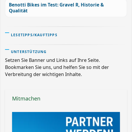
Benotti Bikes im Test: Gravel R, Historie &
Qualität
LESETIPPS/KAUFTIPPS
UNTERSTÜTZUNG
Setzen Sie Banner und Links auf Ihre Seite.
Bookmarken Sie uns, und helfen Sie so mit der
Verbreitung der wichtigen Inhalte.
Mitmachen