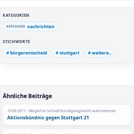
KATEGORIEN
nachrichten
STICHWORTE
bürgerentscheid
stuttgart
weitere..
Ähnliche Beiträge
19.09.2011
- Möglichst schnell Kündigungsrecht wahrnehmen
Aktionsbündnis gegen Stuttgart 21