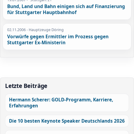
Bund, Land und Bahn einigen sich auf Finanzierung
für Stuttgarter Hauptbahnhof
02.11.2006
- Hauptzeuge Döring
Vorwürfe gegen Ermittler im Prozess gegen
Stuttgarter Ex-Ministerin
Letzte Beiträge
Hermann Scherer: GOLD-Programm, Karriere,
Erfahrungen
Die 10 besten Keynote Speaker Deutschlands 2026