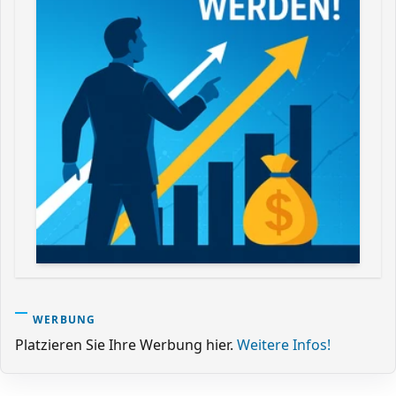
WERBUNG
Platzieren Sie Ihre Werbung hier.
Weitere Infos!