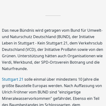
Das neue Bündnis wird getragen vom Bund für Umwelt-
und Naturschutz Deutschland (BUND), der Initiative
Leben in Stuttgart - Kein Stuttgart 21, dem Verkehrsclub
Deutschland (VCD), der Initiative ProBahn sowie von den
Grünen. Unterstützung hätten auch Organisationen wie
Verdi, Werkbund, der SPD-Ortsverein Botnang und die
Naturfreunde.
Stuttgart 21
solle einmal über mindestens 10 Jahre die
größte Baustelle Europas werden. Nach Auffassung von
Ulrich Fröhner vom BUND sind "einzigartige
Mineralwasservorkommen" gefährdet. Ebenso ein Teil
des Baumbestandes im Schlossgarten, dem