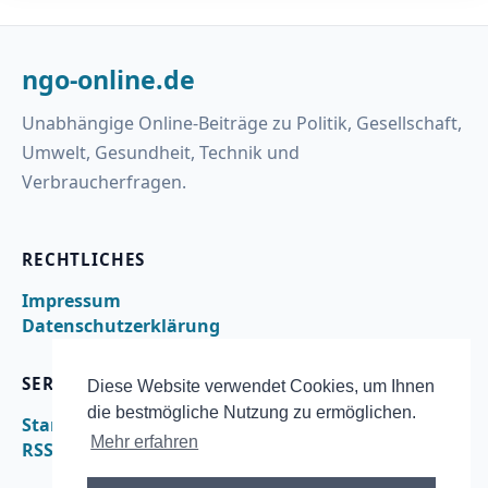
ngo-online.de
Unabhängige Online-Beiträge zu Politik, Gesellschaft,
Umwelt, Gesundheit, Technik und
Verbraucherfragen.
RECHTLICHES
Impressum
Datenschutzerklärung
SERVICE
Diese Website verwendet Cookies, um Ihnen
die bestmögliche Nutzung zu ermöglichen.
Startseite
Mehr erfahren
RSS