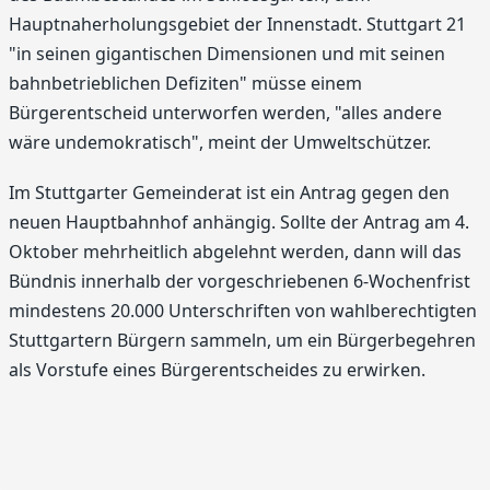
Hauptnaherholungsgebiet der Innenstadt. Stuttgart 21
"in seinen gigantischen Dimensionen und mit seinen
bahnbetrieblichen Defiziten" müsse einem
Bürgerentscheid unterworfen werden, "alles andere
wäre undemokratisch", meint der Umweltschützer.
Im Stuttgarter Gemeinderat ist ein Antrag gegen den
neuen Hauptbahnhof anhängig. Sollte der Antrag am 4.
Oktober mehrheitlich abgelehnt werden, dann will das
Bündnis innerhalb der vorgeschriebenen 6-Wochenfrist
mindestens 20.000 Unterschriften von wahlberechtigten
Stuttgartern Bürgern sammeln, um ein Bürgerbegehren
als Vorstufe eines Bürgerentscheides zu erwirken.