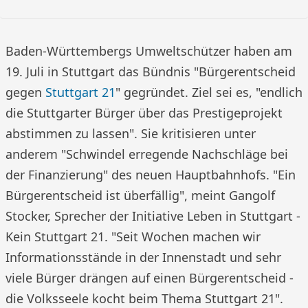
Baden-Württembergs Umweltschützer haben am
19. Juli in Stuttgart das Bündnis "Bürgerentscheid
gegen
Stuttgart 21
" gegründet. Ziel sei es, "endlich
die Stuttgarter Bürger über das Prestigeprojekt
abstimmen zu lassen". Sie kritisieren unter
anderem "Schwindel erregende Nachschläge bei
der Finanzierung" des neuen Hauptbahnhofs. "Ein
Bürgerentscheid ist überfällig", meint Gangolf
Stocker, Sprecher der Initiative Leben in Stuttgart -
Kein Stuttgart 21. "Seit Wochen machen wir
Informationsstände in der Innenstadt und sehr
viele Bürger drängen auf einen Bürgerentscheid -
die Volksseele kocht beim Thema Stuttgart 21".