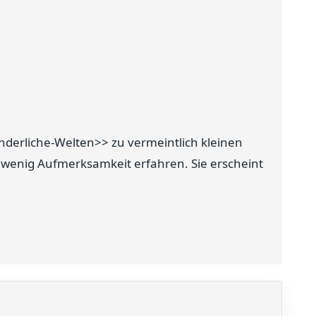
nderliche-Welten>> zu vermeintlich kleinen
 wenig Aufmerksamkeit erfahren. Sie erscheint