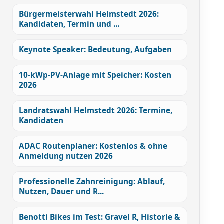
Bürgermeisterwahl Helmstedt 2026:
Kandidaten, Termin und ...
Keynote Speaker: Bedeutung, Aufgaben
10-kWp-PV-Anlage mit Speicher: Kosten
2026
Landratswahl Helmstedt 2026: Termine,
Kandidaten
ADAC Routenplaner: Kostenlos & ohne
Anmeldung nutzen 2026
Professionelle Zahnreinigung: Ablauf,
Nutzen, Dauer und R...
Benotti Bikes im Test: Gravel R, Historie &