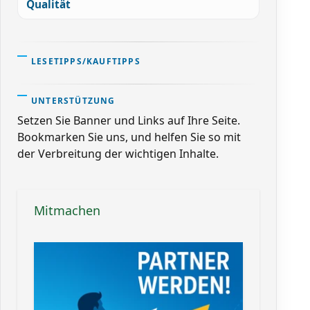
Qualität
LESETIPPS/KAUFTIPPS
UNTERSTÜTZUNG
Setzen Sie Banner und Links auf Ihre Seite.
Bookmarken Sie uns, und helfen Sie so mit
der Verbreitung der wichtigen Inhalte.
Mitmachen