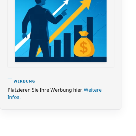
WERBUNG
Platzieren Sie Ihre Werbung hier.
Weitere
Infos!