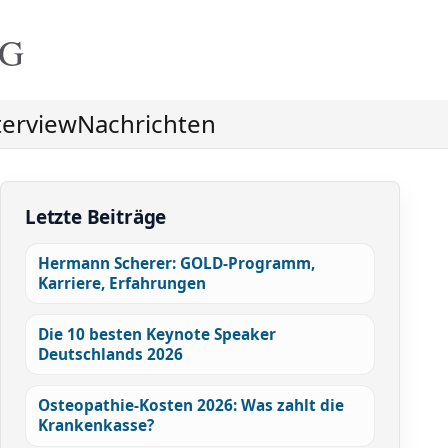
NG
terview
Nachrichten
Letzte Beiträge
Hermann Scherer: GOLD-Programm,
Karriere, Erfahrungen
Die 10 besten Keynote Speaker
Deutschlands 2026
Osteopathie-Kosten 2026: Was zahlt die
Krankenkasse?