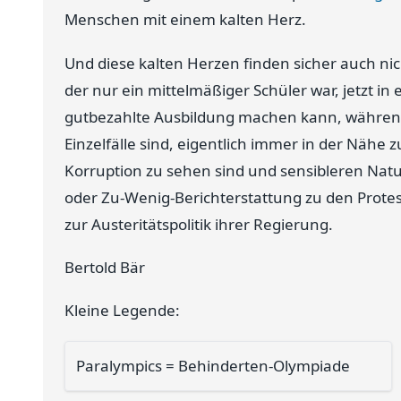
Menschen mit einem kalten Herz.
Und diese kalten Herzen finden sicher auch ni
der nur ein mittelmäßiger Schüler war, jetzt 
gutbezahlte Ausbildung machen kann, während i
Einzelfälle sind, eigentlich immer in der Nähe
Korruption zu sehen sind und sensibleren Natu
oder Zu-Wenig-Berichterstattung zu den Prote
zur Austeritätspolitik ihrer Regierung.
Bertold Bär
Kleine Legende:
Paralympics = Behinderten-Olympiade