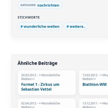
nachrichten
STICHWORTE
wunderliche-welten
weitere..
Ähnliche Beiträge
20.03.2012
- <<Wunderliche
13.03.2012
- <<Wu
Welten>>
Welten>>
Formel 1 - Zirkus um
Biathlon-WM
Sebastian Vettel
02.04.2012
- <<Wunderliche
13.12.2011
- <<Wu
Welten>>
Welten>>