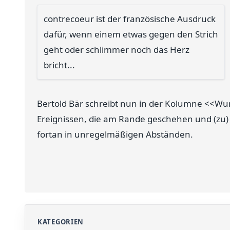
contrecoeur ist der französische Ausdruck
dafür, wenn einem etwas gegen den Strich
geht oder schlimmer noch das Herz
bricht...
Bertold Bär schreibt nun in der Kolumne <<Wu
Ereignissen, die am Rande geschehen und (zu)
fortan in unregelmäßigen Abständen.
KATEGORIEN