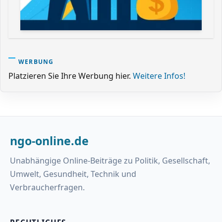
WERBUNG
Platzieren Sie Ihre Werbung hier.
Weitere Infos!
ngo-online.de
Unabhängige Online-Beiträge zu Politik, Gesellschaft,
Umwelt, Gesundheit, Technik und
Verbraucherfragen.