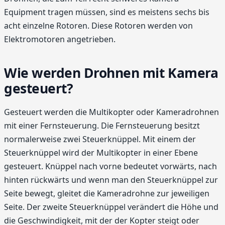
Equipment tragen müssen, sind es meistens sechs bis
acht einzelne Rotoren. Diese Rotoren werden von
Elektromotoren angetrieben.
Wie werden Drohnen mit Kamera
gesteuert?
Gesteuert werden die Multikopter oder Kameradrohnen
mit einer Fernsteuerung. Die Fernsteuerung besitzt
normalerweise zwei Steuerknüppel. Mit einem der
Steuerknüppel wird der Multikopter in einer Ebene
gesteuert. Knüppel nach vorne bedeutet vorwärts, nach
hinten rückwärts und wenn man den Steuerknüppel zur
Seite bewegt, gleitet die Kameradrohne zur jeweiligen
Seite. Der zweite Steuerknüppel verändert die Höhe und
die Geschwindigkeit, mit der der Kopter steigt oder