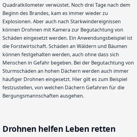
Quadratkilometer verwüstet. Noch drei Tage nach dem
Beginn des Brandes, kam es immer wieder zu
Explosionen. Aber auch nach Starkwindereignissen
können Drohnen mit Kamera zur Begutachtung von
Schäden eingesetzt werden. Ein Anwendungsbeispiel ist
die Forstwirtschaft. Schäden an Wäldern und Bäumen
können festgehalten werden, auch ohne dass sich
Menschen in Gefahr begeben. Bei der Begutachtung von
Sturmschäden an hohen Dächern werden auch immer
häufiger Drohnen eingesetzt. Hier gilt es zum Beispiel
festzustellen, von welchen Dächern Gefahren für die
Bergungsmannschaften ausgehen.
Drohnen helfen Leben retten