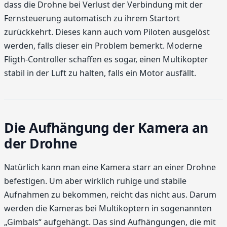
dass die Drohne bei Verlust der Verbindung mit der
Fernsteuerung automatisch zu ihrem Startort
zurückkehrt. Dieses kann auch vom Piloten ausgelöst
werden, falls dieser ein Problem bemerkt. Moderne
Fligth-Controller schaffen es sogar, einen Multikopter
stabil in der Luft zu halten, falls ein Motor ausfällt.
Die Aufhängung der Kamera an
der Drohne
Natürlich kann man eine Kamera starr an einer Drohne
befestigen. Um aber wirklich ruhige und stabile
Aufnahmen zu bekommen, reicht das nicht aus. Darum
werden die Kameras bei Multikoptern in sogenannten
„Gimbals“ aufgehängt. Das sind Aufhängungen, die mit