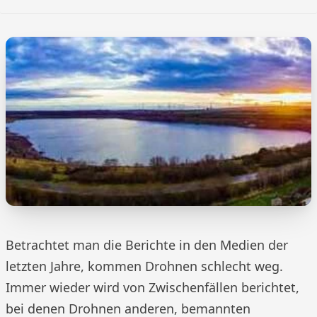
Betrachtet man die Berichte in den Medien der
letzten Jahre, kommen Drohnen schlecht weg.
Immer wieder wird von Zwischenfällen berichtet,
bei denen Drohnen anderen, bemannten