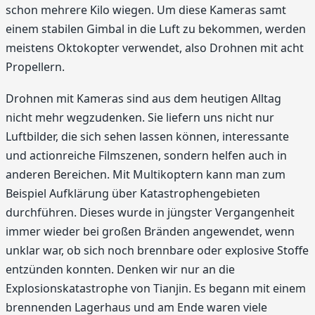
schon mehrere Kilo wiegen. Um diese Kameras samt
einem stabilen Gimbal in die Luft zu bekommen, werden
meistens Oktokopter verwendet, also Drohnen mit acht
Propellern.
Drohnen mit Kameras sind aus dem heutigen Alltag
nicht mehr wegzudenken. Sie liefern uns nicht nur
Luftbilder, die sich sehen lassen können, interessante
und actionreiche Filmszenen, sondern helfen auch in
anderen Bereichen. Mit Multikoptern kann man zum
Beispiel Aufklärung über Katastrophengebieten
durchführen. Dieses wurde in jüngster Vergangenheit
immer wieder bei großen Bränden angewendet, wenn
unklar war, ob sich noch brennbare oder explosive Stoffe
entzünden konnten. Denken wir nur an die
Explosionskatastrophe von Tianjin. Es begann mit einem
brennenden Lagerhaus und am Ende waren viele