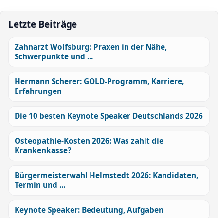
Letzte Beiträge
Zahnarzt Wolfsburg: Praxen in der Nähe,
Schwerpunkte und ...
Hermann Scherer: GOLD-Programm, Karriere,
Erfahrungen
Die 10 besten Keynote Speaker Deutschlands 2026
Osteopathie-Kosten 2026: Was zahlt die
Krankenkasse?
Bürgermeisterwahl Helmstedt 2026: Kandidaten,
Termin und ...
Keynote Speaker: Bedeutung, Aufgaben