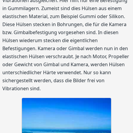
Vibrationen ausgleichen. Hier hilft nur eine Befestigung
in Gummilagern. Zumeist sind dies Hülsen aus einem
elastischen Material, zum Beispiel Gummi oder Silikon.
Diese Hülsen stecken in Bohrungen, die für die Kamera
bzw. Gimbalbefestigung vorgesehen sind. In diesen
Hülsen wiederum stecken die eigentlichen
Befestigungen. Kamera oder Gimbal werden nun in den
elastischen Hülsen verschraubt. Je nach Motor, Propeller
oder Gewicht von Gimbal und Kamera, werden Hülsen
unterschiedlicher Härte verwendet. Nur so kann
sichergestellt werden, dass die Bilder frei von
Vibrationen sind.