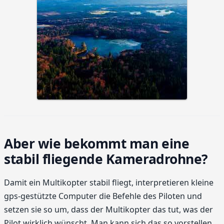
Aber wie bekommt man eine
stabil fliegende Kameradrohne?
Damit ein Multikopter stabil fliegt, interpretieren kleine
gps-gestützte Computer die Befehle des Piloten und
setzen sie so um, dass der Multikopter das tut, was der
Pilot wirklich wünscht. Man kann sich das so vorstellen