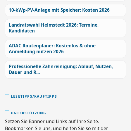
10-kWp-PV-Anlage mit Speicher: Kosten 2026
Landratswahl Helmstedt 2026: Termine,
Kandidaten
ADAC Routenplaner: Kostenlos & ohne
Anmeldung nutzen 2026
Professionelle Zahnreinigung: Ablauf, Nutzen,
Dauer und R...
LESETIPPS/KAUFTIPPS
UNTERSTÜTZUNG
Setzen Sie Banner und Links auf Ihre Seite.
Bookmarken Sie uns, und helfen Sie so mit der