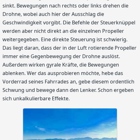
sinkt. Bewegungen nach rechts oder links drehen die
Drohne, wobei auch hier der Ausschlag die
Geschwindigkeit vorgibt. Die Befehle der Steuerknüppel
werden aber nicht direkt an die einzelnen Propeller
weitergegeben. Eine direkte Steuerung ist schwierig.
Das liegt daran, dass der in der Luft rotierende Propeller
immer eine Gegenbewegung der Drohne auslöst.
Außerdem wirken gyrale Kräfte, die Bewegungen
ablenken. Wer das ausprobieren möchte, hebe das
Vorderrad seines Fahrrades an, gebe diesem ordentlich
Schwung und bewege dann den Lenker. Schon ergeben
sich unkalkulierbare Effekte.