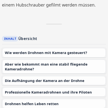
einem Hubschrauber gefilmt werden müssen.
Übersicht
Wie werden Drohnen mit Kamera gesteuert?
Aber wie bekommt man eine stabil fliegende
Kameradrohne?
Die Aufhängung der Kamera an der Drohne
Professionelle Kameradrohnen und ihre Piloten
Drohnen helfen Leben retten