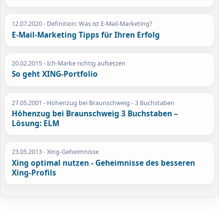
12.07.2020
- Definition: Was ist E-Mail-Marketing?
E-Mail-Marketing Tipps für Ihren Erfolg
20.02.2015
- Ich-Marke richtig aufsetzen
So geht XING-Portfolio
27.05.2001
- Höhenzug bei Braunschweig - 3 Buchstaben
Höhenzug bei Braunschweig 3 Buchstaben –
Lösung: ELM
23.05.2013
- Xing-Geheimnisse
Xing optimal nutzen - Geheimnisse des besseren
Xing-Profils