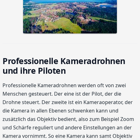
Professionelle Kameradrohnen
und ihre Piloten
Professionelle Kameradrohnen werden oft von zwei
Menschen gesteuert. Der eine ist der Pilot, der die
Drohne steuert. Der zweite ist ein Kameraoperator, der
die Kamera in allen Ebenen schwenken kann und
zusätzlich das Objektiv bedient, also zum Beispiel Zoom
und Schärfe reguliert und andere Einstellungen an der
Kamera vornimmt. So eine Kamera kann samt Objektiv