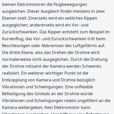
kleinen Eletromotoren die Flugbewegungen
ausgleichen. Dieser Ausgleich findet meistens in zwei
Ebenen statt. Einerseits wird ein seitliches Kippen
ausgeglichen, andererseits wird ein Vor- und
Zurückschwanken. Das Kippen entsteht zum Beispiel im
Kurvenflug, das Vor- und Zurückschwanken tritt beim
Beschleunigen oder Abbremsen des Luftgefährts auf.
Die dritte Ebene, also das Drehen der Drohne wird
normalerweise nicht ausgeglichen. Durch die Drehung
der Drohne mitsamt der Kamera werden Schwenks
realisiert. Ein weiterer wichtiger Punkt ist die
Entkopplung von Kamera und Drohne bezüglich
Vibrationen und Schwingungen. Eine unflexible
Befestigung des Gimbals an der Drohne würde
Vibrationen und Schwingungen relativ ungefiltert an die
Kamera weitergeben. Kein Elektromotor kann