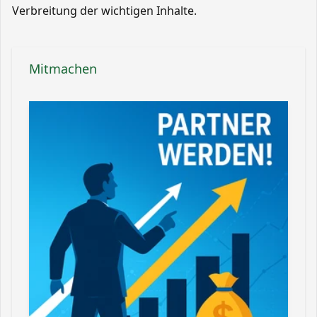
Verbreitung der wichtigen Inhalte.
Mitmachen