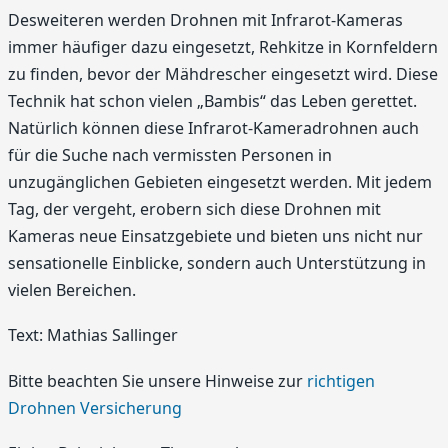
Desweiteren werden Drohnen mit Infrarot-Kameras
immer häufiger dazu eingesetzt, Rehkitze in Kornfeldern
zu finden, bevor der Mähdrescher eingesetzt wird. Diese
Technik hat schon vielen „Bambis“ das Leben gerettet.
Natürlich können diese Infrarot-Kameradrohnen auch
für die Suche nach vermissten Personen in
unzugänglichen Gebieten eingesetzt werden. Mit jedem
Tag, der vergeht, erobern sich diese Drohnen mit
Kameras neue Einsatzgebiete und bieten uns nicht nur
sensationelle Einblicke, sondern auch Unterstützung in
vielen Bereichen.
Text: Mathias Sallinger
Bitte beachten Sie unsere Hinweise zur
richtigen
Drohnen Versicherung