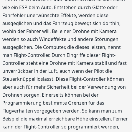
wie ein ESP beim Auto. Entstehen durch Glätte oder
Fahrfehler unerwünschte Effekte, werden diese
ausgeglichen und das Fahrzeug bewegt sich dorthin,
wohin der Fahrer will. Bei einer Drohne mit Kamera
werden so auch Windeffekte und andere Störungen
ausgeglichen. Die Computer, die dieses leisten, nennt
man Flight-Controller. Durch Eingriffe dieser Flight-
Controller steht eine Drohne mit Kamera stabil und fast
unverrückbar in der Luft, auch wenn der Pilot die
Steuerknüppel loslässt. Diese Flight-Controller können
aber auch für mehr Sicherheit bei der Verwendung von
Drohnen sorgen. Einerseits können bei der
Programmierung bestimmte Grenzen für das
Flugverhalten vorgegeben werden. So kann man zum
Beispiel die maximal erreichbare Höhe einstellen. Ferner
kann der Flight-Controller so programmiert werden,