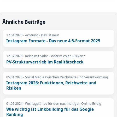
Ähnliche Beiträge
17.04.2025
- Achtung - Das ist neu!
Instagram Formate - Das neue 4:5-Format 2025
12.07.2026
- Reich mit Solar – oder reich an Risiken?
PV-Strukturvertrieb im Realitätscheck
05.01.2025
- Social Media zwischen Reichweite und Verantwortung
Instagram 2026: Funktionen, Reichweite und
Risiken
01.05.2024
- Wichtige Infos für den nachhaltigen Online Erfolg
Wie wichtig ist Linkbuilding für das Google
Ranking