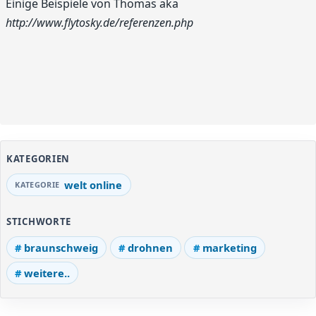
Einige Beispiele von Thomas aka
http://www.flytosky.de/referenzen.php
KATEGORIEN
welt online
STICHWORTE
braunschweig
drohnen
marketing
weitere..