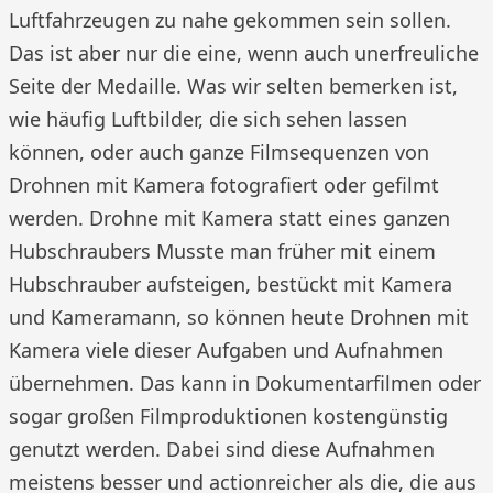
Luftfahrzeugen zu nahe gekommen sein sollen.
Das ist aber nur die eine, wenn auch unerfreuliche
Seite der Medaille. Was wir selten bemerken ist,
wie häufig Luftbilder, die sich sehen lassen
können, oder auch ganze Filmsequenzen von
Drohnen mit Kamera fotografiert oder gefilmt
werden. Drohne mit Kamera statt eines ganzen
Hubschraubers Musste man früher mit einem
Hubschrauber aufsteigen, bestückt mit Kamera
und Kameramann, so können heute Drohnen mit
Kamera viele dieser Aufgaben und Aufnahmen
übernehmen. Das kann in Dokumentarfilmen oder
sogar großen Filmproduktionen kostengünstig
genutzt werden. Dabei sind diese Aufnahmen
meistens besser und actionreicher als die, die aus