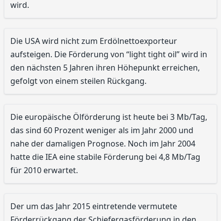
wird.
Die USA wird nicht zum Erdölnettoexporteur
aufsteigen. Die Förderung von “light tight oil” wird in
den nächsten 5 Jahren ihren Höhepunkt erreichen,
gefolgt von einem steilen Rückgang.
Die europäische Ölförderung ist heute bei 3 Mb/Tag,
das sind 60 Prozent weniger als im Jahr 2000 und
nahe der damaligen Prognose. Noch im Jahr 2004
hatte die IEA eine stabile Förderung bei 4,8 Mb/Tag
für 2010 erwartet.
Der um das Jahr 2015 eintretende vermutete
Förderrückgang der Schiefergasförderung in den