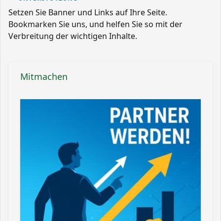
Setzen Sie Banner und Links auf Ihre Seite.
Bookmarken Sie uns, und helfen Sie so mit der
Verbreitung der wichtigen Inhalte.
Mitmachen