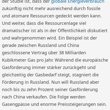
der Studie ist, dass der
globale Energieverbrauch
zukünftig nicht mehr ausreichend durch fossile
und atomare Ressourcen gedeckt werden kann.
Und weiter, dass die Ressourcenlage viel
dramatischer ist als in der Öffentlichkeit diskutiert
und wahrgenommen wird. Ein Beispiel ist der
gerade zwischen Russland und China
geschlossene Vertrag über 38 Milliarden
Kubikmeter Gas pro Jahr. Während die europäische
Gasförderung immer stärker zurückgeht und
gleichzeitig der Gasbedarf steigt, stagniert die
Förderung in Russland. Nun will Russland aber
noch bis zu zehn Prozent seiner Gasförderung
nach China verkaufen. Die Folge werden
Gasengpässe und enorme Preissteigerungen sein.