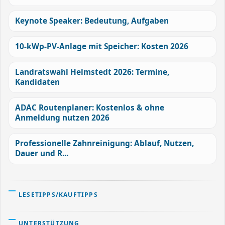
Keynote Speaker: Bedeutung, Aufgaben
10-kWp-PV-Anlage mit Speicher: Kosten 2026
Landratswahl Helmstedt 2026: Termine,
Kandidaten
ADAC Routenplaner: Kostenlos & ohne
Anmeldung nutzen 2026
Professionelle Zahnreinigung: Ablauf, Nutzen,
Dauer und R...
LESETIPPS/KAUFTIPPS
UNTERSTÜTZUNG