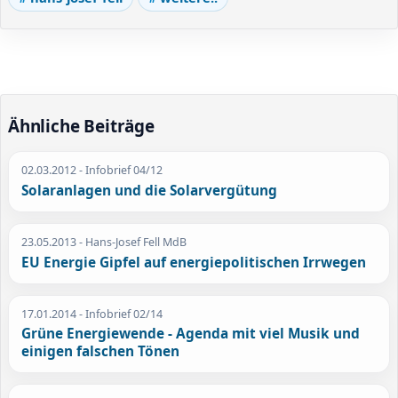
Ähnliche Beiträge
02.03.2012
- Infobrief 04/12
Solaranlagen und die Solarvergütung
23.05.2013
- Hans-Josef Fell MdB
EU Energie Gipfel auf energiepolitischen Irrwegen
17.01.2014
- Infobrief 02/14
Grüne Energiewende - Agenda mit viel Musik und
einigen falschen Tönen