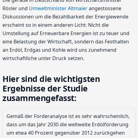
Die gerade in Deutschland von Wirtschaftsminister
Rösler und
Umweltminister Altmaier
angestossene
Diskussionen um die Bezahlbarkeit der Energiewende
erscheint so in einem anderen Licht: Nicht die
Umstellung auf Erneuerbare Energien ist zu teuer und
eine Belastung der Wirtschaft, sondern das Festhalten
an Erdöl, Erdgas und Kohle wird uns zunehmend
wirtschaftliche unter Druck setzen.
Hier sind die wichtigsten
Ergebnisse der Studie
zusammengefasst:
Gemäß der Förderanalyse ist es sehr wahrscheinlich,
dass um das Jahr 2030 die weltweite Erdölförderung
um etwa 40 Prozent gegenüber 2012 zurückgehen