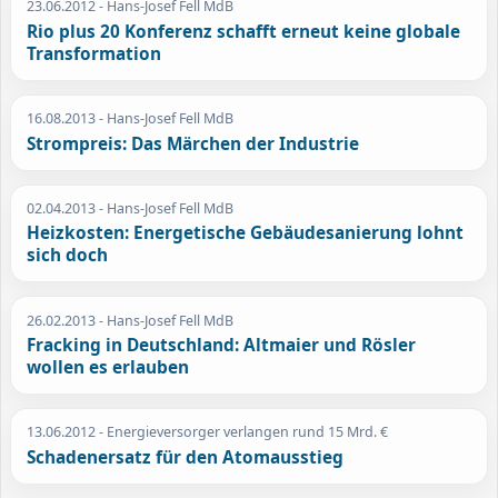
23.06.2012
- Hans-Josef Fell MdB
Rio plus 20 Konferenz schafft erneut keine globale
Transformation
16.08.2013
- Hans-Josef Fell MdB
Strompreis: Das Märchen der Industrie
02.04.2013
- Hans-Josef Fell MdB
Heizkosten: Energetische Gebäudesanierung lohnt
sich doch
26.02.2013
- Hans-Josef Fell MdB
Fracking in Deutschland: Altmaier und Rösler
wollen es erlauben
13.06.2012
- Energieversorger verlangen rund 15 Mrd. €
Schadenersatz für den Atomausstieg