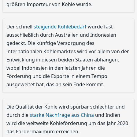
größten Importeur von Kohle wurde.
Der schnell
steigende Kohlebedarf
wurde fast
ausschließlich durch Australien und Indonesien
gedeckt. Die künftige Versorgung des
internationalen Kohlemarktes wird vor allem von der
Entwicklung in diesen beiden Staaten abhängen,
wobei Indonesien in den letzten Jahren die
Förderung und die Exporte in einem Tempo
ausgeweitet hat, das an sein Ende kommt.
Die Qualität der Kohle wird spürbar schlechter und
durch die
starke Nachfrage aus China
und Indien
wird die weltweite Kohleförderung um das Jahr 2020
das Fördermaximum erreichen.