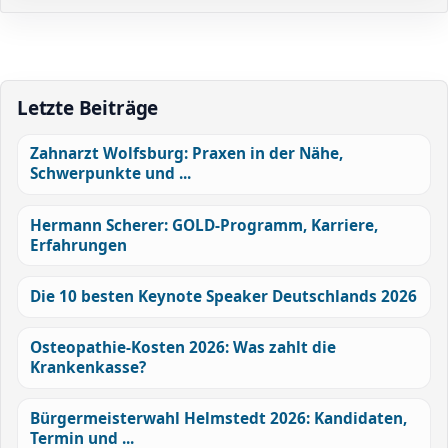
Letzte Beiträge
Zahnarzt Wolfsburg: Praxen in der Nähe,
Schwerpunkte und ...
Hermann Scherer: GOLD-Programm, Karriere,
Erfahrungen
Die 10 besten Keynote Speaker Deutschlands 2026
Osteopathie-Kosten 2026: Was zahlt die
Krankenkasse?
Bürgermeisterwahl Helmstedt 2026: Kandidaten,
Termin und ...