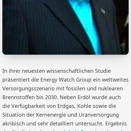
In ihrer neuesten wissenschaftlichen Studie
präsentiert die Energy Watch Group ein weltweites
Versorgungsszenario mit fossilen und nuklearen
Brennstoffen bis 2030. Neben Erdöl wurde auch
die Verfügbarkeit von Erdgas, Kohle sowie die
Situation der Kernenergie und Uranversorgung
akribisch und sehr detailliert untersucht. Ergebnis