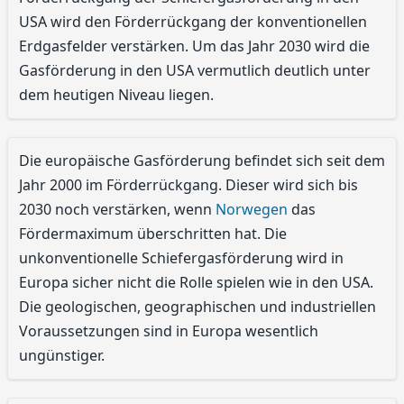
USA wird den Förderrückgang der konventionellen
Erdgasfelder verstärken. Um das Jahr 2030 wird die
Gasförderung in den USA vermutlich deutlich unter
dem heutigen Niveau liegen.
Die europäische Gasförderung befindet sich seit dem
Jahr 2000 im Förderrückgang. Dieser wird sich bis
2030 noch verstärken, wenn
Norwegen
das
Fördermaximum überschritten hat. Die
unkonventionelle Schiefergasförderung wird in
Europa sicher nicht die Rolle spielen wie in den USA.
Die geologischen, geographischen und industriellen
Voraussetzungen sind in Europa wesentlich
ungünstiger.