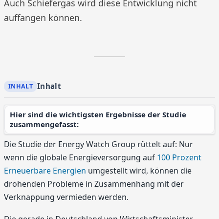
Auch Schiefergas wird diese Entwicklung nicht
auffangen können.
Inhalt
Hier sind die wichtigsten Ergebnisse der Studie
zusammengefasst:
Die Studie der Energy Watch Group rüttelt auf: Nur
wenn die globale Energieversorgung auf
100 Prozent
Erneuerbare Energien
umgestellt wird, können die
drohenden Probleme in Zusammenhang mit der
Verknappung vermieden werden.