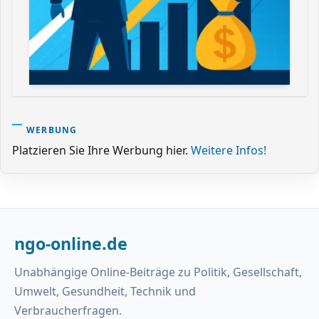
WERBUNG
Platzieren Sie Ihre Werbung hier.
Weitere Infos!
ngo-online.de
Unabhängige Online-Beiträge zu Politik, Gesellschaft,
Umwelt, Gesundheit, Technik und
Verbraucherfragen.