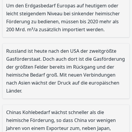
Um den Erdgasbedarf Europas auf heutigem oder
leicht steigendem Niveau bei sinkender heimischer
Förderung zu bedienen, müssen bis 2020 mehr als
200 Mrd. m³/a zusätzlich importiert werden.
Russland ist heute nach den USA der zweitgrößte
Gasförderstaat. Doch auch dort ist die Gasförderung
der größten Felder bereits im Rückgang und der
heimische Bedarf groß. Mit neuen Verbindungen
nach Asien wächst der Druck auf die europäischen
Länder.
Chinas Kohlebedarf wächst schneller als die
heimische Förderung, so dass China vor wenigen
Jahren von einem Exporteur zum, neben Japan,