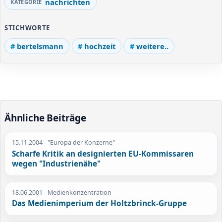
nachrichten
STICHWORTE
bertelsmann
hochzeit
weitere..
Ähnliche Beiträge
15.11.2004
- "Europa der Konzerne"
Scharfe Kritik an designierten EU-Kommissaren
wegen "Industrienähe"
18.06.2001
- Medienkonzentration
Das Medienimperium der Holtzbrinck-Gruppe