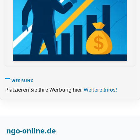
WERBUNG
Platzieren Sie Ihre Werbung hier.
Weitere Infos!
ngo-online.de