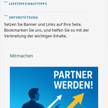
LESETIPPS/KAUFTIPPS
UNTERSTÜTZUNG
Setzen Sie Banner und Links auf Ihre Seite.
Bookmarken Sie uns, und helfen Sie so mit der
Verbreitung der wichtigen Inhalte.
Mitmachen