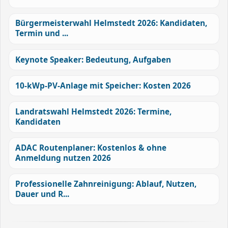
Bürgermeisterwahl Helmstedt 2026: Kandidaten,
Termin und ...
Keynote Speaker: Bedeutung, Aufgaben
10-kWp-PV-Anlage mit Speicher: Kosten 2026
Landratswahl Helmstedt 2026: Termine,
Kandidaten
ADAC Routenplaner: Kostenlos & ohne
Anmeldung nutzen 2026
Professionelle Zahnreinigung: Ablauf, Nutzen,
Dauer und R...