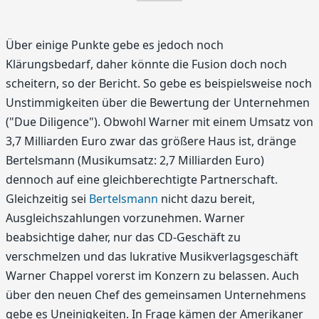
Über einige Punkte gebe es jedoch noch
Klärungsbedarf, daher könnte die Fusion doch noch
scheitern, so der Bericht. So gebe es beispielsweise noch
Unstimmigkeiten über die Bewertung der Unternehmen
("Due Diligence"). Obwohl Warner mit einem Umsatz von
3,7 Milliarden Euro zwar das größere Haus ist, dränge
Bertelsmann (Musikumsatz: 2,7 Milliarden Euro)
dennoch auf eine gleichberechtigte Partnerschaft.
Gleichzeitig sei
Bertelsmann
nicht dazu bereit,
Ausgleichszahlungen vorzunehmen. Warner
beabsichtige daher, nur das CD-Geschäft zu
verschmelzen und das lukrative Musikverlagsgeschäft
Warner Chappel vorerst im Konzern zu belassen. Auch
über den neuen Chef des gemeinsamen Unternehmens
gebe es Uneinigkeiten. In Frage kämen der Amerikaner