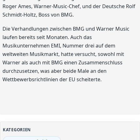
Roger Ames, Warner-Music-Chef, und der Deutsche Rolf
Schmidt-Holtz, Boss von BMG.
Die Verhandlungen zwischen BMG und Warner Music
laufen bereits seit Monaten. Auch das
Musikunternehmen EMI, Nummer drei auf dem
weltweiten Musikmarkt, hatte versucht, sowohl mit
Warner als auch mit BMG einen Zusammenschluss
durchzusetzen, was aber beide Male an den
Wettbewerbsrichtlinien der EU scheiterte.
KATEGORIEN