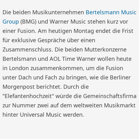
Die beiden Musikunternehmen
Bertelsmann Music
Group
(BMG) und Warner Music stehen kurz vor
einer Fusion. Am heutigen Montag endet die Frist
für exklusive Gespräche über einen
Zusammenschluss. Die beiden Mutterkonzerne
Bertelsmann und AOL Time Warner wollen heute
in London zusammenkommen, um die Fusion
unter Dach und Fach zu bringen, wie die Berliner
Morgenpost berichtet. Durch die
"Elefantenhochzeit" würde die Gemeinschaftsfirma
zur Nummer zwei auf dem weltweiten Musikmarkt
hinter Universal Music werden.