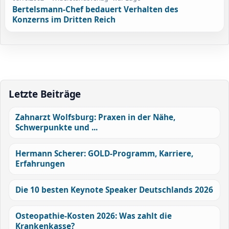
Bertelsmann-Chef bedauert Verhalten des
Konzerns im Dritten Reich
Letzte Beiträge
Zahnarzt Wolfsburg: Praxen in der Nähe,
Schwerpunkte und ...
Hermann Scherer: GOLD-Programm, Karriere,
Erfahrungen
Die 10 besten Keynote Speaker Deutschlands 2026
Osteopathie-Kosten 2026: Was zahlt die
Krankenkasse?