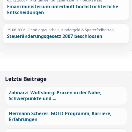
05.12.2008
- "Nichtanwendungserlasse" im Rechtsstaat
Finanzministerium unterläuft höchstrichterliche
Entscheidungen
29.06.2006
- Pendlerpauschale, Kindergeld & Sparerfreibetrag
Steueränderungsgesetz 2007 beschlossen
Letzte Beiträge
Zahnarzt Wolfsburg: Praxen in der Nähe,
Schwerpunkte und ...
Hermann Scherer: GOLD-Programm, Karriere,
Erfahrungen