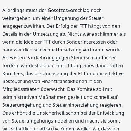
Allerdings muss der Gesetzesvorschlag noch
weitergehen, um einer Umgehung der Steuer
entgegenzuwirken. Der Erfolg der FTT hängt von den
Details in der Umsetzung ab. Nichts wäre schlimmer, als
wenn die Idee der FTT durch Sonderinteressen oder
handwerklich schlechte Umsetzung verbrannt würde.
Als weitere Vorkehrung gegen Steuerschlupflöcher
fordern wir deshalb die Einrichtung eines dauerhaften
Komitees, das die Umsetzung der FTT und die effektive
Besteuerung von Finanztransaktionen in den
Mitgliedsstaaten überwacht. Das Komitee soll mit
administrativen Maßnahmen gezielt und schnell auf
Steuerumgehung und Steuerhinterziehung reagieren.
Das erhöht die Unsicherheit schon bei der Entwicklung
von Steuerumgehungsmodellen und macht sie somit
wirtschaftlich unattraktiv. Zudem wollen wir, dass ein