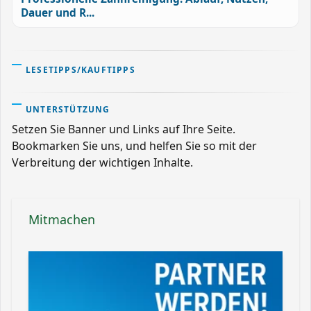
Dauer und R...
LESETIPPS/KAUFTIPPS
UNTERSTÜTZUNG
Setzen Sie Banner und Links auf Ihre Seite.
Bookmarken Sie uns, und helfen Sie so mit der
Verbreitung der wichtigen Inhalte.
Mitmachen