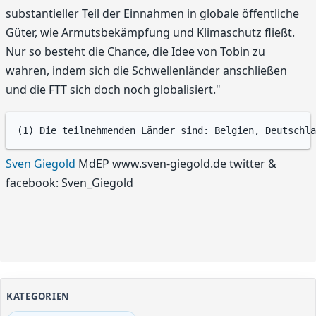
substantieller Teil der Einnahmen in globale öffentliche
Güter, wie Armutsbekämpfung und Klimaschutz fließt.
Nur so besteht die Chance, die Idee von Tobin zu
wahren, indem sich die Schwellenländer anschließen
und die FTT sich doch noch globalisiert."
Sven Giegold
MdEP www.sven-giegold.de twitter &
facebook: Sven_Giegold
KATEGORIEN