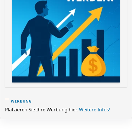
WERBUNG
Platzieren Sie Ihre Werbung hier.
Weitere Infos!