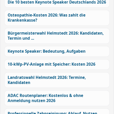
Die 10 besten Keynote Speaker Deutschlands 2026
Osteopathie-Kosten 2026: Was zahlt die
Krankenkasse?
Bürgermeisterwahl Helmstedt 2026: Kandidaten,
Termin und ...
Keynote Speaker: Bedeutung, Aufgaben
10-kWp-PV-Anlage mit Speicher: Kosten 2026
Landratswahl Helmstedt 2026: Termine,
Kandidaten
ADAC Routenplaner: Kostenlos & ohne
Anmeldung nutzen 2026
Professionelle Zahnreinigung: Ablauf, Nutzen,