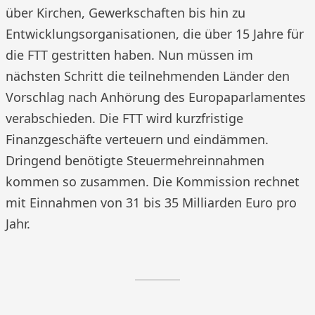
über Kirchen, Gewerkschaften bis hin zu
Entwicklungsorganisationen, die über 15 Jahre für
die FTT gestritten haben. Nun müssen im
nächsten Schritt die teilnehmenden Länder den
Vorschlag nach Anhörung des Europaparlamentes
verabschieden. Die FTT wird kurzfristige
Finanzgeschäfte verteuern und eindämmen.
Dringend benötigte Steuermehreinnahmen
kommen so zusammen. Die Kommission rechnet
mit Einnahmen von 31 bis 35 Milliarden Euro pro
Jahr.