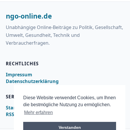
ngo-online.de
Unabhängige Online-Beiträge zu Politik, Gesellschaft,
Umwelt, Gesundheit, Technik und
Verbraucherfragen.
RECHTLICHES
Impressum
Datenschutzerklärung
SERVICE
Diese Website verwendet Cookies, um Ihnen
die bestmögliche Nutzung zu ermöglichen.
Startseite
Mehr erfahren
RSS
Verstanden