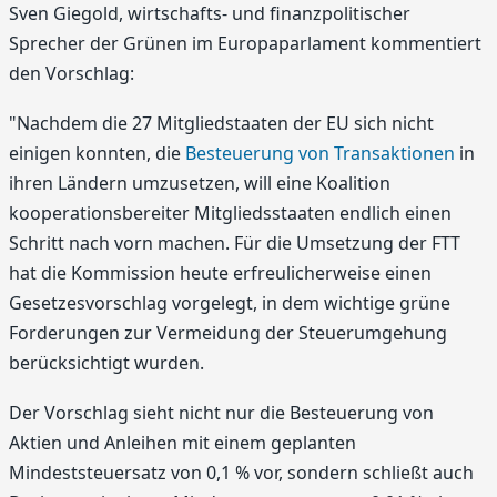
Sven Giegold, wirtschafts- und finanzpolitischer
Sprecher der Grünen im Europaparlament kommentiert
den Vorschlag:
"Nachdem die 27 Mitgliedstaaten der EU sich nicht
einigen konnten, die
Besteuerung von Transaktionen
in
ihren Ländern umzusetzen, will eine Koalition
kooperationsbereiter Mitgliedsstaaten endlich einen
Schritt nach vorn machen. Für die Umsetzung der FTT
hat die Kommission heute erfreulicherweise einen
Gesetzesvorschlag vorgelegt, in dem wichtige grüne
Forderungen zur Vermeidung der Steuerumgehung
berücksichtigt wurden.
Der Vorschlag sieht nicht nur die Besteuerung von
Aktien und Anleihen mit einem geplanten
Mindeststeuersatz von 0,1 % vor, sondern schließt auch