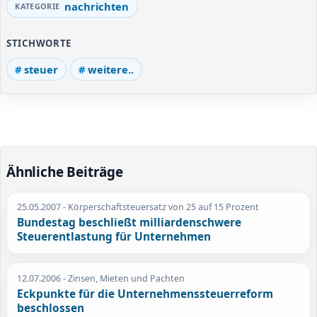
nachrichten
STICHWORTE
steuer
weitere..
Ähnliche Beiträge
25.05.2007
- Körperschaftsteuersatz von 25 auf 15 Prozent
Bundestag beschließt milliardenschwere
Steuerentlastung für Unternehmen
12.07.2006
- Zinsen, Mieten und Pachten
Eckpunkte für die Unternehmenssteuerreform
beschlossen