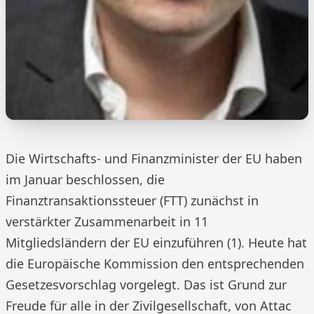
Die Wirtschafts- und Finanzminister der EU haben
im Januar beschlossen, die
Finanztransaktionssteuer (FTT) zunächst in
verstärkter Zusammenarbeit in 11
Mitgliedsländern der EU einzuführen (1). Heute hat
die Europäische Kommission den entsprechenden
Gesetzesvorschlag vorgelegt. Das ist Grund zur
Freude für alle in der Zivilgesellschaft, von Attac