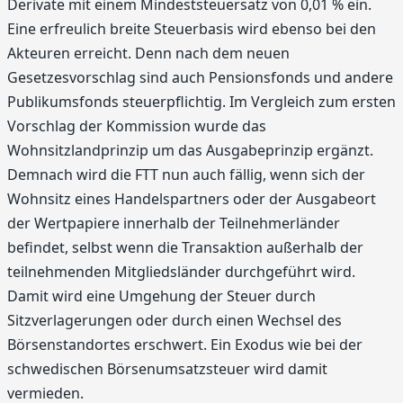
Derivate mit einem Mindeststeuersatz von 0,01 % ein.
Eine erfreulich breite Steuerbasis wird ebenso bei den
Akteuren erreicht. Denn nach dem neuen
Gesetzesvorschlag sind auch Pensionsfonds und andere
Publikumsfonds steuerpflichtig. Im Vergleich zum ersten
Vorschlag der Kommission wurde das
Wohnsitzlandprinzip um das Ausgabeprinzip ergänzt.
Demnach wird die FTT nun auch fällig, wenn sich der
Wohnsitz eines Handelspartners oder der Ausgabeort
der Wertpapiere innerhalb der Teilnehmerländer
befindet, selbst wenn die Transaktion außerhalb der
teilnehmenden Mitgliedsländer durchgeführt wird.
Damit wird eine Umgehung der Steuer durch
Sitzverlagerungen oder durch einen Wechsel des
Börsenstandortes erschwert. Ein Exodus wie bei der
schwedischen Börsenumsatzsteuer wird damit
vermieden.