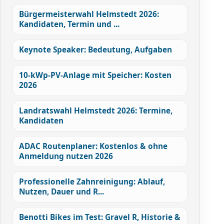
Bürgermeisterwahl Helmstedt 2026:
Kandidaten, Termin und ...
Keynote Speaker: Bedeutung, Aufgaben
10-kWp-PV-Anlage mit Speicher: Kosten
2026
Landratswahl Helmstedt 2026: Termine,
Kandidaten
ADAC Routenplaner: Kostenlos & ohne
Anmeldung nutzen 2026
Professionelle Zahnreinigung: Ablauf,
Nutzen, Dauer und R...
Benotti Bikes im Test: Gravel R, Historie &