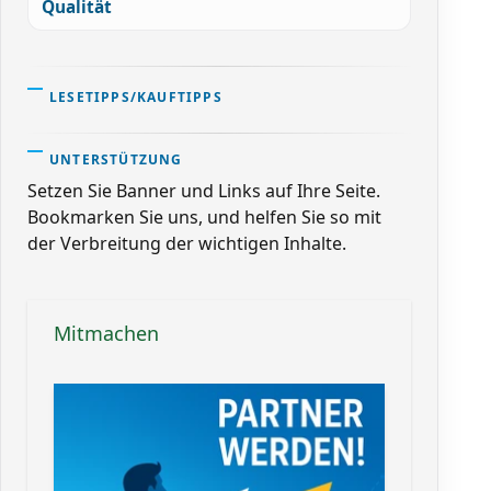
Qualität
LESETIPPS/KAUFTIPPS
UNTERSTÜTZUNG
Setzen Sie Banner und Links auf Ihre Seite.
Bookmarken Sie uns, und helfen Sie so mit
der Verbreitung der wichtigen Inhalte.
Mitmachen