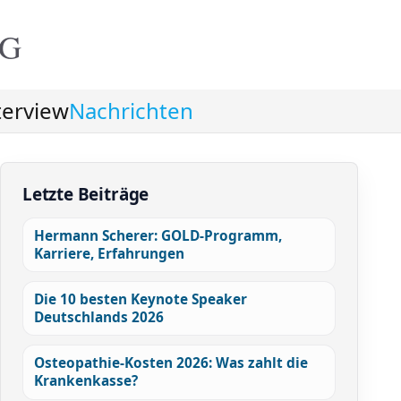
NG
terview
Nachrichten
Letzte Beiträge
Hermann Scherer: GOLD-Programm,
Karriere, Erfahrungen
Die 10 besten Keynote Speaker
Deutschlands 2026
Osteopathie-Kosten 2026: Was zahlt die
Krankenkasse?