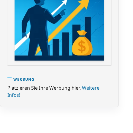
WERBUNG
Platzieren Sie Ihre Werbung hier.
Weitere
Infos!