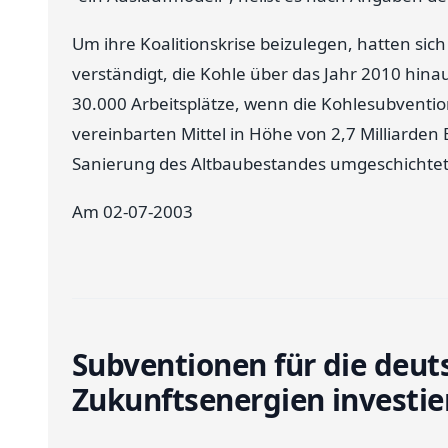
Um ihre Koalitionskrise beizulegen, hatten sic
verständigt, die Kohle über das Jahr 2010 hina
30.000 Arbeitsplätze, wenn die Kohlesubventio
vereinbarten Mittel in Höhe von 2,7 Milliarde
Sanierung des Altbaubestandes umgeschichte
Am 02-07-2003
Subventionen für die deut
Zukunftsenergien investie