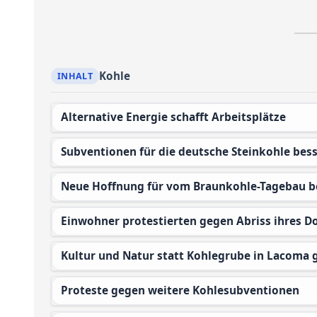
Kohle
Alternative Energie schafft Arbeitsplätze
Subventionen für die deutsche Steinkohle bes
Neue Hoffnung für vom Braunkohle-Tagebau b
Einwohner protestierten gegen Abriss ihres D
Kultur und Natur statt Kohlegrube in Lacoma 
Proteste gegen weitere Kohlesubventionen