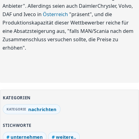
Anbieter". Allerdings seien auch DaimlerChrysler, Volvo,
DAF und Iveco in
Österreich
"präsent", und die
Produktionskapazität dieser Wettbewerber reiche für
eine Absatzsteigerung aus, "falls MAN/Scania nach dem
Zusammenschluss versuchen sollte, die Preise zu
erhöhen".
KATEGORIEN
nachrichten
STICHWORTE
unternehmen
weitere..