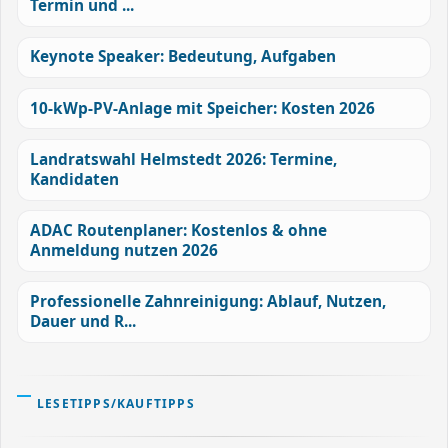
Termin und ...
Keynote Speaker: Bedeutung, Aufgaben
10-kWp-PV-Anlage mit Speicher: Kosten 2026
Landratswahl Helmstedt 2026: Termine,
Kandidaten
ADAC Routenplaner: Kostenlos & ohne
Anmeldung nutzen 2026
Professionelle Zahnreinigung: Ablauf, Nutzen,
Dauer und R...
LESETIPPS/KAUFTIPPS