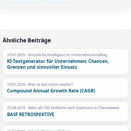
Ähnliche Beiträge
25.01.2025
- Künstliche Intelligenz im Unternehmensalltag
KI-Textgenerator für Unternehmen: Chancen,
Grenzen und sinnvoller Einsatz
19.01.2025
- Was ist das schon wieder?
Compound Annual Growth Rate (CAGR)
25.08.2019
- Mehr als 100 Verletzte nach Explosion in Chemiewerk
BASF RETROSPEKTIVE