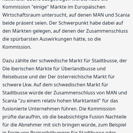
Kommission "einige" Märkte im Europäischen
Wirtschaftsraum untersucht, auf denen MAN und Scania
beide präsent seien. Der Schwerpunkt habe dabei auf
den Märkten gelegen, auf denen der Zusammenschluss
die spürbarsten Auswirkungen hätte, so die
Kommission.
Dazu zählte der schwedische Markt für Stadtbusse, der
Die iberischen Märkte für Überlandbusse und
Reisebusse und der Der österreichische Markt für
schwere Lkw. Auf dem schwedischen Markt für
Stadtbusse würde der Zusammenschluss von MAN und
Scania "zu einem relativ hohen Marktanteil" für das
fusionierte Unternehmen führen. Die Kommission
prüfte daraufhin, ob die beabsichtigte Fusion Nachteile
für die Abnehmer mit sich bringen würde, zum Beispiel
in Form von Preiserhöhungen für Stadtbusse oder