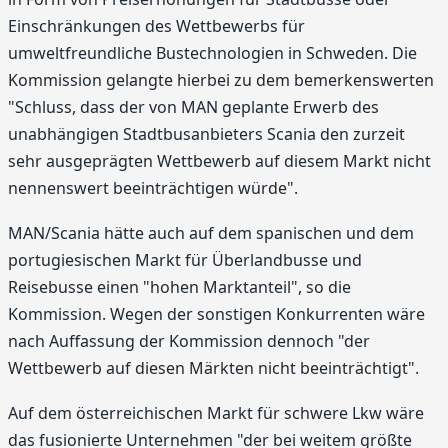
Einschränkungen des Wettbewerbs für
umweltfreundliche Bustechnologien in Schweden. Die
Kommission gelangte hierbei zu dem bemerkenswerten
"Schluss, dass der von MAN geplante Erwerb des
unabhängigen Stadtbusanbieters Scania den zurzeit
sehr ausgeprägten Wettbewerb auf diesem Markt nicht
nennenswert beeinträchtigen würde".
MAN/Scania hätte auch auf dem spanischen und dem
portugiesischen Markt für Überlandbusse und
Reisebusse einen "hohen Marktanteil", so die
Kommission. Wegen der sonstigen Konkurrenten wäre
nach Auffassung der Kommission dennoch "der
Wettbewerb auf diesen Märkten nicht beeinträchtigt".
Auf dem österreichischen Markt für schwere Lkw wäre
das fusionierte Unternehmen "der bei weitem größte