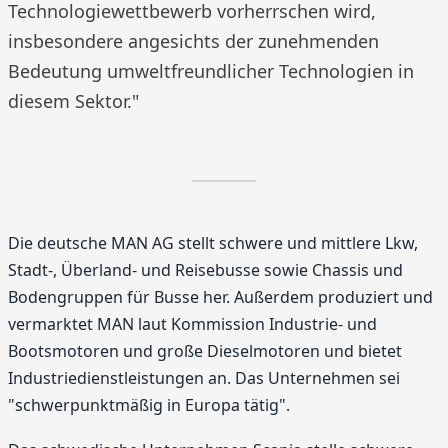
Technologiewettbewerb vorherrschen wird,
insbesondere angesichts der zunehmenden
Bedeutung umweltfreundlicher Technologien in
diesem Sektor."
Die deutsche MAN AG stellt schwere und mittlere Lkw,
Stadt-, Überland- und Reisebusse sowie Chassis und
Bodengruppen für Busse her. Außerdem produziert und
vermarktet MAN laut Kommission Industrie- und
Bootsmotoren und große Dieselmotoren und bietet
Industriedienstleistungen an. Das Unternehmen sei
"schwerpunktmäßig in Europa tätig".