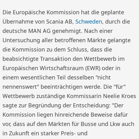
Die Europäische Kommission hat die geplante
Übernahme von Scania AB,
Schweden
, durch die
deutsche MAN AG genehmigt. Nach einer
Untersuchung aller betroffenen Märkte gelangte
die Kommission zu dem Schluss, dass die
beabsichtigte Transaktion den Wettbewerb im
Europäischen Wirtschaftsraum (EWR) oder in
einem wesentlichen Teil desselben "nicht
nennenswert" beeinträchtigen werde. Die "für"
Wettbewerb zuständige Kommissarin Neelie Kroes
sagte zur Begründung der Entscheidung: "Der
Kommission liegen hinreichende Beweise dafür
vor, dass auf den Märkten für Busse und Lkw auch
in Zukunft ein starker Preis- und