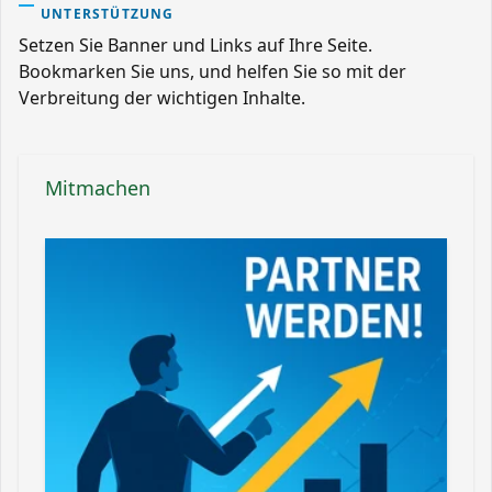
UNTERSTÜTZUNG
Setzen Sie Banner und Links auf Ihre Seite.
Bookmarken Sie uns, und helfen Sie so mit der
Verbreitung der wichtigen Inhalte.
Mitmachen