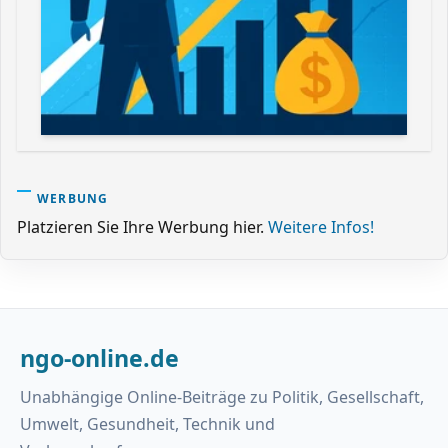
WERBUNG
Platzieren Sie Ihre Werbung hier.
Weitere Infos!
ngo-online.de
Unabhängige Online-Beiträge zu Politik, Gesellschaft,
Umwelt, Gesundheit, Technik und