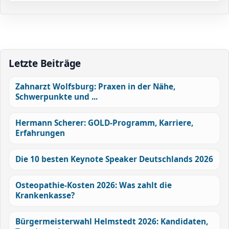
Letzte Beiträge
Zahnarzt Wolfsburg: Praxen in der Nähe,
Schwerpunkte und ...
Hermann Scherer: GOLD-Programm, Karriere,
Erfahrungen
Die 10 besten Keynote Speaker Deutschlands 2026
Osteopathie-Kosten 2026: Was zahlt die
Krankenkasse?
Bürgermeisterwahl Helmstedt 2026: Kandidaten,