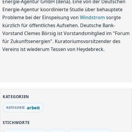
Energie-Agentur GmbH (dena). Eine von der Deutschen
Energie-Agentur koordinierte Studie über behauptete
Probleme bei der Einspeisung von
Windstrom
sorgte
kürzlich für öffentliches Aufsehen. Deutsche Bank-
Vorstand Clemes Börsig ist Vorstandsmitglied im "Forum
für Zukunftsenergien". Kuratoriumsvorsitzender des
Vereins ist wiederum Tessen von Heydebreck.
KATEGORIEN
arbeit
STICHWORTE