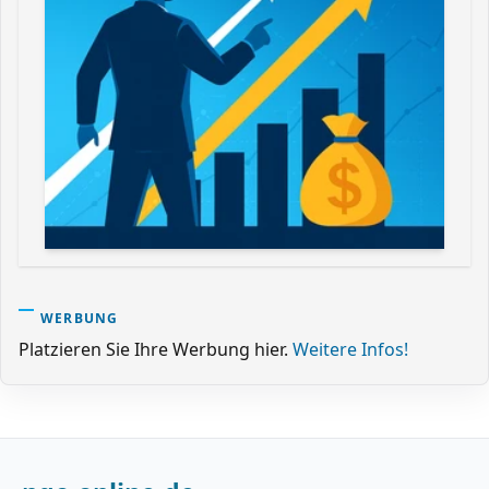
WERBUNG
Platzieren Sie Ihre Werbung hier.
Weitere Infos!