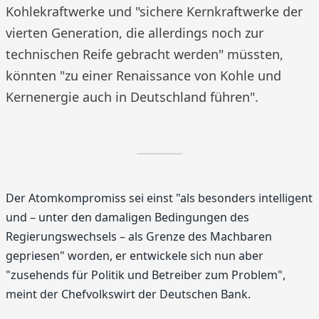
Kohlekraftwerke und "sichere Kernkraftwerke der
vierten Generation, die allerdings noch zur
technischen Reife gebracht werden" müssten,
könnten "zu einer Renaissance von Kohle und
Kernenergie auch in Deutschland führen".
Der Atomkompromiss sei einst "als besonders intelligent
und – unter den damaligen Bedingungen des
Regierungswechsels – als Grenze des Machbaren
gepriesen" worden, er entwickele sich nun aber
"zusehends für Politik und Betreiber zum Problem",
meint der Chefvolkswirt der Deutschen Bank.