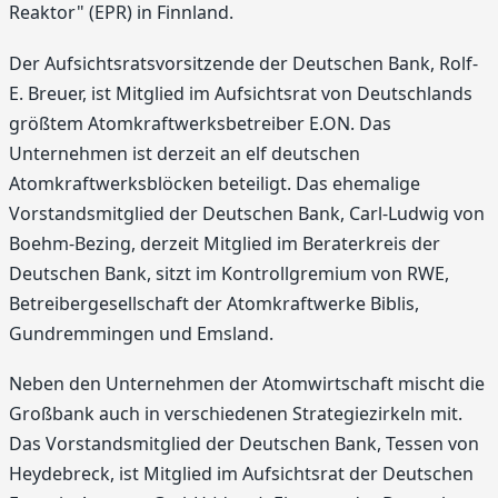
Reaktor" (EPR) in Finnland.
Der Aufsichtsratsvorsitzende der Deutschen Bank, Rolf-
E. Breuer, ist Mitglied im Aufsichtsrat von Deutschlands
größtem Atomkraftwerksbetreiber E.ON. Das
Unternehmen ist derzeit an elf deutschen
Atomkraftwerksblöcken beteiligt. Das ehemalige
Vorstandsmitglied der Deutschen Bank, Carl-Ludwig von
Boehm-Bezing, derzeit Mitglied im Beraterkreis der
Deutschen Bank, sitzt im Kontrollgremium von RWE,
Betreibergesellschaft der Atomkraftwerke Biblis,
Gundremmingen und Emsland.
Neben den Unternehmen der Atomwirtschaft mischt die
Großbank auch in verschiedenen Strategiezirkeln mit.
Das Vorstandsmitglied der Deutschen Bank, Tessen von
Heydebreck, ist Mitglied im Aufsichtsrat der Deutschen