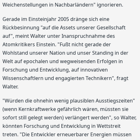
Weichenstellungen in Nachbarländern" ignorieren.
Gerade im Einsteinjahr 2005 dränge sich eine
Rückbesinnung "auf die Assets unserer Gesellschaft
auf", meint Walter unter Inanspruchnahme des
Atomkritikers Einstein. "Fußt nicht gerade der
Wohlstand unserer Nation und unser Standing in der
Welt auf epochalen und wegweisenden Erfolgen in
Forschung und Entwicklung, auf innovativen
Wissenschaftlern und engagierten Technikern", fragt
Walter.
"Würden die ohnehin wenig plausiblen Ausstiegszeiten"
(wenn Kernkraftwerke gefährlich wären, müssten sie
sofort still gelegt werden) verlängert werden", so Walter,
könnten Forschung und Entwicklung in Wettstreit
treten. "Die Entwickler erneuerbarer Energien müssen