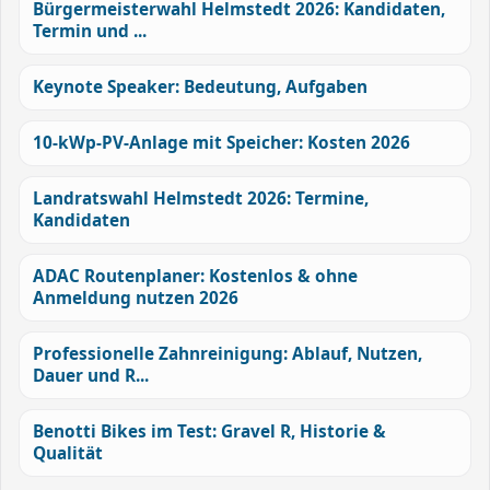
Bürgermeisterwahl Helmstedt 2026: Kandidaten,
Termin und ...
Keynote Speaker: Bedeutung, Aufgaben
10-kWp-PV-Anlage mit Speicher: Kosten 2026
Landratswahl Helmstedt 2026: Termine,
Kandidaten
ADAC Routenplaner: Kostenlos & ohne
Anmeldung nutzen 2026
Professionelle Zahnreinigung: Ablauf, Nutzen,
Dauer und R...
Benotti Bikes im Test: Gravel R, Historie &
Qualität