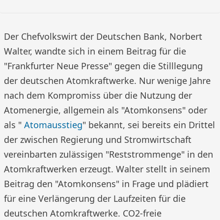
Der Chefvolkswirt der Deutschen Bank, Norbert
Walter, wandte sich in einem Beitrag für die
"Frankfurter Neue Presse" gegen die Stilllegung
der deutschen Atomkraftwerke. Nur wenige Jahre
nach dem Kompromiss über die Nutzung der
Atomenergie, allgemein als "Atomkonsens" oder
als "
Atomausstieg
" bekannt, sei bereits ein Drittel
der zwischen Regierung und Stromwirtschaft
vereinbarten zulässigen "Reststrommenge" in den
Atomkraftwerken erzeugt. Walter stellt in seinem
Beitrag den "Atomkonsens" in Frage und plädiert
für eine Verlängerung der Laufzeiten für die
deutschen Atomkraftwerke. CO2-freie