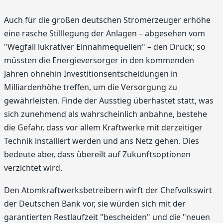
Auch für die großen deutschen Stromerzeuger erhöhe
eine rasche Stilllegung der Anlagen – abgesehen vom
"Wegfall lukrativer Einnahmequellen" – den Druck; so
müssten die Energieversorger in den kommenden
Jahren ohnehin Investitionsentscheidungen in
Milliardenhöhe treffen, um die Versorgung zu
gewährleisten. Finde der Ausstieg überhastet statt, was
sich zunehmend als wahrscheinlich anbahne, bestehe
die Gefahr, dass vor allem Kraftwerke mit derzeitiger
Technik installiert werden und ans Netz gehen. Dies
bedeute aber, dass übereilt auf Zukunftsoptionen
verzichtet wird.
Den Atomkraftwerksbetreibern wirft der Chefvolkswirt
der Deutschen Bank vor, sie würden sich mit der
garantierten Restlaufzeit "bescheiden" und die "neuen