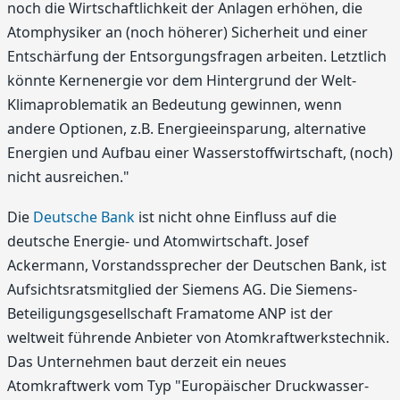
noch die Wirtschaftlichkeit der Anlagen erhöhen, die
Atomphysiker an (noch höherer) Sicherheit und einer
Entschärfung der Entsorgungsfragen arbeiten. Letztlich
könnte Kernenergie vor dem Hintergrund der Welt-
Klimaproblematik an Bedeutung gewinnen, wenn
andere Optionen, z.B. Energieeinsparung, alternative
Energien und Aufbau einer Wasserstoffwirtschaft, (noch)
nicht ausreichen."
Die
Deutsche Bank
ist nicht ohne Einfluss auf die
deutsche Energie- und Atomwirtschaft. Josef
Ackermann, Vorstandssprecher der Deutschen Bank, ist
Aufsichtsratsmitglied der Siemens AG. Die Siemens-
Beteiligungsgesellschaft Framatome ANP ist der
weltweit führende Anbieter von Atomkraftwerkstechnik.
Das Unternehmen baut derzeit ein neues
Atomkraftwerk vom Typ "Europäischer Druckwasser-