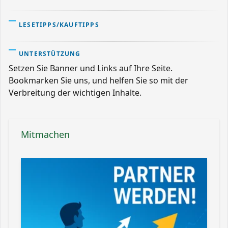
LESETIPPS/KAUFTIPPS
UNTERSTÜTZUNG
Setzen Sie Banner und Links auf Ihre Seite.
Bookmarken Sie uns, und helfen Sie so mit der
Verbreitung der wichtigen Inhalte.
Mitmachen