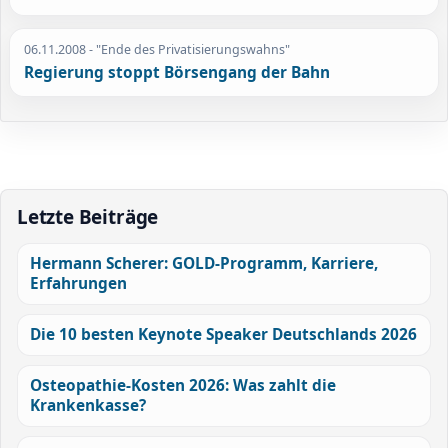
06.11.2008
- "Ende des Privatisierungswahns"
Regierung stoppt Börsengang der Bahn
Letzte Beiträge
Hermann Scherer: GOLD-Programm, Karriere,
Erfahrungen
Die 10 besten Keynote Speaker Deutschlands 2026
Osteopathie-Kosten 2026: Was zahlt die
Krankenkasse?