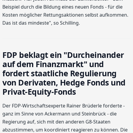
Beispiel durch die Bildung eines neuen Fonds - für die
Kosten möglicher Rettungsaktionen selbst aufkommen.
Das ist das mindeste", so Schilling.
FDP beklagt ein "Durcheinander
auf dem Finanzmarkt" und
fordert staatliche Regulierung
von Derivaten, Hedge Fonds und
Privat-Equity-Fonds
Der FDP-Wirtschaftsexperte Rainer Brüderle forderte -
ganz im Sinne von Ackermann und Steinbrück - die
Regierung auf, sich mit den anderen G8-Staaten
abzustimmen, um koordiniert reagieren zu können. Die