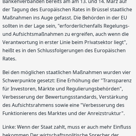
Bankenverbänden bereits am am 13. und 14. März auf
der Tagung des Europäischen Rates in Brüssel staatliche
Maßnahmen ins Auge gefasst. Die Behörden in der EU
sollten in der Lage sein, "erforderlichenfalls Regelungs-
und Aufsichtsmaßnahmen zu ergreifen, auch wenn die
Verantwortung in erster Linie beim Privatsektor liegt",
heißt es in den Schlussfolgerungen des Europäischen
Rates.
Bei den möglichen staatlichen Maßnahmen wurden vier
Schwerpunkte gesetzt: Eine Erhöhung der "Transparenz
für Investoren, Märkte und Regulierungsbehörden",
Verbesserung der Bewertungsstandards, Verstärkung
des Aufsichtsrahmens sowie eine "Verbesserung des
Funktionierens des Marktes und der Anreizstruktur".
Linke: Wenn der Staat zahlt, muss er auch mehr Einfluss
bekommen Der wirtschaftspolitische Sprecher der