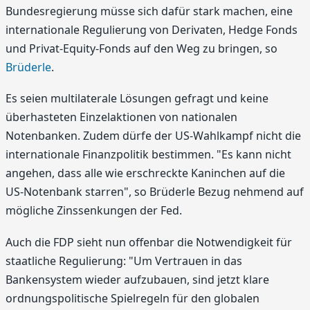
Bundesregierung müsse sich dafür stark machen, eine
internationale Regulierung von Derivaten, Hedge Fonds
und Privat-Equity-Fonds auf den Weg zu bringen, so
Brüderle
.
Es seien multilaterale Lösungen gefragt und keine
überhasteten Einzelaktionen von nationalen
Notenbanken. Zudem dürfe der US-Wahlkampf nicht die
internationale Finanzpolitik bestimmen. "Es kann nicht
angehen, dass alle wie erschreckte Kaninchen auf die
US-Notenbank starren", so Brüderle Bezug nehmend auf
mögliche Zinssenkungen der Fed.
Auch die FDP sieht nun offenbar die Notwendigkeit für
staatliche Regulierung: "Um Vertrauen in das
Bankensystem wieder aufzubauen, sind jetzt klare
ordnungspolitische Spielregeln für den globalen