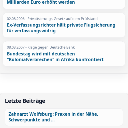
Milliarden Euro erhöht werden
02.08.2006
- Privatisierungs-Gesetz auf dem Prüfstand
Ex-Verfassungsrichter hält private Flugsicherung
für verfassungswidrig
08.03.2007
- Klage gegen Deutsche Bank
Bundestag wird mit deutschen
"Kolonialverbrechen" in Afrika konfrontiert
Letzte Beiträge
Zahnarzt Wolfsburg: Praxen in der Nähe,
Schwerpunkte und ...