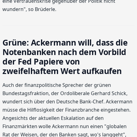
eine Vertrauenskrise gegenüber der Politik nicht
wundern", so Brüderle.
Grüne: Ackermann will, dass die
Notenbanken nach dem Vorbild
der Fed Papiere von
zweifelhaftem Wert aufkaufen
Auch der finanzpolitische Sprecher der grünen
Bundestagsfraktion, der Ordoliberale Gerhard Schick,
wundert sich über den Deutsche Bank-Chef. Ackermann
müsse die Hilflosigkeit der Finanzbranche eingestehen.
Angesichts der aktuellen Eskalation auf den
Finanzmärkten wolle Ackermann nun einen "globalen
Rat der Weisen, der den Banken sagt, wo's langgeht",