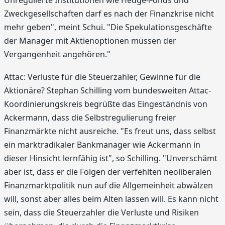
Zweckgesellschaften darf es nach der Finanzkrise nicht
mehr geben", meint Schui. "Die Spekulationsgeschäfte
der Manager mit Aktienoptionen müssen der
Vergangenheit angehören."
Attac: Verluste für die Steuerzahler, Gewinne für die
Aktionäre? Stephan Schilling vom bundesweiten Attac-
Koordinierungskreis begrüßte das Eingeständnis von
Ackermann, dass die Selbstregulierung freier
Finanzmärkte nicht ausreiche. "Es freut uns, dass selbst
ein marktradikaler Bankmanager wie Ackermann in
dieser Hinsicht lernfähig ist", so Schilling. "Unverschämt
aber ist, dass er die Folgen der verfehlten neoliberalen
Finanzmarktpolitik nun auf die Allgemeinheit abwälzen
will, sonst aber alles beim Alten lassen will. Es kann nicht
sein, dass die Steuerzahler die Verluste und Risiken