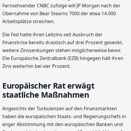
Fernsehsender CNBC zufolge will JP Morgan nach der
Übernahme von Bear Stearns 7000 der etwa 14.000
Arbeitsplätze streichen.
Die Fed hatte ihren Leitzins seit Ausbruch der
Finanzkrise bereits drastisch auf drei Prozent gesenkt,
weitere Zinssenkungen stehen möglicherweise bevor.
Die Europäische Zentralbank (EZB) hingegen hält ihren
Zins weiterhin bei vier Prozent.
Europäischer Rat erwägt
staatliche Maßnahmen
Angesichts der Turbulenzen auf den Finanzmärkten
haben die europäischen Staats- und Regierungschefs in
enger Abstimmung mit den europäischen Banken und