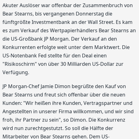
Akuter Auslöser war offenbar der Zusammenbruch von
Bear Stearns, bis vergangenen Donnerstag die
fünftgrößte Investmentbank an der Wall Street. Es kam
es zum Verkauf des Wertpapierhändlers Bear Stearns an
die US-Großbank JP Morgan. Der Verkauf an den
Konkurrenten erfolgte weit unter dem Marktwert. Die
US-Notenbank Fed stellte für den Deal einen
"Risikoschirm" von über 30 Milliarden US-Dollar zur
Verfügung.
JP Morgan-Chef Jamie Dimon begrüßte den Kauf von
Bear Stearns und freut sich offenbar über die neuen
Kunden: "Wir heißen ihre Kunden, Vertragspartner und
Angestellten in unserer Firma willkommen, und wir sind
froh, ihr Partner zu sein", so Dimon. Die Konkurrenz
wird nun zurechtgestutzt. So soll die Hälfte der
Mitarbeiter von Bear Stearns gehen. Dem US-