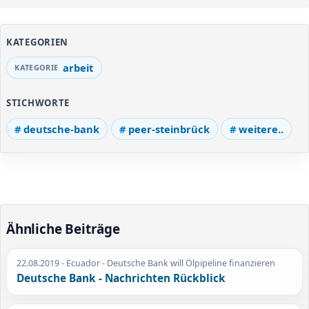
KATEGORIEN
arbeit
STICHWORTE
deutsche-bank
peer-steinbrück
weitere..
Ähnliche Beiträge
22.08.2019
- Ecuador - Deutsche Bank will Ölpipeline finanzieren
Deutsche Bank - Nachrichten Rückblick