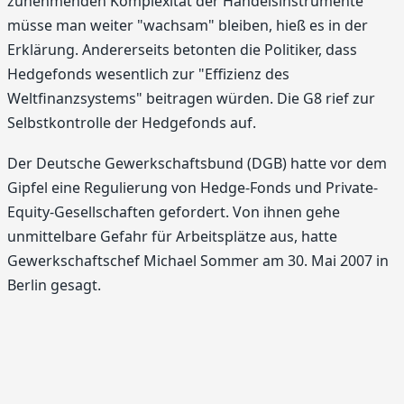
zunehmenden Komplexität der Handelsinstrumente
müsse man weiter "wachsam" bleiben, hieß es in der
Erklärung. Andererseits betonten die Politiker, dass
Hedgefonds wesentlich zur "Effizienz des
Weltfinanzsystems" beitragen würden. Die G8 rief zur
Selbstkontrolle der Hedgefonds auf.
Der Deutsche Gewerkschaftsbund (DGB) hatte vor dem
Gipfel eine Regulierung von Hedge-Fonds und Private-
Equity-Gesellschaften gefordert. Von ihnen gehe
unmittelbare Gefahr für Arbeitsplätze aus, hatte
Gewerkschaftschef Michael Sommer am 30. Mai 2007 in
Berlin gesagt.