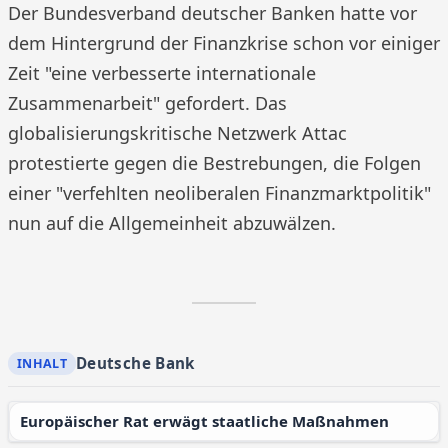
Der Bundesverband deutscher Banken hatte vor
dem Hintergrund der Finanzkrise schon vor einiger
Zeit "eine verbesserte internationale
Zusammenarbeit" gefordert. Das
globalisierungskritische Netzwerk Attac
protestierte gegen die Bestrebungen, die Folgen
einer "verfehlten neoliberalen Finanzmarktpolitik"
nun auf die Allgemeinheit abzuwälzen.
Deutsche Bank
Europäischer Rat erwägt staatliche Maßnahmen