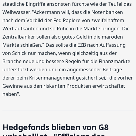
staatliche Eingriffe ansonsten fürchte wie der Teufel das
Weihwasser. "Ackermann will, dass die Notenbanken
nach dem Vorbild der Fed Papiere von zweifelhaftem
Wert aufkaufen und so Ruhe in die Märkte bringen. Die
Zentralbanker sollen also gutes Geld in die maroden
Märkte schießen." Das sollte die EZB nach Auffassung
von Schick nur machen, wenn gleichzeitig aus der
Branche neue und bessere Regeln für die Finanzmärkte
unterstützt werden und ein angemessener Beiträge
derer beim Krisenmanagement gesichert sei, "die vorher
Gewinne aus den riskanten Produkten erwirtschaftet
haben".
Hedgefonds blieben von G8