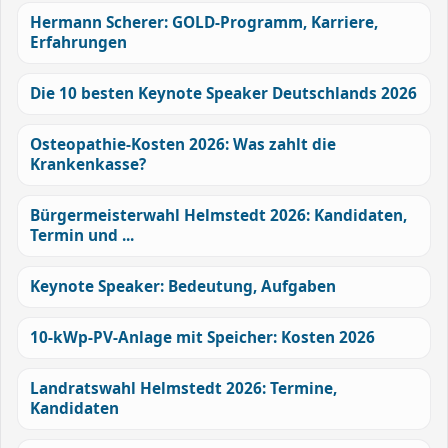
Hermann Scherer: GOLD-Programm, Karriere,
Erfahrungen
Die 10 besten Keynote Speaker Deutschlands 2026
Osteopathie-Kosten 2026: Was zahlt die
Krankenkasse?
Bürgermeisterwahl Helmstedt 2026: Kandidaten,
Termin und ...
Keynote Speaker: Bedeutung, Aufgaben
10-kWp-PV-Anlage mit Speicher: Kosten 2026
Landratswahl Helmstedt 2026: Termine,
Kandidaten