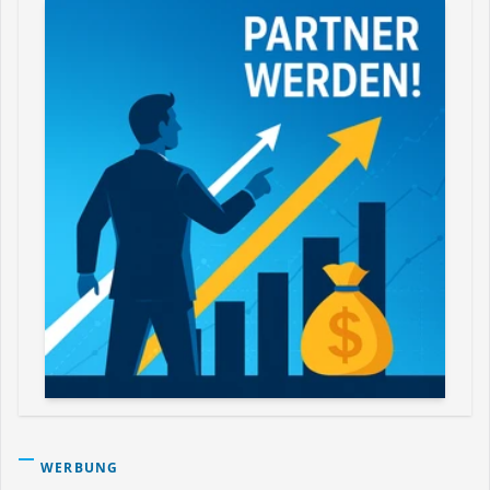
WERBUNG