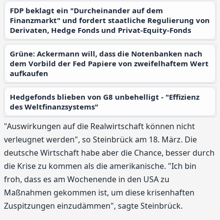
FDP beklagt ein "Durcheinander auf dem
Finanzmarkt" und fordert staatliche Regulierung von
Derivaten, Hedge Fonds und Privat-Equity-Fonds
Grüne: Ackermann will, dass die Notenbanken nach
dem Vorbild der Fed Papiere von zweifelhaftem Wert
aufkaufen
Hedgefonds blieben von G8 unbehelligt - "Effizienz
des Weltfinanzsystems"
"Auswirkungen auf die Realwirtschaft können nicht
verleugnet werden", so Steinbrück am 18. März. Die
deutsche Wirtschaft habe aber die Chance, besser durch
die Krise zu kommen als die amerikanische. "Ich bin
froh, dass es am Wochenende in den USA zu
Maßnahmen gekommen ist, um diese krisenhaften
Zuspitzungen einzudämmen", sagte Steinbrück.