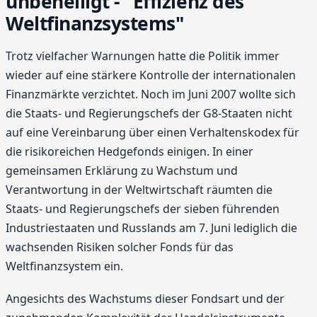
unbehelligt - "Effizienz des
Weltfinanzsystems"
Trotz vielfacher Warnungen hatte die Politik immer
wieder auf eine stärkere Kontrolle der internationalen
Finanzmärkte verzichtet. Noch im Juni 2007 wollte sich
die Staats- und Regierungschefs der G8-Staaten nicht
auf eine Vereinbarung über einen Verhaltenskodex für
die risikoreichen Hedgefonds einigen. In einer
gemeinsamen Erklärung zu Wachstum und
Verantwortung in der Weltwirtschaft räumten die
Staats- und Regierungschefs der sieben führenden
Industriestaaten und Russlands am 7. Juni lediglich die
wachsenden Risiken solcher Fonds für das
Weltfinanzsystem ein.
Angesichts des Wachstums dieser Fondsart und der