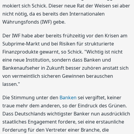
mokiert sich Schick. Dieser neue Rat der Weisen sei aber
nicht nötig, da es bereits den Internationalen
Währungsfonds (IWF) gebe.
Der IWF habe aber bereits frühzeitig vor den Krisen am
Subprime-Markt und bei Risiken für strukturierte
Finanzprodukte gewarnt, so Schick. "Wichtig ist nicht
eine neue Institution, sondern dass Banken und
Bankenaufseher in Zukunft besser zuhören anstatt sich
von vermeintlich sicheren Gewinnen berauschen
lassen."
Die Stimmung unter den
Banken
sei vergiftet, keiner
traue mehr dem anderen, so der Eindruck des Grünen.
Dass Deutschlands wichtigster Banker nun ausdrücklich
staatliches Engagement fordere, sei eine erstaunliche
Forderung für den Vertreter einer Branche, die