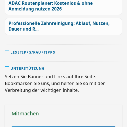
ADAC Routenplaner: Kostenlos & ohne
Anmeldung nutzen 2026
Professionelle Zahnreinigung: Ablauf, Nutzen,
Dauer und R...
LESETIPPS/KAUFTIPPS
UNTERSTÜTZUNG
Setzen Sie Banner und Links auf Ihre Seite.
Bookmarken Sie uns, und helfen Sie so mit der
Verbreitung der wichtigen Inhalte.
Mitmachen