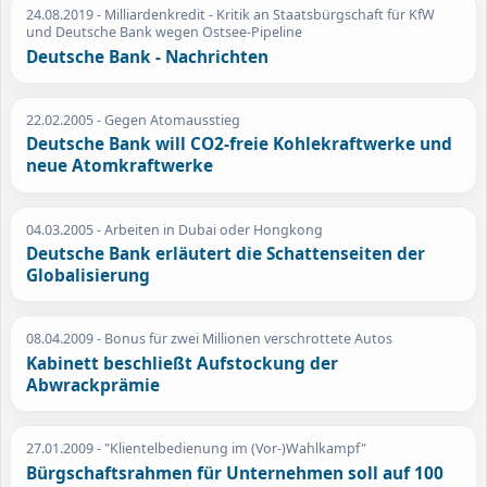
24.08.2019
- Milliardenkredit - Kritik an Staatsbürgschaft für KfW
und Deutsche Bank wegen Ostsee-Pipeline
Deutsche Bank - Nachrichten
22.02.2005
- Gegen Atomausstieg
Deutsche Bank will CO2-freie Kohlekraftwerke und
neue Atomkraftwerke
04.03.2005
- Arbeiten in Dubai oder Hongkong
Deutsche Bank erläutert die Schattenseiten der
Globalisierung
08.04.2009
- Bonus für zwei Millionen verschrottete Autos
Kabinett beschließt Aufstockung der
Abwrackprämie
27.01.2009
- "Klientelbedienung im (Vor-)Wahlkampf"
Bürgschaftsrahmen für Unternehmen soll auf 100