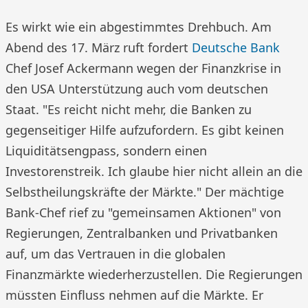
Es wirkt wie ein abgestimmtes Drehbuch. Am
Abend des 17. März ruft fordert
Deutsche Bank
Chef Josef Ackermann wegen der Finanzkrise in
den USA Unterstützung auch vom deutschen
Staat. "Es reicht nicht mehr, die Banken zu
gegenseitiger Hilfe aufzufordern. Es gibt keinen
Liquiditätsengpass, sondern einen
Investorenstreik. Ich glaube hier nicht allein an die
Selbstheilungskräfte der Märkte." Der mächtige
Bank-Chef rief zu "gemeinsamen Aktionen" von
Regierungen, Zentralbanken und Privatbanken
auf, um das Vertrauen in die globalen
Finanzmärkte wiederherzustellen. Die Regierungen
müssten Einfluss nehmen auf die Märkte. Er