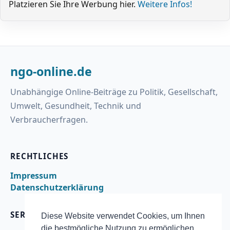
Platzieren Sie Ihre Werbung hier.
Weitere Infos!
ngo-online.de
Unabhängige Online-Beiträge zu Politik, Gesellschaft,
Umwelt, Gesundheit, Technik und
Verbraucherfragen.
RECHTLICHES
Impressum
Datenschutzerklärung
SERVICE
Diese Website verwendet Cookies, um Ihnen
die bestmögliche Nutzung zu ermöglichen.