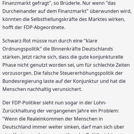
Finanzmarkt gefragt", so Brüderle. Nur wenn "das
Durcheinander auf dem Finanzmarkt" überwunden wird,
könnten die Selbstheilungskräfte des Marktes wirken,
hofft der FDP-Abgeordnete.
Schwarz-Rot müsse nun durch eine "klare
Ordnungspolitik" die Binnenkräfte Deutschlands
stärken. Jetzt räche sich, dass die gute konjunkturelle
Phase nicht genutzt worden sei, um für schlechte Zeiten
vorzusorgen. Die falsche Steuererhöhungspolitik der
Bundesregierung laste auf der Konjunktur und hat die
Menschen nachhaltig verunsichert.
Der FDP-Politiker sieht nun sogar in der Lohn-
Zurückhaltung der vergangenen Jahre ein Problem:
"Wenn die Realeinkommen der Menschen in
Deutschland immer weiter sinken, darf man sich über