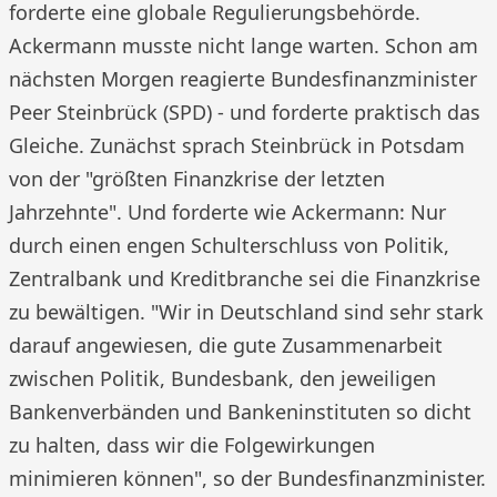
forderte eine globale Regulierungsbehörde.
Ackermann musste nicht lange warten. Schon am
nächsten Morgen reagierte Bundesfinanzminister
Peer Steinbrück (SPD) - und forderte praktisch das
Gleiche. Zunächst sprach Steinbrück in Potsdam
von der "größten Finanzkrise der letzten
Jahrzehnte". Und forderte wie Ackermann: Nur
durch einen engen Schulterschluss von Politik,
Zentralbank und Kreditbranche sei die Finanzkrise
zu bewältigen. "Wir in Deutschland sind sehr stark
darauf angewiesen, die gute Zusammenarbeit
zwischen Politik, Bundesbank, den jeweiligen
Bankenverbänden und Bankeninstituten so dicht
zu halten, dass wir die Folgewirkungen
minimieren können", so der Bundesfinanzminister.