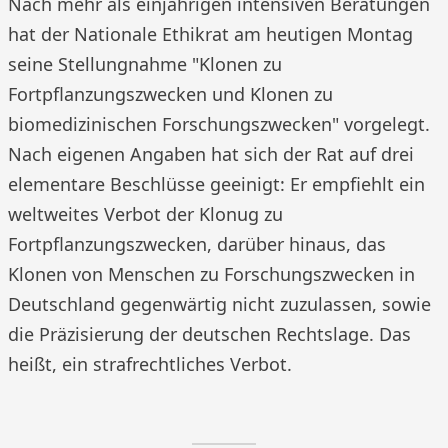
Nach mehr als einjährigen intensiven Beratungen
hat der Nationale Ethikrat am heutigen Montag
seine Stellungnahme "Klonen zu
Fortpflanzungszwecken und Klonen zu
biomedizinischen Forschungszwecken" vorgelegt.
Nach eigenen Angaben hat sich der Rat auf drei
elementare Beschlüsse geeinigt: Er empfiehlt ein
weltweites Verbot der Klonug zu
Fortpflanzungszwecken, darüber hinaus, das
Klonen von Menschen zu Forschungszwecken in
Deutschland gegenwärtig nicht zuzulassen, sowie
die Präzisierung der deutschen Rechtslage. Das
heißt, ein strafrechtliches Verbot.