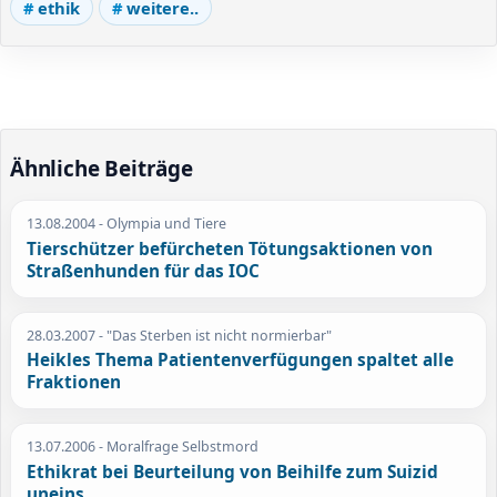
ethik
weitere..
Ähnliche Beiträge
13.08.2004
- Olympia und Tiere
Tierschützer befürcheten Tötungsaktionen von
Straßenhunden für das IOC
28.03.2007
- "Das Sterben ist nicht normierbar"
Heikles Thema Patientenverfügungen spaltet alle
Fraktionen
13.07.2006
- Moralfrage Selbstmord
Ethikrat bei Beurteilung von Beihilfe zum Suizid
uneins