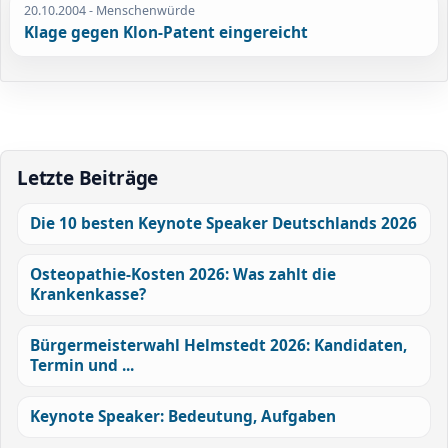
20.10.2004
- Menschenwürde
Klage gegen Klon-Patent eingereicht
Letzte Beiträge
Die 10 besten Keynote Speaker Deutschlands 2026
Osteopathie-Kosten 2026: Was zahlt die
Krankenkasse?
Bürgermeisterwahl Helmstedt 2026: Kandidaten,
Termin und ...
Keynote Speaker: Bedeutung, Aufgaben