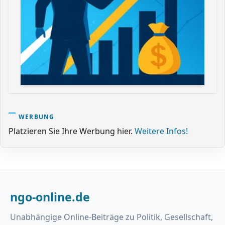
WERBUNG
Platzieren Sie Ihre Werbung hier.
Weitere Infos!
ngo-online.de
Unabhängige Online-Beiträge zu Politik, Gesellschaft,