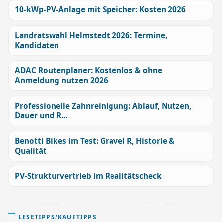
10-kWp-PV-Anlage mit Speicher: Kosten 2026
Landratswahl Helmstedt 2026: Termine,
Kandidaten
ADAC Routenplaner: Kostenlos & ohne
Anmeldung nutzen 2026
Professionelle Zahnreinigung: Ablauf, Nutzen,
Dauer und R...
Benotti Bikes im Test: Gravel R, Historie &
Qualität
PV-Strukturvertrieb im Realitätscheck
LESETIPPS/KAUFTIPPS