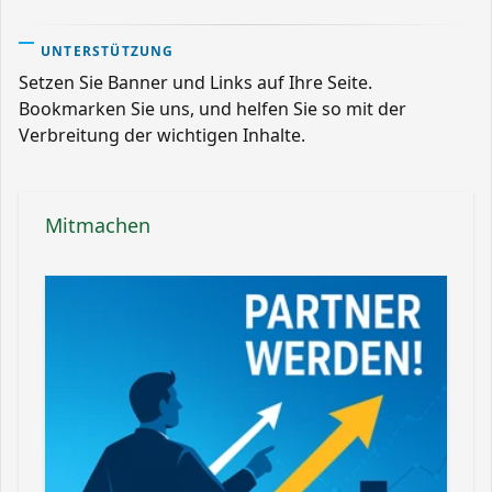
UNTERSTÜTZUNG
Setzen Sie Banner und Links auf Ihre Seite.
Bookmarken Sie uns, und helfen Sie so mit der
Verbreitung der wichtigen Inhalte.
Mitmachen