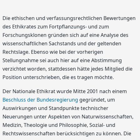
Die ethischen und verfassungsrechtlichen Bewertungen
des Ethikrates zum Fortpflanzungs- und zum
Forschungsklonen gründen sich auf eine Analyse des
wissenschaftlichen Sachstands und der geltenden
Rechtslage. Ebenso wie bei der vorherigen
Stellungnahme sei auch hier auf eine Abstimmung
verzichtet worden, stattdessen hätte jedes Mitglied die
Position unterschrieben, die es tragen möchte.
Der Nationale Ethikrat wurde Mitte 2001 nach einem
Beschluss der Bundesregierung
gegründet, um
Auswirkungen und Standpunkte technischer
Neuerungen unter Aspekten von Naturwissenschaften,
Medizin, Theologie und Philosophie, Sozial- und
Rechtswissenschaften berücksichtigen zu können. Die