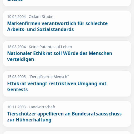
10.02.2004
- Oxfam-Studie
Markenfirmen verantwortlich für schlechte
Arbeits- und Sozialstandards
18.08.2004
- Keine Patente auf Leben
Nationaler Ethikrat soll Würde des Menschen
verteidigen
15.08.2005
- "Der gläserne Mensch"
Ethikrat verlangt restriktiven Umgang mit
Gentests
10.11.2003
- Landwirtschaft
Tierschützer appellieren an Bundesratsausschuss
zur Hühnerhaltung