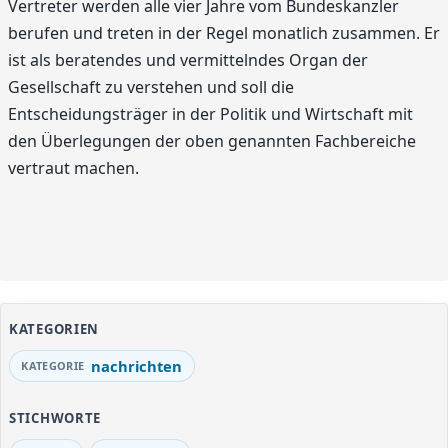
Vertreter werden alle vier Jahre vom Bundeskanzler
berufen und treten in der Regel monatlich zusammen. Er
ist als beratendes und vermittelndes Organ der
Gesellschaft zu verstehen und soll die
Entscheidungsträger in der Politik und Wirtschaft mit
den Überlegungen der oben genannten Fachbereiche
vertraut machen.
KATEGORIEN
nachrichten
STICHWORTE