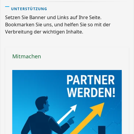
UNTERSTÜTZUNG
Setzen Sie Banner und Links auf Ihre Seite.
Bookmarken Sie uns, und helfen Sie so mit der
Verbreitung der wichtigen Inhalte.
Mitmachen