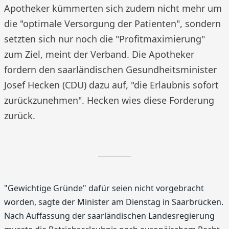
Apotheker kümmerten sich zudem nicht mehr um
die "optimale Versorgung der Patienten", sondern
setzten sich nur noch die "Profitmaximierung"
zum Ziel, meint der Verband. Die Apotheker
fordern den saarländischen Gesundheitsminister
Josef Hecken (CDU) dazu auf, "die Erlaubnis sofort
zurückzunehmen". Hecken wies diese Forderung
zurück.
"Gewichtige Gründe" dafür seien nicht vorgebracht
worden, sagte der Minister am Dienstag in Saarbrücken.
Nach Auffassung der saarländischen Landesregierung