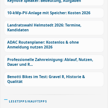
Keynote Speaker: Bedeutung, Aufgaben
10-kWp-PV-Anlage mit Speicher: Kosten 2026
Landratswahl Helmstedt 2026: Termine,
Kandidaten
ADAC Routenplaner: Kostenlos & ohne
Anmeldung nutzen 2026
Professionelle Zahnreinigung: Ablauf, Nutzen,
Dauer und R...
Benotti Bikes im Test: Gravel R, Historie &
Qualität
LESETIPPS/KAUFTIPPS