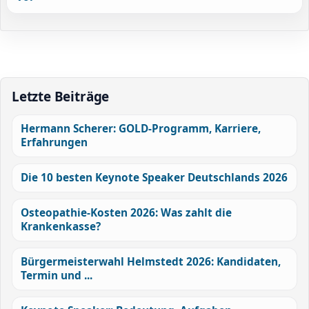
Letzte Beiträge
Hermann Scherer: GOLD-Programm, Karriere,
Erfahrungen
Die 10 besten Keynote Speaker Deutschlands 2026
Osteopathie-Kosten 2026: Was zahlt die
Krankenkasse?
Bürgermeisterwahl Helmstedt 2026: Kandidaten,
Termin und ...