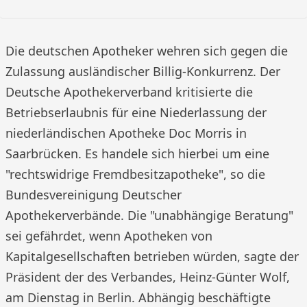
Die deutschen Apotheker wehren sich gegen die
Zulassung ausländischer Billig-Konkurrenz. Der
Deutsche Apothekerverband kritisierte die
Betriebserlaubnis für eine Niederlassung der
niederländischen Apotheke Doc Morris in
Saarbrücken. Es handele sich hierbei um eine
"rechtswidrige Fremdbesitzapotheke", so die
Bundesvereinigung Deutscher
Apothekerverbände. Die "unabhängige Beratung"
sei gefährdet, wenn Apotheken von
Kapitalgesellschaften betrieben würden, sagte der
Präsident der des Verbandes, Heinz-Günter Wolf,
am Dienstag in Berlin. Abhängig beschäftigte