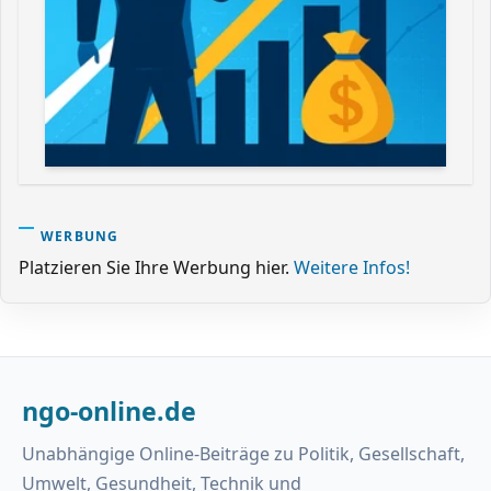
WERBUNG
Platzieren Sie Ihre Werbung hier.
Weitere Infos!
ngo-online.de
Unabhängige Online-Beiträge zu Politik, Gesellschaft,
Umwelt, Gesundheit, Technik und