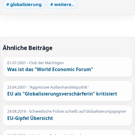
globalisierung
weitere..
Ähnliche Beiträge
01.07.2001
- Club der Mächtigen
Was ist das "World Economic Forum"
23.04.2007
- "Aggressive Außenhandelspolitik"
EU als "Globalisierungsverschärferin" kritisiert
24.08.2019
- Schwedische Polizei schießt auf Globalisierungsgegner
EU-Gipfel Übersicht