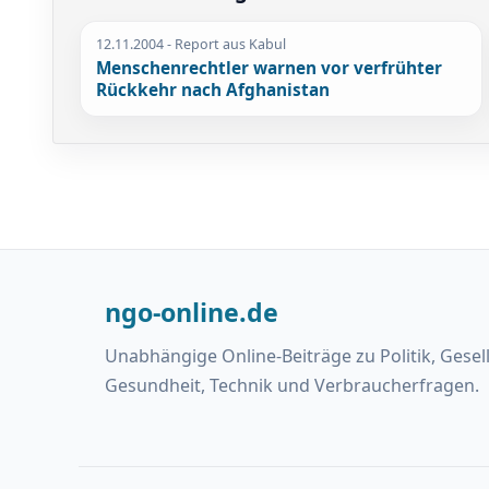
12.11.2004
- Report aus Kabul
Menschenrechtler warnen vor verfrühter
Rückkehr nach Afghanistan
ngo-online.de
Unabhängige Online-Beiträge zu Politik, Gesel
Gesundheit, Technik und Verbraucherfragen.