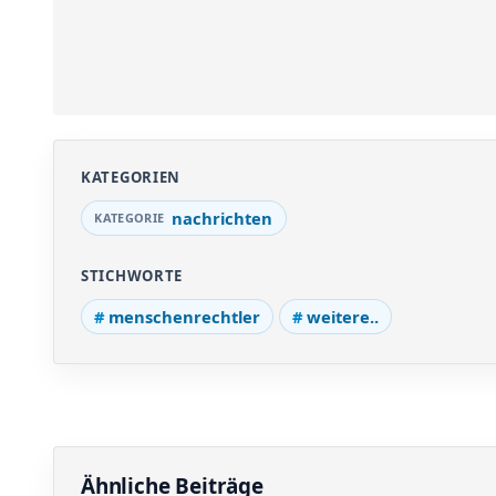
KATEGORIEN
nachrichten
STICHWORTE
menschenrechtler
weitere..
Ähnliche Beiträge