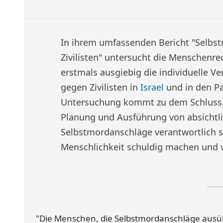
In ihrem umfassenden Bericht "Selbst
Zivilisten" untersucht die Menschenr
erstmals ausgiebig die individuelle 
gegen Zivilisten in
Israel
und in den Pa
Untersuchung kommt zu dem Schluss, 
Planung und Ausführung von absichtlic
Selbstmordanschläge verantwortlich s
Menschlichkeit schuldig machen und vo
"Die Menschen, die Selbstmordanschläge ausübe