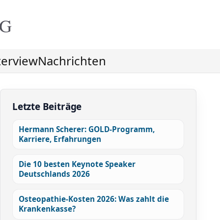
NG
terview
Nachrichten
Letzte Beiträge
Hermann Scherer: GOLD-Programm,
Karriere, Erfahrungen
Die 10 besten Keynote Speaker
Deutschlands 2026
Osteopathie-Kosten 2026: Was zahlt die
Krankenkasse?