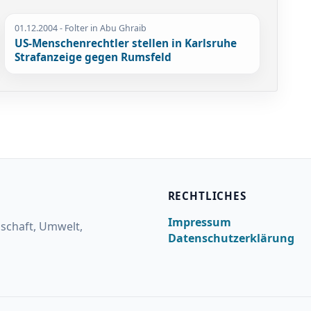
01.12.2004
- Folter in Abu Ghraib
US-Menschenrechtler stellen in Karlsruhe
Strafanzeige gegen Rumsfeld
RECHTLICHES
Impressum
lschaft, Umwelt,
Datenschutzerklärung