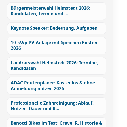
Bürgermeisterwahl Helmstedt 2026:
Kandidaten, Termin und ...
Keynote Speaker: Bedeutung, Aufgaben
10-kWp-PV-Anlage mit Speicher: Kosten
2026
Landratswahl Helmstedt 2026: Termine,
Kandidaten
ADAC Routenplaner: Kostenlos & ohne
Anmeldung nutzen 2026
Professionelle Zahnreinigung: Ablauf,
Nutzen, Dauer und R...
Benotti Bikes im Test: Gravel R, Historie &