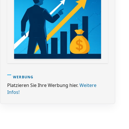
WERBUNG
Platzieren Sie Ihre Werbung hier.
Weitere
Infos!