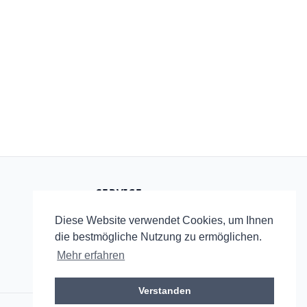
SERVICE
Startseite
Diese Website verwendet Cookies, um Ihnen
RSS
die bestmögliche Nutzung zu ermöglichen.
Mehr erfahren
Verstanden