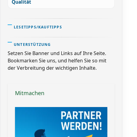
Qualität
LESETIPPS/KAUFTIPPS
UNTERSTÜTZUNG
Setzen Sie Banner und Links auf Ihre Seite.
Bookmarken Sie uns, und helfen Sie so mit
der Verbreitung der wichtigen Inhalte.
Mitmachen