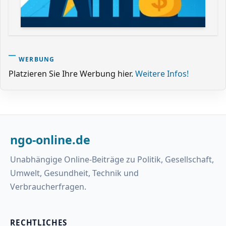
WERBUNG
Platzieren Sie Ihre Werbung hier.
Weitere Infos!
ngo-online.de
Unabhängige Online-Beiträge zu Politik, Gesellschaft,
Umwelt, Gesundheit, Technik und
Verbraucherfragen.
RECHTLICHES