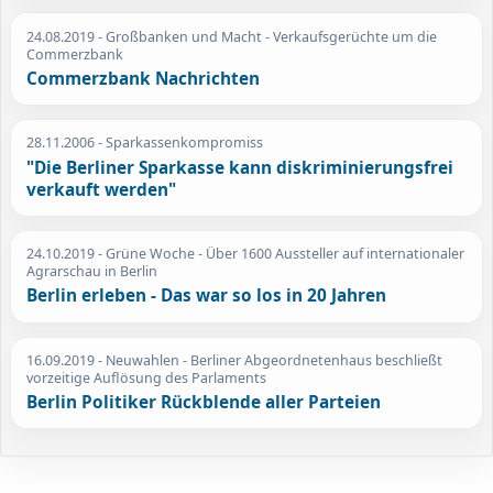
24.08.2019
- Großbanken und Macht - Verkaufsgerüchte um die
Commerzbank
Commerzbank Nachrichten
28.11.2006
- Sparkassenkompromiss
"Die Berliner Sparkasse kann diskriminierungsfrei
verkauft werden"
24.10.2019
- Grüne Woche - Über 1600 Aussteller auf internationaler
Agrarschau in Berlin
Berlin erleben - Das war so los in 20 Jahren
16.09.2019
- Neuwahlen - Berliner Abgeordnetenhaus beschließt
vorzeitige Auflösung des Parlaments
Berlin Politiker Rückblende aller Parteien