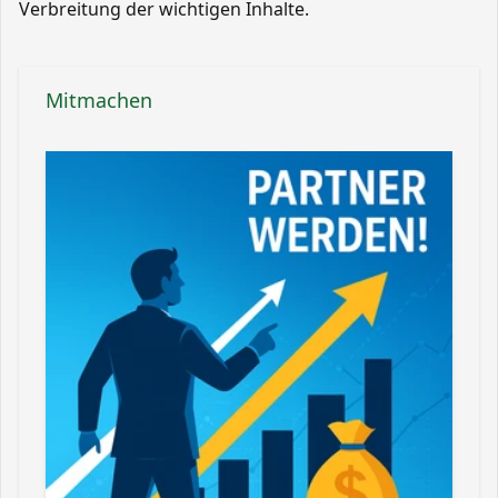
Verbreitung der wichtigen Inhalte.
Mitmachen