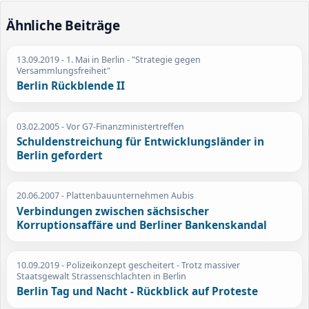
Ähnliche Beiträge
13.09.2019
- 1. Mai in Berlin - "Strategie gegen
Versammlungsfreiheit"
Berlin Rückblende II
03.02.2005
- Vor G7-Finanzministertreffen
Schuldenstreichung für Entwicklungsländer in
Berlin gefordert
20.06.2007
- Plattenbauunternehmen Aubis
Verbindungen zwischen sächsischer
Korruptionsaffäre und Berliner Bankenskandal
10.09.2019
- Polizeikonzept gescheitert - Trotz massiver
Staatsgewalt Strassenschlachten in Berlin
Berlin Tag und Nacht - Rückblick auf Proteste