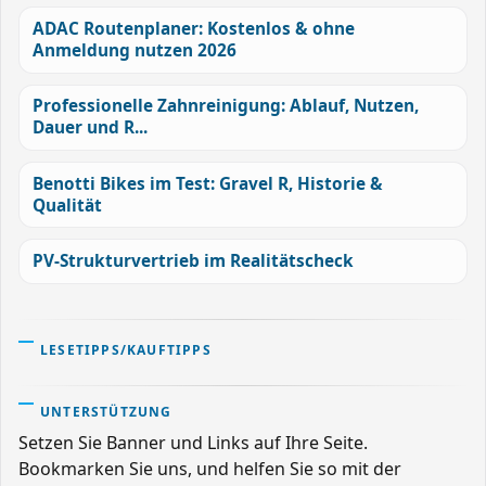
ADAC Routenplaner: Kostenlos & ohne
Anmeldung nutzen 2026
Professionelle Zahnreinigung: Ablauf, Nutzen,
Dauer und R...
Benotti Bikes im Test: Gravel R, Historie &
Qualität
PV-Strukturvertrieb im Realitätscheck
LESETIPPS/KAUFTIPPS
UNTERSTÜTZUNG
Setzen Sie Banner und Links auf Ihre Seite.
Bookmarken Sie uns, und helfen Sie so mit der