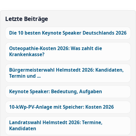
Letzte Beiträge
Die 10 besten Keynote Speaker Deutschlands 2026
Osteopathie-Kosten 2026: Was zahlt die
Krankenkasse?
Bürgermeisterwahl Helmstedt 2026: Kandidaten,
Termin und ...
Keynote Speaker: Bedeutung, Aufgaben
10-kWp-PV-Anlage mit Speicher: Kosten 2026
Landratswahl Helmstedt 2026: Termine,
Kandidaten