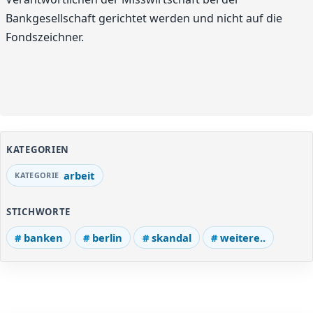
Bankgesellschaft gerichtet werden und nicht auf die
Fondszeichner.
KATEGORIEN
arbeit
STICHWORTE
banken
berlin
skandal
weitere..