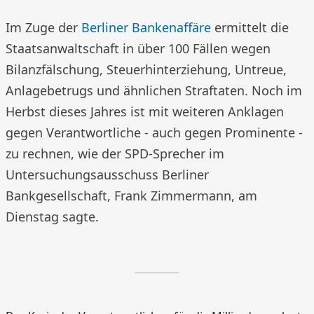
Im Zuge der
Berliner Bankenaffäre
ermittelt die
Staatsanwaltschaft in über 100 Fällen wegen
Bilanzfälschung, Steuerhinterziehung, Untreue,
Anlagebetrugs und ähnlichen Straftaten. Noch im
Herbst dieses Jahres ist mit weiteren Anklagen
gegen Verantwortliche - auch gegen Prominente -
zu rechnen, wie der SPD-Sprecher im
Untersuchungsausschuss Berliner
Bankgesellschaft, Frank Zimmermann, am
Dienstag sagte.