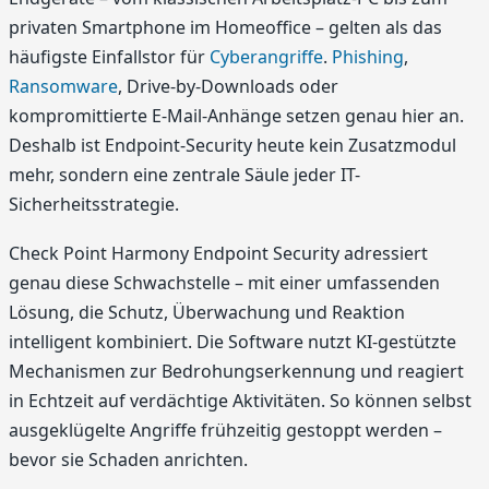
privaten Smartphone im Homeoffice – gelten als das
häufigste Einfallstor für
Cyberangriffe
.
Phishing
,
Ransomware
, Drive-by-Downloads oder
kompromittierte E-Mail-Anhänge setzen genau hier an.
Deshalb ist Endpoint-Security heute kein Zusatzmodul
mehr, sondern eine zentrale Säule jeder IT-
Sicherheitsstrategie.
Check Point Harmony Endpoint Security adressiert
genau diese Schwachstelle – mit einer umfassenden
Lösung, die Schutz, Überwachung und Reaktion
intelligent kombiniert. Die Software nutzt KI-gestützte
Mechanismen zur Bedrohungserkennung und reagiert
in Echtzeit auf verdächtige Aktivitäten. So können selbst
ausgeklügelte Angriffe frühzeitig gestoppt werden –
bevor sie Schaden anrichten.