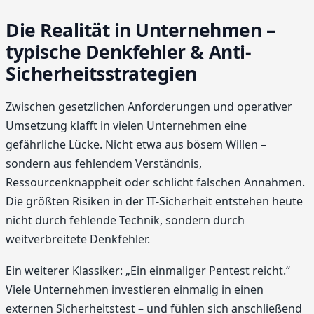
Die Realität in Unternehmen –
typische Denkfehler & Anti-
Sicherheitsstrategien
Zwischen gesetzlichen Anforderungen und operativer
Umsetzung klafft in vielen Unternehmen eine
gefährliche Lücke. Nicht etwa aus bösem Willen –
sondern aus fehlendem Verständnis,
Ressourcenknappheit oder schlicht falschen Annahmen.
Die größten Risiken in der IT-Sicherheit entstehen heute
nicht durch fehlende Technik, sondern durch
weitverbreitete Denkfehler.
Ein weiterer Klassiker: „Ein einmaliger Pentest reicht.“
Viele Unternehmen investieren einmalig in einen
externen Sicherheitstest – und fühlen sich anschließend