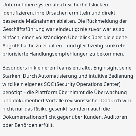
Unternehmen systematisch Sicherheitslücken
identifizieren, ihre Ursachen ermitteln und direkt
passende Maßnahmen ableiten. Die Rückmeldung der
Geschäftsführung war eindeutig: nie zuvor war es so
einfach, einen vollständigen Überblick über die eigene
Angriffsfläche zu erhalten – und gleichzeitig konkrete,
priorisierte Handlungsempfehlungen zu bekommen.
Besonders in kleineren Teams entfaltet Enginsight seine
Stärken. Durch Automatisierung und intuitive Bedienung
wird kein eigenes SOC (Security Operations Center)
benötigt – die Plattform übernimmt die Überwachung
und dokumentiert Vorfälle revisionssicher. Dadurch wird
nicht nur das Risiko gesenkt, sondern auch die
Dokumentationspflicht gegenüber Kunden, Auditoren
oder Behörden erfüllt.