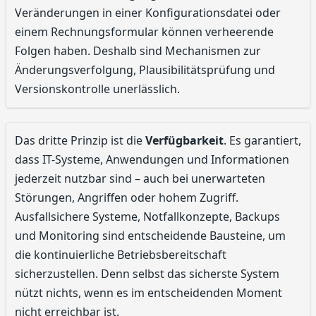
Veränderungen in einer Konfigurationsdatei oder
einem Rechnungsformular können verheerende
Folgen haben. Deshalb sind Mechanismen zur
Änderungsverfolgung, Plausibilitätsprüfung und
Versionskontrolle unerlässlich.
Das dritte Prinzip ist die
Verfügbarkeit
. Es garantiert,
dass IT-Systeme, Anwendungen und Informationen
jederzeit nutzbar sind – auch bei unerwarteten
Störungen, Angriffen oder hohem Zugriff.
Ausfallsichere Systeme, Notfallkonzepte, Backups
und Monitoring sind entscheidende Bausteine, um
die kontinuierliche Betriebsbereitschaft
sicherzustellen. Denn selbst das sicherste System
nützt nichts, wenn es im entscheidenden Moment
nicht erreichbar ist.