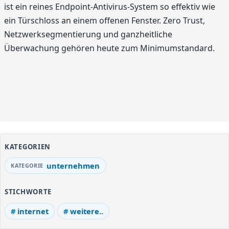
ist ein reines Endpoint-Antivirus-System so effektiv wie
ein Türschloss an einem offenen Fenster. Zero Trust,
Netzwerksegmentierung und ganzheitliche
Überwachung gehören heute zum Minimumstandard.
KATEGORIEN
unternehmen
STICHWORTE
internet
weitere..