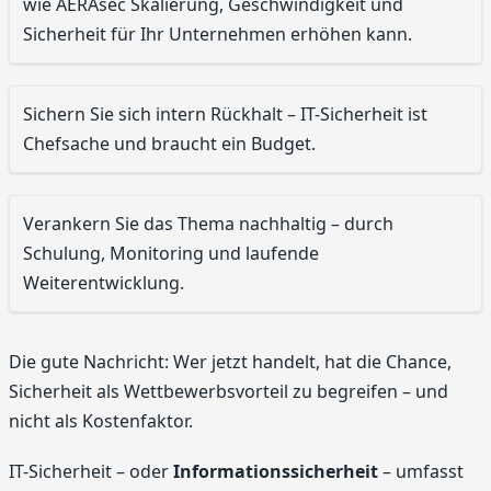
wie AERAsec Skalierung, Geschwindigkeit und
Sicherheit für Ihr Unternehmen erhöhen kann.
Sichern Sie sich intern Rückhalt – IT-Sicherheit ist
Chefsache und braucht ein Budget.
Verankern Sie das Thema nachhaltig – durch
Schulung, Monitoring und laufende
Weiterentwicklung.
Die gute Nachricht: Wer jetzt handelt, hat die Chance,
Sicherheit als Wettbewerbsvorteil zu begreifen – und
nicht als Kostenfaktor.
IT-Sicherheit – oder
Informationssicherheit
– umfasst