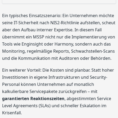
Ein typisches Einsatzszenario: Ein Unternehmen möchte
seine IT-Sicherheit nach NIS2-Richtlinie aufstellen, scheut
aber den Aufbau interner Expertise. In diesem Fall
übernimmt ein MSSP nicht nur die Implementierung von
Tools wie Enginsight oder Harmony, sondern auch das
Monitoring, regelmäßige Reports, Schwachstellen-Scans
und die Kommunikation mit Auditoren oder Behörden.
Ein weiterer Vorteil: Die Kosten sind planbar. Statt hoher
Investitionen in eigene Infrastrukturen und Security-
Personal können Unternehmen auf monatlich
kalkulierbare Servicepakete zurückgreifen – mit
garantierten Reaktionszeiten
, abgestimmten Service
Level Agreements (SLAs) und schneller Eskalation im
Krisenfall.