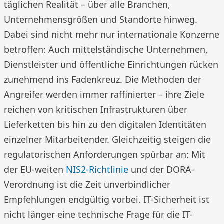
täglichen Realität – über alle Branchen,
Unternehmensgrößen und Standorte hinweg.
Dabei sind nicht mehr nur internationale Konzerne
betroffen: Auch mittelständische Unternehmen,
Dienstleister und öffentliche Einrichtungen rücken
zunehmend ins Fadenkreuz. Die Methoden der
Angreifer werden immer raffinierter – ihre Ziele
reichen von kritischen Infrastrukturen über
Lieferketten bis hin zu den digitalen Identitäten
einzelner Mitarbeitender. Gleichzeitig steigen die
regulatorischen Anforderungen spürbar an: Mit
der EU-weiten
NIS2-Richtlinie
und der DORA-
Verordnung ist die Zeit unverbindlicher
Empfehlungen endgültig vorbei. IT-Sicherheit ist
nicht länger eine technische Frage für die IT-