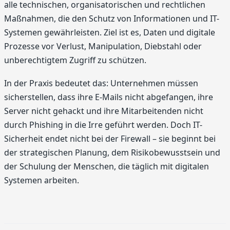
alle technischen, organisatorischen und rechtlichen
Maßnahmen, die den Schutz von Informationen und IT-
Systemen gewährleisten. Ziel ist es, Daten und digitale
Prozesse vor Verlust, Manipulation, Diebstahl oder
unberechtigtem Zugriff zu schützen.
In der Praxis bedeutet das: Unternehmen müssen
sicherstellen, dass ihre E-Mails nicht abgefangen, ihre
Server nicht gehackt und ihre Mitarbeitenden nicht
durch Phishing in die Irre geführt werden. Doch IT-
Sicherheit endet nicht bei der Firewall – sie beginnt bei
der strategischen Planung, dem Risikobewusstsein und
der Schulung der Menschen, die täglich mit digitalen
Systemen arbeiten.