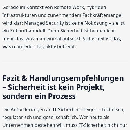
Gerade im Kontext von Remote Work, hybriden
Infrastrukturen und zunehmendem Fachkräftemangel
wird klar: Managed Security ist keine Notlösung – sie ist
ein Zukunftsmodell. Denn Sicherheit ist heute nicht
mehr das, was man einmal aufsetzt. Sicherheit ist das,
was man jeden Tag aktiv betreibt.
Fazit & Handlungsempfehlungen
– Sicherheit ist kein Projekt,
sondern ein Prozess
Die Anforderungen an IT-Sicherheit steigen – technisch,
regulatorisch und gesellschaftlich. Wer heute als
Unternehmen bestehen will, muss IT-Sicherheit nicht nur