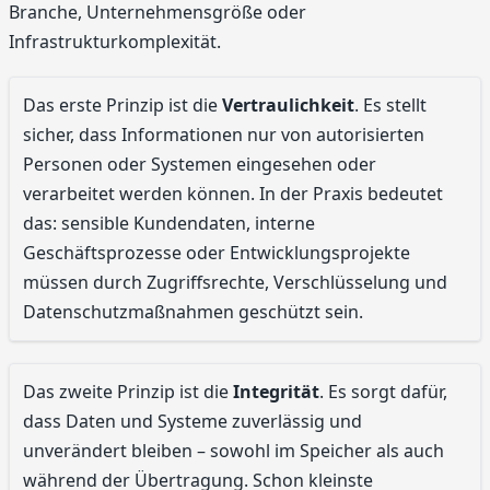
Branche, Unternehmensgröße oder
Infrastrukturkomplexität.
Das erste Prinzip ist die
Vertraulichkeit
. Es stellt
sicher, dass Informationen nur von autorisierten
Personen oder Systemen eingesehen oder
verarbeitet werden können. In der Praxis bedeutet
das: sensible Kundendaten, interne
Geschäftsprozesse oder Entwicklungsprojekte
müssen durch Zugriffsrechte, Verschlüsselung und
Datenschutzmaßnahmen geschützt sein.
Das zweite Prinzip ist die
Integrität
. Es sorgt dafür,
dass Daten und Systeme zuverlässig und
unverändert bleiben – sowohl im Speicher als auch
während der Übertragung. Schon kleinste