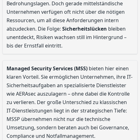
Bedrohungslagen. Doch gerade mittelständische
Unternehmen verfügen oft nicht über die nötigen
Ressourcen, um all diese Anforderungen intern
abzudecken. Die Folge:
Sicherheitslücken
bleiben
unentdeckt, Risiken wachsen still im Hintergrund –
bis der Ernstfall eintritt.
Managed Security Services (MSS)
bieten hier einen
klaren Vorteil. Sie ermöglichen Unternehmen, ihre IT-
Sicherheitsaufgaben an spezialisierte Dienstleister
wie AERAsec auszulagern – ohne dabei die Kontrolle
zu verlieren. Der große Unterschied zu klassischen
IT-Dienstleistungen liegt in der strategischen Tiefe:
MSSP übernehmen nicht nur die technische
Umsetzung, sondern beraten auch bei Governance,
Compliance und Notfallmanagement.