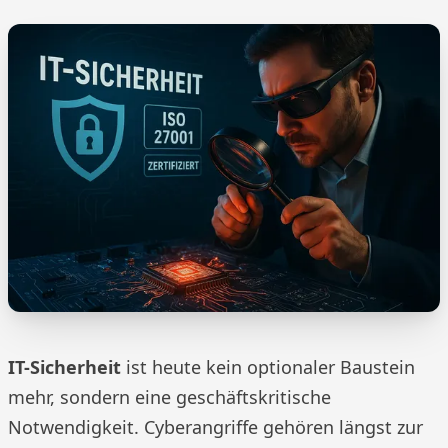
IT-Sicherheit
ist heute kein optionaler Baustein
mehr, sondern eine geschäftskritische
Notwendigkeit. Cyberangriffe gehören längst zur