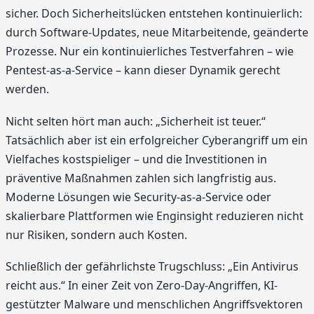
sicher. Doch Sicherheitslücken entstehen kontinuierlich:
durch Software-Updates, neue Mitarbeitende, geänderte
Prozesse. Nur ein kontinuierliches Testverfahren – wie
Pentest-as-a-Service – kann dieser Dynamik gerecht
werden.
Nicht selten hört man auch: „Sicherheit ist teuer.“
Tatsächlich aber ist ein erfolgreicher Cyberangriff um ein
Vielfaches kostspieliger – und die Investitionen in
präventive Maßnahmen zahlen sich langfristig aus.
Moderne Lösungen wie Security-as-a-Service oder
skalierbare Plattformen wie Enginsight reduzieren nicht
nur Risiken, sondern auch Kosten.
Schließlich der gefährlichste Trugschluss: „Ein Antivirus
reicht aus.“ In einer Zeit von Zero-Day-Angriffen, KI-
gestützter Malware und menschlichen Angriffsvektoren