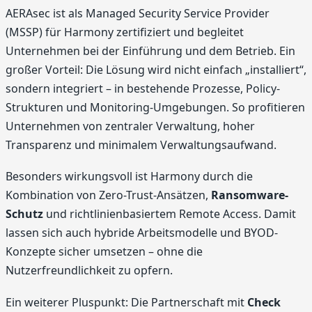
AERAsec ist als Managed Security Service Provider
(MSSP) für Harmony zertifiziert und begleitet
Unternehmen bei der Einführung und dem Betrieb. Ein
großer Vorteil: Die Lösung wird nicht einfach „installiert“,
sondern integriert – in bestehende Prozesse, Policy-
Strukturen und Monitoring-Umgebungen. So profitieren
Unternehmen von zentraler Verwaltung, hoher
Transparenz und minimalem Verwaltungsaufwand.
Besonders wirkungsvoll ist Harmony durch die
Kombination von Zero-Trust-Ansätzen,
Ransomware-
Schutz
und richtlinienbasiertem Remote Access. Damit
lassen sich auch hybride Arbeitsmodelle und BYOD-
Konzepte sicher umsetzen – ohne die
Nutzerfreundlichkeit zu opfern.
Ein weiterer Pluspunkt: Die Partnerschaft mit
Check