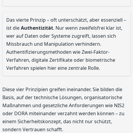
Das vierte Prinzip – oft unterschätzt, aber essenziell –
ist die
Authentizität
. Nur wenn zweifelsfrei klar ist,
wer auf Daten oder Systeme zugreift, lassen sich
Missbrauch und Manipulation verhindern.
Authentifizierungsmethoden wie Zwei-Faktor-
Verfahren, digitale Zertifikate oder biometrische
Verfahren spielen hier eine zentrale Rolle.
Diese vier Prinzipien greifen ineinander. Sie bilden die
Basis, auf der technische Lösungen, organisatorische
Maßnahmen und gesetzliche Anforderungen wie NIS2
oder DORA miteinander verzahnt werden können – zu
einem Sicherheitskonzept, das nicht nur schützt,
sondern Vertrauen schafft.