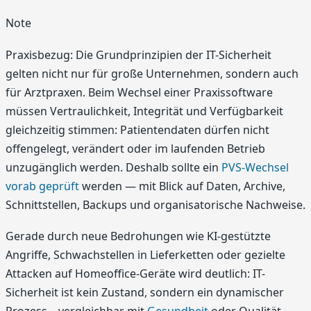
Note
Praxisbezug: Die Grundprinzipien der IT-Sicherheit
gelten nicht nur für große Unternehmen, sondern auch
für Arztpraxen. Beim Wechsel einer Praxissoftware
müssen Vertraulichkeit, Integrität und Verfügbarkeit
gleichzeitig stimmen: Patientendaten dürfen nicht
offengelegt, verändert oder im laufenden Betrieb
unzugänglich werden. Deshalb sollte ein
PVS-Wechsel
vorab geprüft
werden — mit Blick auf Daten, Archive,
Schnittstellen, Backups und organisatorische Nachweise.
Gerade durch neue Bedrohungen wie KI-gestützte
Angriffe, Schwachstellen in Lieferketten oder gezielte
Attacken auf Homeoffice-Geräte wird deutlich: IT-
Sicherheit ist kein Zustand, sondern ein dynamischer