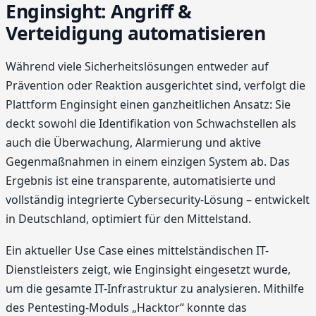
Enginsight: Angriff &
Verteidigung automatisieren
Während viele Sicherheitslösungen entweder auf
Prävention oder Reaktion ausgerichtet sind, verfolgt die
Plattform Enginsight einen ganzheitlichen Ansatz: Sie
deckt sowohl die Identifikation von Schwachstellen als
auch die Überwachung, Alarmierung und aktive
Gegenmaßnahmen in einem einzigen System ab. Das
Ergebnis ist eine transparente, automatisierte und
vollständig integrierte Cybersecurity-Lösung – entwickelt
in Deutschland, optimiert für den Mittelstand.
Ein aktueller Use Case eines mittelständischen IT-
Dienstleisters zeigt, wie Enginsight eingesetzt wurde,
um die gesamte IT-Infrastruktur zu analysieren. Mithilfe
des Pentesting-Moduls „Hacktor“ konnte das