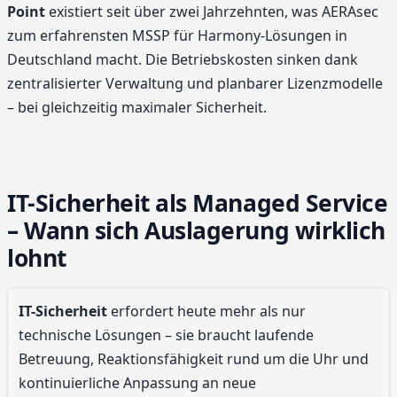
Point
existiert seit über zwei Jahrzehnten, was AERAsec
zum erfahrensten MSSP für Harmony-Lösungen in
Deutschland macht. Die Betriebskosten sinken dank
zentralisierter Verwaltung und planbarer Lizenzmodelle
– bei gleichzeitig maximaler Sicherheit.
IT-Sicherheit als Managed Service
– Wann sich Auslagerung wirklich
lohnt
IT-Sicherheit
erfordert heute mehr als nur
technische Lösungen – sie braucht laufende
Betreuung, Reaktionsfähigkeit rund um die Uhr und
kontinuierliche Anpassung an neue