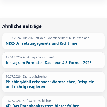
Ähnliche Beiträge
05.07.2024
- Die Zukunft der Cybersicherheit in Deutschland
NIS2-Umsetzungsgesetz und Richtlinie
17.04.2025
- Achtung - Das ist neu!
Instagram Formate - Das neue 4:5-Format 2025
10.07.2026
- Digitale Sicherheit
Phishing-Mail erkennen: Warnzeichen, Beispiele
und richtig reagieren
01.07.2026
- Softwaregeschichte
4D: Das Datenbanksystem hinter frühen