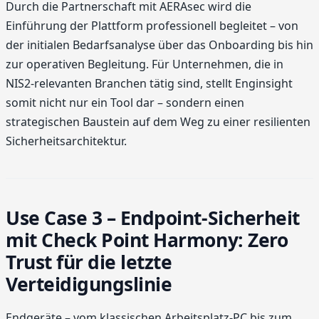
Durch die Partnerschaft mit AERAsec wird die
Einführung der Plattform professionell begleitet – von
der initialen Bedarfsanalyse über das Onboarding bis hin
zur operativen Begleitung. Für Unternehmen, die in
NIS2-relevanten Branchen tätig sind, stellt Enginsight
somit nicht nur ein Tool dar – sondern einen
strategischen Baustein auf dem Weg zu einer resilienten
Sicherheitsarchitektur.
Use Case 3 – Endpoint-Sicherheit
mit Check Point Harmony: Zero
Trust für die letzte
Verteidigungslinie
Endgeräte – vom klassischen Arbeitsplatz-PC bis zum