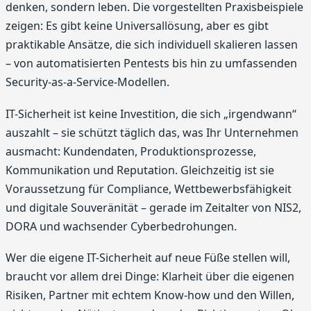
denken, sondern leben. Die vorgestellten Praxisbeispiele
zeigen: Es gibt keine Universallösung, aber es gibt
praktikable Ansätze, die sich individuell skalieren lassen
– von automatisierten Pentests bis hin zu umfassenden
Security-as-a-Service-Modellen.
IT-Sicherheit ist keine Investition, die sich „irgendwann“
auszahlt – sie schützt täglich das, was Ihr Unternehmen
ausmacht: Kundendaten, Produktionsprozesse,
Kommunikation und Reputation. Gleichzeitig ist sie
Voraussetzung für Compliance, Wettbewerbsfähigkeit
und digitale Souveränität – gerade im Zeitalter von NIS2,
DORA und wachsender Cyberbedrohungen.
Wer die eigene IT-Sicherheit auf neue Füße stellen will,
braucht vor allem drei Dinge: Klarheit über die eigenen
Risiken, Partner mit echtem Know-how und den Willen,