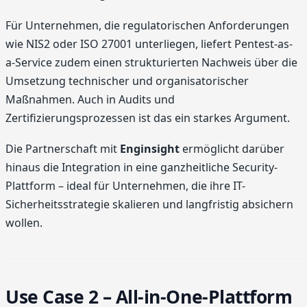
Für Unternehmen, die regulatorischen Anforderungen
wie NIS2 oder ISO 27001 unterliegen, liefert Pentest-as-
a-Service zudem einen strukturierten Nachweis über die
Umsetzung technischer und organisatorischer
Maßnahmen. Auch in Audits und
Zertifizierungsprozessen ist das ein starkes Argument.
Die Partnerschaft mit
Enginsight
ermöglicht darüber
hinaus die Integration in eine ganzheitliche Security-
Plattform – ideal für Unternehmen, die ihre IT-
Sicherheitsstrategie skalieren und langfristig absichern
wollen.
Use Case 2 – All-in-One-Plattform