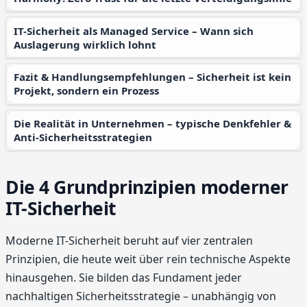
IT-Sicherheit als Managed Service – Wann sich
Auslagerung wirklich lohnt
Fazit & Handlungsempfehlungen – Sicherheit ist kein
Projekt, sondern ein Prozess
Die Realität in Unternehmen – typische Denkfehler &
Anti-Sicherheitsstrategien
Die 4 Grundprinzipien moderner
IT-Sicherheit
Moderne IT-Sicherheit beruht auf vier zentralen
Prinzipien, die heute weit über rein technische Aspekte
hinausgehen. Sie bilden das Fundament jeder
nachhaltigen Sicherheitsstrategie – unabhängig von