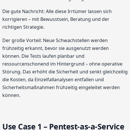
Die gute Nachricht: Alle diese Irrtümer lassen sich
korrigieren – mit Bewusstsein, Beratung und der
richtigen Strategie.
Der große Vorteil: Neue Schwachstellen werden
frühzeitig erkannt, bevor sie ausgenutzt werden
können. Die Tests laufen planbar und
ressourcenschonend im Hintergrund – ohne operative
Störung. Das erhöht die Sicherheit und senkt gleichzeitig
die Kosten, da Einzelfallanalysen entfallen und
Sicherheitsmaßnahmen frühzeitig eingeleitet werden
können.
Use Case 1 – Pentest-as-a-Service