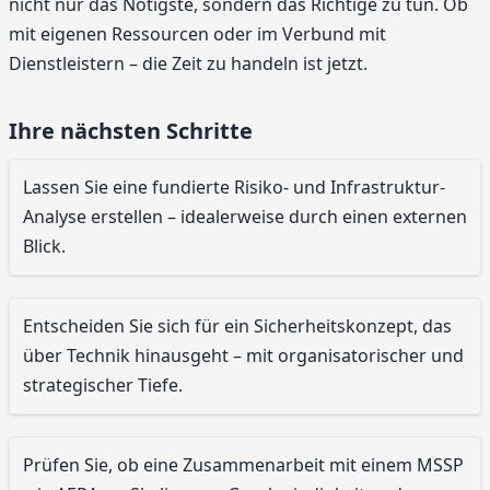
nicht nur das Nötigste, sondern das Richtige zu tun. Ob
mit eigenen Ressourcen oder im Verbund mit
Dienstleistern – die Zeit zu handeln ist jetzt.
Ihre nächsten Schritte
Lassen Sie eine fundierte Risiko- und Infrastruktur-
Analyse erstellen – idealerweise durch einen externen
Blick.
Entscheiden Sie sich für ein Sicherheitskonzept, das
über Technik hinausgeht – mit organisatorischer und
strategischer Tiefe.
Prüfen Sie, ob eine Zusammenarbeit mit einem MSSP