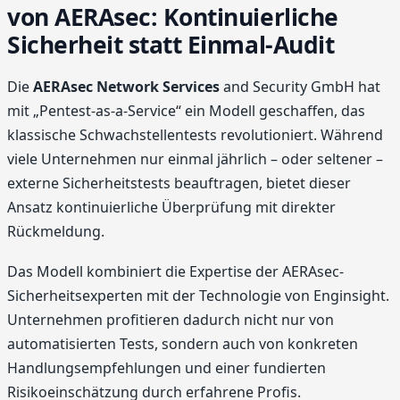
von AERAsec: Kontinuierliche
Sicherheit statt Einmal-Audit
Die
AERAsec Network Services
and Security GmbH hat
mit „Pentest-as-a-Service“ ein Modell geschaffen, das
klassische Schwachstellentests revolutioniert. Während
viele Unternehmen nur einmal jährlich – oder seltener –
externe Sicherheitstests beauftragen, bietet dieser
Ansatz kontinuierliche Überprüfung mit direkter
Rückmeldung.
Das Modell kombiniert die Expertise der AERAsec-
Sicherheitsexperten mit der Technologie von Enginsight.
Unternehmen profitieren dadurch nicht nur von
automatisierten Tests, sondern auch von konkreten
Handlungsempfehlungen und einer fundierten
Risikoeinschätzung durch erfahrene Profis.