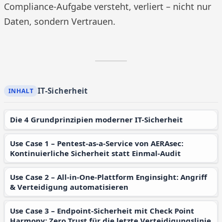
Compliance-Aufgabe versteht, verliert – nicht nur
Daten, sondern Vertrauen.
IT-Sicherheit
Die 4 Grundprinzipien moderner IT-Sicherheit
Use Case 1 – Pentest-as-a-Service von AERAsec:
Kontinuierliche Sicherheit statt Einmal-Audit
Use Case 2 – All-in-One-Plattform Enginsight: Angriff
& Verteidigung automatisieren
Use Case 3 – Endpoint-Sicherheit mit Check Point
Harmony: Zero Trust für die letzte Verteidigungslinie