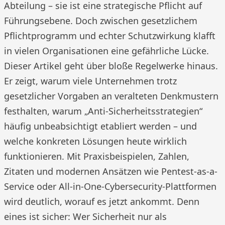
Abteilung – sie ist eine strategische Pflicht auf
Führungsebene. Doch zwischen gesetzlichem
Pflichtprogramm und echter Schutzwirkung klafft
in vielen Organisationen eine gefährliche Lücke.
Dieser Artikel geht über bloße Regelwerke hinaus.
Er zeigt, warum viele Unternehmen trotz
gesetzlicher Vorgaben an veralteten Denkmustern
festhalten, warum „Anti-Sicherheitsstrategien“
häufig unbeabsichtigt etabliert werden – und
welche konkreten Lösungen heute wirklich
funktionieren. Mit Praxisbeispielen, Zahlen,
Zitaten und modernen Ansätzen wie Pentest-as-a-
Service oder All-in-One-Cybersecurity-Plattformen
wird deutlich, worauf es jetzt ankommt. Denn
eines ist sicher: Wer Sicherheit nur als