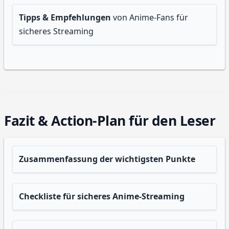
Tipps & Empfehlungen
von Anime-Fans für
sicheres Streaming
Fazit & Action-Plan für den Leser
Zusammenfassung der wichtigsten Punkte
Checkliste für sicheres Anime-Streaming