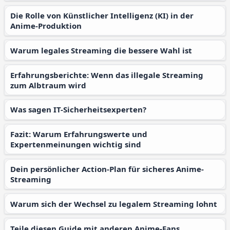
Die Rolle von Künstlicher Intelligenz (KI) in der
Anime-Produktion
Warum legales Streaming die bessere Wahl ist
Erfahrungsberichte: Wenn das illegale Streaming
zum Albtraum wird
Was sagen IT-Sicherheitsexperten?
Fazit: Warum Erfahrungswerte und
Expertenmeinungen wichtig sind
Dein persönlicher Action-Plan für sicheres Anime-
Streaming
Warum sich der Wechsel zu legalem Streaming lohnt
Teile diesen Guide mit anderen Anime-Fans