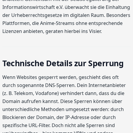
Informationswirtschaft e.V. überwacht sie die Einhaltung
der Urheberrechtsgesetze im digitalen Raum. Besonders
Plattformen, die Anime-Streams ohne entsprechende
Lizenzen anbieten, geraten hierbei ins Visier.
Technische Details zur Sperrung
Wenn Websites gesperrt werden, geschieht dies oft
durch sogenannte DNS-Sperren. Dein Internetanbieter
(z. B. Telekom, Vodafone) verhindert dann, dass du die
Domain aufrufen kannst. Diese Sperren können über
unterschiedliche Methoden umgesetzt werden: durch
Blockieren der Domain, der IP-Adresse oder durch
spezifische URL-Filter. Doch nicht alle Sperren sind