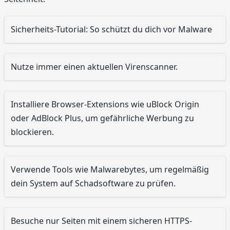
Sicherheits-Tutorial: So schützt du dich vor Malware
Nutze immer einen aktuellen Virenscanner.
Installiere Browser-Extensions wie uBlock Origin
oder AdBlock Plus, um gefährliche Werbung zu
blockieren.
Verwende Tools wie Malwarebytes, um regelmäßig
dein System auf Schadsoftware zu prüfen.
Besuche nur Seiten mit einem sicheren HTTPS-