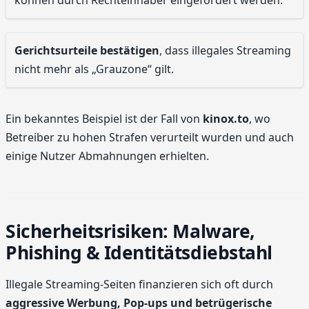
können durch Rechteinhaber eingefordert werden.
Gerichtsurteile bestätigen
, dass illegales Streaming
nicht mehr als „Grauzone“ gilt.
Ein bekanntes Beispiel ist der Fall von
kinox.to
, wo
Betreiber zu hohen Strafen verurteilt wurden und auch
einige Nutzer Abmahnungen erhielten.
Sicherheitsrisiken: Malware,
Phishing & Identitätsdiebstahl
Illegale Streaming-Seiten finanzieren sich oft durch
aggressive Werbung, Pop-ups und betrügerische