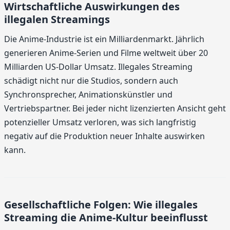
Wirtschaftliche Auswirkungen des
illegalen Streamings
Die Anime-Industrie ist ein Milliardenmarkt. Jährlich
generieren Anime-Serien und Filme weltweit über 20
Milliarden US-Dollar Umsatz. Illegales Streaming
schädigt nicht nur die Studios, sondern auch
Synchronsprecher, Animationskünstler und
Vertriebspartner. Bei jeder nicht lizenzierten Ansicht geht
potenzieller Umsatz verloren, was sich langfristig
negativ auf die Produktion neuer Inhalte auswirken
kann.
Gesellschaftliche Folgen: Wie illegales
Streaming die Anime-Kultur beeinflusst