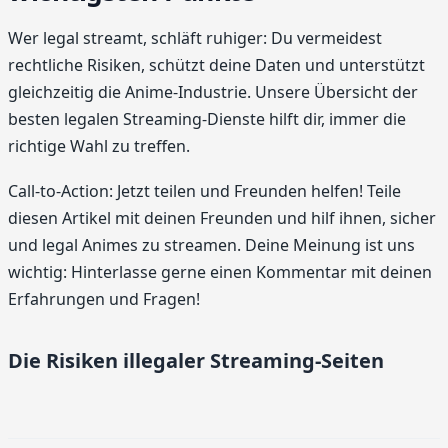
Wer legal streamt, schläft ruhiger: Du vermeidest
rechtliche Risiken, schützt deine Daten und unterstützt
gleichzeitig die Anime-Industrie. Unsere Übersicht der
besten legalen Streaming-Dienste hilft dir, immer die
richtige Wahl zu treffen.
Call-to-Action: Jetzt teilen und Freunden helfen! Teile
diesen Artikel mit deinen Freunden und hilf ihnen, sicher
und legal Animes zu streamen. Deine Meinung ist uns
wichtig: Hinterlasse gerne einen Kommentar mit deinen
Erfahrungen und Fragen!
Die Risiken illegaler Streaming-Seiten