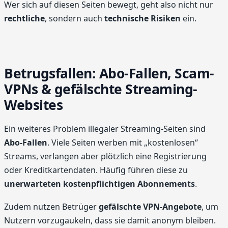
Wer sich auf diesen Seiten bewegt, geht also nicht nur
rechtliche
, sondern auch
technische Risiken
ein.
Betrugsfallen: Abo-Fallen, Scam-
VPNs & gefälschte Streaming-
Websites
Ein weiteres Problem illegaler Streaming-Seiten sind
Abo-Fallen
. Viele Seiten werben mit „kostenlosen“
Streams, verlangen aber plötzlich eine Registrierung
oder Kreditkartendaten. Häufig führen diese zu
unerwarteten kostenpflichtigen Abonnements
.
Zudem nutzen Betrüger
gefälschte VPN-Angebote
, um
Nutzern vorzugaukeln, dass sie damit anonym bleiben.