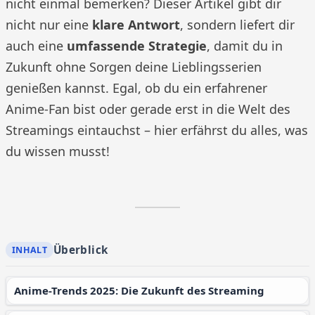
nicht einmal bemerken? Dieser Artikel gibt dir
nicht nur eine
klare Antwort
, sondern liefert dir
auch eine
umfassende Strategie
, damit du in
Zukunft ohne Sorgen deine Lieblingsserien
genießen kannst. Egal, ob du ein erfahrener
Anime-Fan bist oder gerade erst in die Welt des
Streamings eintauchst – hier erfährst du alles, was
du wissen musst!
Überblick
Anime-Trends 2025: Die Zukunft des Streaming