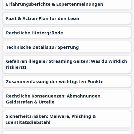
Erfahrungsberichte & Expertenmeinungen
Fazit & Action-Plan für den Leser
Rechtliche Hintergründe
Technische Details zur Sperrung
Gefahren illegaler Streaming-Seiten: Was du wirklich
riskierst!
Zusammenfassung der wichtigsten Punkte
Rechtliche Konsequenzen: Abmahnungen,
Geldstrafen & Urteile
Sicherheitsrisiken: Malware, Phishing &
Identitätsdiebstahl