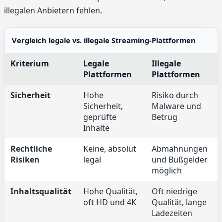
illegalen Anbietern fehlen.
Vergleich legale vs. illegale Streaming-Plattformen
Kriterium
Legale
Illegale
Plattformen
Plattformen
Sicherheit
Hohe
Risiko durch
Sicherheit,
Malware und
geprüfte
Betrug
Inhalte
Rechtliche
Keine, absolut
Abmahnungen
Risiken
legal
und Bußgelder
möglich
Inhaltsqualität
Hohe Qualität,
Oft niedrige
oft HD und 4K
Qualität, lange
Ladezeiten