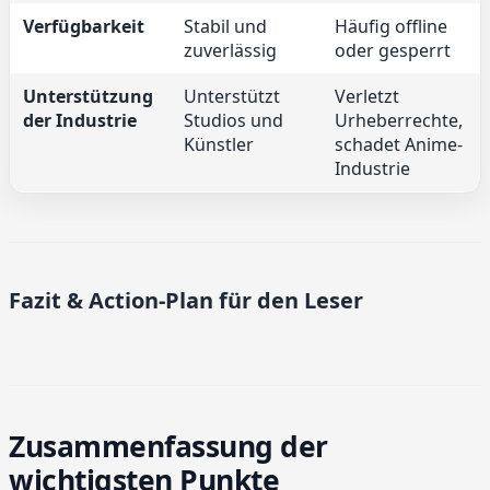
Verfügbarkeit
Stabil und
Häufig offline
zuverlässig
oder gesperrt
Unterstützung
Unterstützt
Verletzt
der Industrie
Studios und
Urheberrechte,
Künstler
schadet Anime-
Industrie
Fazit & Action-Plan für den Leser
Zusammenfassung der
wichtigsten Punkte