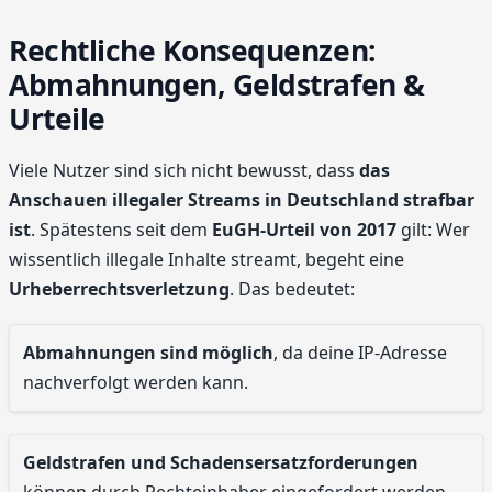
Rechtliche Konsequenzen:
Abmahnungen, Geldstrafen &
Urteile
Viele Nutzer sind sich nicht bewusst, dass
das
Anschauen illegaler Streams in Deutschland strafbar
ist
. Spätestens seit dem
EuGH-Urteil von 2017
gilt: Wer
wissentlich illegale Inhalte streamt, begeht eine
Urheberrechtsverletzung
. Das bedeutet:
Abmahnungen sind möglich
, da deine IP-Adresse
nachverfolgt werden kann.
Geldstrafen und Schadensersatzforderungen