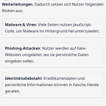
Weiterleitungen
. Dadurch setzen sich Nutzer folgenden
Risiken aus:
Malware & Viren
: Viele Seiten nutzen JavaScript-
Code, um Malware im Hintergrund herunterzuladen.
Phishing-Attacken
: Nutzer werden auf Fake-
Websites umgeleitet, wo sie persönliche Daten
eingeben sollen.
Identitätsdiebstahl
: Kreditkartendaten und
persönliche Informationen können in falsche Hände
geraten.