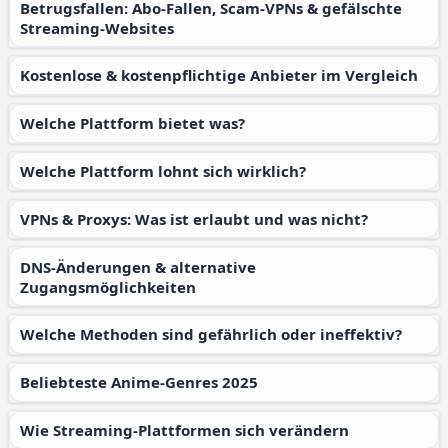
Betrugsfallen: Abo-Fallen, Scam-VPNs & gefälschte
Streaming-Websites
Kostenlose & kostenpflichtige Anbieter im Vergleich
Welche Plattform bietet was?
Welche Plattform lohnt sich wirklich?
VPNs & Proxys: Was ist erlaubt und was nicht?
DNS-Änderungen & alternative
Zugangsmöglichkeiten
Welche Methoden sind gefährlich oder ineffektiv?
Beliebteste Anime-Genres 2025
Wie Streaming-Plattformen sich verändern