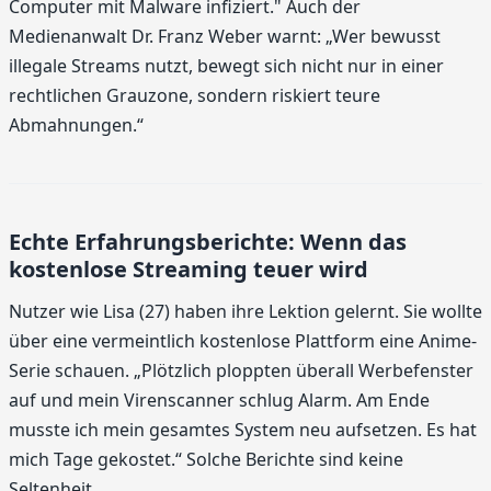
Computer mit Malware infiziert." Auch der
Medienanwalt Dr. Franz Weber warnt: „Wer bewusst
illegale Streams nutzt, bewegt sich nicht nur in einer
rechtlichen Grauzone, sondern riskiert teure
Abmahnungen.“
Echte Erfahrungsberichte: Wenn das
kostenlose Streaming teuer wird
Nutzer wie Lisa (27) haben ihre Lektion gelernt. Sie wollte
über eine vermeintlich kostenlose Plattform eine Anime-
Serie schauen. „Plötzlich ploppten überall Werbefenster
auf und mein Virenscanner schlug Alarm. Am Ende
musste ich mein gesamtes System neu aufsetzen. Es hat
mich Tage gekostet.“ Solche Berichte sind keine
Seltenheit.