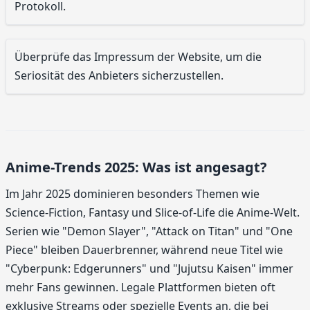
Protokoll.
Überprüfe das Impressum der Website, um die
Seriosität des Anbieters sicherzustellen.
Anime-Trends 2025: Was ist angesagt?
Im Jahr 2025 dominieren besonders Themen wie
Science-Fiction, Fantasy und Slice-of-Life die Anime-Welt.
Serien wie "Demon Slayer", "Attack on Titan" und "One
Piece" bleiben Dauerbrenner, während neue Titel wie
"Cyberpunk: Edgerunners" und "Jujutsu Kaisen" immer
mehr Fans gewinnen. Legale Plattformen bieten oft
exklusive Streams oder spezielle Events an, die bei