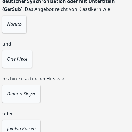
deutscher Synchronisation oder mit Untertiteln
(GerSub)
. Das Angebot reicht von Klassikern wie
Naruto
und
One Piece
bis hin zu aktuellen Hits wie
Demon Slayer
oder
Jujutsu Kaisen