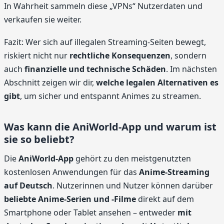
In Wahrheit sammeln diese „VPNs“ Nutzerdaten und
verkaufen sie weiter.
Fazit: Wer sich auf illegalen Streaming-Seiten bewegt,
riskiert nicht nur
rechtliche Konsequenzen
, sondern
auch
finanzielle und technische Schäden
. Im nächsten
Abschnitt zeigen wir dir,
welche legalen Alternativen es
gibt
, um sicher und entspannt Animes zu streamen.
Was kann die AniWorld-App und warum ist
sie so beliebt?
Die
AniWorld-App
gehört zu den meistgenutzten
kostenlosen Anwendungen für das
Anime-Streaming
auf Deutsch
. Nutzerinnen und Nutzer können darüber
beliebte Anime-Serien und -Filme
direkt auf dem
Smartphone oder Tablet ansehen – entweder
mit