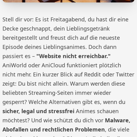
Stell dir vor: Es ist Freitagabend, du hast dir eine
Decke geschnappt, dein Lieblingsgetränk
bereitgestellt und freust dich auf die neueste
Episode deines Lieblingsanimes. Doch dann
passiert es –
"Website nicht erreichbar."
AniWorld oder AniCloud funktioniert plötzlich
nicht mehr. Ein kurzer Blick auf Reddit oder Twitter
zeigt: Du bist nicht allein. Warum werden diese
beliebten Streaming-Seiten immer wieder
gesperrt? Welche Alternativen gibt es, wenn du
sicher, legal und stressfrei
Animes schauen
möchtest? Und wie schützt du dich vor
Malware,
Abofallen und rechtlichen Problemen
, die viele