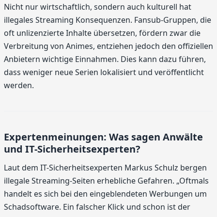
Nicht nur wirtschaftlich, sondern auch kulturell hat
illegales Streaming Konsequenzen. Fansub-Gruppen, die
oft unlizenzierte Inhalte übersetzen, fördern zwar die
Verbreitung von Animes, entziehen jedoch den offiziellen
Anbietern wichtige Einnahmen. Dies kann dazu führen,
dass weniger neue Serien lokalisiert und veröffentlicht
werden.
Expertenmeinungen: Was sagen Anwälte
und IT-Sicherheitsexperten?
Laut dem IT-Sicherheitsexperten Markus Schulz bergen
illegale Streaming-Seiten erhebliche Gefahren. „Oftmals
handelt es sich bei den eingeblendeten Werbungen um
Schadsoftware. Ein falscher Klick und schon ist der