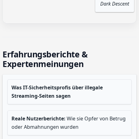
Dark Descent
Erfahrungsberichte &
Expertenmeinungen
Was IT-Sicherheitsprofis über illegale
Streaming-Seiten sagen
Reale Nutzerberichte:
Wie sie Opfer von Betrug
oder Abmahnungen wurden