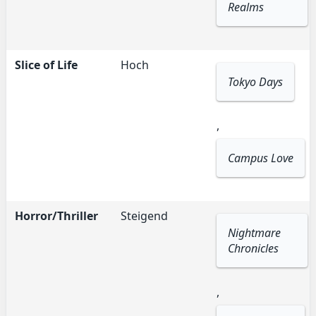
Realms
Slice of Life
Hoch
Tokyo Days
,
Campus Love
Horror/Thriller
Steigend
Nightmare
Chronicles
,