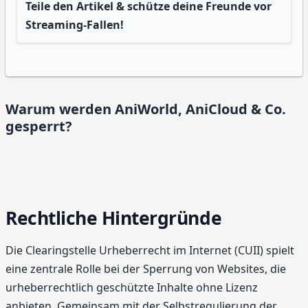
Teile den Artikel & schütze deine Freunde vor
Streaming-Fallen!
Warum werden AniWorld, AniCloud & Co.
gesperrt?
Rechtliche Hintergründe
Die Clearingstelle Urheberrecht im Internet (CUII) spielt
eine zentrale Rolle bei der Sperrung von Websites, die
urheberrechtlich geschützte Inhalte ohne Lizenz
anbieten. Gemeinsam mit der Selbstregulierung der