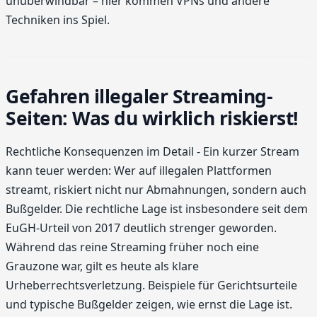
unüberwindbar – hier kommen VPNs und andere
Techniken ins Spiel.
Gefahren illegaler Streaming-
Seiten: Was du wirklich riskierst!
Rechtliche Konsequenzen im Detail - Ein kurzer Stream
kann teuer werden: Wer auf illegalen Plattformen
streamt, riskiert nicht nur Abmahnungen, sondern auch
Bußgelder. Die rechtliche Lage ist insbesondere seit dem
EuGH-Urteil von 2017 deutlich strenger geworden.
Während das reine Streaming früher noch eine
Grauzone war, gilt es heute als klare
Urheberrechtsverletzung. Beispiele für Gerichtsurteile
und typische Bußgelder zeigen, wie ernst die Lage ist.