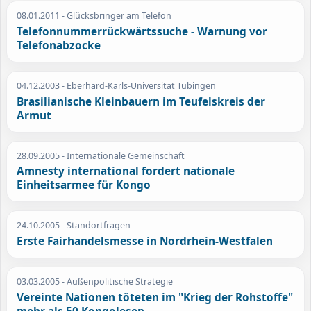
08.01.2011
- Glücksbringer am Telefon
Telefonnummerrückwärtssuche - Warnung vor
Telefonabzocke
04.12.2003
- Eberhard-Karls-Universität Tübingen
Brasilianische Kleinbauern im Teufelskreis der
Armut
28.09.2005
- Internationale Gemeinschaft
Amnesty international fordert nationale
Einheitsarmee für Kongo
24.10.2005
- Standortfragen
Erste Fairhandelsmesse in Nordrhein-Westfalen
03.03.2005
- Außenpolitische Strategie
Vereinte Nationen töteten im "Krieg der Rohstoffe"