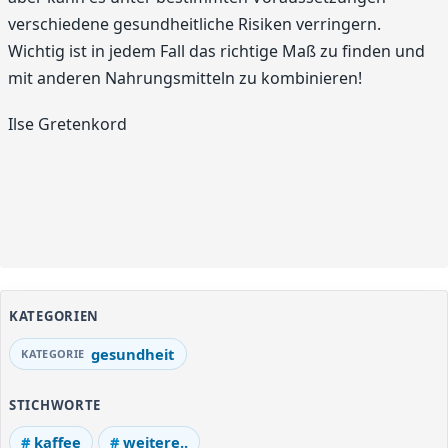
verschiedene gesundheitliche Risiken verringern.
Wichtig ist in jedem Fall das richtige Maß zu finden und
mit anderen Nahrungsmitteln zu kombinieren!
Ilse Gretenkord
KATEGORIEN
gesundheit
STICHWORTE
kaffee
weitere..