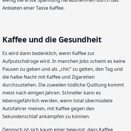
Anbieten einer Tasse Kaffee.
Kaffee und die Gesundheit
Es wird dann bedenklich, wenn Kaffee zur
Aufputschdroge wird. In manchen Jobs scheint es keine
Pausen zu geben und als „chic“ zu gelten, den Tag und
die halbe Nacht mit Kaffee und Zigaretten
durchzustehen. Die zuweilen tödliche Quittung kommt
meist nach einigen Jahren. Schneller kann es
lebensgefährlich werden, wenn total übermüdete
Autofahrer meinen, mit Kaffee gegen den
Sekundenschlaf ankämpfen zu können.
Dennoch ist sich kaum einer bewusst, dass Kaffee