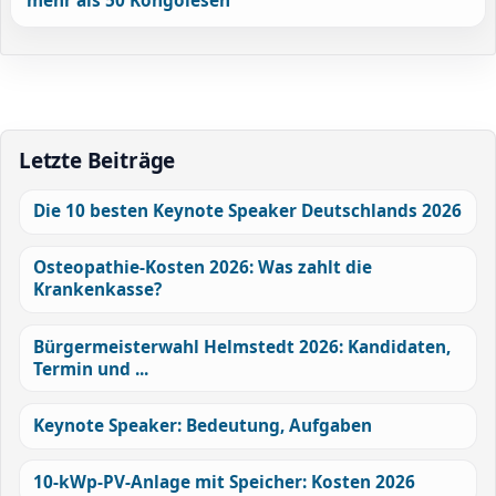
mehr als 50 Kongolesen
Letzte Beiträge
Die 10 besten Keynote Speaker Deutschlands 2026
Osteopathie-Kosten 2026: Was zahlt die
Krankenkasse?
Bürgermeisterwahl Helmstedt 2026: Kandidaten,
Termin und ...
Keynote Speaker: Bedeutung, Aufgaben
10-kWp-PV-Anlage mit Speicher: Kosten 2026