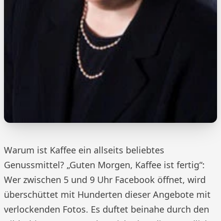
Warum ist Kaffee ein allseits beliebtes
Genussmittel? „Guten Morgen, Kaffee ist fertig“:
Wer zwischen 5 und 9 Uhr Facebook öffnet, wird
überschüttet mit Hunderten dieser Angebote mit
verlockenden Fotos. Es duftet beinahe durch den