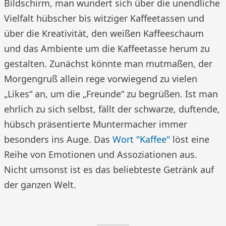
Bildschirm, man wundert sich über die unendliche
Vielfalt hübscher bis witziger Kaffeetassen und
über die Kreativität, den weißen Kaffeeschaum
und das Ambiente um die Kaffeetasse herum zu
gestalten. Zunächst könnte man mutmaßen, der
Morgengruß allein rege vorwiegend zu vielen
„Likes“ an, um die „Freunde“ zu begrüßen. Ist man
ehrlich zu sich selbst, fällt der schwarze, duftende,
hübsch präsentierte Muntermacher immer
besonders ins Auge. Das
Wort "Kaffee"
löst eine
Reihe von Emotionen und Assoziationen aus.
Nicht umsonst ist es das beliebteste Getränk auf
der ganzen Welt.