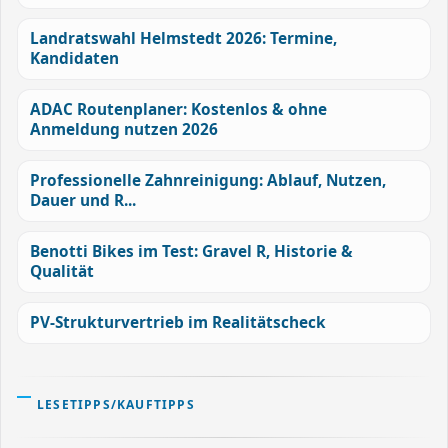
Landratswahl Helmstedt 2026: Termine,
Kandidaten
ADAC Routenplaner: Kostenlos & ohne
Anmeldung nutzen 2026
Professionelle Zahnreinigung: Ablauf, Nutzen,
Dauer und R...
Benotti Bikes im Test: Gravel R, Historie &
Qualität
PV-Strukturvertrieb im Realitätscheck
LESETIPPS/KAUFTIPPS