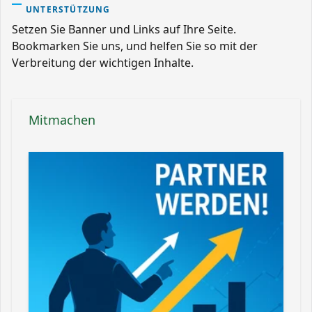
UNTERSTÜTZUNG
Setzen Sie Banner und Links auf Ihre Seite.
Bookmarken Sie uns, und helfen Sie so mit der
Verbreitung der wichtigen Inhalte.
Mitmachen