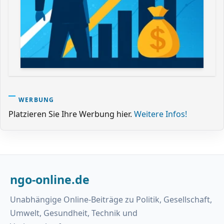
WERBUNG
Platzieren Sie Ihre Werbung hier.
Weitere Infos!
ngo-online.de
Unabhängige Online-Beiträge zu Politik, Gesellschaft,
Umwelt, Gesundheit, Technik und