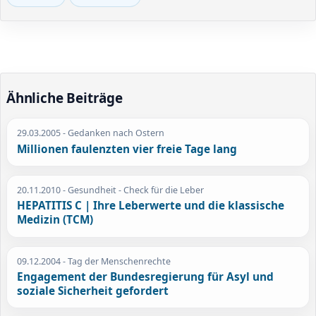
Ähnliche Beiträge
29.03.2005
- Gedanken nach Ostern
Millionen faulenzten vier freie Tage lang
20.11.2010
- Gesundheit - Check für die Leber
HEPATITIS C | Ihre Leberwerte und die klassische
Medizin (TCM)
09.12.2004
- Tag der Menschenrechte
Engagement der Bundesregierung für Asyl und
soziale Sicherheit gefordert