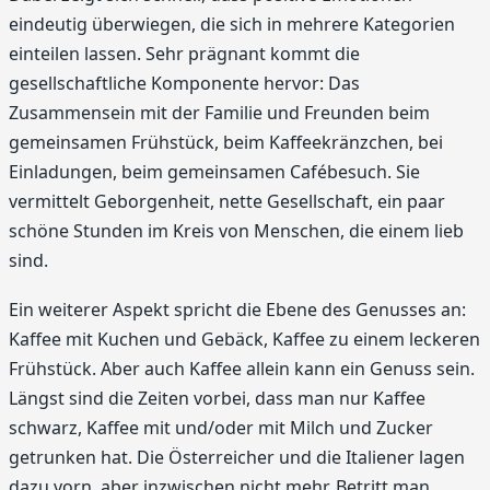
eindeutig überwiegen, die sich in mehrere Kategorien
einteilen lassen. Sehr prägnant kommt die
gesellschaftliche Komponente hervor: Das
Zusammensein mit der Familie und Freunden beim
gemeinsamen Frühstück, beim Kaffeekränzchen, bei
Einladungen, beim gemeinsamen Cafébesuch. Sie
vermittelt Geborgenheit, nette Gesellschaft, ein paar
schöne Stunden im Kreis von Menschen, die einem lieb
sind.
Ein weiterer Aspekt spricht die Ebene des Genusses an:
Kaffee mit Kuchen und Gebäck, Kaffee zu einem leckeren
Frühstück. Aber auch Kaffee allein kann ein Genuss sein.
Längst sind die Zeiten vorbei, dass man nur Kaffee
schwarz, Kaffee mit und/oder mit Milch und Zucker
getrunken hat. Die Österreicher und die Italiener lagen
dazu vorn, aber inzwischen nicht mehr. Betritt man