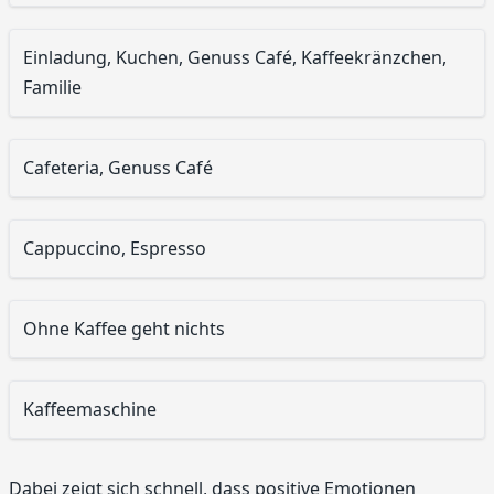
Einladung, Kuchen, Genuss Café, Kaffeekränzchen,
Familie
Cafeteria, Genuss Café
Cappuccino, Espresso
Ohne Kaffee geht nichts
Kaffeemaschine
Dabei zeigt sich schnell, dass positive Emotionen