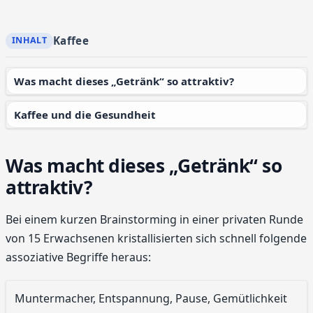
Kaffee
Was macht dieses „Getränk“ so attraktiv?
Kaffee und die Gesundheit
Was macht dieses „Getränk“ so
attraktiv?
Bei einem kurzen Brainstorming in einer privaten Runde
von 15 Erwachsenen kristallisierten sich schnell folgende
assoziative Begriffe heraus:
Muntermacher, Entspannung, Pause, Gemütlichkeit