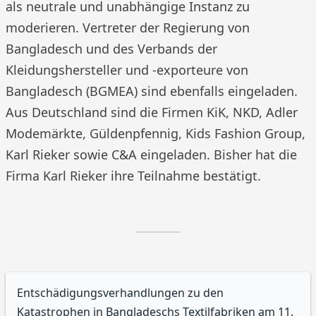
als neutrale und unabhängige Instanz zu
moderieren. Vertreter der Regierung von
Bangladesch und des Verbands der
Kleidungshersteller und -exporteure von
Bangladesch (BGMEA) sind ebenfalls eingeladen.
Aus Deutschland sind die Firmen KiK, NKD, Adler
Modemärkte, Güldenpfennig, Kids Fashion Group,
Karl Rieker sowie C&A eingeladen. Bisher hat die
Firma Karl Rieker ihre Teilnahme bestätigt.
Entschädigungsverhandlungen zu den
Katastrophen in Bangladeschs Textilfabriken am 11.