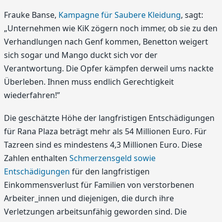
Frauke Banse,
Kampagne für Saubere Kleidung
, sagt:
„Unternehmen wie KiK zögern noch immer, ob sie zu den
Verhandlungen nach Genf kommen, Benetton weigert
sich sogar und Mango duckt sich vor der
Verantwortung. Die Opfer kämpfen derweil ums nackte
Überleben. Ihnen muss endlich Gerechtigkeit
wiederfahren!”
Die geschätzte Höhe der langfristigen Entschädigungen
für Rana Plaza beträgt mehr als 54 Millionen Euro. Für
Tazreen sind es mindestens 4,3 Millionen Euro. Diese
Zahlen enthalten
Schmerzensgeld sowie
Entschädigungen
für den langfristigen
Einkommensverlust für Familien von verstorbenen
Arbeiter_innen und diejenigen, die durch ihre
Verletzungen arbeitsunfähig geworden sind. Die