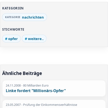
KATEGORIEN
nachrichten
STICHWORTE
opfer
weitere..
Ähnliche Beiträge
24.11.2008
- 80 Milliarden Euro
Linke fordert "Millionärs-Opfer"
23.05.2007
- Prüfung der Einkommensverhältnisse