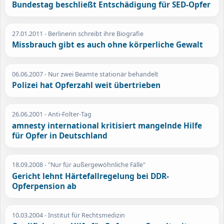
Bundestag beschließt Entschädigung für SED-Opfer
27.01.2011
- Berlinerin schreibt ihre Biografie
Missbrauch gibt es auch ohne körperliche Gewalt
06.06.2007
- Nur zwei Beamte stationär behandelt
Polizei hat Opferzahl weit übertrieben
26.06.2001
- Anti-Folter-Tag
amnesty international kritisiert mangelnde Hilfe
für Opfer in Deutschland
18.09.2008
- "Nur für außergewöhnliche Fälle"
Gericht lehnt Härtefallregelung bei DDR-
Opferpension ab
10.03.2004
- Institut für Rechtsmedizin