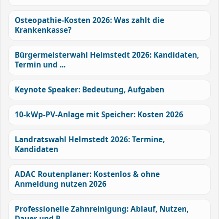
Osteopathie-Kosten 2026: Was zahlt die
Krankenkasse?
Bürgermeisterwahl Helmstedt 2026: Kandidaten,
Termin und ...
Keynote Speaker: Bedeutung, Aufgaben
10-kWp-PV-Anlage mit Speicher: Kosten 2026
Landratswahl Helmstedt 2026: Termine,
Kandidaten
ADAC Routenplaner: Kostenlos & ohne
Anmeldung nutzen 2026
Professionelle Zahnreinigung: Ablauf, Nutzen,
Dauer und R...