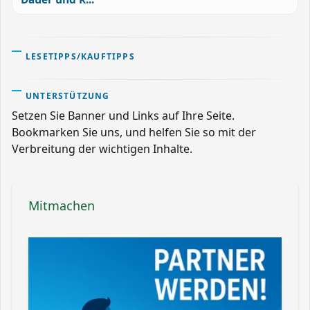
LESETIPPS/KAUFTIPPS
UNTERSTÜTZUNG
Setzen Sie Banner und Links auf Ihre Seite.
Bookmarken Sie uns, und helfen Sie so mit der
Verbreitung der wichtigen Inhalte.
Mitmachen