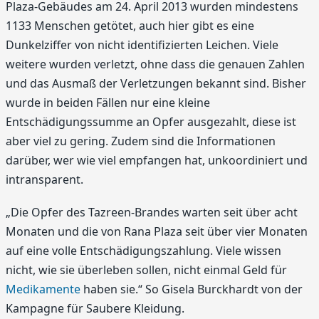
Plaza-Gebäudes am 24. April 2013 wurden mindestens
1133 Menschen getötet, auch hier gibt es eine
Dunkelziffer von nicht identifizierten Leichen. Viele
weitere wurden verletzt, ohne dass die genauen Zahlen
und das Ausmaß der Verletzungen bekannt sind. Bisher
wurde in beiden Fällen nur eine kleine
Entschädigungssumme an Opfer ausgezahlt, diese ist
aber viel zu gering. Zudem sind die Informationen
darüber, wer wie viel empfangen hat, unkoordiniert und
intransparent.
„Die Opfer des Tazreen-Brandes warten seit über acht
Monaten und die von Rana Plaza seit über vier Monaten
auf eine volle Entschädigungszahlung. Viele wissen
nicht, wie sie überleben sollen, nicht einmal Geld für
Medikamente
haben sie.“ So Gisela Burckhardt von der
Kampagne für Saubere Kleidung.