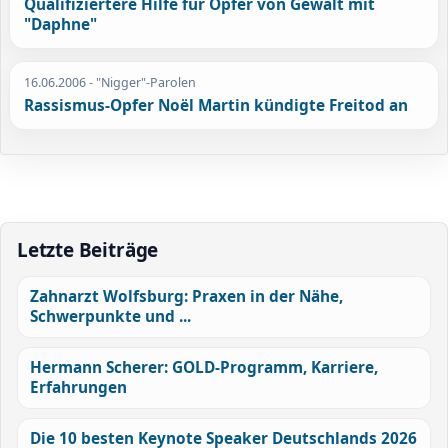
Qualifiziertere Hilfe für Opfer von Gewalt mit
"Daphne"
16.06.2006
- "Nigger"-Parolen
Rassismus-Opfer Noël Martin kündigte Freitod an
Letzte Beiträge
Zahnarzt Wolfsburg: Praxen in der Nähe,
Schwerpunkte und ...
Hermann Scherer: GOLD-Programm, Karriere,
Erfahrungen
Die 10 besten Keynote Speaker Deutschlands 2026