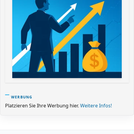
WERBUNG
Platzieren Sie Ihre Werbung hier.
Weitere Infos!