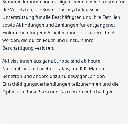
Summen könnten noch steigen, wenn die Arztkosten für
die Verletzten, die Kosten für psychologische
Unterstützung für alle Beschäftigten und ihre Familien
sowie Abfindungen und Zahlungen für entgangenes
Einkommen für jene Arbeiter_innen hinzugerechnet
werden, die durch Feuer und Einsturz ihre
Beschäftigung verloren.
Aktivist_innen aus ganz Europa sind ab heute
Nachmittag auf Facebook aktiv, um KiK, Mango,
Benetton und andere dazu zu bewegen, an den
Entschädigungsverhandlungen teilzunehmen und die
Opfer von Rana Plaza und Tazreen zu entschädigen.