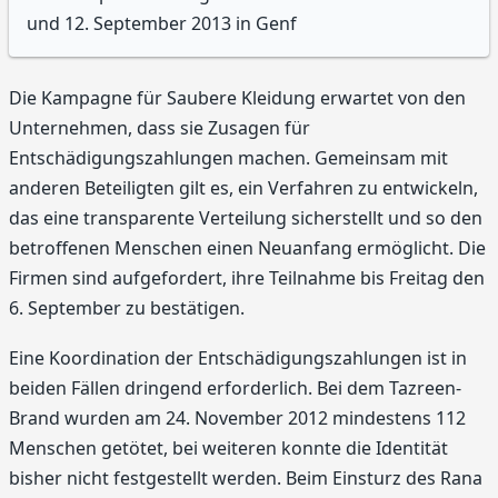
und 12. September 2013 in Genf
Die Kampagne für Saubere Kleidung erwartet von den
Unternehmen, dass sie Zusagen für
Entschädigungszahlungen machen. Gemeinsam mit
anderen Beteiligten gilt es, ein Verfahren zu entwickeln,
das eine transparente Verteilung sicherstellt und so den
betroffenen Menschen einen Neuanfang ermöglicht. Die
Firmen sind aufgefordert, ihre Teilnahme bis Freitag den
6. September zu bestätigen.
Eine Koordination der Entschädigungszahlungen ist in
beiden Fällen dringend erforderlich. Bei dem Tazreen-
Brand wurden am 24. November 2012 mindestens 112
Menschen getötet, bei weiteren konnte die Identität
bisher nicht festgestellt werden. Beim Einsturz des Rana