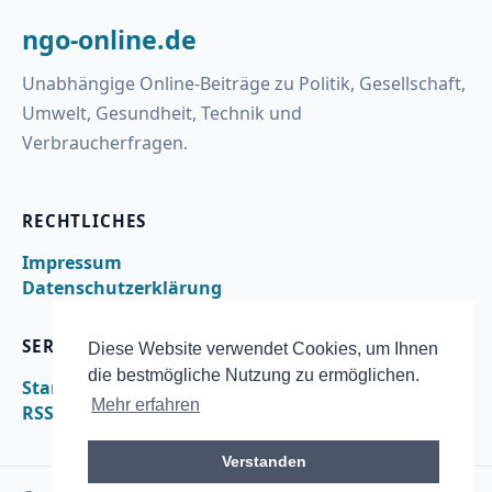
ngo-online.de
Unabhängige Online-Beiträge zu Politik, Gesellschaft,
Umwelt, Gesundheit, Technik und
Verbraucherfragen.
RECHTLICHES
Impressum
Datenschutzerklärung
SERVICE
Diese Website verwendet Cookies, um Ihnen
die bestmögliche Nutzung zu ermöglichen.
Startseite
Mehr erfahren
RSS
Verstanden