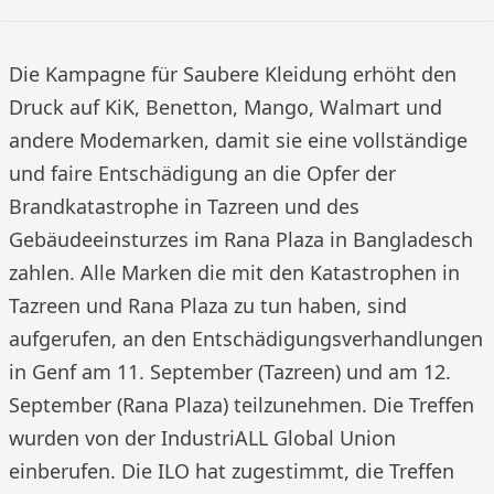
Die Kampagne für Saubere Kleidung erhöht den
Druck auf KiK, Benetton, Mango, Walmart und
andere Modemarken, damit sie eine vollständige
und faire Entschädigung an die Opfer der
Brandkatastrophe in Tazreen und des
Gebäudeeinsturzes im Rana Plaza in Bangladesch
zahlen. Alle Marken die mit den Katastrophen in
Tazreen und Rana Plaza zu tun haben, sind
aufgerufen, an den Entschädigungsverhandlungen
in Genf am 11. September (Tazreen) und am 12.
September (Rana Plaza) teilzunehmen. Die Treffen
wurden von der IndustriALL Global Union
einberufen. Die ILO hat zugestimmt, die Treffen