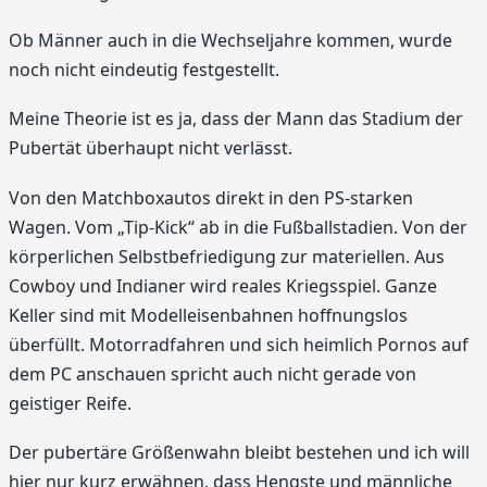
Ob Männer auch in die Wechseljahre kommen, wurde
noch nicht eindeutig festgestellt.
Meine Theorie ist es ja, dass der Mann das Stadium der
Pubertät überhaupt nicht verlässt.
Von den Matchboxautos direkt in den PS-starken
Wagen. Vom „Tip-Kick“ ab in die Fußballstadien. Von der
körperlichen Selbstbefriedigung zur materiellen. Aus
Cowboy und Indianer wird reales Kriegsspiel. Ganze
Keller sind mit Modelleisenbahnen hoffnungslos
überfüllt. Motorradfahren und sich heimlich Pornos auf
dem PC anschauen spricht auch nicht gerade von
geistiger Reife.
Der pubertäre Größenwahn bleibt bestehen und ich will
hier nur kurz erwähnen, dass Hengste und männliche