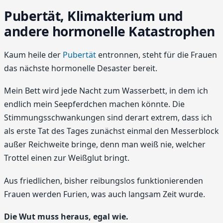
Pubertät, Klimakterium und
andere hormonelle Katastrophen
Kaum heile der
Pubertät
entronnen, steht für die Frauen
das nächste hormonelle Desaster bereit.
Mein Bett wird jede Nacht zum Wasserbett, in dem ich
endlich mein Seepferdchen machen könnte. Die
Stimmungsschwankungen sind derart extrem, dass ich
als erste Tat des Tages zunächst einmal den Messerblock
außer Reichweite bringe, denn man weiß nie, welcher
Trottel einen zur Weißglut bringt.
Aus friedlichen, bisher reibungslos funktionierenden
Frauen werden Furien, was auch langsam Zeit wurde.
Die Wut muss heraus, egal wie.