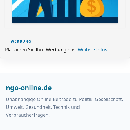
WERBUNG
Platzieren Sie Ihre Werbung hier.
Weitere Infos!
ngo-online.de
Unabhängige Online-Beiträge zu Politik, Gesellschaft,
Umwelt, Gesundheit, Technik und
Verbraucherfragen.