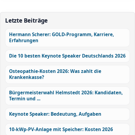
Letzte Beiträge
Hermann Scherer: GOLD-Programm, Karriere,
Erfahrungen
Die 10 besten Keynote Speaker Deutschlands 2026
Osteopathie-Kosten 2026: Was zahlt die
Krankenkasse?
Bürgermeisterwahl Helmstedt 2026: Kandidaten,
Termin und ...
Keynote Speaker: Bedeutung, Aufgaben
10-kWp-PV-Anlage mit Speicher: Kosten 2026