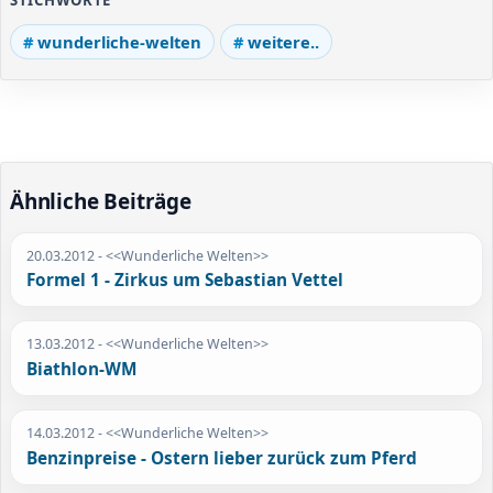
STICHWORTE
wunderliche-welten
weitere..
Ähnliche Beiträge
20.03.2012
- <<Wunderliche Welten>>
Formel 1 - Zirkus um Sebastian Vettel
13.03.2012
- <<Wunderliche Welten>>
Biathlon-WM
14.03.2012
- <<Wunderliche Welten>>
Benzinpreise - Ostern lieber zurück zum Pferd