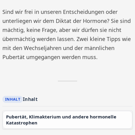
Sind wir frei in unseren Entscheidungen oder
unterliegen wir dem Diktat der Hormone? Sie sind
mächtig, keine Frage, aber wir dürfen sie nicht
übermächtig werden lassen. Zwei kleine Tipps wie
mit den Wechseljahren und der männlichen
Pubertät umgegangen werden muss.
Inhalt
Pubertät, Klimakterium und andere hormonelle
Katastrophen