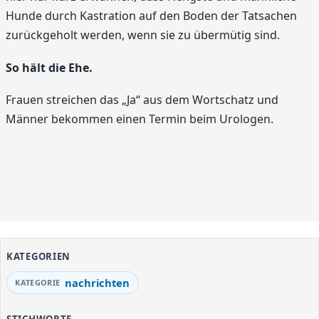
Hunde durch Kastration auf den Boden der Tatsachen
zurückgeholt werden, wenn sie zu übermütig sind.
So hält die Ehe.
Frauen streichen das „Ja“ aus dem Wortschatz und
Männer bekommen einen Termin beim Urologen.
KATEGORIEN
nachrichten