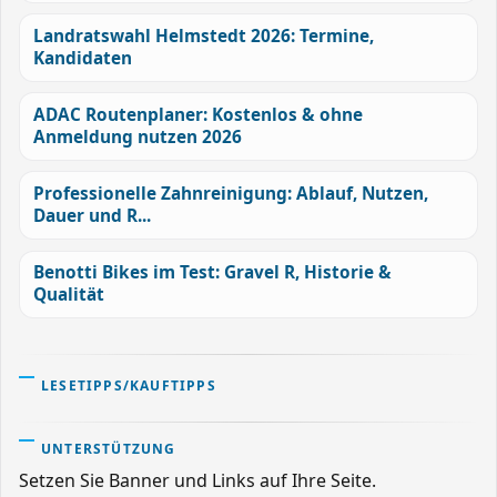
Landratswahl Helmstedt 2026: Termine,
Kandidaten
ADAC Routenplaner: Kostenlos & ohne
Anmeldung nutzen 2026
Professionelle Zahnreinigung: Ablauf, Nutzen,
Dauer und R...
Benotti Bikes im Test: Gravel R, Historie &
Qualität
LESETIPPS/KAUFTIPPS
UNTERSTÜTZUNG
Setzen Sie Banner und Links auf Ihre Seite.