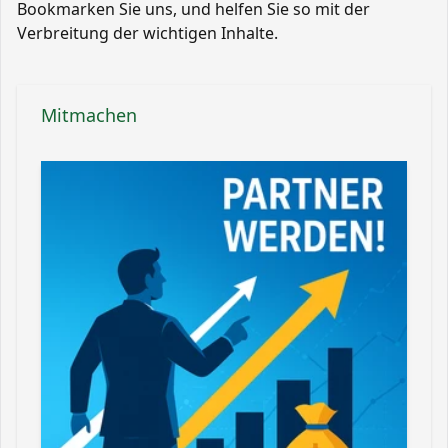
Bookmarken Sie uns, und helfen Sie so mit der
Verbreitung der wichtigen Inhalte.
Mitmachen