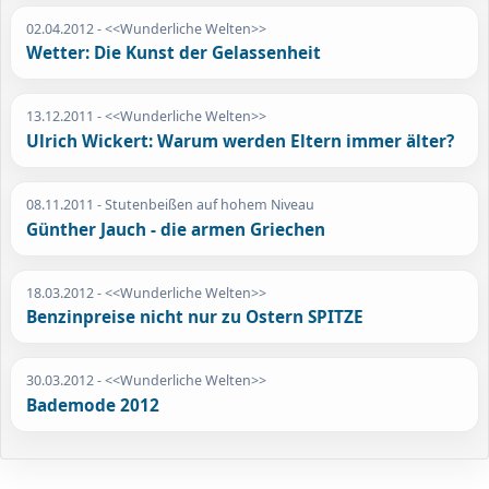
02.04.2012
- <<Wunderliche Welten>>
Wetter: Die Kunst der Gelassenheit
13.12.2011
- <<Wunderliche Welten>>
Ulrich Wickert: Warum werden Eltern immer älter?
08.11.2011
- Stutenbeißen auf hohem Niveau
Günther Jauch - die armen Griechen
18.03.2012
- <<Wunderliche Welten>>
Benzinpreise nicht nur zu Ostern SPITZE
30.03.2012
- <<Wunderliche Welten>>
Bademode 2012