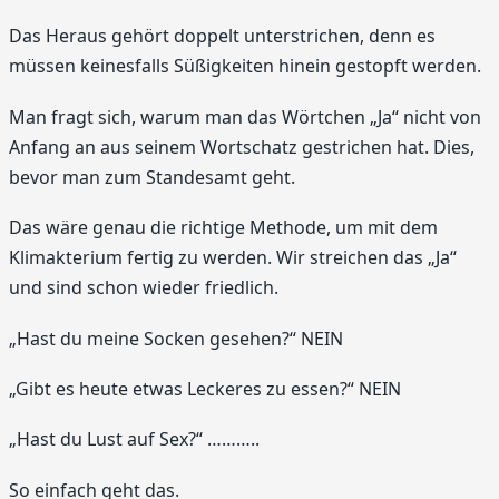
Das Heraus gehört doppelt unterstrichen, denn es
müssen keinesfalls Süßigkeiten hinein gestopft werden.
Man fragt sich, warum man das Wörtchen „Ja“ nicht von
Anfang an aus seinem Wortschatz gestrichen hat. Dies,
bevor man zum Standesamt geht.
Das wäre genau die richtige Methode, um mit dem
Klimakterium fertig zu werden. Wir streichen das „Ja“
und sind schon wieder friedlich.
„Hast du meine Socken gesehen?“ NEIN
„Gibt es heute etwas Leckeres zu essen?“ NEIN
„Hast du Lust auf Sex?“ ………..
So einfach geht das.