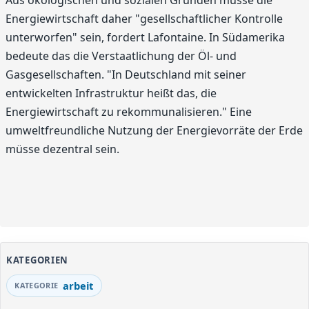
Aus ökologischen und sozialen Gründen müsse die
Energiewirtschaft daher "gesellschaftlicher Kontrolle
unterworfen" sein, fordert Lafontaine. In Südamerika
bedeute das die Verstaatlichung der Öl- und
Gasgesellschaften. "In Deutschland mit seiner
entwickelten Infrastruktur heißt das, die
Energiewirtschaft zu rekommunalisieren." Eine
umweltfreundliche Nutzung der Energievorräte der Erde
müsse dezentral sein.
KATEGORIEN
arbeit