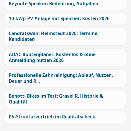
Keynote Speaker: Bedeutung, Aufgaben
10-kWp-PV-Anlage mit Speicher: Kosten 2026
Landratswahl Helmstedt 2026: Termine,
Kandidaten
ADAC Routenplaner: Kostenlos & ohne
Anmeldung nutzen 2026
Professionelle Zahnreinigung: Ablauf, Nutzen,
Dauer und R...
Benotti Bikes im Test: Gravel R, Historie &
Qualität
PV-Strukturvertrieb im Realitätscheck