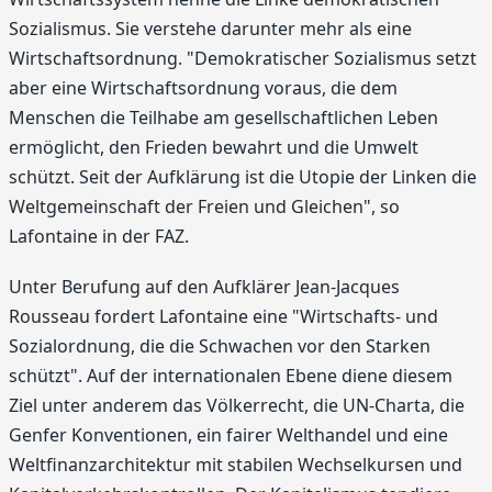
Sozialismus. Sie verstehe darunter mehr als eine
Wirtschaftsordnung. "Demokratischer Sozialismus setzt
aber eine Wirtschaftsordnung voraus, die dem
Menschen die Teilhabe am gesellschaftlichen Leben
ermöglicht, den Frieden bewahrt und die Umwelt
schützt. Seit der Aufklärung ist die Utopie der Linken die
Weltgemeinschaft der Freien und Gleichen", so
Lafontaine in der FAZ.
Unter Berufung auf den Aufklärer Jean-Jacques
Rousseau fordert Lafontaine eine "Wirtschafts- und
Sozialordnung, die die Schwachen vor den Starken
schützt". Auf der internationalen Ebene diene diesem
Ziel unter anderem das Völkerrecht, die UN-Charta, die
Genfer Konventionen, ein fairer Welthandel und eine
Weltfinanzarchitektur mit stabilen Wechselkursen und