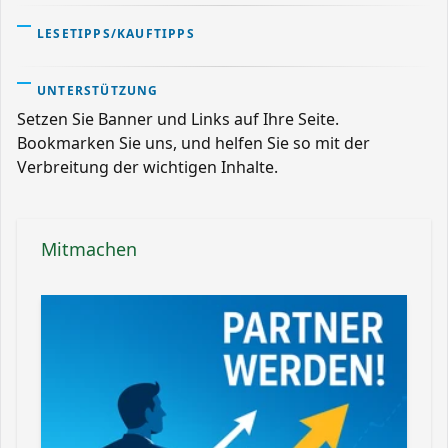
LESETIPPS/KAUFTIPPS
UNTERSTÜTZUNG
Setzen Sie Banner und Links auf Ihre Seite.
Bookmarken Sie uns, und helfen Sie so mit der
Verbreitung der wichtigen Inhalte.
Mitmachen