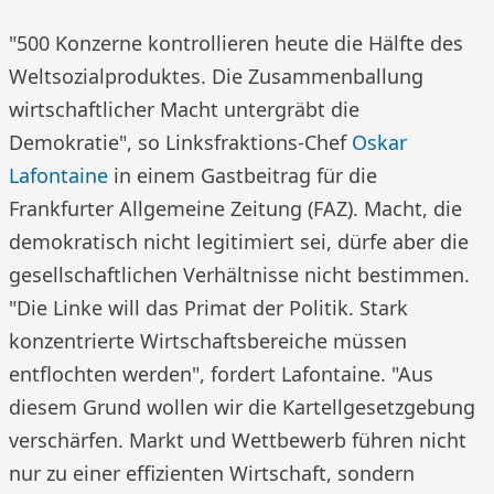
"500 Konzerne kontrollieren heute die Hälfte des
Weltsozialproduktes. Die Zusammenballung
wirtschaftlicher Macht untergräbt die
Demokratie", so Linksfraktions-Chef
Oskar
Lafontaine
in einem Gastbeitrag für die
Frankfurter Allgemeine Zeitung (FAZ). Macht, die
demokratisch nicht legitimiert sei, dürfe aber die
gesellschaftlichen Verhältnisse nicht bestimmen.
"Die Linke will das Primat der Politik. Stark
konzentrierte Wirtschaftsbereiche müssen
entflochten werden", fordert Lafontaine. "Aus
diesem Grund wollen wir die Kartellgesetzgebung
verschärfen. Markt und Wettbewerb führen nicht
nur zu einer effizienten Wirtschaft, sondern