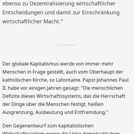
ebenso zu Dezentralisierung wirtschaftlicher
Entscheidungen und damit zur Einschränkung
wirtschaftlicher Macht."
Der globale Kapitalismus werde von immer mehr
Menschen in Frage gestellt, auch vom Oberhaupt der
katholischen Kirche, so Lafontaine. Papst Johannes Paul
II. habe vor einigen Jahren gesagt: "Die menschlichen
Defizite dieses Wirtschaftssystems, das die Herrschaft
der Dinge über die Menschen festigt, heißen
Ausgrenzung, Ausbeutung und Entfremdung."
Den Gegenentwurf zum kapitalistischen
Wirtschaftssystem nenne die Linke demokratischen