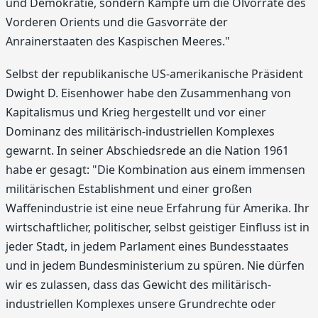
und Demokratie, sondern Kämpfe um die Ölvorräte des
Vorderen Orients und die Gasvorräte der
Anrainerstaaten des Kaspischen Meeres."
Selbst der republikanische US-amerikanische Präsident
Dwight D. Eisenhower habe den Zusammenhang von
Kapitalismus und Krieg hergestellt und vor einer
Dominanz des militärisch-industriellen Komplexes
gewarnt. In seiner Abschiedsrede an die Nation 1961
habe er gesagt: "Die Kombination aus einem immensen
militärischen Establishment und einer großen
Waffenindustrie ist eine neue Erfahrung für Amerika. Ihr
wirtschaftlicher, politischer, selbst geistiger Einfluss ist in
jeder Stadt, in jedem Parlament eines Bundesstaates
und in jedem Bundesministerium zu spüren. Nie dürfen
wir es zulassen, dass das Gewicht des militärisch-
industriellen Komplexes unsere Grundrechte oder