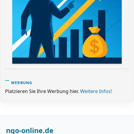
WERBUNG
Platzieren Sie Ihre Werbung hier.
Weitere Infos!
ngo-online.de