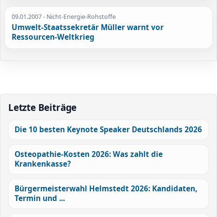
09.01.2007
- Nicht-Energie-Rohstoffe
Umwelt-Staatssekretär Müller warnt vor
Ressourcen-Weltkrieg
Letzte Beiträge
Die 10 besten Keynote Speaker Deutschlands 2026
Osteopathie-Kosten 2026: Was zahlt die
Krankenkasse?
Bürgermeisterwahl Helmstedt 2026: Kandidaten,
Termin und ...