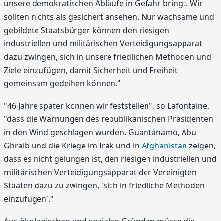
unsere demokratischen Abläufe in Gefahr bringt. Wir
sollten nichts als gesichert ansehen. Nur wachsame und
gebildete Staatsbürger können den riesigen
industriellen und militärischen Verteidigungsapparat
dazu zwingen, sich in unsere friedlichen Methoden und
Ziele einzufügen, damit Sicherheit und Freiheit
gemeinsam gedeihen können."
"46 Jahre später können wir feststellen", so Lafontaine,
"dass die Warnungen des republikanischen Präsidenten
in den Wind geschlagen wurden. Guantánamo, Abu
Ghraib und die Kriege im Irak und in
Afghanistan
zeigen,
dass es nicht gelungen ist, den riesigen industriellen und
militärischen Verteidigungsapparat der Vereinigten
Staaten dazu zu zwingen, 'sich in friedliche Methoden
einzufügen'."