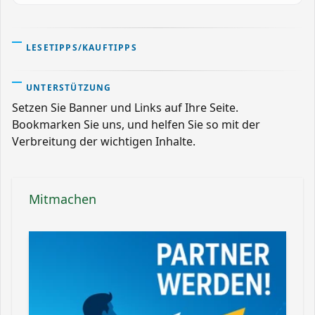
LESETIPPS/KAUFTIPPS
UNTERSTÜTZUNG
Setzen Sie Banner und Links auf Ihre Seite.
Bookmarken Sie uns, und helfen Sie so mit der
Verbreitung der wichtigen Inhalte.
Mitmachen