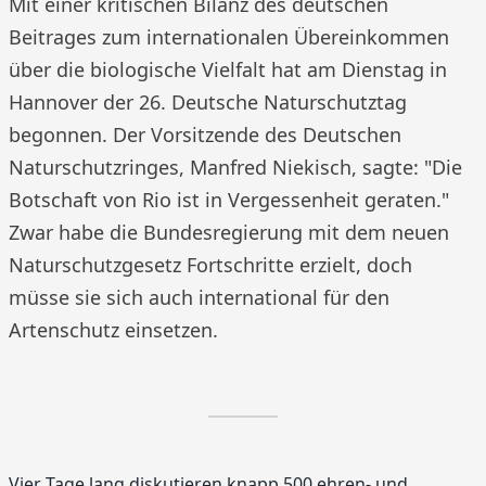
Mit einer kritischen Bilanz des deutschen
Beitrages zum internationalen Übereinkommen
über die biologische Vielfalt hat am Dienstag in
Hannover der 26. Deutsche Naturschutztag
begonnen. Der Vorsitzende des Deutschen
Naturschutzringes, Manfred Niekisch, sagte: "Die
Botschaft von Rio ist in Vergessenheit geraten."
Zwar habe die Bundesregierung mit dem neuen
Naturschutzgesetz Fortschritte erzielt, doch
müsse sie sich auch international für den
Artenschutz einsetzen.
Vier Tage lang diskutieren knapp 500 ehren- und