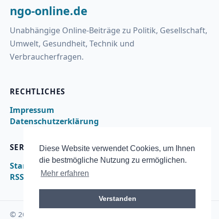
ngo-online.de
Unabhängige Online-Beiträge zu Politik, Gesellschaft,
Umwelt, Gesundheit, Technik und
Verbraucherfragen.
RECHTLICHES
Impressum
Datenschutzerklärung
SERVICE
Diese Website verwendet Cookies, um Ihnen
die bestmögliche Nutzung zu ermöglichen.
Startseite
Mehr erfahren
RSS
Verstanden
© 2026 ngo-online.de