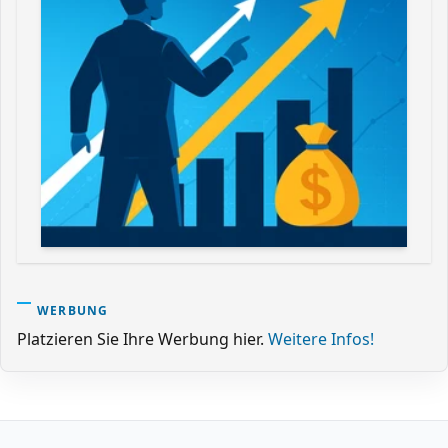
WERBUNG
Platzieren Sie Ihre Werbung hier.
Weitere Infos!