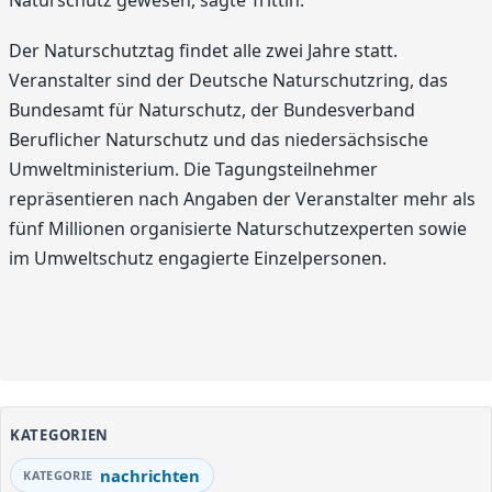
Naturschutz gewesen, sagte Trittin.
Der Naturschutztag findet alle zwei Jahre statt.
Veranstalter sind der Deutsche Naturschutzring, das
Bundesamt für Naturschutz, der Bundesverband
Beruflicher Naturschutz und das niedersächsische
Umweltministerium. Die Tagungsteilnehmer
repräsentieren nach Angaben der Veranstalter mehr als
fünf Millionen organisierte Naturschutzexperten sowie
im Umweltschutz engagierte Einzelpersonen.
KATEGORIEN
nachrichten