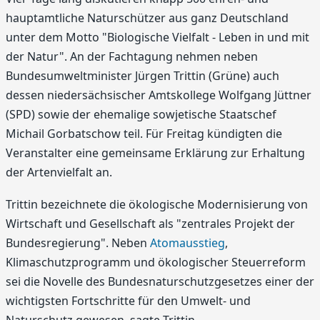
hauptamtliche Naturschützer aus ganz Deutschland
unter dem Motto "Biologische Vielfalt - Leben in und mit
der Natur". An der Fachtagung nehmen neben
Bundesumweltminister Jürgen Trittin (Grüne) auch
dessen niedersächsischer Amtskollege Wolfgang Jüttner
(SPD) sowie der ehemalige sowjetische Staatschef
Michail Gorbatschow teil. Für Freitag kündigten die
Veranstalter eine gemeinsame Erklärung zur Erhaltung
der Artenvielfalt an.
Trittin bezeichnete die ökologische Modernisierung von
Wirtschaft und Gesellschaft als "zentrales Projekt der
Bundesregierung". Neben
Atomausstieg
,
Klimaschutzprogramm und ökologischer Steuerreform
sei die Novelle des Bundesnaturschutzgesetzes einer der
wichtigsten Fortschritte für den Umwelt- und