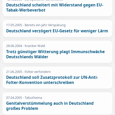
Deutschland scheitert mit Widerstand gegen EU-
Tabak-Werbeverbot
17.05.2005
- Bereits ein Jahr Verspätung
Deutschland verzögert EU-Gesetz für weniger Lärm
28.06.2004
- Kranker Wald
Trotz günstiger Witterung plagt Immunschwäche
Deutschlands Wälder
21.06.2005
- Folter verhindern
Deutschland soll Zusatzprotokoll zur UN-Anti-
Folter-Konvention unterschreiben
07.04.2005
- Tabuthema
Genitalverstümmelung auch in Deutschland
großes Problem