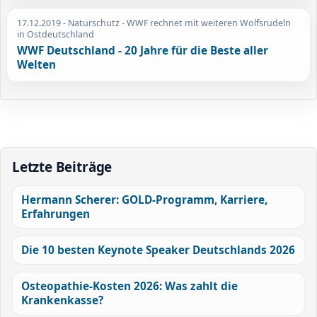
17.12.2019
- Naturschutz - WWF rechnet mit weiteren Wolfsrudeln
in Ostdeutschland
WWF Deutschland - 20 Jahre für die Beste aller
Welten
Letzte Beiträge
Hermann Scherer: GOLD-Programm, Karriere,
Erfahrungen
Die 10 besten Keynote Speaker Deutschlands 2026
Osteopathie-Kosten 2026: Was zahlt die
Krankenkasse?