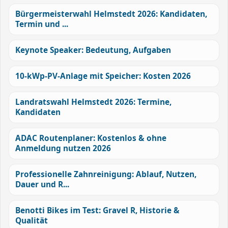
Bürgermeisterwahl Helmstedt 2026: Kandidaten,
Termin und ...
Keynote Speaker: Bedeutung, Aufgaben
10-kWp-PV-Anlage mit Speicher: Kosten 2026
Landratswahl Helmstedt 2026: Termine,
Kandidaten
ADAC Routenplaner: Kostenlos & ohne
Anmeldung nutzen 2026
Professionelle Zahnreinigung: Ablauf, Nutzen,
Dauer und R...
Benotti Bikes im Test: Gravel R, Historie &
Qualität