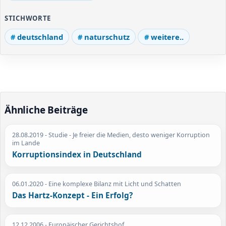
STICHWORTE
deutschland
naturschutz
weitere..
Ähnliche Beiträge
28.08.2019
- Studie - Je freier die Medien, desto weniger Korruption
im Lande
Korruptionsindex in Deutschland
06.01.2020
- Eine komplexe Bilanz mit Licht und Schatten
Das Hartz-Konzept - Ein Erfolg?
12.12.2006
- Europäischer Gerichtshof