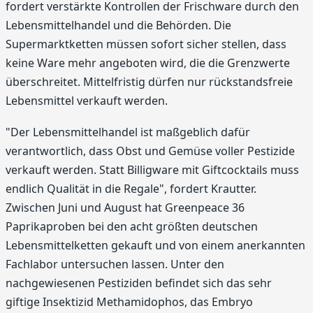
fordert verstärkte Kontrollen der Frischware durch den
Lebensmittelhandel und die Behörden. Die
Supermarktketten müssen sofort sicher stellen, dass
keine Ware mehr angeboten wird, die die Grenzwerte
überschreitet. Mittelfristig dürfen nur rückstandsfreie
Lebensmittel verkauft werden.
"Der Lebensmittelhandel ist maßgeblich dafür
verantwortlich, dass Obst und Gemüse voller Pestizide
verkauft werden. Statt Billigware mit Giftcocktails muss
endlich Qualität in die Regale", fordert Krautter.
Zwischen Juni und August hat Greenpeace 36
Paprikaproben bei den acht größten deutschen
Lebensmittelketten gekauft und von einem anerkannten
Fachlabor untersuchen lassen. Unter den
nachgewiesenen Pestiziden befindet sich das sehr
giftige Insektizid Methamidophos, das Embryo