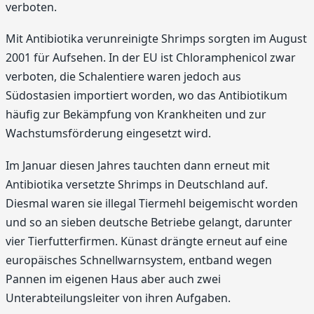
verboten.
Mit Antibiotika verunreinigte Shrimps sorgten im August
2001 für Aufsehen. In der EU ist Chloramphenicol zwar
verboten, die Schalentiere waren jedoch aus
Südostasien importiert worden, wo das Antibiotikum
häufig zur Bekämpfung von Krankheiten und zur
Wachstumsförderung eingesetzt wird.
Im Januar diesen Jahres tauchten dann erneut mit
Antibiotika versetzte Shrimps in Deutschland auf.
Diesmal waren sie illegal Tiermehl beigemischt worden
und so an sieben deutsche Betriebe gelangt, darunter
vier Tierfutterfirmen. Künast drängte erneut auf eine
europäisches Schnellwarnsystem, entband wegen
Pannen im eigenen Haus aber auch zwei
Unterabteilungsleiter von ihren Aufgaben.