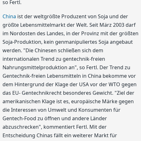
so Fertl.
China
ist der weltgrößte Produzent von Soja und der
größte Lebensmittelmarkt der Welt. Seit März 2003 darf
im Nordosten des Landes, in der Provinz mit der größten
Soja-Produktion, kein genmanipuliertes Soja angebaut
werden. "Die Chinesen schließen sich dem
internationalen Trend zu gentechnik-freien
Nahrungsmittelproduktion an", so Fertl. Der Trend zu
Gentechnik-freien Lebensmitteln in China bekomme vor
dem Hintergrund der Klage der USA vor der WTO gegen
das EU- Gentechnikrecht besonderes Gewicht. "Ziel der
amerikanischen Klage ist es, europäische Märke gegen
die Interessen von Umwelt und Konsumenten für
Gentech-Food zu öffnen und andere Länder
abzuschrecken", kommentiert Fertl. Mit der
Entscheidung Chinas fällt ein weiterer Markt für