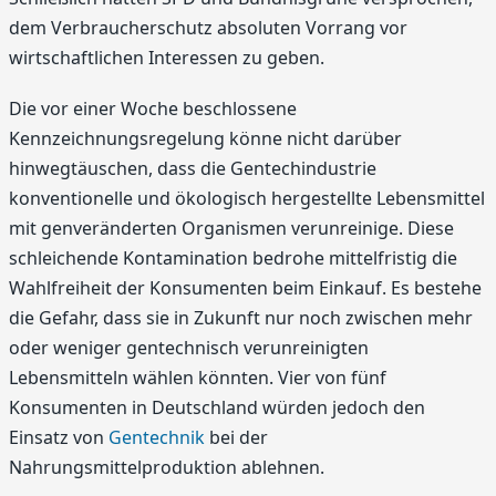
dem Verbraucherschutz absoluten Vorrang vor
wirtschaftlichen Interessen zu geben.
Die vor einer Woche beschlossene
Kennzeichnungsregelung könne nicht darüber
hinwegtäuschen, dass die Gentechindustrie
konventionelle und ökologisch hergestellte Lebensmittel
mit genveränderten Organismen verunreinige. Diese
schleichende Kontamination bedrohe mittelfristig die
Wahlfreiheit der Konsumenten beim Einkauf. Es bestehe
die Gefahr, dass sie in Zukunft nur noch zwischen mehr
oder weniger gentechnisch verunreinigten
Lebensmitteln wählen könnten. Vier von fünf
Konsumenten in Deutschland würden jedoch den
Einsatz von
Gentechnik
bei der
Nahrungsmittelproduktion ablehnen.