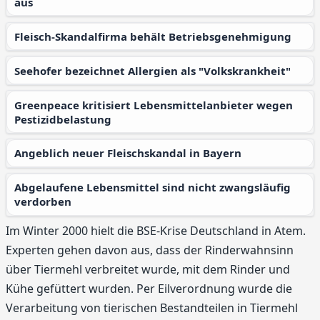
aus
Fleisch-Skandalfirma behält Betriebsgenehmigung
Seehofer bezeichnet Allergien als "Volkskrankheit"
Greenpeace kritisiert Lebensmittelanbieter wegen
Pestizidbelastung
Angeblich neuer Fleischskandal in Bayern
Abgelaufene Lebensmittel sind nicht zwangsläufig
verdorben
Im Winter 2000 hielt die BSE-Krise Deutschland in Atem.
Experten gehen davon aus, dass der Rinderwahnsinn
über Tiermehl verbreitet wurde, mit dem Rinder und
Kühe gefüttert wurden. Per Eilverordnung wurde die
Verarbeitung von tierischen Bestandteilen in Tiermehl