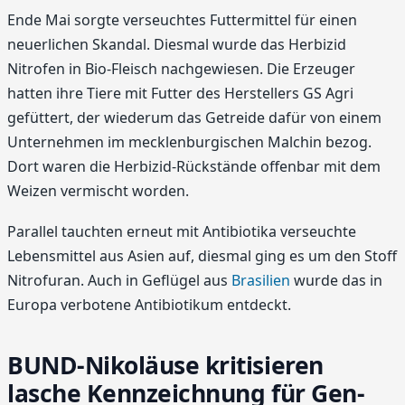
Ende Mai sorgte verseuchtes Futtermittel für einen
neuerlichen Skandal. Diesmal wurde das Herbizid
Nitrofen in Bio-Fleisch nachgewiesen. Die Erzeuger
hatten ihre Tiere mit Futter des Herstellers GS Agri
gefüttert, der wiederum das Getreide dafür von einem
Unternehmen im mecklenburgischen Malchin bezog.
Dort waren die Herbizid-Rückstände offenbar mit dem
Weizen vermischt worden.
Parallel tauchten erneut mit Antibiotika verseuchte
Lebensmittel aus Asien auf, diesmal ging es um den Stoff
Nitrofuran. Auch in Geflügel aus
Brasilien
wurde das in
Europa verbotene Antibiotikum entdeckt.
BUND-Nikoläuse kritisieren
lasche Kennzeichnung für Gen-