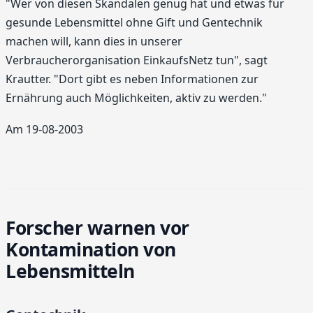
"Wer von diesen Skandalen genug hat und etwas für
gesunde Lebensmittel ohne Gift und Gentechnik
machen will, kann dies in unserer
Verbraucherorganisation EinkaufsNetz tun", sagt
Krautter. "Dort gibt es neben Informationen zur
Ernährung auch Möglichkeiten, aktiv zu werden."
Am 19-08-2003
Forscher warnen vor
Kontamination von
Lebensmitteln