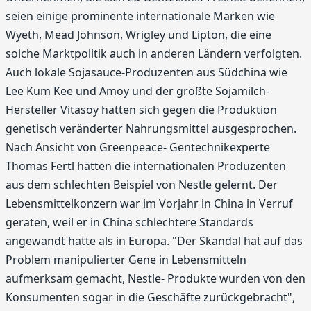
seien einige prominente internationale Marken wie
Wyeth, Mead Johnson, Wrigley und Lipton, die eine
solche Marktpolitik auch in anderen Ländern verfolgten.
Auch lokale Sojasauce-Produzenten aus Südchina wie
Lee Kum Kee und Amoy und der größte Sojamilch-
Hersteller Vitasoy hätten sich gegen die Produktion
genetisch veränderter Nahrungsmittel ausgesprochen.
Nach Ansicht von Greenpeace- Gentechnikexperte
Thomas Fertl hätten die internationalen Produzenten
aus dem schlechten Beispiel von Nestle gelernt. Der
Lebensmittelkonzern war im Vorjahr in China in Verruf
geraten, weil er in China schlechtere Standards
angewandt hatte als in Europa. "Der Skandal hat auf das
Problem manipulierter Gene in Lebensmitteln
aufmerksam gemacht, Nestle- Produkte wurden von den
Konsumenten sogar in die Geschäfte zurückgebracht",