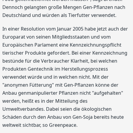
Dennoch gelangten große Mengen Gen-Pflanzen nach
Deutschland und würden als Tierfutter verwendet.
In einer Resolution vom Januar 2005 habe jetzt auch der
Europarat von seinen Mitgliedsstaaten und vom
Europäischen Parlament eine Kennzeichnungspflicht
tierischer Produkte gefordert. Bei einer Kennzeichnung
bestünde für die Verbraucher Klarheit, bei welchen
Produkten Gentechnik im Herstellungsprozess
verwendet würde und in welchen nicht. Mit der
"anonymen Fütterung" mit Gen-Pflanzen könne der
Anbau genmanipulierter Pflanzen nicht "aufgehalten"
werden, heißt es in der Mitteilung des
Umweltverbandes. Dabei seien die ökologischen
Schäden durch den Anbau von Gen-Soja bereits heute
weltweit sichtbar, so Greenpeace.