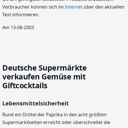
Verbraucher können sich im
Internet
über den aktuellen
Test informieren.
Am 13-08-2003
Deutsche Supermärkte
verkaufen Gemüse mit
Giftcocktails
Lebensmittelsicherheit
Rund ein Drittel der Paprika in den acht größten
Supermarktketten erreicht oder überschreitet die