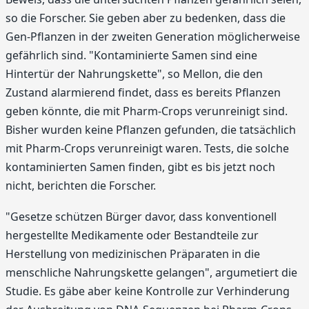
so die Forscher. Sie geben aber zu bedenken, dass die
Gen-Pflanzen in der zweiten Generation möglicherweise
gefährlich sind. "Kontaminierte Samen sind eine
Hintertür der Nahrungskette", so Mellon, die den
Zustand alarmierend findet, dass es bereits Pflanzen
geben könnte, die mit Pharm-Crops verunreinigt sind.
Bisher wurden keine Pflanzen gefunden, die tatsächlich
mit Pharm-Crops verunreinigt waren. Tests, die solche
kontaminierten Samen finden, gibt es bis jetzt noch
nicht, berichten die Forscher.
"Gesetze schützen Bürger davor, dass konventionell
hergestellte Medikamente oder Bestandteile zur
Herstellung von medizinischen Präparaten in die
menschliche Nahrungskette gelangen", argumetiert die
Studie. Es gäbe aber keine Kontrolle zur Verhinderung