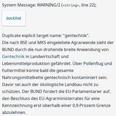
System Message: WARNING/2 (
, line 22);
<string>
backlink
Duplicate explicit target name: "gentechnik".
Die nach BSE und MKS eingeleitete Agrarwende sieht der
BUND durch die nun drohende breite Anwendung von
Gentechnik
in Landwirtschaft und
Lebensmittelproduktion gefährdet. Über Pollenflug und
Futtermittel könne bald die gesamte
Nahrungsmittelkette gentechnisch kontaminiert sein.
Davor sei auch der ökologische Landbau nicht zu
schützen. Der BUND fordert die EU-Parlamentarier auf,
den Beschluss des EU-Agrarministerrates für eine
Kennzeichnung erst oberhalb einer 0,9-Prozent-Grenze
abzulehnen.