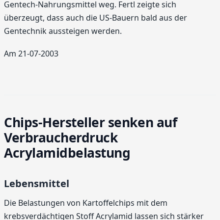
Gentech-Nahrungsmittel weg. Fertl zeigte sich
überzeugt, dass auch die US-Bauern bald aus der
Gentechnik aussteigen werden.
Am 21-07-2003
Chips-Hersteller senken auf
Verbraucherdruck
Acrylamidbelastung
Lebensmittel
Die Belastungen von Kartoffelchips mit dem
krebsverdächtigen Stoff Acrylamid lassen sich stärker