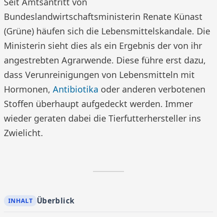
Seit Amtsantritt von
Bundeslandwirtschaftsministerin Renate Künast
(Grüne) häufen sich die Lebensmittelskandale. Die
Ministerin sieht dies als ein Ergebnis der von ihr
angestrebten Agrarwende. Diese führe erst dazu,
dass Verunreinigungen von Lebensmitteln mit
Hormonen,
Antibiotika
oder anderen verbotenen
Stoffen überhaupt aufgedeckt werden. Immer
wieder geraten dabei die Tierfutterhersteller ins
Zwielicht.
Überblick