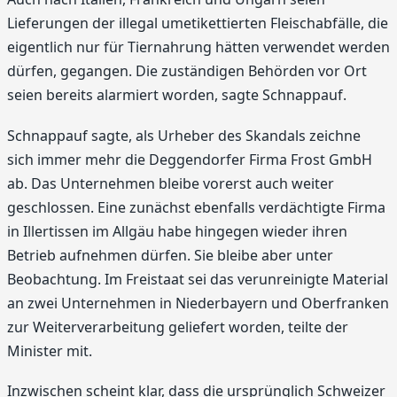
Lieferungen der illegal umetikettierten Fleischabfälle, die
eigentlich nur für Tiernahrung hätten verwendet werden
dürfen, gegangen. Die zuständigen Behörden vor Ort
seien bereits alarmiert worden, sagte Schnappauf.
Schnappauf sagte, als Urheber des Skandals zeichne
sich immer mehr die Deggendorfer Firma Frost GmbH
ab. Das Unternehmen bleibe vorerst auch weiter
geschlossen. Eine zunächst ebenfalls verdächtigte Firma
in Illertissen im Allgäu habe hingegen wieder ihren
Betrieb aufnehmen dürfen. Sie bleibe aber unter
Beobachtung. Im Freistaat sei das verunreinigte Material
an zwei Unternehmen in Niederbayern und Oberfranken
zur Weiterverarbeitung geliefert worden, teilte der
Minister mit.
Inzwischen scheint klar, dass die ursprünglich Schweizer