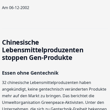
Am 06-12-2002
Chinesische
Lebensmittelproduzenten
stoppen Gen-Produkte
Essen ohne Gentechnik
32 chinesische Lebensmittelproduzenten haben
angekündigt, keine gentechnisch veränderten Produkte
mehr auf den Markt zu bringen. Das berichtet die
Umweltorganisation Greenpeace-Aktivisten. Unter den
Unternehmen, die sich zu Gentechnik-Freiheit bekennen,