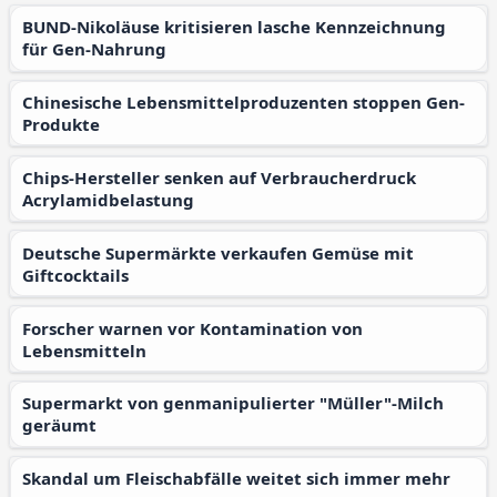
BUND-Nikoläuse kritisieren lasche Kennzeichnung
für Gen-Nahrung
Chinesische Lebensmittelproduzenten stoppen Gen-
Produkte
Chips-Hersteller senken auf Verbraucherdruck
Acrylamidbelastung
Deutsche Supermärkte verkaufen Gemüse mit
Giftcocktails
Forscher warnen vor Kontamination von
Lebensmitteln
Supermarkt von genmanipulierter "Müller"-Milch
geräumt
Skandal um Fleischabfälle weitet sich immer mehr