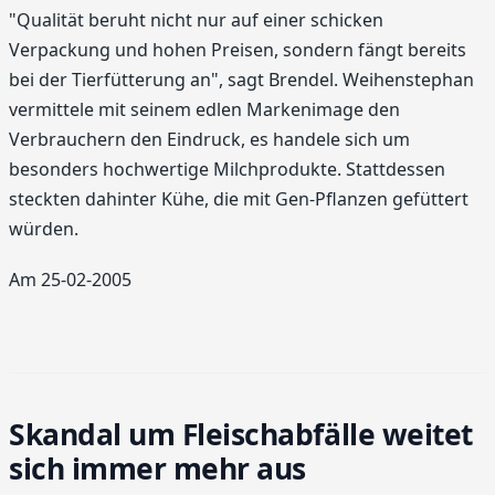
"Qualität beruht nicht nur auf einer schicken
Verpackung und hohen Preisen, sondern fängt bereits
bei der Tierfütterung an", sagt Brendel. Weihenstephan
vermittele mit seinem edlen Markenimage den
Verbrauchern den Eindruck, es handele sich um
besonders hochwertige Milchprodukte. Stattdessen
steckten dahinter Kühe, die mit Gen-Pflanzen gefüttert
würden.
Am 25-02-2005
Skandal um Fleischabfälle weitet
sich immer mehr aus