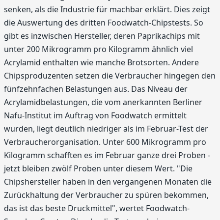
senken, als die Industrie für machbar erklärt. Dies zeigt
die Auswertung des dritten Foodwatch-Chipstests. So
gibt es inzwischen Hersteller, deren Paprikachips mit
unter 200 Mikrogramm pro Kilogramm ähnlich viel
Acrylamid enthalten wie manche Brotsorten. Andere
Chipsproduzenten setzen die Verbraucher hingegen den
fünfzehnfachen Belastungen aus. Das Niveau der
Acrylamidbelastungen, die vom anerkannten Berliner
Nafu-Institut im Auftrag von Foodwatch ermittelt
wurden, liegt deutlich niedriger als im Februar-Test der
Verbraucherorganisation. Unter 600 Mikrogramm pro
Kilogramm schafften es im Februar ganze drei Proben -
jetzt bleiben zwölf Proben unter diesem Wert. "Die
Chipshersteller haben in den vergangenen Monaten die
Zurückhaltung der Verbraucher zu spüren bekommen,
das ist das beste Druckmittel", wertet Foodwatch-