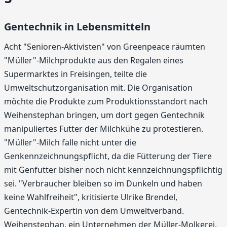
Gentechnik in Lebensmitteln
Acht "Senioren-Aktivisten" von Greenpeace räumten
"Müller"-Milchprodukte aus den Regalen eines
Supermarktes in Freisingen, teilte die
Umweltschutzorganisation mit. Die Organisation
möchte die Produkte zum Produktionsstandort nach
Weihenstephan bringen, um dort gegen Gentechnik
manipuliertes Futter der Milchkühe zu protestieren.
"Müller"-Milch falle nicht unter die
Genkennzeichnungspflicht, da die Fütterung der Tiere
mit Genfutter bisher noch nicht kennzeichnungspflichtig
sei. "Verbraucher bleiben so im Dunkeln und haben
keine Wahlfreiheit", kritisierte Ulrike Brendel,
Gentechnik-Expertin von dem Umweltverband.
Weihenstephan, ein Unternehmen der Müller-Molkerei,