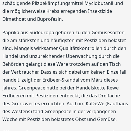
schädigende Pilzbekämpfungsmittel Myclobutanil und
die möglicherweise Krebs erregenden Insektizide
Dimethoat und Buprofezin.
Paprika aus Südeuropa gehören zu den Gemüsesorten,
die am stärksten und häufigsten mit Pestiziden belastet
sind. Mangels wirksamer Qualitätskontrollen durch den
Handel und unzureichender Überwachung durch die
Behörden gelangt diese Ware trotzdem auf den Tisch
der Verbraucher. Dass es sich dabei um keinen Einzelfall
handelt, zeigt der Erdbeer-Skandal vom März dieses
Jahres. Greenpeace hatte bei der Handelskette Rewe
Erdbeeren mit Pestiziden entdeckt, die das Dreifache
des Grenzwertes erreichten. Auch im KaDeWe (Kaufhaus
des Westens) fand Greenpeace in der vergangenen
Woche mit Pestiziden belastetes Obst und Gemüse.