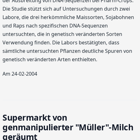
der Ausbreitung von DNA-Sequenzen bei Pharm-Crops.
Die Studie stützt sich auf Untersuchungen durch zwei
Labore, die drei herkömmliche Maissorten, Sojabohnen
und Raps nach spezifischen DNA-Sequenzen
untersuchten, die in genetisch veränderten Sorten
Verwendung finden. Die Labors bestätigten, dass
sämtliche untersuchten Pflanzen deutliche Spuren von
genetisch veränderten Arten enthielten.
Am 24-02-2004
Supermarkt von
genmanipulierter "Müller"-Milch
geräumt