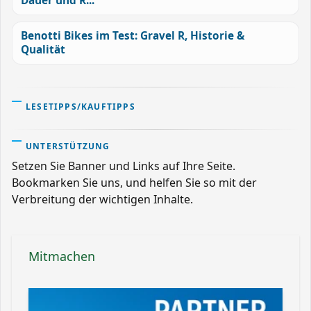
Dauer und R...
Benotti Bikes im Test: Gravel R, Historie &
Qualität
LESETIPPS/KAUFTIPPS
UNTERSTÜTZUNG
Setzen Sie Banner und Links auf Ihre Seite.
Bookmarken Sie uns, und helfen Sie so mit der
Verbreitung der wichtigen Inhalte.
Mitmachen