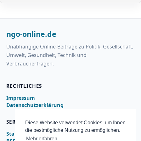
ngo-online.de
Unabhängige Online-Beiträge zu Politik, Gesellschaft,
Umwelt, Gesundheit, Technik und
Verbraucherfragen.
RECHTLICHES
Impressum
Datenschutzerklärung
SERVICE
Diese Website verwendet Cookies, um Ihnen
die bestmögliche Nutzung zu ermöglichen.
Startseite
Mehr erfahren
RSS