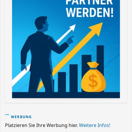
WERBUNG
Platzieren Sie Ihre Werbung hier.
Weitere Infos!