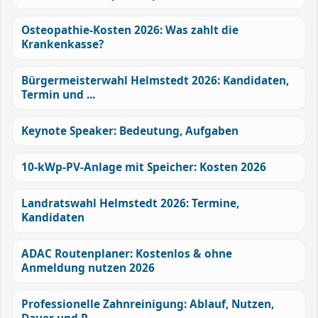
Osteopathie-Kosten 2026: Was zahlt die
Krankenkasse?
Bürgermeisterwahl Helmstedt 2026: Kandidaten,
Termin und ...
Keynote Speaker: Bedeutung, Aufgaben
10-kWp-PV-Anlage mit Speicher: Kosten 2026
Landratswahl Helmstedt 2026: Termine,
Kandidaten
ADAC Routenplaner: Kostenlos & ohne
Anmeldung nutzen 2026
Professionelle Zahnreinigung: Ablauf, Nutzen,