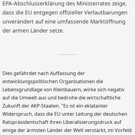
EPA-Abschlusserklärung des Ministerrates zeige,
dass die EU entgegen offizieller Verlautbarungen
unverändert auf eine umfassende Marktöffnung
der armen Länder setze.
Dies gefährdet nach Auffassung der
entwicklungspolitischen Organisationen die
Lebensgrundlage von Kleinbauern, wirke sich negativ
auf die Umwelt aus und bedrohe die wirtschaftliche
Zukunft der AKP-Staaten. "Es ist ein eklatanter
Widerspruch, dass die EU unter Leitung der deutschen
Ratspräsidentschaft ihren Liberalisierungsdruck auf
einige der ärmsten Länder der Welt verstärkt, im Vorfeld