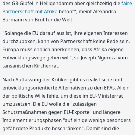
des G8-Gipfel in Heiligendamm aber gleichzeitig die
faire
Partnerschaft mit Afrika
betont", meint Alexandra
Burmann von Brot für die Welt.
"Solange die EU darauf aus ist, ihre eigenen Interessen
durchzuboxen, kann von Partnerschaft keine Rede sein.
Europa muss endlich anerkennen, dass Afrika eigene
Entwicklungswege gehen will", so Joseph Ngereza vom
tansanischen Kirchenrat.
Nach Auffassung der Kritiker gibt es realistische und
entwicklungsorientierte Alternativen zu den EPAs. Allein
der politische Wille fehle, um diese im EU-Ministerrat
umzusetzen. Die EU wolle die "zulässigen
Schutzmaßnahmen gegen EU-Exporte" und längere
Implementierungsphasen "auf einige wenige besonders
gefährdete Produkte beschränken". Damit sind die