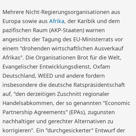
Mehrere Nicht-Regierungsorganisationen aus
Europa sowie aus
Afrika
, der Karibik und dem
pazifischen Raum (AKP-Staaten) warnen
angesichts der Tagung des EU-Ministerrats vor
einem "drohenden wirtschaftlichen Ausverkauf
Afrikas". Die Organisationen Brot für die Welt,
Evangelischer Entwicklungsdienst, Oxfam
Deutschland, WEED und andere fordern
insbesondere die deutsche Ratspräsidentschaft
auf, "den derzeitigen Zuschnitt regionaler
Handelsabkommen, der so genannten "Economic
Partnership Agreements" (EPAs), zugunsten
nachhaltiger und gerechter Alternativen zu
korrigieren". Ein "durchgesickerter" Entwurf der