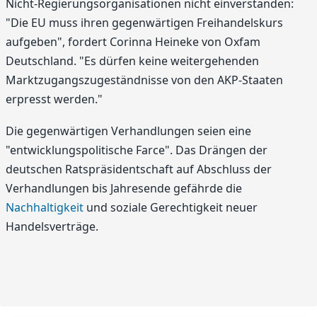
Nicht-Regierungsorganisationen nicht einverstanden:
"Die EU muss ihren gegenwärtigen Freihandelskurs
aufgeben", fordert Corinna Heineke von Oxfam
Deutschland. "Es dürfen keine weitergehenden
Marktzugangszugeständnisse von den AKP-Staaten
erpresst werden."
Die gegenwärtigen Verhandlungen seien eine
"entwicklungspolitische Farce". Das Drängen der
deutschen Ratspräsidentschaft auf Abschluss der
Verhandlungen bis Jahresende gefährde die
Nachhaltigkeit
und soziale Gerechtigkeit neuer
Handelsverträge.