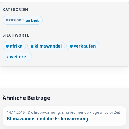
KATEGORIEN
arbeit
STICHWORTE
afrika
klimawandel
verkaufen
weitere..
Ähnliche Beiträge
14.11.2019
- Die Erderwärmung: Eine brennende Frage unserer Zeit
Klimawandel und die Erderwärmung