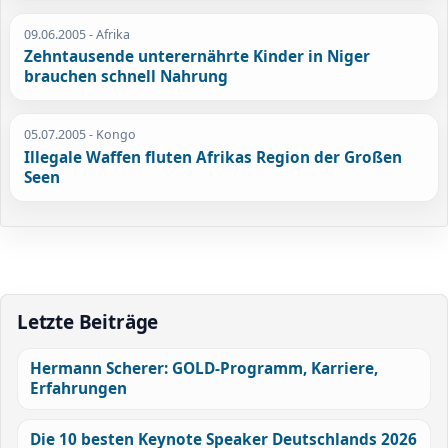
09.06.2005
- Afrika
Zehntausende unterernährte Kinder in Niger
brauchen schnell Nahrung
05.07.2005
- Kongo
Illegale Waffen fluten Afrikas Region der Großen
Seen
Letzte Beiträge
Hermann Scherer: GOLD-Programm, Karriere,
Erfahrungen
Die 10 besten Keynote Speaker Deutschlands 2026