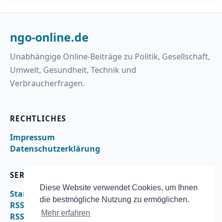
ngo-online.de
Unabhängige Online-Beiträge zu Politik, Gesellschaft,
Umwelt, Gesundheit, Technik und
Verbraucherfragen.
RECHTLICHES
Impressum
Datenschutzerklärung
SERVICE
Diese Website verwendet Cookies, um Ihnen
Startseite
die bestmögliche Nutzung zu ermöglichen.
RSS
Mehr erfahren
RSS – nachrichten