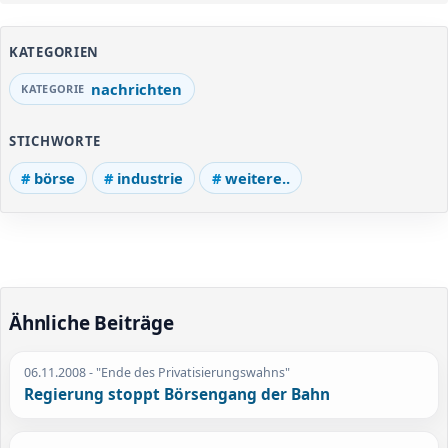
KATEGORIEN
nachrichten
STICHWORTE
börse
industrie
weitere..
Ähnliche Beiträge
06.11.2008
- "Ende des Privatisierungswahns"
Regierung stoppt Börsengang der Bahn