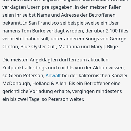
verklagten Usern preisgegeben, in den meisten Fällen
seien ihr selbst Name und Adresse der Betroffenen
bekannt. In San Francisco sei beispielsweise ein User
namens Tom Burke verklagt wroden, der über 2.100 Files
verbreitet haben soll, unter anderem Songs von George
Clinton, Blue Oyster Cult, Madonna und Mary J. Blige.
Die meisten Angeklagten dürften zum aktuellen
Zeitpunkt allerdings noch nichts von der Aktion wissen,
so Glenn Peterson,
Anwalt
bei der kalifornischen Kanzlei
McDonough, Holland & Allen. Bis ein Betroffener eine
gerichtliche Vorladung erhalte, vergingen mindestens
ein bis zwei Tage, so Peterson weiter.