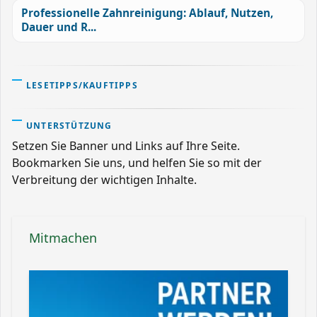
Professionelle Zahnreinigung: Ablauf, Nutzen,
Dauer und R...
LESETIPPS/KAUFTIPPS
UNTERSTÜTZUNG
Setzen Sie Banner und Links auf Ihre Seite.
Bookmarken Sie uns, und helfen Sie so mit der
Verbreitung der wichtigen Inhalte.
Mitmachen