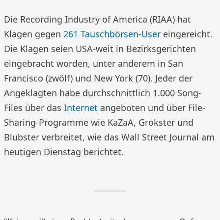
Die Recording Industry of America (RIAA) hat
Klagen gegen
261 Tauschbörsen-User
eingereicht.
Die Klagen seien USA-weit in Bezirksgerichten
eingebracht worden, unter anderem in San
Francisco (zwölf) und New York (70). Jeder der
Angeklagten habe durchschnittlich 1.000 Song-
Files über das
Internet
angeboten und über File-
Sharing-Programme wie KaZaA, Grokster und
Blubster verbreitet, wie das Wall Street Journal am
heutigen Dienstag berichtet.