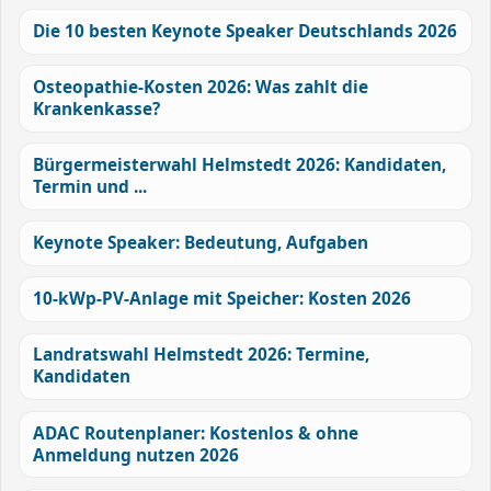
Die 10 besten Keynote Speaker Deutschlands 2026
Osteopathie-Kosten 2026: Was zahlt die
Krankenkasse?
Bürgermeisterwahl Helmstedt 2026: Kandidaten,
Termin und ...
Keynote Speaker: Bedeutung, Aufgaben
10-kWp-PV-Anlage mit Speicher: Kosten 2026
Landratswahl Helmstedt 2026: Termine,
Kandidaten
ADAC Routenplaner: Kostenlos & ohne
Anmeldung nutzen 2026