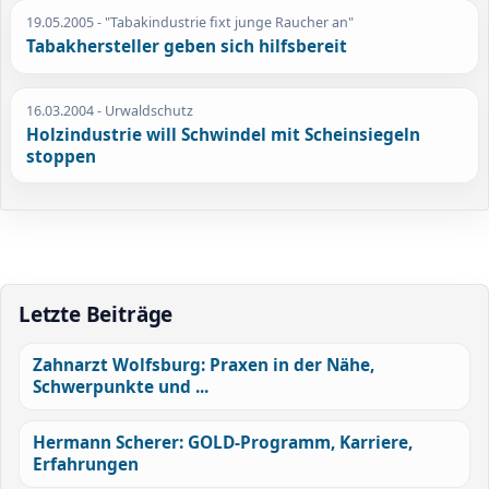
19.05.2005
- "Tabakindustrie fixt junge Raucher an"
Tabakhersteller geben sich hilfsbereit
16.03.2004
- Urwaldschutz
Holzindustrie will Schwindel mit Scheinsiegeln
stoppen
Letzte Beiträge
Zahnarzt Wolfsburg: Praxen in der Nähe,
Schwerpunkte und ...
Hermann Scherer: GOLD-Programm, Karriere,
Erfahrungen