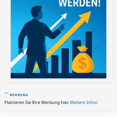
WERBUNG
Platzieren Sie Ihre Werbung hier.
Weitere Infos!