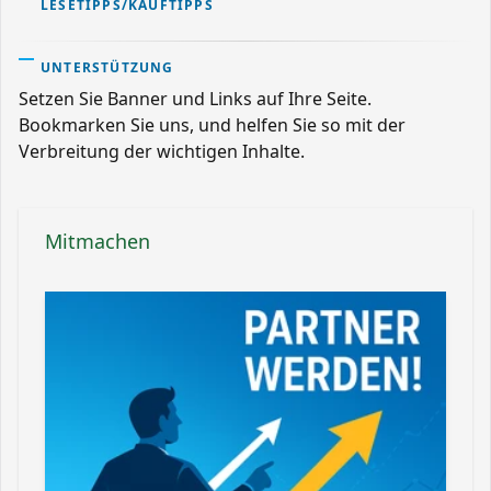
LESETIPPS/KAUFTIPPS
UNTERSTÜTZUNG
Setzen Sie Banner und Links auf Ihre Seite.
Bookmarken Sie uns, und helfen Sie so mit der
Verbreitung der wichtigen Inhalte.
Mitmachen