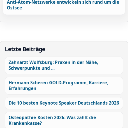
Anti-Atom-Netzwerke entwickeln sich rund um die
Ostsee
Letzte Beiträge
Zahnarzt Wolfsburg: Praxen in der Nähe,
Schwerpunkte und ...
Hermann Scherer: GOLD-Programm, Karriere,
Erfahrungen
Die 10 besten Keynote Speaker Deutschlands 2026
Osteopathie-Kosten 2026: Was zahlt die
Krankenkasse?