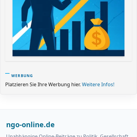
WERBUNG
Platzieren Sie Ihre Werbung hier.
Weitere Infos!
ngo-online.de
Unabhängige Online-Beiträge zu Politik, Gesellschaft,