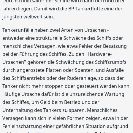
Durchschnittsalter der Schiffe wird dann bei rund drei
Jahren liegen. Damit wird die BP Tankerflotte eine der
jüngsten weltweit sein.
Tankerunfälle haben zwei Arten von Ursachen -
entweder eine strukturelle Schwäche des Schiffs oder
menschliches Versagen, wie etwa Fehler der Besatzung
bei der Führung des Schiffes. Zu den "Hardware-
Ursachen" gehören die Schwächung des Schiffsrumpfs
durch angerostete Platten oder Spanten, und Ausfälle
des Schiffsantriebs oder der Ruderanlage, so dass der
Tanker nicht mehr stoppen oder gesteuert werden kann.
Häufige Ursache dafür ist die unzureichende Wartung
des Schiffes, um Geld beim Betrieb und der
Unterhaltung des Tankers zu sparen. Menschliches
Versagen kann sich in vielen Formen zeigen, etwa in der
Fehleinschätzung einer gefährlichen Situation aufgrund