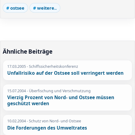
ostsee
weitere..
Ähnliche Beiträge
17.03.2005
- Schiffssicherheitskonferenz
Unfallrisiko auf der Ostsee soll verringert werden
15.07.2004
- Überfischung und Verschmutzung
Vierzig Prozent von Nord- und Ostsee müssen
geschützt werden
10.02.2004
- Schutz von Nord- und Ostsee
Die Forderungen des Umweltrates