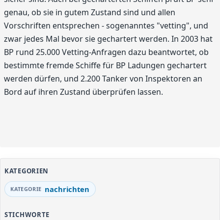
genau, ob sie in gutem Zustand sind und allen
Vorschriften entsprechen - sogenanntes "vetting", und
zwar jedes Mal bevor sie gechartert werden. In 2003 hat
BP rund 25.000 Vetting-Anfragen dazu beantwortet, ob
bestimmte fremde Schiffe für BP Ladungen gechartert
werden dürfen, und 2.200 Tanker von Inspektoren an
Bord auf ihren Zustand überprüfen lassen.
KATEGORIEN
nachrichten
STICHWORTE