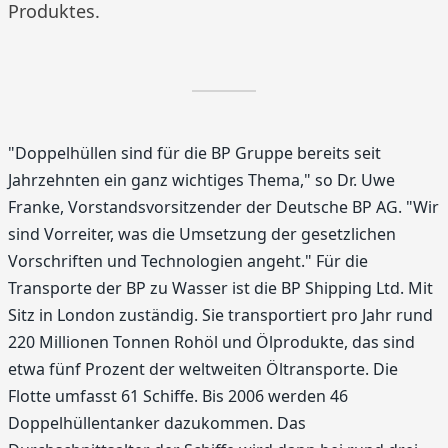
Produktes.
"Doppelhüllen sind für die BP Gruppe bereits seit
Jahrzehnten ein ganz wichtiges Thema," so Dr. Uwe
Franke, Vorstandsvorsitzender der Deutsche BP AG. "Wir
sind Vorreiter, was die Umsetzung der gesetzlichen
Vorschriften und Technologien angeht." Für die
Transporte der BP zu Wasser ist die BP Shipping Ltd. Mit
Sitz in London zuständig. Sie transportiert pro Jahr rund
220 Millionen Tonnen Rohöl und Ölprodukte, das sind
etwa fünf Prozent der weltweiten Öltransporte. Die
Flotte umfasst 61 Schiffe. Bis 2006 werden 46
Doppelhüllentanker dazukommen. Das