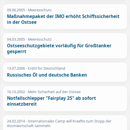
09.06.2005
- Meeresschutz
Maßnahmepaket der IMO erhöht Schiffssicherheit
in der Ostsee
04.03.2005
- Meeresschutz
Ostseeschutzgebiete vorläufig für Großtanker
gesperrt
13.07.2006
- Erdöl für Deutschland
Russisches Öl und deutsche Banken
16.10.2002
- Mehr Sicherheit auf der Ostsee
Notfallschlepper "Fairplay 25" ab sofort
einsatzbereit
24.02.2014
- Internationales Camp will Kraefte zum Stopp der
Atomwirtschaft sammeln