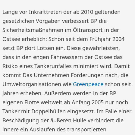
Lange vor Inkrafttreten der ab 2010 geltenden
gesetzlichen Vorgaben verbessert BP die
Sicherheitsmaßnahmen im Öltransport in der
Ostsee erheblich: Schon seit dem Frühjahr 2004
setzt BP dort Lotsen ein. Diese gewährleisten,
dass in den engen Fahrwassern der Ostsee das
Risiko eines Tankerunfalles minimiert wird. Damit
kommt Das Unternehmen Forderungen nach, die
Umweltorganisationen wie
Greenpeace
schon seit
Jahren erheben. Außerdem werden in der BP
eigenen Flotte weltweit ab Anfang 2005 nur noch
Tanker mit Doppelhüllen eingesetzt. Im Falle einer
Beschädigung der äußeren Hülle verhindert die
innere ein Auslaufen des transportierten