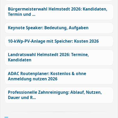
Bürgermeisterwahl Helmstedt 2026: Kandidaten,
Termin und ...
Keynote Speaker: Bedeutung, Aufgaben
10-kWp-PV-Anlage mit Speicher: Kosten 2026
Landratswahl Helmstedt 2026: Termine,
Kandidaten
ADAC Routenplaner: Kostenlos & ohne
Anmeldung nutzen 2026
Professionelle Zahnreinigung: Ablauf, Nutzen,
Dauer und R...