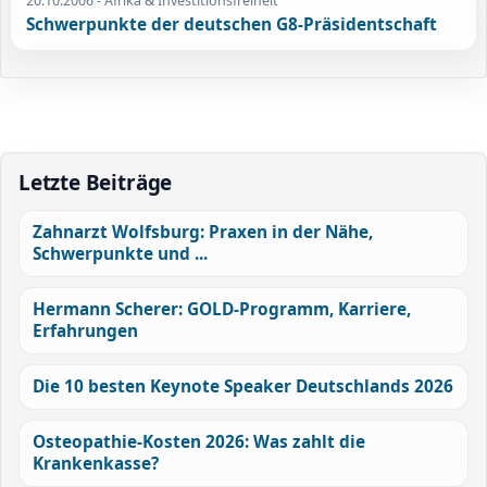
20.10.2006
- Afrika & Investitionsfreiheit
Schwerpunkte der deutschen G8-Präsidentschaft
Letzte Beiträge
Zahnarzt Wolfsburg: Praxen in der Nähe,
Schwerpunkte und ...
Hermann Scherer: GOLD-Programm, Karriere,
Erfahrungen
Die 10 besten Keynote Speaker Deutschlands 2026
Osteopathie-Kosten 2026: Was zahlt die
Krankenkasse?