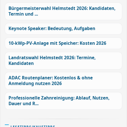
Bürgermeisterwahl Helmstedt 2026: Kandidaten,
Termin und ...
Keynote Speaker: Bedeutung, Aufgaben
10-kWp-PV-Anlage mit Speicher: Kosten 2026
Landratswahl Helmstedt 2026: Termine,
Kandidaten
ADAC Routenplaner: Kostenlos & ohne
Anmeldung nutzen 2026
Professionelle Zahnreinigung: Ablauf, Nutzen,
Dauer und R...
LESETIPPS/KAUFTIPPS