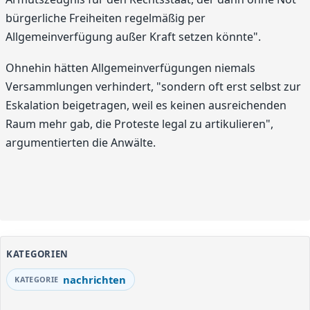
bürgerliche Freiheiten regelmäßig per
Allgemeinverfügung außer Kraft setzen könnte".
Ohnehin hätten Allgemeinverfügungen niemals
Versammlungen verhindert, "sondern oft erst selbst zur
Eskalation beigetragen, weil es keinen ausreichenden
Raum mehr gab, die Proteste legal zu artikulieren",
argumentierten die Anwälte.
KATEGORIEN
nachrichten