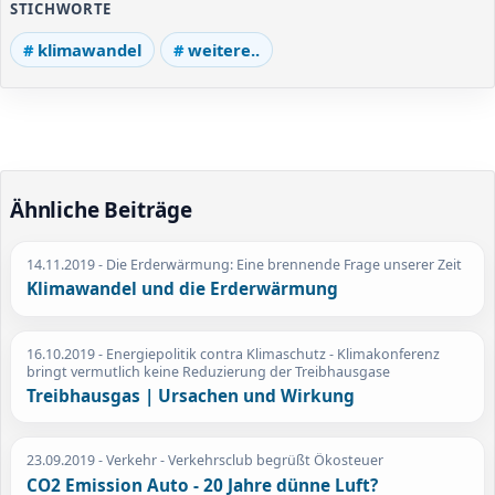
STICHWORTE
klimawandel
weitere..
Ähnliche Beiträge
14.11.2019
- Die Erderwärmung: Eine brennende Frage unserer Zeit
Klimawandel und die Erderwärmung
16.10.2019
- Energiepolitik contra Klimaschutz - Klimakonferenz
bringt vermutlich keine Reduzierung der Treibhausgase
Treibhausgas | Ursachen und Wirkung
23.09.2019
- Verkehr - Verkehrsclub begrüßt Ökosteuer
CO2 Emission Auto - 20 Jahre dünne Luft?