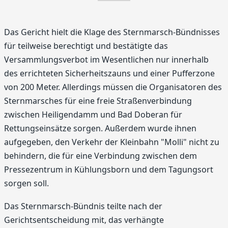
Das Gericht hielt die Klage des Sternmarsch-Bündnisses
für teilweise berechtigt und bestätigte das
Versammlungsverbot im Wesentlichen nur innerhalb
des errichteten Sicherheitszauns und einer Pufferzone
von 200 Meter. Allerdings müssen die Organisatoren des
Sternmarsches für eine freie Straßenverbindung
zwischen Heiligendamm und Bad Doberan für
Rettungseinsätze sorgen. Außerdem wurde ihnen
aufgegeben, den Verkehr der Kleinbahn "Molli" nicht zu
behindern, die für eine Verbindung zwischen dem
Pressezentrum in Kühlungsborn und dem Tagungsort
sorgen soll.
Das Sternmarsch-Bündnis teilte nach der
Gerichtsentscheidung mit, das verhängte