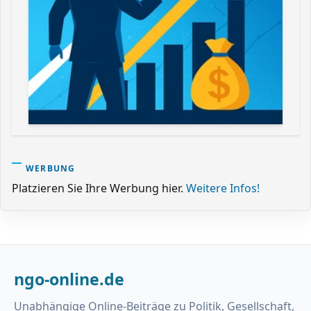
WERBUNG
Platzieren Sie Ihre Werbung hier.
Weitere Infos!
ngo-online.de
Unabhängige Online-Beiträge zu Politik, Gesellschaft,