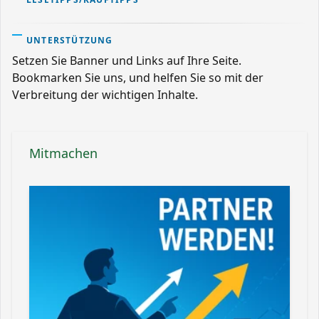
UNTERSTÜTZUNG
Setzen Sie Banner und Links auf Ihre Seite.
Bookmarken Sie uns, und helfen Sie so mit der
Verbreitung der wichtigen Inhalte.
Mitmachen