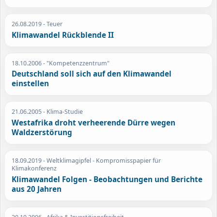
26.08.2019
- Teuer
Klimawandel Rückblende II
18.10.2006
- "Kompetenzzentrum"
Deutschland soll sich auf den Klimawandel
einstellen
21.06.2005
- Klima-Studie
Westafrika droht verheerende Dürre wegen
Waldzerstörung
18.09.2019
- Weltklimagipfel - Kompromisspapier für
Klimakonferenz
Klimawandel Folgen - Beobachtungen und Berichte
aus 20 Jahren