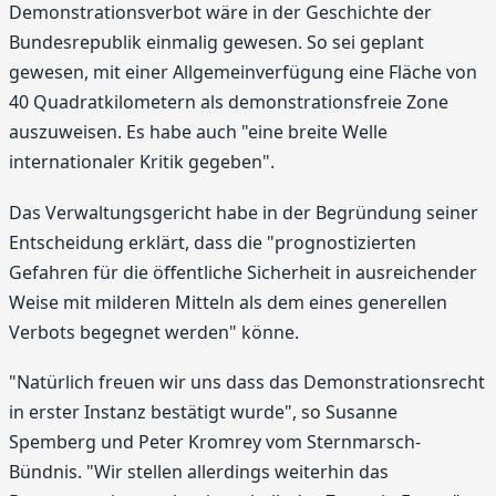
Demonstrationsverbot wäre in der Geschichte der
Bundesrepublik einmalig gewesen. So sei geplant
gewesen, mit einer Allgemeinverfügung eine Fläche von
40 Quadratkilometern als demonstrationsfreie Zone
auszuweisen. Es habe auch "eine breite Welle
internationaler Kritik gegeben".
Das Verwaltungsgericht habe in der Begründung seiner
Entscheidung erklärt, dass die "prognostizierten
Gefahren für die öffentliche Sicherheit in ausreichender
Weise mit milderen Mitteln als dem eines generellen
Verbots begegnet werden" könne.
"Natürlich freuen wir uns dass das Demonstrationsrecht
in erster Instanz bestätigt wurde", so Susanne
Spemberg und Peter Kromrey vom Sternmarsch-
Bündnis. "Wir stellen allerdings weiterhin das