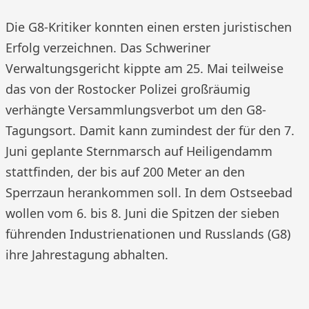
Die G8-Kritiker konnten einen ersten juristischen
Erfolg verzeichnen. Das Schweriner
Verwaltungsgericht kippte am 25. Mai teilweise
das von der Rostocker Polizei großräumig
verhängte Versammlungsverbot um den G8-
Tagungsort. Damit kann zumindest der für den 7.
Juni geplante Sternmarsch auf Heiligendamm
stattfinden, der bis auf 200 Meter an den
Sperrzaun herankommen soll. In dem Ostseebad
wollen vom 6. bis 8. Juni die Spitzen der sieben
führenden Industrienationen und Russlands (G8)
ihre Jahrestagung abhalten.