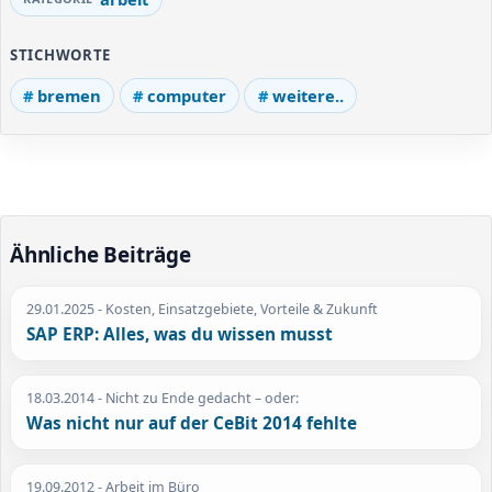
STICHWORTE
bremen
computer
weitere..
Ähnliche Beiträge
29.01.2025
- Kosten, Einsatzgebiete, Vorteile & Zukunft
SAP ERP: Alles, was du wissen musst
18.03.2014
- Nicht zu Ende gedacht – oder:
Was nicht nur auf der CeBit 2014 fehlte
19.09.2012
- Arbeit im Büro