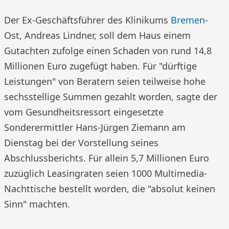
Der Ex-Geschäftsführer des Klinikums
Bremen
-
Ost, Andreas Lindner, soll dem Haus einem
Gutachten zufolge einen Schaden von rund 14,8
Millionen Euro zugefügt haben. Für "dürftige
Leistungen" von Beratern seien teilweise hohe
sechsstellige Summen gezahlt worden, sagte der
vom Gesundheitsressort eingesetzte
Sonderermittler Hans-Jürgen Ziemann am
Dienstag bei der Vorstellung seines
Abschlussberichts. Für allein 5,7 Millionen Euro
zuzüglich Leasingraten seien 1000 Multimedia-
Nachttische bestellt worden, die "absolut keinen
Sinn" machten.