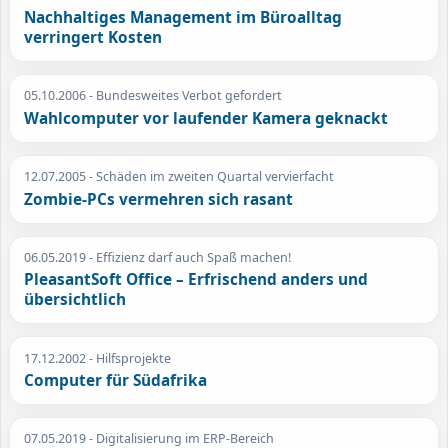
Nachhaltiges Management im Büroalltag
verringert Kosten
05.10.2006
- Bundesweites Verbot gefordert
Wahlcomputer vor laufender Kamera geknackt
12.07.2005
- Schäden im zweiten Quartal vervierfacht
Zombie-PCs vermehren sich rasant
06.05.2019
- Effizienz darf auch Spaß machen!
PleasantSoft Office – Erfrischend anders und
übersichtlich
17.12.2002
- Hilfsprojekte
Computer für Südafrika
07.05.2019
- Digitalisierung im ERP-Bereich