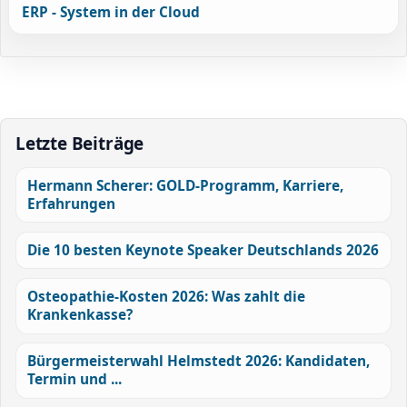
ERP - System in der Cloud
Letzte Beiträge
Hermann Scherer: GOLD-Programm, Karriere,
Erfahrungen
Die 10 besten Keynote Speaker Deutschlands 2026
Osteopathie-Kosten 2026: Was zahlt die
Krankenkasse?
Bürgermeisterwahl Helmstedt 2026: Kandidaten,
Termin und ...