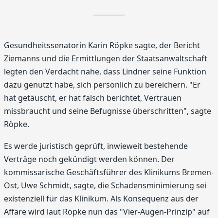
Gesundheitssenatorin Karin Röpke sagte, der Bericht
Ziemanns und die Ermittlungen der Staatsanwaltschaft
legten den Verdacht nahe, dass Lindner seine Funktion
dazu genutzt habe, sich persönlich zu bereichern. "Er
hat getäuscht, er hat falsch berichtet, Vertrauen
missbraucht und seine Befugnisse überschritten", sagte
Röpke.
Es werde juristisch geprüft, inwieweit bestehende
Verträge noch gekündigt werden können. Der
kommissarische Geschäftsführer des Klinikums Bremen-
Ost, Uwe Schmidt, sagte, die Schadensminimierung sei
existenziell für das Klinikum. Als Konsequenz aus der
Affäre wird laut Röpke nun das "Vier-Augen-Prinzip" auf