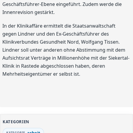
Geschäftsführer-Ebene eingeführt. Zudem werde die
Innenrevision gestärkt.
In der Klinikaffäre ermittelt die Staatsanwaltschaft
gegen Lindner und den Ex-Geschäftsführer des
Klinikverbundes Gesundheit Nord, Wolfgang Tissen.
Lindner soll unter anderen ohne Abstimmung mit dem
Aufsichtsrat Verträge in Millionenhöhe mit der Siekertal-
Klinik in Rastede abgeschlossen haben, deren
Mehrheitseigentümer er selbst ist.
KATEGORIEN
arbeit