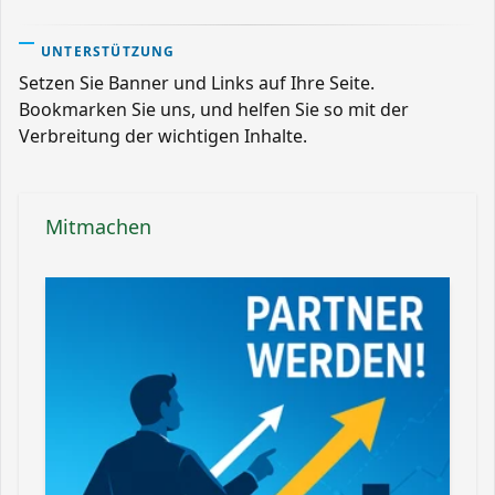
UNTERSTÜTZUNG
Setzen Sie Banner und Links auf Ihre Seite.
Bookmarken Sie uns, und helfen Sie so mit der
Verbreitung der wichtigen Inhalte.
Mitmachen