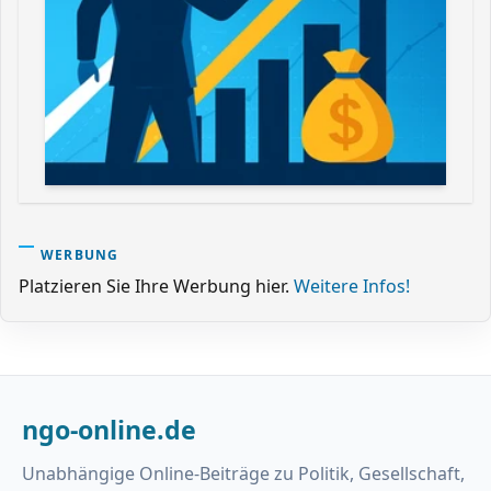
WERBUNG
Platzieren Sie Ihre Werbung hier.
Weitere Infos!
ngo-online.de
Unabhängige Online-Beiträge zu Politik, Gesellschaft,