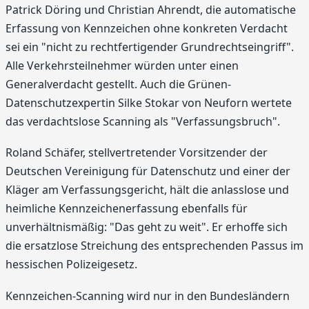
Patrick Döring und Christian Ahrendt, die automatische
Erfassung von Kennzeichen ohne konkreten Verdacht
sei ein "nicht zu rechtfertigender Grundrechtseingriff".
Alle Verkehrsteilnehmer würden unter einen
Generalverdacht gestellt. Auch die Grünen-
Datenschutzexpertin Silke Stokar von Neuforn wertete
das verdachtslose Scanning als "Verfassungsbruch".
Roland Schäfer, stellvertretender Vorsitzender der
Deutschen Vereinigung für Datenschutz und einer der
Kläger am Verfassungsgericht, hält die anlasslose und
heimliche Kennzeichenerfassung ebenfalls für
unverhältnismäßig: "Das geht zu weit". Er erhoffe sich
die ersatzlose Streichung des entsprechenden Passus im
hessischen Polizeigesetz.
Kennzeichen-Scanning wird nur in den Bundesländern