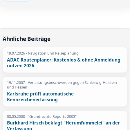
Ähnliche Beiträge
19.07.2026
- Navigation und Reiseplanung
ADAC Routenplaner: Kostenlos & ohne Anmeldung
nutzen 2026
19.11.2007
- Verfassungsbeschwerden gegen Schleswig-Holstein
und Hessen
Karlsruhe prüft automatische
Kennzeichenerfassung
08.05.2008
- "Grundrechte-Reports 2008"
Burkhard Hirsch beklagt "Herumfummelei" an der
Verfassung