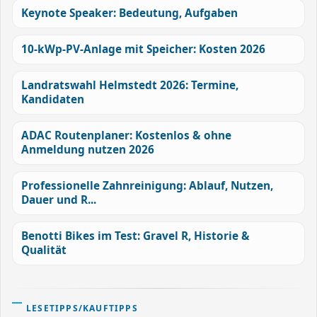
Keynote Speaker: Bedeutung, Aufgaben
10-kWp-PV-Anlage mit Speicher: Kosten 2026
Landratswahl Helmstedt 2026: Termine,
Kandidaten
ADAC Routenplaner: Kostenlos & ohne
Anmeldung nutzen 2026
Professionelle Zahnreinigung: Ablauf, Nutzen,
Dauer und R...
Benotti Bikes im Test: Gravel R, Historie &
Qualität
LESETIPPS/KAUFTIPPS