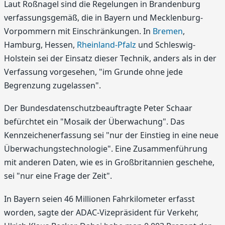
Laut Roßnagel sind die Regelungen in Brandenburg
verfassungsgemäß, die in Bayern und Mecklenburg-
Vorpommern mit Einschränkungen. In
Bremen
,
Hamburg, Hessen,
Rheinland-Pfalz
und Schleswig-
Holstein sei der Einsatz dieser Technik, anders als in der
Verfassung vorgesehen, "im Grunde ohne jede
Begrenzung zugelassen".
Der Bundesdatenschutzbeauftragte Peter Schaar
befürchtet ein "Mosaik der Überwachung". Das
Kennzeichenerfassung sei "nur der Einstieg in eine neue
Überwachungstechnologie". Eine Zusammenführung
mit anderen Daten, wie es in Großbritannien geschehe,
sei "nur eine Frage der Zeit".
In Bayern seien 46 Millionen Fahrkilometer erfasst
worden, sagte der ADAC-Vizepräsident für Verkehr,