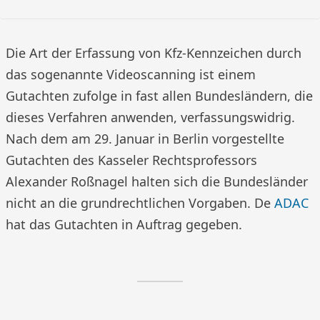
Die Art der Erfassung von Kfz-Kennzeichen durch
das sogenannte Videoscanning ist einem
Gutachten zufolge in fast allen Bundesländern, die
dieses Verfahren anwenden, verfassungswidrig.
Nach dem am 29. Januar in Berlin vorgestellte
Gutachten des Kasseler Rechtsprofessors
Alexander Roßnagel halten sich die Bundesländer
nicht an die grundrechtlichen Vorgaben. De
ADAC
hat das Gutachten in Auftrag gegeben.