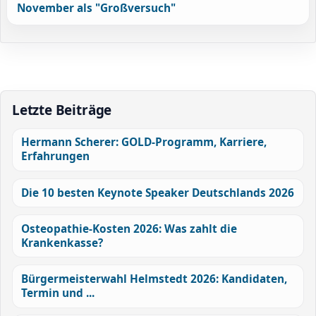
November als "Großversuch"
Letzte Beiträge
Hermann Scherer: GOLD-Programm, Karriere,
Erfahrungen
Die 10 besten Keynote Speaker Deutschlands 2026
Osteopathie-Kosten 2026: Was zahlt die
Krankenkasse?
Bürgermeisterwahl Helmstedt 2026: Kandidaten,
Termin und ...