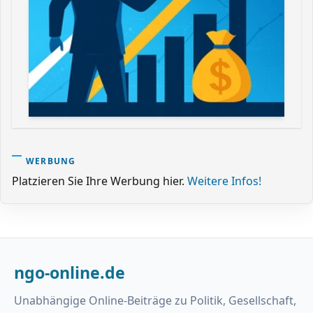
WERBUNG
Platzieren Sie Ihre Werbung hier.
Weitere Infos!
ngo-online.de
Unabhängige Online-Beiträge zu Politik, Gesellschaft,