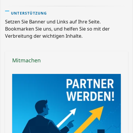
UNTERSTÜTZUNG
Setzen Sie Banner und Links auf Ihre Seite.
Bookmarken Sie uns, und helfen Sie so mit der
Verbreitung der wichtigen Inhalte.
Mitmachen