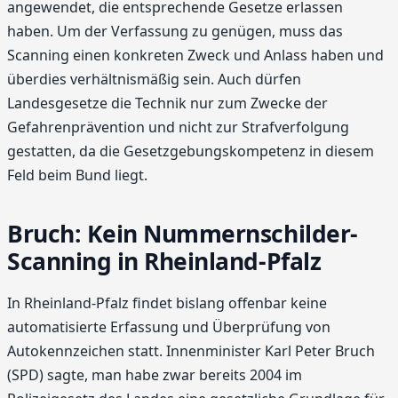
angewendet, die entsprechende Gesetze erlassen
haben. Um der Verfassung zu genügen, muss das
Scanning einen konkreten Zweck und Anlass haben und
überdies verhältnismäßig sein. Auch dürfen
Landesgesetze die Technik nur zum Zwecke der
Gefahrenprävention und nicht zur Strafverfolgung
gestatten, da die Gesetzgebungskompetenz in diesem
Feld beim Bund liegt.
Bruch: Kein Nummernschilder-
Scanning in Rheinland-Pfalz
In Rheinland-Pfalz findet bislang offenbar keine
automatisierte Erfassung und Überprüfung von
Autokennzeichen statt. Innenminister Karl Peter Bruch
(SPD) sagte, man habe zwar bereits 2004 im