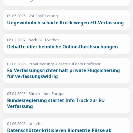
09.05.2005
- Vor Ratifizierung
Ungewöhnlich scharfe Kritik wegen EU-Verfassung
06.02.2007
- Nach BGH-Verbot
Debatte über heimliche Online-Durchsuchungen
02.08.2006
- Privatisierungs-Gesetz auf dem Prüfstand
Ex-Verfassungsrichter hält private Flugsicherung
für verfassungswidrig
05.04.2005
- Rätseln über Europa
Bundesregierung startet Info-Truck zur EU-
Verfassung
01.06.2005
- Unsicher
Datenschützer kritisieren Biometrie-Pässe ab