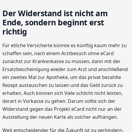
Der Widerstand ist nicht am
Ende, sondern beginnt erst
richtig
Für etliche Versicherte könnte es künftig kaum mehr zu
schaffen sein, nach einem Arztbesuch ohne eCard
zunächst zur Krankenkasse zu müssen, dann mit der
Ersatzbescheinigung wieder zum Arzt und anschließend
ein zweites Mal zur Apotheke, um das privat bezahlte
Rezept austauschen zu lassen und das Geld zurück zu
erhalten. Auch können sich Viele schlicht nicht leisten,
derart in Vorkasse zu gehen. Darum sollte sich der
Widerstand gegen das Projekt eCard nicht nur an der
Ausstellung der neuen Karte als solcher aufhängen.
Weit entscheidender für die Zukunft ist zu verhindern,