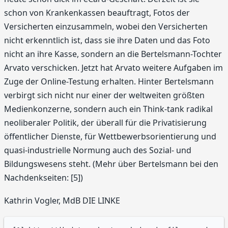
schon von Krankenkassen beauftragt, Fotos der
Versicherten einzusammeln, wobei den Versicherten
nicht erkenntlich ist, dass sie ihre Daten und das Foto
nicht an ihre Kasse, sondern an die Bertelsmann-Tochter
Arvato verschicken. Jetzt hat Arvato weitere Aufgaben im
Zuge der Online-Testung erhalten. Hinter Bertelsmann
verbirgt sich nicht nur einer der weltweiten größten
Medienkonzerne, sondern auch ein Think-tank radikal
neoliberaler Politik, der überall für die Privatisierung
öffentlicher Dienste, für Wettbewerbsorientierung und
quasi-industrielle Normung auch des Sozial- und
Bildungswesens steht. (Mehr über Bertelsmann bei den
Nachdenkseiten: [5])
Kathrin Vogler, MdB DIE LINKE