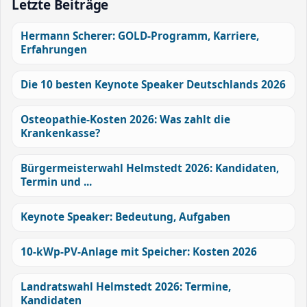
Letzte Beiträge
Hermann Scherer: GOLD-Programm, Karriere,
Erfahrungen
Die 10 besten Keynote Speaker Deutschlands 2026
Osteopathie-Kosten 2026: Was zahlt die
Krankenkasse?
Bürgermeisterwahl Helmstedt 2026: Kandidaten,
Termin und ...
Keynote Speaker: Bedeutung, Aufgaben
10-kWp-PV-Anlage mit Speicher: Kosten 2026
Landratswahl Helmstedt 2026: Termine,
Kandidaten