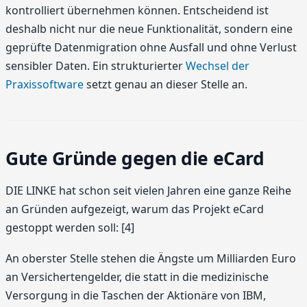
kontrolliert übernehmen können. Entscheidend ist
deshalb nicht nur die neue Funktionalität, sondern eine
geprüfte Datenmigration ohne Ausfall und ohne Verlust
sensibler Daten. Ein strukturierter
Wechsel der
Praxissoftware
setzt genau an dieser Stelle an.
Gute Gründe gegen die eCard
DIE LINKE hat schon seit vielen Jahren eine ganze Reihe
an Gründen aufgezeigt, warum das Projekt eCard
gestoppt werden soll: [4]
An oberster Stelle stehen die Ängste um Milliarden Euro
an Versichertengelder, die statt in die medizinische
Versorgung in die Taschen der Aktionäre von IBM,