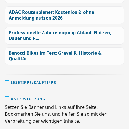
ADAC Routenplaner: Kostenlos & ohne
Anmeldung nutzen 2026
Professionelle Zahnreinigung: Ablauf, Nutzen,
Dauer und R...
Benotti Bikes im Test: Gravel R, Historie &
Qualität
LESETIPPS/KAUFTIPPS
UNTERSTÜTZUNG
Setzen Sie Banner und Links auf Ihre Seite.
Bookmarken Sie uns, und helfen Sie so mit der
Verbreitung der wichtigen Inhalte.