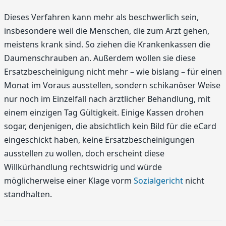
Dieses Verfahren kann mehr als beschwerlich sein,
insbesondere weil die Menschen, die zum Arzt gehen,
meistens krank sind. So ziehen die Krankenkassen die
Daumenschrauben an. Außerdem wollen sie diese
Ersatzbescheinigung nicht mehr – wie bislang – für einen
Monat im Voraus ausstellen, sondern schikanöser Weise
nur noch im Einzelfall nach ärztlicher Behandlung, mit
einem einzigen Tag Gültigkeit. Einige Kassen drohen
sogar, denjenigen, die absichtlich kein Bild für die eCard
eingeschickt haben, keine Ersatzbescheinigungen
ausstellen zu wollen, doch erscheint diese
Willkürhandlung rechtswidrig und würde
möglicherweise einer Klage vorm
Sozialgericht
nicht
standhalten.