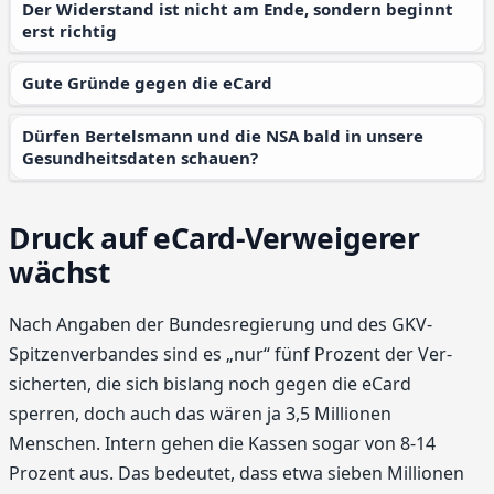
Der Widerstand ist nicht am Ende, sondern beginnt
erst richtig
Gute Gründe gegen die eCard
Dürfen Bertelsmann und die NSA bald in unsere
Gesundheitsdaten schauen?
Druck auf eCard-Verweigerer
wächst
Nach Angaben der Bundesregierung und des GKV-
Spitzenverbandes sind es „nur“ fünf Prozent der Ver­
sicherten, die sich bislang noch gegen die eCard
sperren, doch auch das wären ja 3,5 Millionen
Menschen. Intern gehen die Kassen sogar von 8-14
Prozent aus. Das bedeutet, dass etwa sieben Millionen