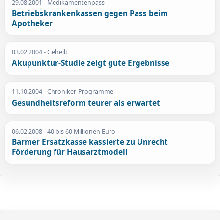
29.08.2001
- Medikamentenpass
Betriebskrankenkassen gegen Pass beim
Apotheker
03.02.2004
- Geheilt
Akupunktur-Studie zeigt gute Ergebnisse
11.10.2004
- Chroniker-Programme
Gesundheitsreform teurer als erwartet
06.02.2008
- 40 bis 60 Millionen Euro
Barmer Ersatzkasse kassierte zu Unrecht
Förderung für Hausarztmodell