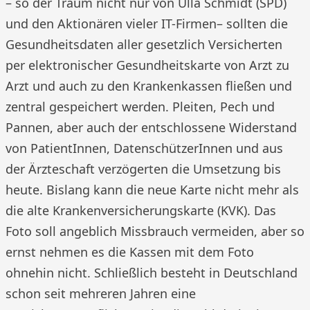
– so der Traum nicht nur von Ulla Schmidt (SPD)
und den Aktionären vieler IT-Firmen– sollten die
Gesundheitsdaten aller gesetzlich Versicherten
per elektronischer Gesundheitskarte von Arzt zu
Arzt und auch zu den Krankenkassen fließen und
zentral gespeichert werden. Pleiten, Pech und
Pannen, aber auch der entschlossene Widerstand
von PatientInnen, DatenschützerInnen und aus
der Ärzteschaft verzögerten die Umsetzung bis
heute. Bislang kann die neue Karte nicht mehr als
die alte Krankenversicherungskarte (KVK). Das
Foto soll angeblich Missbrauch vermeiden, aber so
ernst nehmen es die Kassen mit dem Foto
ohnehin nicht. Schließlich besteht in Deutschland
schon seit mehreren Jahren eine