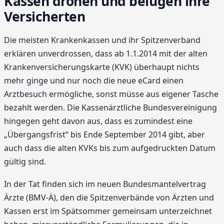
Kassen drohen und belügen ihre
Versicherten
Die meisten Krankenkassen und ihr Spitzenverband
erklären unverdrossen, dass ab 1.1.2014 mit der alten
Krankenversicherungskarte (KVK) überhaupt nichts
mehr ginge und nur noch die neue eCard einen
Arztbesuch ermögliche, sonst müsse aus eigener Tasche
bezahlt werden. Die Kassenärztliche Bundesvereinigung
hingegen geht davon aus, dass es zumindest eine
„Übergangsfrist“ bis Ende September 2014 gibt, aber
auch dass die alten KVKs bis zum aufgedruckten Datum
gültig sind.
In der Tat finden sich im neuen Bundesmantelvertrag
Ärzte (BMV-Ä), den die Spitzenverbände von Ärzten und
Kassen erst im Spätsommer gemeinsam unterzeichnet