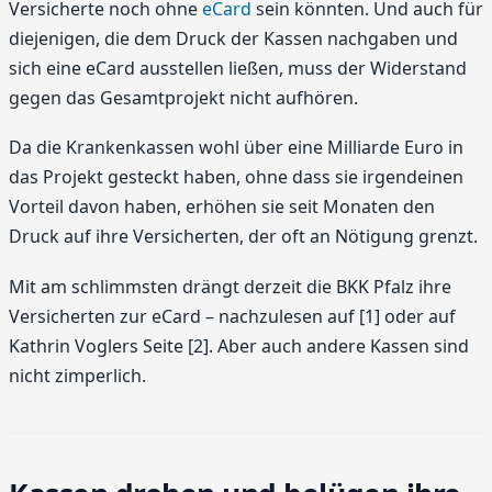
Versicherte noch ohne
eCard
sein könnten. Und auch für
diejenigen, die dem Druck der Kassen nachgaben und
sich eine eCard ausstellen ließen, muss der Widerstand
gegen das Gesamtprojekt nicht aufhören.
Da die Krankenkassen wohl über eine Milliarde Euro in
das Projekt gesteckt haben, ohne dass sie irgendeinen
Vorteil davon haben, erhöhen sie seit Monaten den
Druck auf ihre Versicherten, der oft an Nötigung grenzt.
Mit am schlimmsten drängt derzeit die BKK Pfalz ihre
Versicherten zur eCard – nachzulesen auf [1] oder auf
Kathrin Voglers Seite [2]. Aber auch andere Kassen sind
nicht zimperlich.