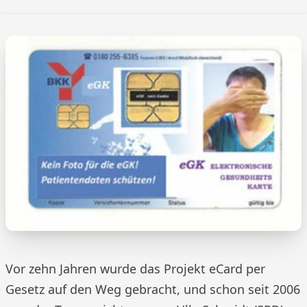
Vor zehn Jahren wurde das Projekt eCard per
Gesetz auf den Weg gebracht, und schon seit 2006