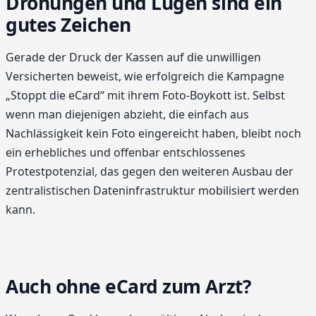
Drohungen und Lügen sind ein
gutes Zeichen
Gerade der Druck der Kassen auf die unwilligen
Versicherten beweist, wie erfolgreich die Kampagne
„Stoppt die eCard“ mit ihrem Foto-Boykott ist. Selbst
wenn man diejenigen abzieht, die einfach aus
Nachlässigkeit kein Foto eingereicht haben, bleibt noch
ein erhebliches und offenbar entschlossenes
Protestpotenzial, das gegen den weiteren Ausbau der
zentralistischen Dateninfrastruktur mobilisiert werden
kann.
Auch ohne eCard zum Arzt?