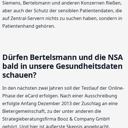
Siemens, Bertelsmann und anderen Konzernen fließen,
aber auch der Schutz der sensiblen Patientendaten, die
auf Zentral-Servern nichts zu suchen haben, sondern in
Patientenhand gehören.
Dürfen Bertelsmann und die NSA
bald in unsere Gesundheitsdaten
schauen?
In den nächsten zwei Jahren soll der Testlauf der Online-
Phase der eCard erfolgen. Nach einer Ausschreibung
erfolgte Anfang Dezember 2013 der Zuschlag an eine
Bietergemeinschaft, zu der unter anderen die
Strategieberatungsfirma Booz & Company GmbH
gehört. Und hier ist äußerste Skepsis angebracht.