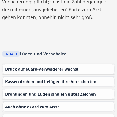
Versicherungspflicht; so ist die Zahl derjenigen,
die mit einer „ausgeliehenen“ Karte zum Arzt
gehen könnten, ohnehin nicht sehr groß.
Lügen und Vorbehalte
Druck auf eCard-Verweigerer wächst
Kassen drohen und belügen ihre Versicherten
Drohungen und Lügen sind ein gutes Zeichen
Auch ohne eCard zum Arzt?