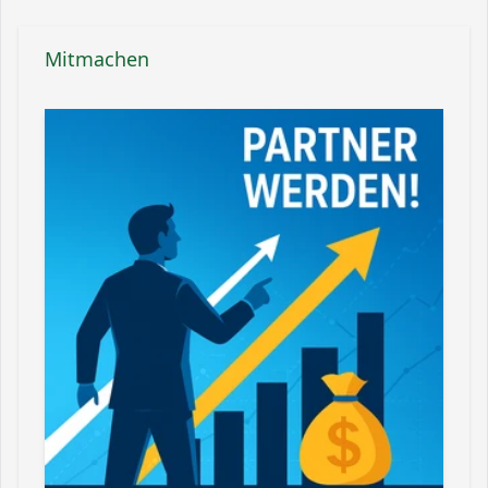
Mitmachen