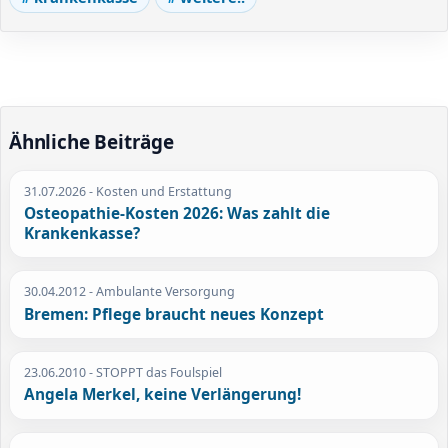
Ähnliche Beiträge
31.07.2026
- Kosten und Erstattung
Osteopathie-Kosten 2026: Was zahlt die
Krankenkasse?
30.04.2012
- Ambulante Versorgung
Bremen: Pflege braucht neues Konzept
23.06.2010
- STOPPT das Foulspiel
Angela Merkel, keine Verlängerung!