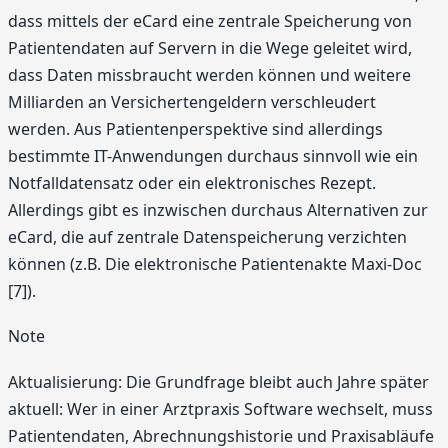
dass mittels der eCard eine zentrale Speicherung von
Patientendaten auf Servern in die Wege geleitet wird,
dass Daten missbraucht werden können und weitere
Milliarden an Versichertengeldern verschleudert
werden. Aus Patientenperspektive sind allerdings
bestimmte IT-Anwendungen durchaus sinnvoll wie ein
Notfalldatensatz oder ein elektronisches Rezept.
Allerdings gibt es inzwischen durchaus Alternativen zur
eCard, die auf zentrale Datenspeicherung verzichten
können (z.B. Die elektronische Patientenakte Maxi-Doc
[7]).
Note
Aktualisierung: Die Grundfrage bleibt auch Jahre später
aktuell: Wer in einer Arztpraxis Software wechselt, muss
Patientendaten, Abrechnungshistorie und Praxisabläufe