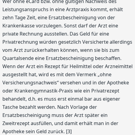
Wer ohne eCard bzw. ohne gültigen Nachweis des
Leistungsanspruchs in eine Arztpraxis kommt, erhält
zehn Tage Zeit, eine Ersatzbescheinigung von der
Krankenkasse vorzulegen. Sonst darf der Arzt eine
private Rechnung ausstellen. Das Geld für eine
Privatrechnung würden gesetzlich Versicherte allerdings
vom Arzt zurückerhalten können, wenn sie bis zum
Quartalsende eine Ersatzbescheinigung beschaffen.
Wenn der Arzt ein Rezept für Heilmittel oder Arzneimittel
ausgestellt hat, wird es mit dem Vermerk „ohne
Versicherungsnachweis“ versehen und in der Apotheke
oder Krankengymnastik-Praxis wie ein Privatrezept
behandelt, d.h. es muss erst einmal bar aus eigener
Tasche bezahlt werden. Nach Vorlage der
Ersatzbescheinigung muss der Arzt später ein
Zweitrezept ausfüllen, und damit erhält man in der
Apotheke sein Geld zurück. [3]