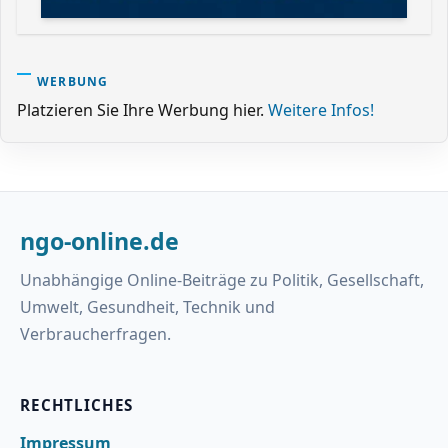
WERBUNG
Platzieren Sie Ihre Werbung hier.
Weitere Infos!
ngo-online.de
Unabhängige Online-Beiträge zu Politik, Gesellschaft,
Umwelt, Gesundheit, Technik und
Verbraucherfragen.
RECHTLICHES
Impressum