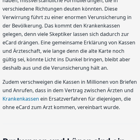
haben, missverständliche Formulierungen, die in
verschiedene Richtungen deuten könnten. Diese
Verwirrung führt zu einer enormen Verunsicherung in
der Bevölkerung. Das kommt den Krankenkassen
gelegen, denn viele Skeptiker lassen sich dadurch zur
eCard drängen. Eine gemeinsame Erklärung von Kassen
und Ärzteschaft, wie lange denn die alte Karte noch
gültig sei, könnte Licht ins Dunkel bringen, bleibt aber
deshalb aus und die Verunsicherung hält an.
Zudem verschweigen die Kassen in Millionen von Briefen
und Anrufen, dass in dem Vertrag zwischen Ärzten und
Krankenkassen
ein Ersatzverfahren für diejenigen, die
ohne eCard zum Arzt kommen, vereinbart wurde.