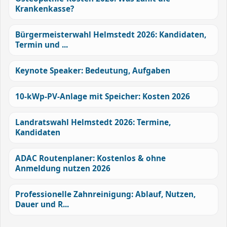
Krankenkasse?
Bürgermeisterwahl Helmstedt 2026: Kandidaten,
Termin und ...
Keynote Speaker: Bedeutung, Aufgaben
10-kWp-PV-Anlage mit Speicher: Kosten 2026
Landratswahl Helmstedt 2026: Termine,
Kandidaten
ADAC Routenplaner: Kostenlos & ohne
Anmeldung nutzen 2026
Professionelle Zahnreinigung: Ablauf, Nutzen,
Dauer und R...