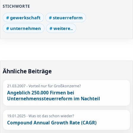
STICHWORTE
gewerkschaft
steuerreform
unternehmen
weitere..
Ähnliche Beiträge
21.03.2007
- Vorteil nur für Großkonzerne?
Angeblich 250.000 Firmen bei
Unternehmenssteuerreform im Nachteil
19.01.2025
- Was ist das schon wieder?
Compound Annual Growth Rate (CAGR)