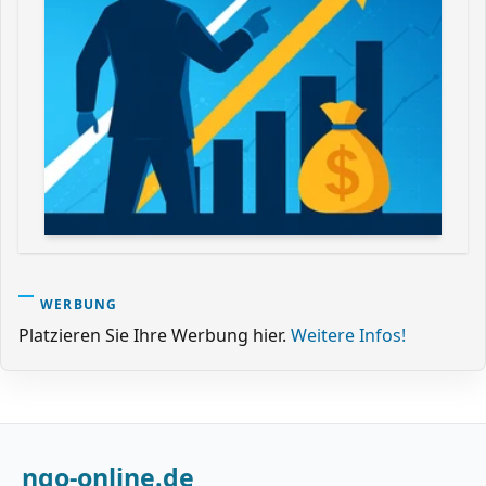
WERBUNG
Platzieren Sie Ihre Werbung hier.
Weitere Infos!
ngo-online.de