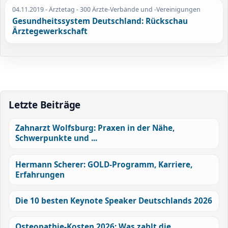
04.11.2019
- Ärztetag - 300 Ärzte-Verbände und -Vereinigungen
Gesundheitssystem Deutschland: Rückschau
Ärztegewerkschaft
Letzte Beiträge
Zahnarzt Wolfsburg: Praxen in der Nähe,
Schwerpunkte und ...
Hermann Scherer: GOLD-Programm, Karriere,
Erfahrungen
Die 10 besten Keynote Speaker Deutschlands 2026
Osteopathie-Kosten 2026: Was zahlt die