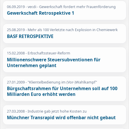
06.09.2019
- ver.di - Gewerkschaft fordert mehr Frauenförderung
Gewerkschaft Retrospektive 1
25.08.2019
- Mehr als 100 Verletzte nach Explosion in Chemiewerk
BASF RETROSPEKTIVE
15.02.2008
- Erbschaftssteuer-Reform
Millionenschwere Steuersubventionen für
Unternehmen geplant
27.01.2009
- "Klientelbedienung im (Vor-)Wahlkampf"
Bürgschaftsrahmen für Unternehmen soll auf 100
Milliarden Euro erhöht werden
27.03.2008
- Industrie gab jetzt hohe Kosten zu
Münchner Transrapid wird offenbar nicht gebaut