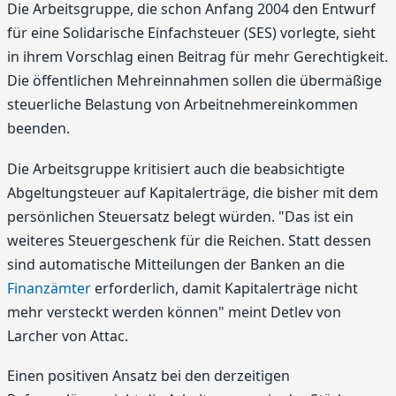
Die Arbeitsgruppe, die schon Anfang 2004 den Entwurf
für eine Solidarische Einfachsteuer (SES) vorlegte, sieht
in ihrem Vorschlag einen Beitrag für mehr Gerechtigkeit.
Die öffentlichen Mehreinnahmen sollen die übermäßige
steuerliche Belastung von Arbeitnehmereinkommen
beenden.
Die Arbeitsgruppe kritisiert auch die beabsichtigte
Abgeltungsteuer auf Kapitalerträge, die bisher mit dem
persönlichen Steuersatz belegt würden. "Das ist ein
weiteres Steuergeschenk für die Reichen. Statt dessen
sind automatische Mitteilungen der Banken an die
Finanzämter
erforderlich, damit Kapitalerträge nicht
mehr versteckt werden können" meint Detlev von
Larcher von Attac.
Einen positiven Ansatz bei den derzeitigen