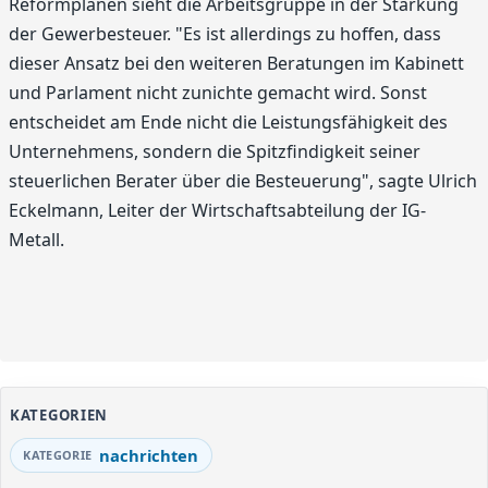
Reformplänen sieht die Arbeitsgruppe in der Stärkung
der Gewerbesteuer. "Es ist allerdings zu hoffen, dass
dieser Ansatz bei den weiteren Beratungen im Kabinett
und Parlament nicht zunichte gemacht wird. Sonst
entscheidet am Ende nicht die Leistungsfähigkeit des
Unternehmens, sondern die Spitzfindigkeit seiner
steuerlichen Berater über die Besteuerung", sagte Ulrich
Eckelmann, Leiter der Wirtschaftsabteilung der IG-
Metall.
KATEGORIEN
nachrichten