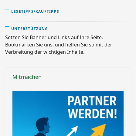
LESETIPPS/KAUFTIPPS
UNTERSTÜTZUNG
Setzen Sie Banner und Links auf Ihre Seite.
Bookmarken Sie uns, und helfen Sie so mit der
Verbreitung der wichtigen Inhalte.
Mitmachen