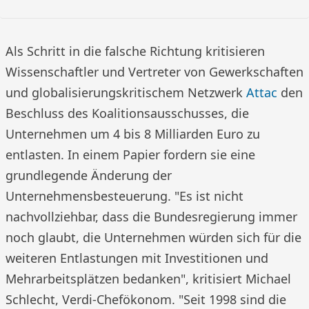
Als Schritt in die falsche Richtung kritisieren
Wissenschaftler und Vertreter von Gewerkschaften
und globalisierungskritischem Netzwerk
Attac
den
Beschluss des Koalitionsausschusses, die
Unternehmen um 4 bis 8 Milliarden Euro zu
entlasten. In einem Papier fordern sie eine
grundlegende Änderung der
Unternehmensbesteuerung. "Es ist nicht
nachvollziehbar, dass die Bundesregierung immer
noch glaubt, die Unternehmen würden sich für die
weiteren Entlastungen mit Investitionen und
Mehrarbeitsplätzen bedanken", kritisiert Michael
Schlecht, Verdi-Chefökonom. "Seit 1998 sind die