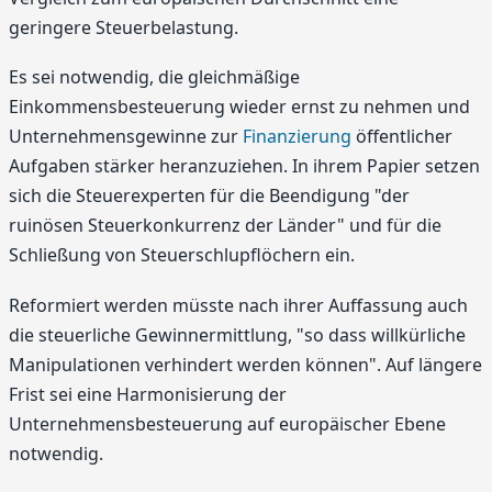
geringere Steuerbelastung.
Es sei notwendig, die gleichmäßige
Einkommensbesteuerung wieder ernst zu nehmen und
Unternehmensgewinne zur
Finanzierung
öffentlicher
Aufgaben stärker heranzuziehen. In ihrem Papier setzen
sich die Steuerexperten für die Beendigung "der
ruinösen Steuerkonkurrenz der Länder" und für die
Schließung von Steuerschlupflöchern ein.
Reformiert werden müsste nach ihrer Auffassung auch
die steuerliche Gewinnermittlung, "so dass willkürliche
Manipulationen verhindert werden können". Auf längere
Frist sei eine Harmonisierung der
Unternehmensbesteuerung auf europäischer Ebene
notwendig.