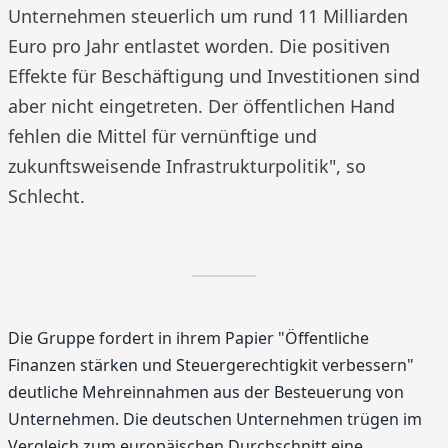
Unternehmen steuerlich um rund 11 Milliarden
Euro pro Jahr entlastet worden. Die positiven
Effekte für Beschäftigung und Investitionen sind
aber nicht eingetreten. Der öffentlichen Hand
fehlen die Mittel für vernünftige und
zukunftsweisende Infrastrukturpolitik", so
Schlecht.
Die Gruppe fordert in ihrem Papier "Öffentliche
Finanzen stärken und Steuergerechtigkit verbessern"
deutliche Mehreinnahmen aus der Besteuerung von
Unternehmen. Die deutschen Unternehmen trügen im
Vergleich zum europäischen Durchschnitt eine