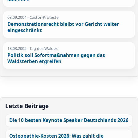
03.09.2004
- Castor-Proteste
Demonstrationsrecht bleibt vor Gericht weiter
eingeschränkt
18.03.2005
- Tag des Waldes
Politik soll Sofortmaßnahmen gegen das
Waldsterben ergreifen
Letzte Beiträge
Die 10 besten Keynote Speaker Deutschlands 2026
Osteopathie-Kosten 2026: Was zahlt die