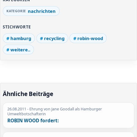
nachrichten
STICHWORTE
hamburg
recycling
robin-wood
weitere..
Ähnliche Beiträge
26.08.2011
- Ehrung von Jane Goodall als Hamburger
Umweltbotschafterin
ROBIN WOOD fordert: