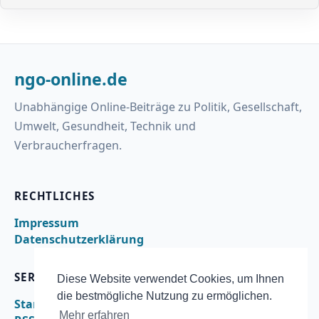
ngo-online.de
Unabhängige Online-Beiträge zu Politik, Gesellschaft,
Umwelt, Gesundheit, Technik und
Verbraucherfragen.
RECHTLICHES
Impressum
Datenschutzerklärung
SERVICE
Diese Website verwendet Cookies, um Ihnen
die bestmögliche Nutzung zu ermöglichen.
Startseite
Mehr erfahren