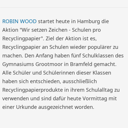
ROBIN WOOD
startet heute in Hamburg die
Aktion "Wir setzen Zeichen - Schulen pro
Recyclingpapier". Ziel der Aktion ist es,
Recyclingpapier an Schulen wieder populärer zu
machen. Den Anfang haben fünf Schulklassen des
Gymnasiums Grootmoor in Bramfeld gemacht.
Alle Schüler und Schülerinnen dieser Klassen
haben sich entschieden, ausschließlich
Recyclingpapierprodukte in ihrem Schulalltag zu
verwenden und sind dafür heute Vormittag mit
einer Urkunde ausgezeichnet worden.