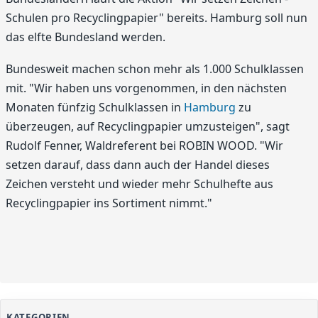
Schulen pro Recyclingpapier" bereits. Hamburg soll nun
das elfte Bundesland werden.
Bundesweit machen schon mehr als 1.000 Schulklassen
mit. "Wir haben uns vorgenommen, in den nächsten
Monaten fünfzig Schulklassen in
Hamburg
zu
überzeugen, auf Recyclingpapier umzusteigen", sagt
Rudolf Fenner, Waldreferent bei ROBIN WOOD. "Wir
setzen darauf, dass dann auch der Handel dieses
Zeichen versteht und wieder mehr Schulhefte aus
Recyclingpapier ins Sortiment nimmt."
KATEGORIEN