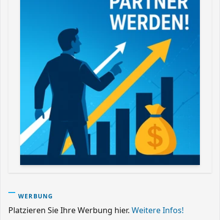
WERBUNG
Platzieren Sie Ihre Werbung hier.
Weitere Infos!