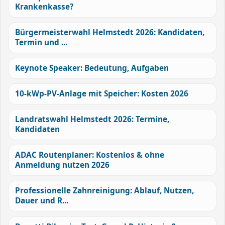
Krankenkasse?
Bürgermeisterwahl Helmstedt 2026: Kandidaten,
Termin und ...
Keynote Speaker: Bedeutung, Aufgaben
10-kWp-PV-Anlage mit Speicher: Kosten 2026
Landratswahl Helmstedt 2026: Termine,
Kandidaten
ADAC Routenplaner: Kostenlos & ohne
Anmeldung nutzen 2026
Professionelle Zahnreinigung: Ablauf, Nutzen,
Dauer und R...